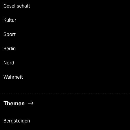
Gesellschaft
Kultur
Sport
Berlin
Nord
Wahrheit
Themen
Bergsteigen