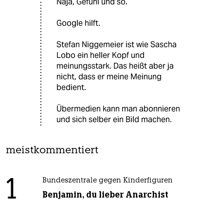
Naja, Gefühl und so.
Google hilft.
Stefan Niggemeier ist wie Sascha
Lobo ein heller Kopf und
meinungsstark. Das heißt aber ja
nicht, dass er meine Meinung
bedient.
Übermedien kann man abonnieren
und sich selber ein Bild machen.
meistkommentiert
1
Bundeszentrale gegen Kinderfiguren
Benjamin, du lieber Anarchist