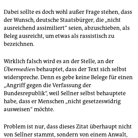
Dabei sollte es doch wohl außer Frage stehen, dass
der Wunsch, deutsche Staatsbürger, die „nicht
ausreichend assimiliert“ seien, abzuschieben, als
Beleg ausreicht, um etwas als rassistisch zu
bezeichnen.
Wirklich falsch wird es an der Stelle, an der
Übermedien
behauptet, dass der Text sich selbst
widerspreche. Denn es gebe keine Belege für einen
„Angriff gegen die Verfassung der
Bundesrepublik“, weil Sellner selbst behauptete
habe, dass er Menschen „nicht gesetzeswidrig
ausweisen“ möchte.
Problem ist nur, dass dieses Zitat überhaupt nicht
von Sellner stammt, sondern von einem Anwalt,