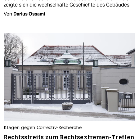
zeigte sich die wechselhafte Geschichte des Gebäudes.
Von
Darius Ossami
Klagen gegen Correctiv-Recherche
Rechtsstreits zum Rechtsextremen-Treffen