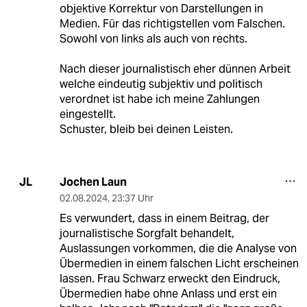
objektive Korrektur von Darstellungen in
Medien. Für das richtigstellen vom Falschen.
Sowohl von links als auch von rechts.
Nach dieser journalistisch eher dünnen Arbeit
welche eindeutig subjektiv und politisch
verordnet ist habe ich meine Zahlungen
eingestellt.
Schuster, bleib bei deinen Leisten.
Jochen Laun
JL
02.08.2024
,
23:37 Uhr
Es verwundert, dass in einem Beitrag, der
journalistische Sorgfalt behandelt,
Auslassungen vorkommen, die die Analyse von
Übermedien in einem falschen Licht erscheinen
lassen. Frau Schwarz erweckt den Eindruck,
Übermedien habe ohne Anlass und erst ein