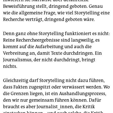
Beweisführung stellt, dringend geboten. Genau
wie die allgemeine Frage, wie viel Storytelling eine
Recherche verträgt, dringend geboten wäre.
Denn ganz ohne Storytelling funktioniert es nicht:
Reine Rechercheergebnisse sind langweilig, es
kommt auf die Aufarbeitung und auch die
Verbreitung an, damit Texte durchdringen. Ein
Journalismus, der nicht durchdringt, bringt
nichts.
Gleichzeitig darf Storytelling nicht dazu führen,
dass Fakten zugespitzt oder verwässert werden. Wo
die Grenzen liegen, ist ein Aushandlungsprozess,
den wir nur gemeinsam führen können. Dafür
braucht es aber Journalist_innen, die Kritik