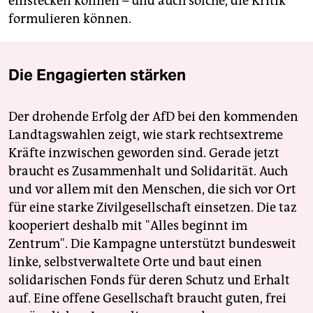
einstecken können – und auch solche, die Kritik
formulieren können.
Die Engagierten stärken
Der drohende Erfolg der AfD bei den kommenden
Landtagswahlen zeigt, wie stark rechtsextreme
Kräfte inzwischen geworden sind. Gerade jetzt
braucht es Zusammenhalt und Solidarität. Auch
und vor allem mit den Menschen, die sich vor Ort
für eine starke Zivilgesellschaft einsetzen. Die taz
kooperiert deshalb mit "Alles beginnt im
Zentrum". Die Kampagne unterstützt bundesweit
linke, selbstverwaltete Orte und baut einen
solidarischen Fonds für deren Schutz und Erhalt
auf. Eine offene Gesellschaft braucht guten, frei