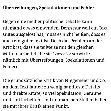
Übertreibungen, Spekulationen und Fehler
Gegen eine medienpolitische Debatte kann
niemand etwas einwenden. Denn nur weil ein Text
Gutes ausgelöst hat, muss es nicht heißen, dass es
auch ein guter Text ist. Doch das Problem an der
Kritik ist, dass sie teilweise mit den gleichen
Mitteln arbeitet, die sie
Correctiv
vorwirft:
nämlich mit Übertreibungen, Spekulationen und
Fehlern.
Die grundsätzliche Kritik von Niggemeier und Co.
an dem Text lautet: zu wenig handfeste Details
und direkte Zitate, zu viel Spekulation, Geraune
und Unklarheiten. Und an manchen Stellen haben
sie mit ihrer Kritik einen Punkt.