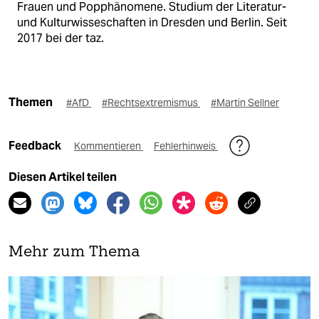
Frauen und Popphänomene. Studium der Literatur-
und Kulturwisseschaften in Dresden und Berlin. Seit
2017 bei der taz.
Themen
#AfD
#Rechtsextremismus
#Martin Sellner
Feedback
Kommentieren
Fehlerhinweis
Diesen Artikel teilen
Mehr zum Thema