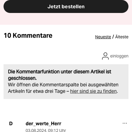
Jetzt bestellen
10 Kommentare
/
Neueste
Älteste
einloggen
Die Kommentarfunktion unter diesem Artikel ist
geschlossen.
Wir öffnen die Kommentarspalte bei ausgewählten
Artikeln für etwa drei Tage –
hier sind sie zu finden
.
der_werte_Herr
D
03.08.2024
,
09:12 Uhr