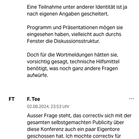
Eine Teilnahme unter anderer Identität ist ja
nach eigenen Angaben gescheitert.
Programm und Präsentationen mögen sie
eingesehen haben, vielleicht auch durchs
Fenster die Diskussionsstruktur.
Doch für die Wortmeldungen hätten sie,
vorsichtig gesagt, technische Hilfsmittel
benötigt, was noch ganz andere Fragen
aufwürfe.
F. Tee
FT
02.08.2024
,
23:53 Uhr
Ausser Frage steht, das correctiv sich mit der
gesamten selbstgemachten Publicity über
diese Konferenz auch ein paar Eigentore
geschossen hat. Ich mochte correctiv für