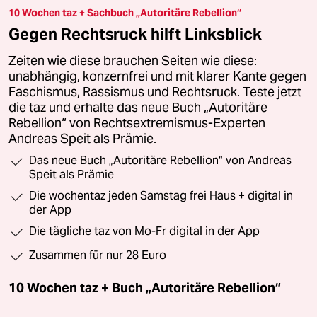
10 Wochen taz + Sachbuch „Autoritäre Rebellion“
Gegen Rechtsruck hilft Linksblick
Zeiten wie diese brauchen Seiten wie diese:
unabhängig, konzernfrei und mit klarer Kante gegen
Faschismus, Rassismus und Rechtsruck. Teste jetzt
die taz und erhalte das neue Buch „Autoritäre
Rebellion“ von Rechtsextremismus-Experten
Andreas Speit als Prämie.
Das neue Buch „Autoritäre Rebellion“ von Andreas
Speit als Prämie
Die wochentaz jeden Samstag frei Haus + digital in
der App
Die tägliche taz von Mo-Fr digital in der App
Zusammen für nur 28 Euro
10 Wochen taz + Buch „Autoritäre Rebellion“