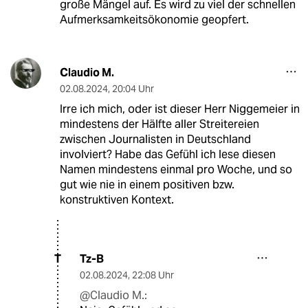
große Mängel auf. Es wird zu viel der schnellen
Aufmerksamkeitsökonomie geopfert.
Claudio M.
02.08.2024
,
20:04 Uhr
Irre ich mich, oder ist dieser Herr Niggemeier in
mindestens der Hälfte aller Streitereien
zwischen Journalisten in Deutschland
involviert? Habe das Gefühl ich lese diesen
Namen mindestens einmal pro Woche, und so
gut wie nie in einem positiven bzw.
konstruktiven Kontext.
Tz-B
T
02.08.2024
,
22:08 Uhr
@Claudio M.: