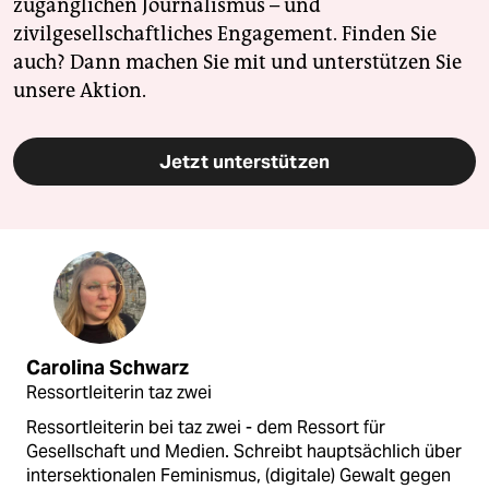
zugänglichen Journalismus – und
zivilgesellschaftliches Engagement. Finden Sie
auch? Dann machen Sie mit und unterstützen Sie
unsere Aktion.
Jetzt unterstützen
Carolina Schwarz
Ressortleiterin taz zwei
Ressortleiterin bei taz zwei - dem Ressort für
Gesellschaft und Medien. Schreibt hauptsächlich über
intersektionalen Feminismus, (digitale) Gewalt gegen