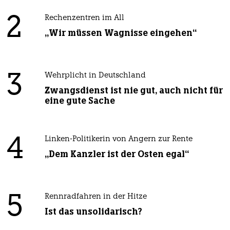
2
Rechenzentren im All
„Wir müssen Wagnisse eingehen“
3
Wehrplicht in Deutschland
Zwangsdienst ist nie gut, auch nicht für
eine gute Sache
4
Linken-Politikerin von Angern zur Rente
„Dem Kanzler ist der Osten egal“
5
Rennradfahren in der Hitze
Ist das unsolidarisch?