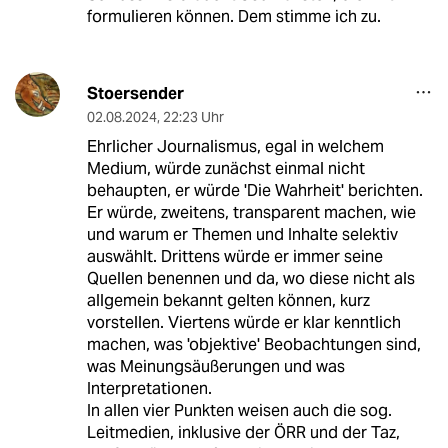
formulieren können. Dem stimme ich zu.
Stoersender
02.08.2024
,
22:23 Uhr
Ehrlicher Journalismus, egal in welchem
Medium, würde zunächst einmal nicht
behaupten, er würde 'Die Wahrheit' berichten.
Er würde, zweitens, transparent machen, wie
und warum er Themen und Inhalte selektiv
auswählt. Drittens würde er immer seine
Quellen benennen und da, wo diese nicht als
allgemein bekannt gelten können, kurz
vorstellen. Viertens würde er klar kenntlich
machen, was 'objektive' Beobachtungen sind,
was Meinungsäußerungen und was
Interpretationen.
In allen vier Punkten weisen auch die sog.
Leitmedien, inklusive der ÖRR und der Taz,