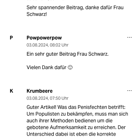
Sehr spannender Beitrag, danke dafür Frau
Schwarz!
Powpowerpow
P
03.08.2024
,
08:02 Uhr
Ein sehr guter Beitrag Frau Schwarz.
Vielen Dank dafür 🙂
Krumbeere
K
03.08.2024
,
07:50 Uhr
Guter Artikel! Was das Penisfechten betrifft:
Um Populisten zu bekämpfen, muss man sich
auch ihrer Methoden bedienen um die
gebotene Aufmerksamkeit zu erreichen. Der
Unterschied dabei ist eben die korrekte