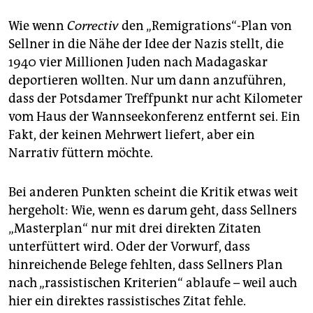
Wie wenn
Correctiv
den „Remigrations“-Plan von
Sellner in die Nähe der Idee der Nazis stellt, die
1940 vier Millionen Juden nach Madagaskar
deportieren wollten. Nur um dann anzuführen,
dass der Potsdamer Treffpunkt nur acht Kilometer
vom Haus der Wannseekonferenz entfernt sei. Ein
Fakt, der keinen Mehrwert liefert, aber ein
Narrativ füttern möchte.
Bei anderen Punkten scheint die Kritik etwas weit
hergeholt: Wie, wenn es darum geht, dass Sellners
„Masterplan“ nur mit drei direkten Zitaten
unterfüttert wird. Oder der Vorwurf, dass
hinreichende Belege fehlten, dass Sellners Plan
nach „rassistischen Kriterien“ ablaufe – weil auch
hier ein direktes rassistisches Zitat fehle.