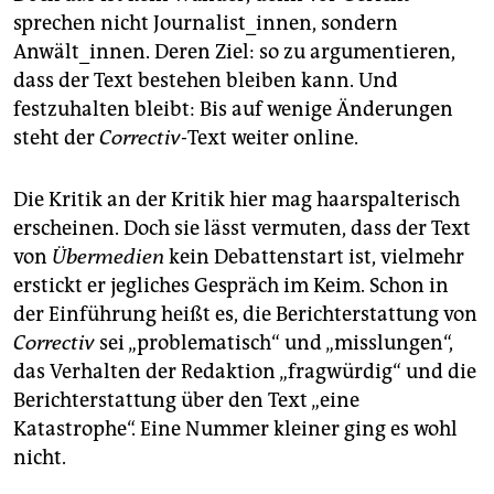
sprechen nicht Journalist_innen, sondern
Anwält_innen. Deren Ziel: so zu argumentieren,
dass der Text bestehen bleiben kann. Und
festzuhalten bleibt: Bis auf wenige Änderungen
steht der
Correctiv
-Text weiter online.
Die Kritik an der Kritik hier mag haarspalterisch
erscheinen. Doch sie lässt vermuten, dass der Text
von
Übermedien
kein Debattenstart ist, vielmehr
erstickt er jegliches Gespräch im Keim. Schon in
der Einführung heißt es, die Berichterstattung von
Correctiv
sei „problematisch“ und „misslungen“,
das Verhalten der Redaktion „fragwürdig“ und die
Berichterstattung über den Text „eine
Katastrophe“. Eine Nummer kleiner ging es wohl
nicht.