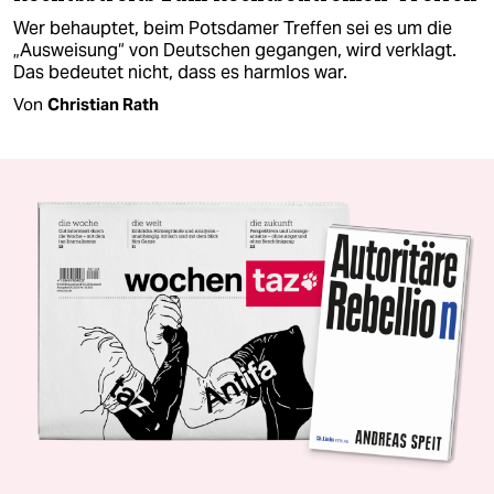
Wer behauptet, beim Potsdamer Treffen sei es um die
„Ausweisung“ von Deutschen gegangen, wird verklagt.
Das bedeutet nicht, dass es harmlos war.
Von
Christian Rath