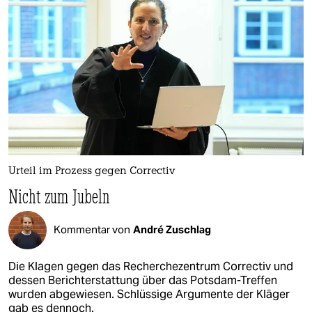
Urteil im Prozess gegen Correctiv
Nicht zum Jubeln
Kommentar von
André Zuschlag
Die Klagen gegen das Recherchezentrum Correctiv und
dessen Berichterstattung über das Potsdam-Treffen
wurden abgewiesen. Schlüssige Argumente der Kläger
gab es dennoch.