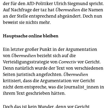
der für den AfD-Politiker Ulrich Siegmund spricht.
Auf Nachfrage der taz hat
Übermedien
die Namen
an der Stelle entsprechend abgeändert. Doch nun
beweist sie nichts mehr.
Hauptsache online bleiben
Ein letzter großer Punkt in der Argumentation
von
Übermedien
bezieht sich auf die
Verteidigungsstrategie von
Correctiv
vor Gericht.
Denn natürlich wurde der Text von verschiedenen
Seiten juristisch angefochten.
Übermedien
kritisiert, dass die Argumentation vor Gericht
nicht dem entspreche, was die Journalist_innen in
ihrem Text geschrieben hätten.
Doch das ist kein Wunder, denn vor Gericht