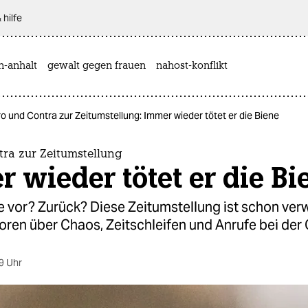
 hilfe
n-anhalt
gewalt gegen frauen
nahost-konflikt
o und Contra zur Zeitumstellung: Immer wieder tötet er die Biene
tra zur Zeitumstellung
 wieder tötet er die Bi
 vor? Zurück? Diese Zeitumstellung ist schon verw
oren über Chaos, Zeitschleifen und Anrufe bei der
9 Uhr