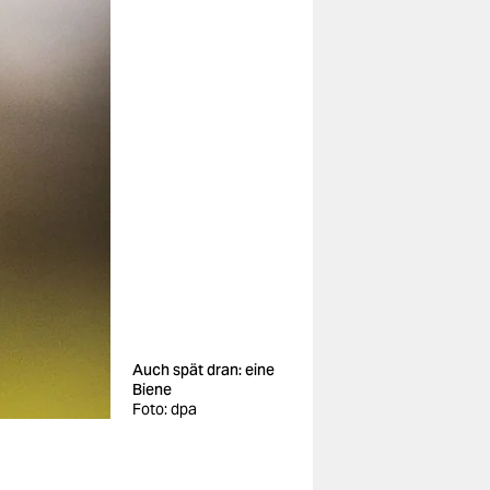
Auch spät dran: eine
Biene
Foto: dpa