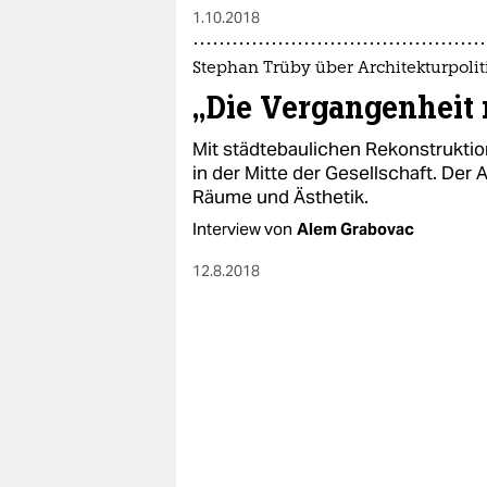
1.10.2018
Stephan Trüby über Architekturpolit
„Die Vergangenheit 
Mit städtebaulichen Rekonstruktion
in der Mitte der Gesellschaft. Der
Räume und Ästhetik.
Interview von
Alem Grabovac
12.8.2018