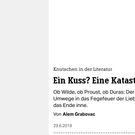
Knutschen in der Literatur
Ein Kuss? Eine Katas
Ob Wilde, ob Proust, ob Duras: Der
Umwege in das Fegefeuer der Lie
das Ende inne.
Von
Alem Grabovac
29.6.2018