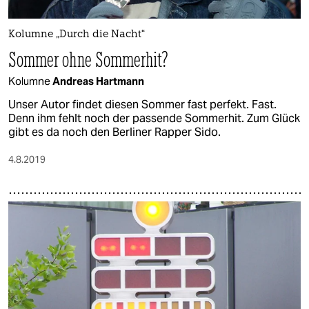
Kolumne „Durch die Nacht“
Sommer ohne Sommerhit?
Kolumne
Andreas Hartmann
Unser Autor findet diesen Sommer fast perfekt. Fast.
Denn ihm fehlt noch der passende Sommerhit. Zum Glück
gibt es da noch den Berliner Rapper Sido.
4.8.2019