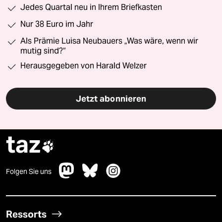
Jedes Quartal neu in Ihrem Briefkasten
Nur 38 Euro im Jahr
Als Prämie Luisa Neubauers „Was wäre, wenn wir
mutig sind?“
Herausgegeben von Harald Welzer
Jetzt abonnieren
taz

Folgen Sie uns
Ressorts