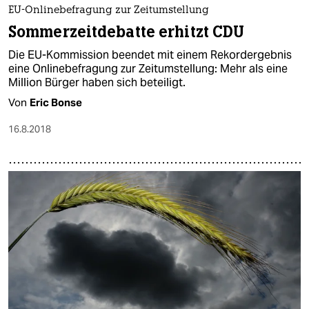
EU-Onlinebefragung zur Zeitumstellung
Sommerzeitdebatte erhitzt CDU
Die EU-Kommission beendet mit einem Rekordergebnis
eine Onlinebefragung zur Zeitumstellung: Mehr als eine
Million Bürger haben sich beteiligt.
Von
Eric Bonse
16.8.2018