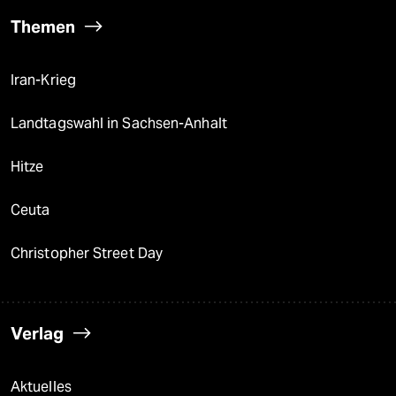
Themen
Iran-Krieg
Landtagswahl in Sachsen-Anhalt
Hitze
Ceuta
Christopher Street Day
Verlag
Aktuelles