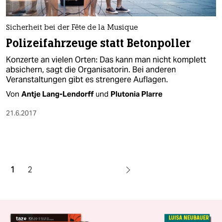
Sicherheit bei der Fête de la Musique
Polizeifahrzeuge statt Betonpoller
Konzerte an vielen Orten: Das kann man nicht komplett
absichern, sagt die Organisatorin. Bei anderen
Veranstaltungen gibt es strengere Auflagen.
Von
Antje Lang-Lendorff
und
Plutonia Plarre
21.6.2017
1
2