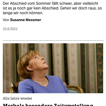
Der Abschied vom Sommer fällt schwer, aber vielleicht
ist es ja noch gar kein Abschied. Gehen wir doch raus, so
lange wir noch können.
Von
Susanne Messmer
22.8.2022
Alle Jahre wieder