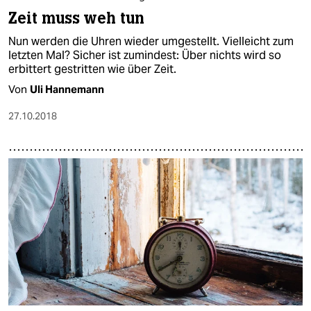
Zeit muss weh tun
Nun werden die Uhren wieder umgestellt. Vielleicht zum
letzten Mal? Sicher ist zumindest: Über nichts wird so
erbittert gestritten wie über Zeit.
Von
Uli Hannemann
27.10.2018