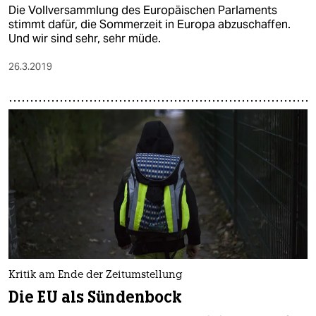
Die Vollversammlung des Europäischen Parlaments
stimmt dafür, die Sommerzeit in Europa abzuschaffen.
Und wir sind sehr, sehr müde.
26.3.2019
Kritik am Ende der Zeitumstellung
Die EU als Sündenbock