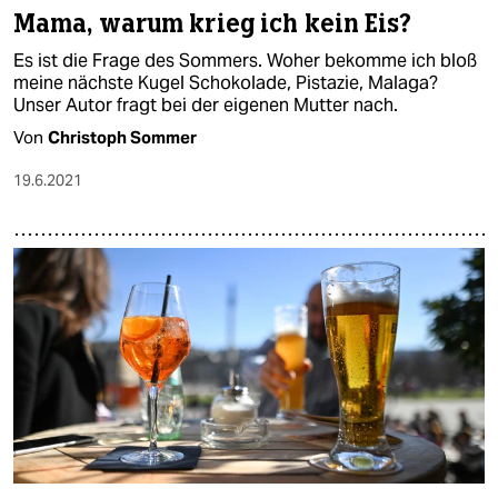
Mama, warum krieg ich kein Eis?
Es ist die Frage des Sommers. Woher bekomme ich bloß
meine nächste Kugel Schokolade, Pistazie, Malaga?
Unser Autor fragt bei der eigenen Mutter nach.
Von
Christoph Sommer
19.6.2021