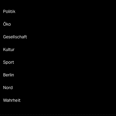
Politik
Öko
Gesellschaft
Kultur
Sport
Berlin
Nord
Wahrheit