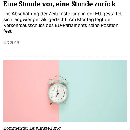
Eine Stunde vor, eine Stunde zurück
Die Abschaffung der Zeitumstellung in der EU gestaltet
sich langwieriger als gedacht. Am Montag legt der
Verkehrsausschuss des EU-Parlaments seine Position
fest.
4.3.2019
Kommentar Zeitumstellung