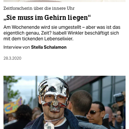
Zeitforscherin über die innere Uhr
„Sie muss im Gehirn liegen“
Am Wochenende wird sie umgestellt – aber was ist das
eigentlich genau, Zeit? Isabell Winkler beschäftigt sich
mit dem tickenden Lebenselixier.
Interview von
Stella Schalamon
28.3.2020