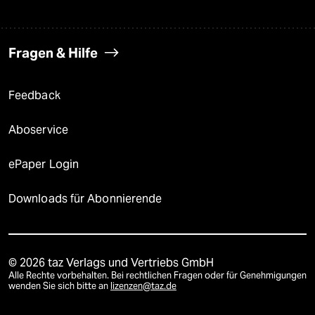
Fragen & Hilfe
Feedback
Aboservice
ePaper Login
Downloads für Abonnierende
© 2026 taz Verlags und Vertriebs GmbH
Alle Rechte vorbehalten. Bei rechtlichen Fragen oder für Genehmigungen
wenden Sie sich bitte an
lizenzen@taz.de