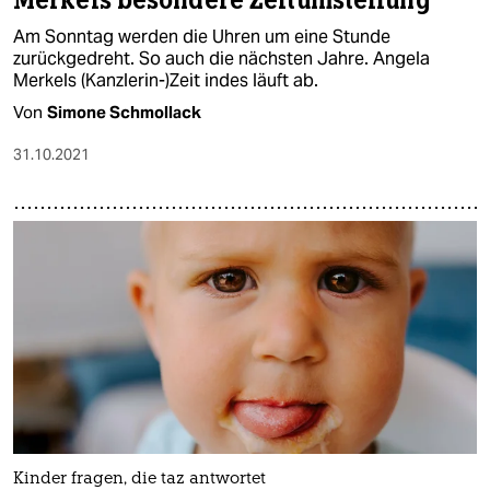
Merkels besondere Zeitumstellung
Am Sonntag werden die Uhren um eine Stunde
zurückgedreht. So auch die nächsten Jahre. Angela
Merkels (Kanzlerin-)Zeit indes läuft ab.
Von
Simone Schmollack
31.10.2021
Kinder fragen, die taz antwortet