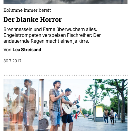
Kolumne Immer bereit
Der blanke Horror
Brennnesseln und Farne überwuchern alles.
Engelstrompeten verspeisen Fischreiher: Der
andauernde Regen macht einen ja kirre.
Von
Lea Streisand
30.7.2017