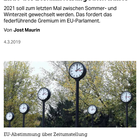
2021 soll zum letzten Mal zwischen Sommer- und
Winterzeit gewechselt werden. Das fordert das
federführende Gremium im EU-Parlament.
Von
Jost Maurin
4.3.2019
EU-Abstimmung über Zeitumstellung