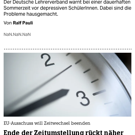
Der Deutsche Lehrerverband warnt bei einer dauerhaften
Sommerzeit vor depressiven SchülerInnen. Dabei sind die
Probleme hausgemacht.
Von
Ralf Pauli
NaN.NaN.NaN
EU-Ausschuss will Zeitwechsel beenden
Ende der Zeitumstellung rückt näher