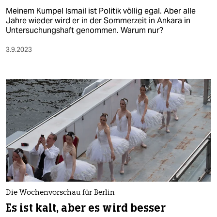
Meinem Kumpel Ismail ist Politik völlig egal. Aber alle
Jahre wieder wird er in der Sommerzeit in Ankara in
Untersuchungshaft genommen. Warum nur?
3.9.2023
Die Wochenvorschau für Berlin
Es ist kalt, aber es wird besser