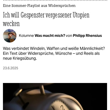
Eine Sommer-Playlist aus Widersprüchen
Ich will Gespenster vergessener Utopien
wecken
Kolumne
Was macht mich?
von
Philipp Rhensius
Was verbindet Windeln, Waffen und weiße Männlichkeit?
Ein Text über Widersprüche, Wünsche – und Reels als
neue Kriegsübung.
23.6.2025