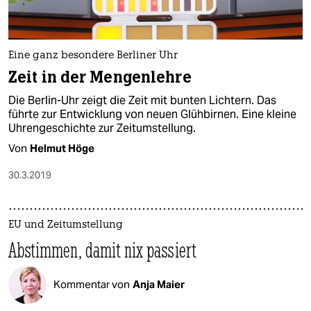
Eine ganz besondere Berliner Uhr
Zeit in der Mengenlehre
Die Berlin-Uhr zeigt die Zeit mit bunten Lichtern. Das
führte zur Entwicklung von neuen Glühbirnen. Eine kleine
Uhrengeschichte zur Zeitumstellung.
Von
Helmut Höge
30.3.2019
EU und Zeitumstellung
Abstimmen, damit nix passiert
Kommentar von
Anja Maier