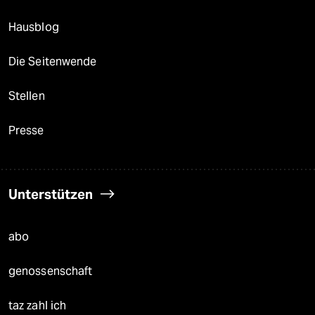
Hausblog
Die Seitenwende
Stellen
Presse
Unterstützen
abo
genossenschaft
taz zahl ich