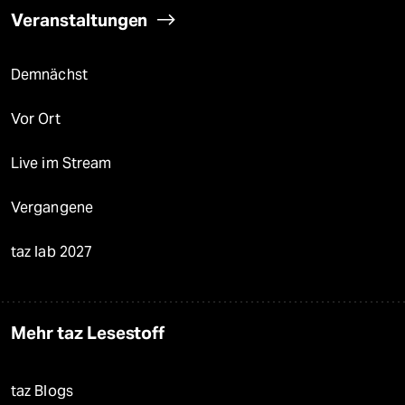
Veranstaltungen
Demnächst
Vor Ort
Live im Stream
Vergangene
taz lab 2027
Mehr taz Lesestoff
taz Blogs