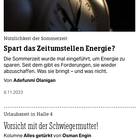
Nützlichkeit der Sommerzeit
Spart das Zeitumstellen Energie?
Die Sommerzeit wurde mal eingeführt, um Energie zu
sparen. Seit dem gibt es Forderungen, sie wieder
abzuschaffen. Was sie bringt – und was nicht.
Von
Adefunmi Olanigan
8.11.2023
Urlaubszeit in Halle 4
Vorsicht mit der Schwiegermutter!
Kolumne
Alles getürkt
von
Osman Engin