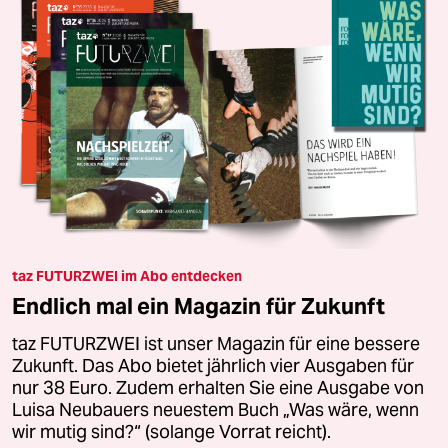
taz FUTURZWEI im Abo entdecken
Endlich mal ein Magazin für Zukunft
taz FUTURZWEI ist unser Magazin für eine bessere
Zukunft. Das Abo bietet jährlich vier Ausgaben für
nur 38 Euro. Zudem erhalten Sie eine Ausgabe von
Luisa Neubauers neuestem Buch „Was wäre, wenn
wir mutig sind?“ (solange Vorrat reicht).