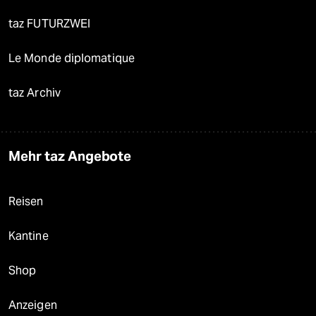
taz FUTURZWEI
Le Monde diplomatique
taz Archiv
Mehr taz Angebote
Reisen
Kantine
Shop
Anzeigen