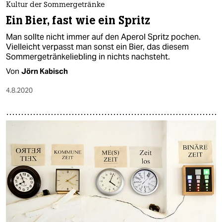
Kultur der Sommergetränke
Ein Bier, fast wie ein Spritz
Man sollte nicht immer auf den Aperol Spritz pochen.
Vielleicht verpasst man sonst ein Bier, das diesem
Sommergetränkeliebling in nichts nachsteht.
Von
Jörn Kabisch
4.8.2020