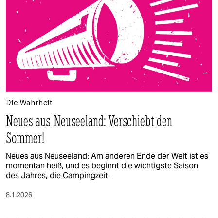
epaper login
Die Wahrheit
Neues aus Neuseeland: Verschiebt den
Sommer!
Neues aus Neuseeland: Am anderen Ende der Welt ist es
momentan heiß, und es beginnt die wichtigste Saison
des Jahres, die Campingzeit.
8.1.2026