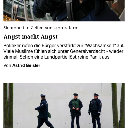
Sicherheit in Zeiten von Terroralarm
Angst macht Angst
Politiker rufen die Bürger verstärkt zur "Wachsamkeit" auf.
Viele Muslime fühlen sich unter Generalverdacht - wieder
einmal. Schon eine Landpartie löst reine Panik aus.
Von
Astrid Geisler