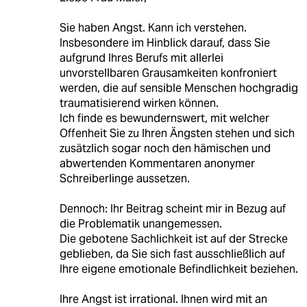
Sie haben Angst. Kann ich verstehen.
Insbesondere im Hinblick darauf, dass Sie
aufgrund Ihres Berufs mit allerlei
unvorstellbaren Grausamkeiten konfroniert
werden, die auf sensible Menschen hochgradig
traumatisierend wirken können.
Ich finde es bewundernswert, mit welcher
Offenheit Sie zu Ihren Ängsten stehen und sich
zusätzlich sogar noch den hämischen und
abwertenden Kommentaren anonymer
Schreiberlinge aussetzen.
Dennoch: Ihr Beitrag scheint mir in Bezug auf
die Problematik unangemessen.
Die gebotene Sachlichkeit ist auf der Strecke
geblieben, da Sie sich fast ausschließlich auf
Ihre eigene emotionale Befindlichkeit beziehen.
Ihre Angst ist irrational. Ihnen wird mit an