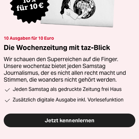
10 Ausgaben für 10 Euro
Die Wochenzeitung mit taz-Blick
Wir schauen den Superreichen auf die Finger.
Unsere wochentaz bietet jeden Samstag
Journalismus, der es nicht allen recht macht und
Stimmen, die woanders nicht gehört werden.
Jeden Samstag als gedruckte Zeitung frei Haus
Zusätzlich digitale Ausgabe inkl. Vorlesefunktion
Jetzt kennenlernen