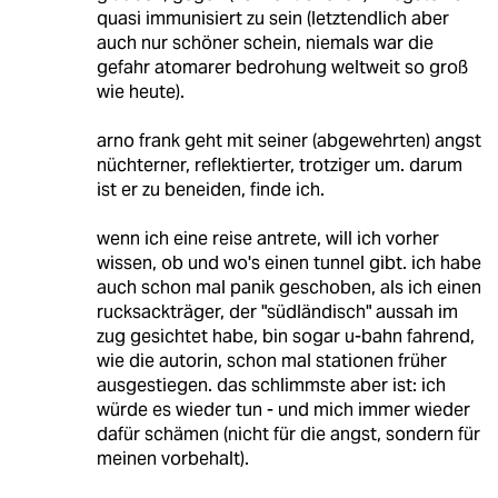
quasi immunisiert zu sein (letztendlich aber
auch nur schöner schein, niemals war die
gefahr atomarer bedrohung weltweit so groß
wie heute).
arno frank geht mit seiner (abgewehrten) angst
nüchterner, reflektierter, trotziger um. darum
ist er zu beneiden, finde ich.
wenn ich eine reise antrete, will ich vorher
wissen, ob und wo's einen tunnel gibt. ich habe
auch schon mal panik geschoben, als ich einen
rucksackträger, der "südländisch" aussah im
zug gesichtet habe, bin sogar u-bahn fahrend,
wie die autorin, schon mal stationen früher
ausgestiegen. das schlimmste aber ist: ich
würde es wieder tun - und mich immer wieder
dafür schämen (nicht für die angst, sondern für
meinen vorbehalt).