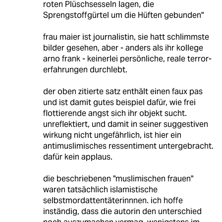
roten Plüschsesseln lagen, die
Sprengstoffgürtel um die Hüften gebunden"
frau maier ist journalistin, sie hatt schlimmste
bilder gesehen, aber - anders als ihr kollege
arno frank - keinerlei persönliche, reale terror-
erfahrungen durchlebt.
der oben zitierte satz enthält einen faux pas
und ist damit gutes beispiel dafür, wie frei
flottierende angst sich ihr objekt sucht.
unreflektiert, und damit in seiner suggestiven
wirkung nicht ungefährlich, ist hier ein
antimuslimisches ressentiment untergebracht.
dafür kein applaus.
die beschriebenen "muslimischen frauen"
waren tatsächlich islamistische
selbstmordattentäterinnnen. ich hoffe
inständig, dass die autorin den unterschied