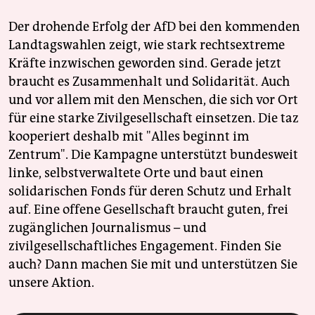
epaper login
Der drohende Erfolg der AfD bei den kommenden
Landtagswahlen zeigt, wie stark rechtsextreme
Kräfte inzwischen geworden sind. Gerade jetzt
braucht es Zusammenhalt und Solidarität. Auch
und vor allem mit den Menschen, die sich vor Ort
für eine starke Zivilgesellschaft einsetzen. Die taz
kooperiert deshalb mit "Alles beginnt im
Zentrum". Die Kampagne unterstützt bundesweit
linke, selbstverwaltete Orte und baut einen
solidarischen Fonds für deren Schutz und Erhalt
auf. Eine offene Gesellschaft braucht guten, frei
zugänglichen Journalismus – und
zivilgesellschaftliches Engagement. Finden Sie
auch? Dann machen Sie mit und unterstützen Sie
unsere Aktion.