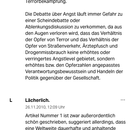
Terrorbekämpfung.
Die Debatte über Angst läuft immer Gefahr zu
einer Scheindebatte oder
Ablenkungsdiskussion zu verkommen, da aus
den Augen verloren wird, dass das Verhältnis
der Opfer von Terror und das Verhältnis der
Opfer von Straßenverkehr, Ärztepfusch und
Drogenmissbrauch keine erhöhtes oder
verringertes Angstlevel gebietet, sondern
erhöhtes bzw. den Opferzahlen angepasstes
Verantwortungsbewusstsein und Handeln der
Politik gegenüber der Gesellschaft.
Lächerlich.
L
26.11.2010
,
12:09 Uhr
Artikel Nummer 1 ist zwar außerordentlich
schön geschrieben, suggeriert allerdings, dass
eine Weltweite dauerhafte und anhaltende