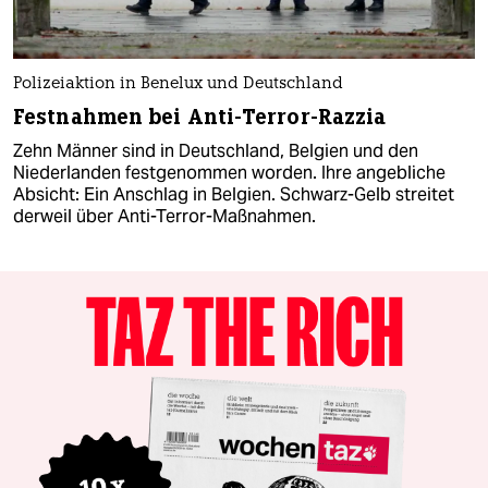
Polizeiaktion in Benelux und Deutschland
Festnahmen bei Anti-Terror-Razzia
Zehn Männer sind in Deutschland, Belgien und den
Niederlanden festgenommen worden. Ihre angebliche
Absicht: Ein Anschlag in Belgien. Schwarz-Gelb streitet
derweil über Anti-Terror-Maßnahmen.