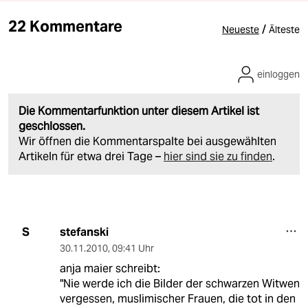
22 Kommentare
/
Neueste
Älteste
einloggen
Die Kommentarfunktion unter diesem Artikel ist
geschlossen.
Wir öffnen die Kommentarspalte bei ausgewählten
Artikeln für etwa drei Tage –
hier sind sie zu finden
.
stefanski
S
30.11.2010
,
09:41 Uhr
anja maier schreibt:
"Nie werde ich die Bilder der schwarzen Witwen
vergessen, muslimischer Frauen, die tot in den