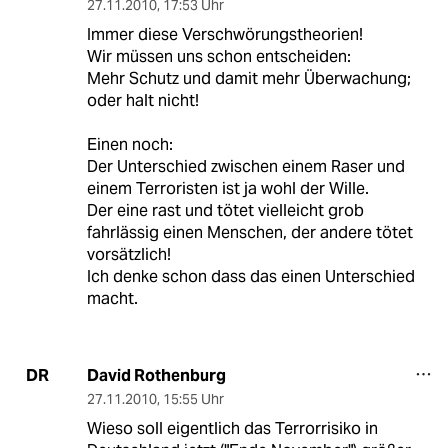
27.11.2010
,
17:53 Uhr
Immer diese Verschwörungstheorien!
Wir müssen uns schon entscheiden:
Mehr Schutz und damit mehr Überwachung;
oder halt nicht!
Einen noch:
Der Unterschied zwischen einem Raser und
einem Terroristen ist ja wohl der Wille.
Der eine rast und tötet vielleicht grob
fahrlässig einen Menschen, der andere tötet
vorsätzlich!
Ich denke schon dass das einen Unterschied
macht.
David Rothenburg
DR
27.11.2010
,
15:55 Uhr
Wieso soll eigentlich das Terrorrisiko in