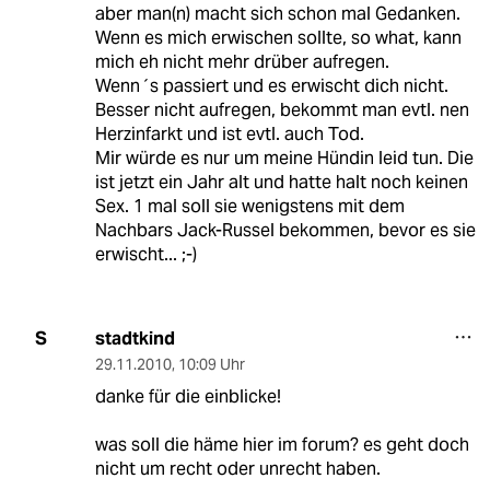
aber man(n) macht sich schon mal Gedanken.
Wenn es mich erwischen sollte, so what, kann
mich eh nicht mehr drüber aufregen.
Wenn´s passiert und es erwischt dich nicht.
Besser nicht aufregen, bekommt man evtl. nen
Herzinfarkt und ist evtl. auch Tod.
Mir würde es nur um meine Hündin leid tun. Die
ist jetzt ein Jahr alt und hatte halt noch keinen
Sex. 1 mal soll sie wenigstens mit dem
Nachbars Jack-Russel bekommen, bevor es sie
erwischt... ;-)
stadtkind
S
29.11.2010
,
10:09 Uhr
danke für die einblicke!
was soll die häme hier im forum? es geht doch
nicht um recht oder unrecht haben.