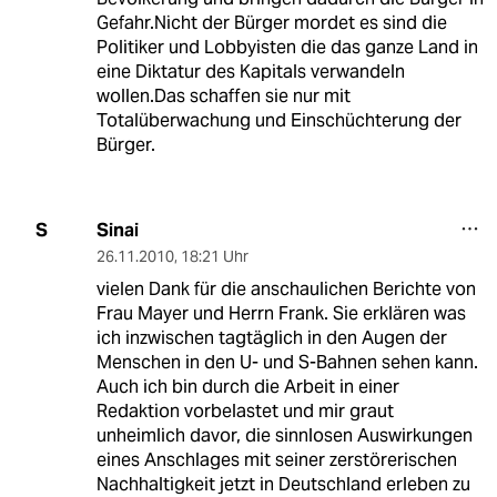
Gefahr.Nicht der Bürger mordet es sind die
Politiker und Lobbyisten die das ganze Land in
eine Diktatur des Kapitals verwandeln
wollen.Das schaffen sie nur mit
Totalüberwachung und Einschüchterung der
Bürger.
Sinai
S
26.11.2010
,
18:21 Uhr
vielen Dank für die anschaulichen Berichte von
Frau Mayer und Herrn Frank. Sie erklären was
ich inzwischen tagtäglich in den Augen der
Menschen in den U- und S-Bahnen sehen kann.
Auch ich bin durch die Arbeit in einer
Redaktion vorbelastet und mir graut
unheimlich davor, die sinnlosen Auswirkungen
eines Anschlages mit seiner zerstörerischen
Nachhaltigkeit jetzt in Deutschland erleben zu