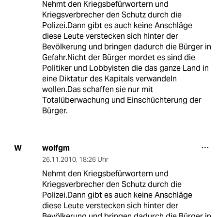
Nehmt den Kriegsbefürwortern und
Kriegsverbrecher den Schutz durch die
Polizei.Dann gibt es auch keine Anschläge
diese Leute verstecken sich hinter der
Bevölkerung und bringen dadurch die Bürger in
Gefahr.Nicht der Bürger mordet es sind die
Politiker und Lobbyisten die das ganze Land in
eine Diktatur des Kapitals verwandeln
wollen.Das schaffen sie nur mit
Totalüberwachung und Einschüchterung der
Bürger.
wolfgm
W
26.11.2010
,
18:26 Uhr
Nehmt den Kriegsbefürwortern und
Kriegsverbrecher den Schutz durch die
Polizei.Dann gibt es auch keine Anschläge
diese Leute verstecken sich hinter der
Bevölkerung und bringen dadurch die Bürger in