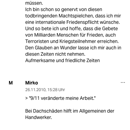
müssen.
Ich bin schon so genervt von diesen
todbringenden Machtspielchen, dass ich mir
eine internationale Friedenspflicht wünsche.
Und so bete ich und hoffe, dass die Gebete
von Milliarden Menschen für Frieden, auch
Terroristen und Kriegsteilnehmer erreichen.
Den Glauben an Wunder lasse ich mir auch in
diesen Zeiten nicht nehmen.
Aufmerksame und friedliche Zeiten
Mirko
M
26.11.2010
,
15:28 Uhr
> "9/11 veränderte meine Arbeit."
Bei Dachschäden hilft im Allgemeinen der
Handwerker.