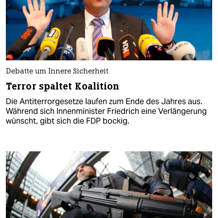
Debatte um Innere Sicherheit
Terror spaltet Koalition
Die Antiterrorgesetze laufen zum Ende des Jahres aus.
Während sich Innenminister Friedrich eine Verlängerung
wünscht, gibt sich die FDP bockig.