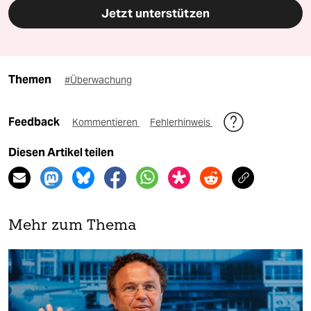
Jetzt unterstützen
Themen
#Überwachung
Feedback
Kommentieren
Fehlerhinweis
Diesen Artikel teilen
Mehr zum Thema