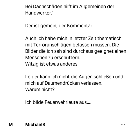
Bei Dachschäden hilft im Allgemeinen der
Handwerker."
Der ist gemein, der Kommentar.
Auch ich habe mich in letzter Zeit thematisch
mit Terroranschlägen befassen müssen. Die
Bilder die ich sah sind durchaus geeignet einen
Menschen zu erschüttern.
Witzig ist etwas anderes!
Leider kann ich nicht die Augen schließen und
mich auf Daumendrücken verlassen.
Warum nicht?
Ich bilde Feuerwehrleute aus....
MichaelK
M