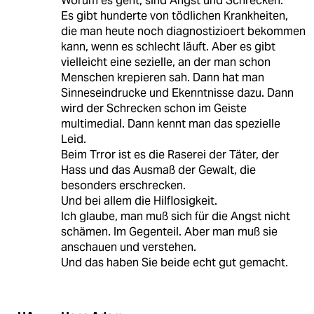
Worum es geht, sind Angst und Schrecken.
Es gibt hunderte von tödlichen Krankheiten,
die man heute noch diagnostizioert bekommen
kann, wenn es schlecht läuft. Aber es gibt
vielleicht eine sezielle, an der man schon
Menschen krepieren sah. Dann hat man
Sinneseindrucke und Ekenntnisse dazu. Dann
wird der Schrecken schon im Geiste
multimedial. Dann kennt man das spezielle
Leid.
Beim Trror ist es die Raserei der Täter, der
Hass und das Ausmaß der Gewalt, die
besonders erschrecken.
Und bei allem die Hilflosigkeit.
Ich glaube, man muß sich für die Angst nicht
schämen. Im Gegenteil. Aber man muß sie
anschauen und verstehen.
Und das haben Sie beide echt gut gemacht.