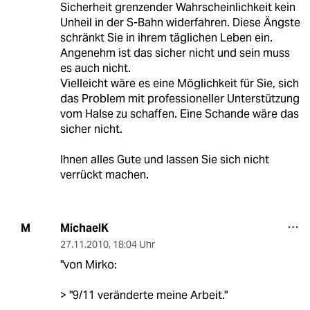
Sicherheit grenzender Wahrscheinlichkeit kein
Unheil in der S-Bahn widerfahren. Diese Ängste
schränkt Sie in ihrem täglichen Leben ein.
Angenehm ist das sicher nicht und sein muss
es auch nicht.
Vielleicht wäre es eine Möglichkeit für Sie, sich
das Problem mit professioneller Unterstützung
vom Halse zu schaffen. Eine Schande wäre das
sicher nicht.
Ihnen alles Gute und lassen Sie sich nicht
verrückt machen.
MichaelK
M
27.11.2010
,
18:04 Uhr
"von Mirko:
> "9/11 veränderte meine Arbeit."