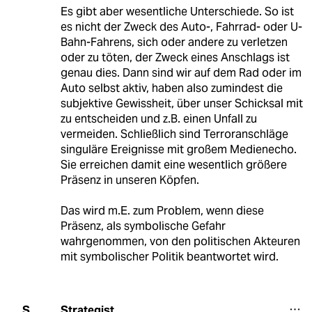
Es gibt aber wesentliche Unterschiede. So ist
es nicht der Zweck des Auto-, Fahrrad- oder U-
Bahn-Fahrens, sich oder andere zu verletzen
oder zu töten, der Zweck eines Anschlags ist
genau dies. Dann sind wir auf dem Rad oder im
Auto selbst aktiv, haben also zumindest die
subjektive Gewissheit, über unser Schicksal mit
zu entscheiden und z.B. einen Unfall zu
vermeiden. Schließlich sind Terroranschläge
singuläre Ereignisse mit großem Medienecho.
Sie erreichen damit eine wesentlich größere
Präsenz in unseren Köpfen.
Das wird m.E. zum Problem, wenn diese
Präsenz, als symbolische Gefahr
wahrgenommen, von den politischen Akteuren
mit symbolischer Politik beantwortet wird.
Strategist
S