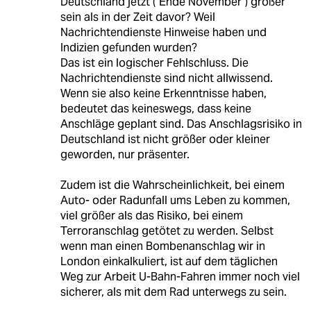
Deutschland jetzt ("Ende November") größer
sein als in der Zeit davor? Weil
Nachrichtendienste Hinweise haben und
Indizien gefunden wurden?
Das ist ein logischer Fehlschluss. Die
Nachrichtendienste sind nicht allwissend.
Wenn sie also keine Erkenntnisse haben,
bedeutet das keineswegs, dass keine
Anschläge geplant sind. Das Anschlagsrisiko in
Deutschland ist nicht größer oder kleiner
geworden, nur präsenter.
Zudem ist die Wahrscheinlichkeit, bei einem
Auto- oder Radunfall ums Leben zu kommen,
viel größer als das Risiko, bei einem
Terroranschlag getötet zu werden. Selbst
wenn man einen Bombenanschlag wir in
London einkalkuliert, ist auf dem täglichen
Weg zur Arbeit U-Bahn-Fahren immer noch viel
sicherer, als mit dem Rad unterwegs zu sein.