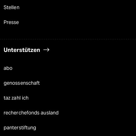
Stellen
Presse
Unterstützen
abo
genossenschaft
taz zahl ich
recherchefonds ausland
panterstiftung