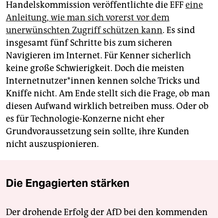
Handelskommission veröffentlichte die EFF
eine
Anleitung, wie man sich vorerst vor dem
unerwünschten Zugriff schützen kann
. Es sind
insgesamt fünf Schritte bis zum sicheren
Navigieren im Internet. Für Kenner sicherlich
keine große Schwierigkeit. Doch die meisten
Internetnutzer*innen kennen solche Tricks und
Kniffe nicht. Am Ende stellt sich die Frage, ob man
diesen Aufwand wirklich betreiben muss. Oder ob
es für Technologie-Konzerne nicht eher
Grundvoraussetzung sein sollte, ihre Kunden
nicht auszuspionieren.
Die Engagierten stärken
Der drohende Erfolg der AfD bei den kommenden