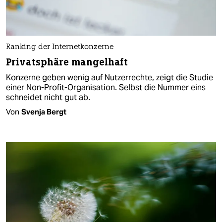
Ranking der Internetkonzerne
Privatsphäre mangelhaft
Konzerne geben wenig auf Nutzerrechte, zeigt die Studie
einer Non-Profit-Organisation. Selbst die Nummer eins
schneidet nicht gut ab.
Von
Svenja Bergt