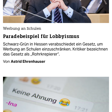
Werbung an Schulen
Paradebeispiel für Lobbyismus
Schwarz-Grün in Hessen verabschiedet ein Gesetz, um
Werbung an Schulen einzuschränken. Kritiker bezeichnen
das Gesetz als „Rohrkrepierer“.
Von
Astrid Ehrenhauser