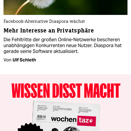
Facebook-Alternative Diaspora wächst
Mehr Interesse an Privatsphäre
Die Fehltritte der großen Online-Netzwerke bescheren
unabhängigen Konkurrenten neue Nutzer. Diaspora hat
gerade seine Software aktualisiert.
Von
Ulf Schleth