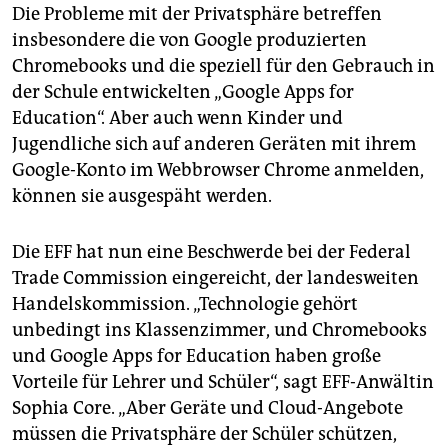
Die Probleme mit der Privatsphäre betreffen
insbesondere die von Google produzierten
Chromebooks und die speziell für den Gebrauch in
der Schule entwickelten „Google Apps for
Education“. Aber auch wenn Kinder und
Jugendliche sich auf anderen Geräten mit ihrem
Google-Konto im Webbrowser Chrome anmelden,
können sie ausgespäht werden.
Die EFF hat nun eine Beschwerde bei der Federal
Trade Commission eingereicht, der landesweiten
Handelskommission. „Technologie gehört
unbedingt ins Klassenzimmer, und Chromebooks
und Google Apps for Education haben große
Vorteile für Lehrer und Schüler“, sagt EFF-Anwältin
Sophia Core. „Aber Geräte und Cloud-Angebote
müssen die Privatsphäre der Schüler schützen,