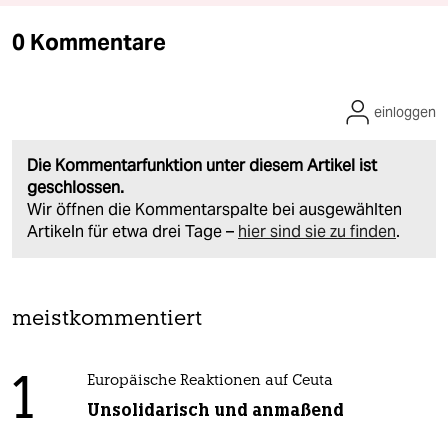
0 Kommentare
einloggen
Die Kommentarfunktion unter diesem Artikel ist
geschlossen.
Wir öffnen die Kommentarspalte bei ausgewählten
Artikeln für etwa drei Tage –
hier sind sie zu finden
.
meistkommentiert
1
Europäische Reaktionen auf Ceuta
Unsolidarisch und anmaßend