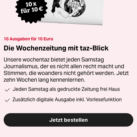
10 Ausgaben für 10 Euro
Die Wochenzeitung mit taz-Blick
Unsere wochentaz bietet jeden Samstag
Journalismus, der es nicht allen recht macht und
Stimmen, die woanders nicht gehört werden. Jetzt
zehn Wochen lang kennenlernen.
Jeden Samstag als gedruckte Zeitung frei Haus
Zusätzlich digitale Ausgabe inkl. Vorlesefunktion
Jetzt bestellen