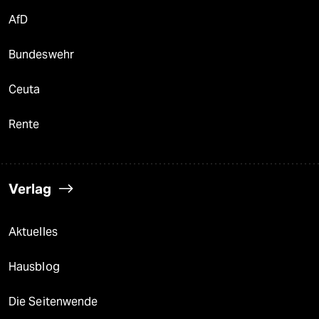
AfD
Bundeswehr
Ceuta
Rente
Verlag
Aktuelles
Hausblog
Die Seitenwende