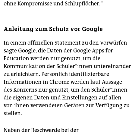
ohne Kompromisse und Schlupflöcher.“
Anleitung zum Schutz vor Google
In einem offiziellen Statement zu den Vorwürfen
sagte Google, die Daten der Google Apps for
Education werden nur genutzt, um die
Kommunikation der Schüler*innen untereinander
zu erleichtern. Persönlich identifizierbare
Informationen in Chrome werden laut Aussage
des Konzerns nur genutzt, um den Schüler*innen
die eigenen Daten und Einstellungen auf allen
von ihnen verwendeten Geräten zur Verfügung zu
stellen.
Neben der Beschwerde bei der