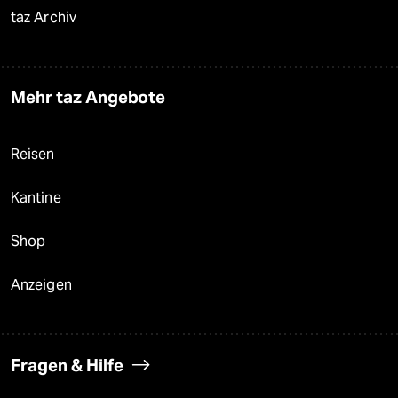
taz Archiv
Mehr taz Angebote
Reisen
Kantine
Shop
Anzeigen
Fragen & Hilfe