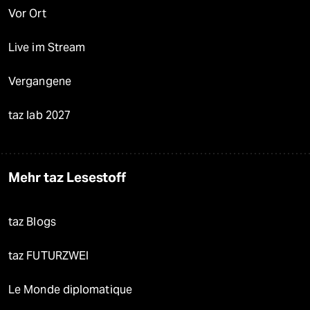
Vor Ort
Live im Stream
Vergangene
taz lab 2027
Mehr taz Lesestoff
taz Blogs
taz FUTURZWEI
Le Monde diplomatique