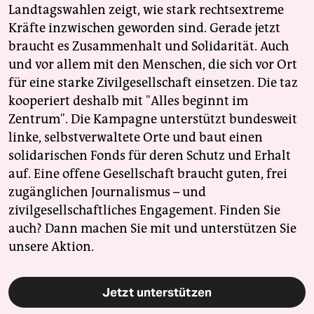
Landtagswahlen zeigt, wie stark rechtsextreme
Kräfte inzwischen geworden sind. Gerade jetzt
braucht es Zusammenhalt und Solidarität. Auch
und vor allem mit den Menschen, die sich vor Ort
für eine starke Zivilgesellschaft einsetzen. Die taz
kooperiert deshalb mit "Alles beginnt im
Zentrum". Die Kampagne unterstützt bundesweit
linke, selbstverwaltete Orte und baut einen
solidarischen Fonds für deren Schutz und Erhalt
auf. Eine offene Gesellschaft braucht guten, frei
zugänglichen Journalismus – und
zivilgesellschaftliches Engagement. Finden Sie
auch? Dann machen Sie mit und unterstützen Sie
unsere Aktion.
Jetzt unterstützen