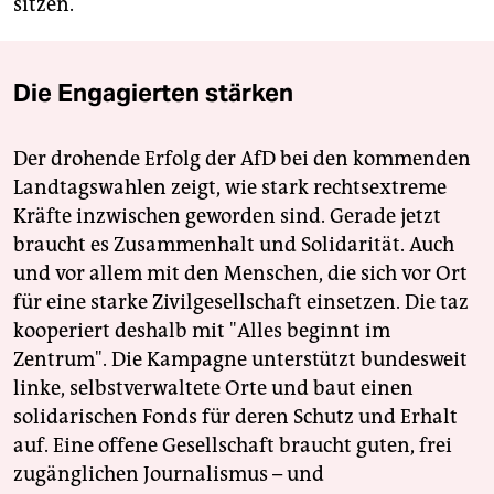
sitzen.
Die Engagierten stärken
Der drohende Erfolg der AfD bei den kommenden
Landtagswahlen zeigt, wie stark rechtsextreme
Kräfte inzwischen geworden sind. Gerade jetzt
braucht es Zusammenhalt und Solidarität. Auch
und vor allem mit den Menschen, die sich vor Ort
für eine starke Zivilgesellschaft einsetzen. Die taz
kooperiert deshalb mit "Alles beginnt im
Zentrum". Die Kampagne unterstützt bundesweit
linke, selbstverwaltete Orte und baut einen
solidarischen Fonds für deren Schutz und Erhalt
auf. Eine offene Gesellschaft braucht guten, frei
zugänglichen Journalismus – und