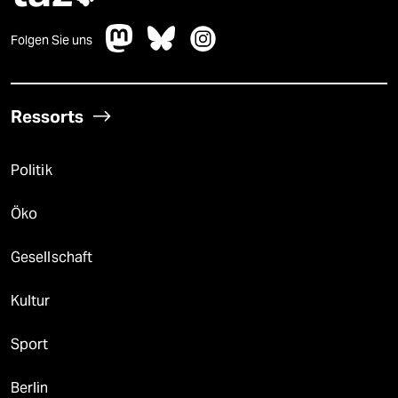
Folgen Sie uns
Ressorts
Politik
Öko
Gesellschaft
Kultur
Sport
Berlin