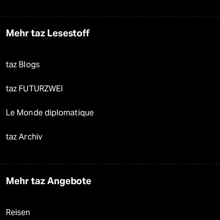
Mehr taz Lesestoff
taz Blogs
taz FUTURZWEI
Le Monde diplomatique
taz Archiv
Mehr taz Angebote
Reisen