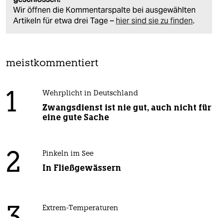
Wir öffnen die Kommentarspalte bei ausgewählten
Artikeln für etwa drei Tage –
hier sind sie zu finden
.
meistkommentiert
1
Wehrplicht in Deutschland
Zwangsdienst ist nie gut, auch nicht für
eine gute Sache
2
Pinkeln im See
In Fließgewässern
Extrem-Temperaturen