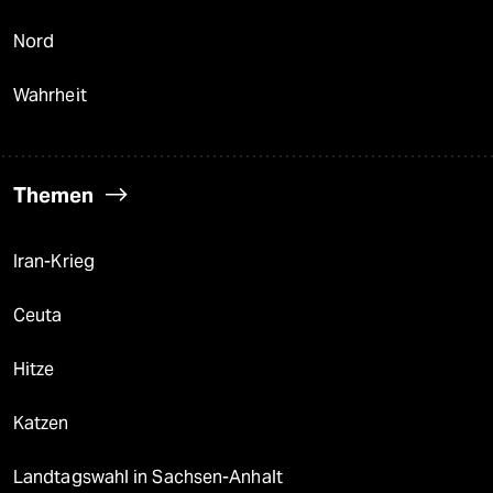
Nord
Wahrheit
Themen
Iran-Krieg
Ceuta
Hitze
Katzen
Landtagswahl in Sachsen-Anhalt