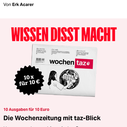
Von
Erk Acarer
10 Ausgaben für 10 Euro
Die Wochenzeitung mit taz-Blick