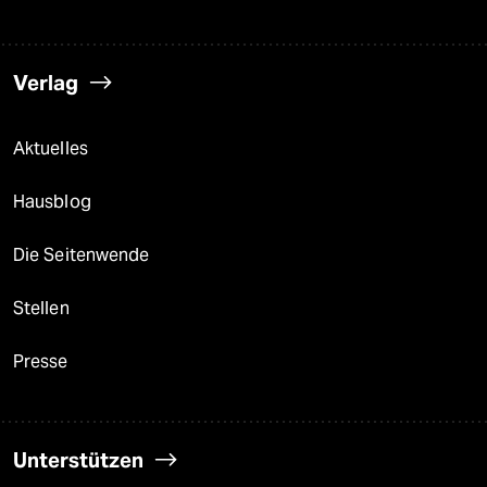
Verlag
Aktuelles
Hausblog
Die Seitenwende
Stellen
Presse
Unterstützen