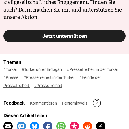
zivilgesellschaftliches Engagement. Finden Sie
auch? Dann machen Sie mit und unterstützen Sie
unsere Aktion.
Jetzt unterstützen
Themen
#Türkei
#Türkei unter Erdoğan
#Pressefreiheit in der Türkei
#Presse
#Pressefreiheit in der Türkei
#Feinde der
Pressefreiheit
#Pressefreiheit
Feedback
Kommentieren
Fehlerhinweis
Diesen Artikel teilen