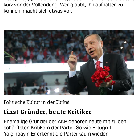
kurz vor der Vollendung. Wer glaubt, ihn aufhalten zu
können, macht sich etwas vor.
Politische Kultur in der Türkei
Einst Gründer, heute Kritiker
Ehemalige Gründer der AKP gehören heute mit zu den
schärftsten Kritikern der Partei. So wie Ertuğrul
Yalçınbayır. Er erkennt die Partei kaum wieder.