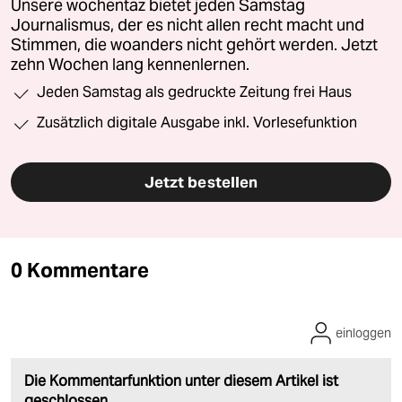
Unsere wochentaz bietet jeden Samstag
Journalismus, der es nicht allen recht macht und
Stimmen, die woanders nicht gehört werden. Jetzt
zehn Wochen lang kennenlernen.
Jeden Samstag als gedruckte Zeitung frei Haus
Zusätzlich digitale Ausgabe inkl. Vorlesefunktion
Jetzt bestellen
0 Kommentare
einloggen
Die Kommentarfunktion unter diesem Artikel ist
geschlossen.