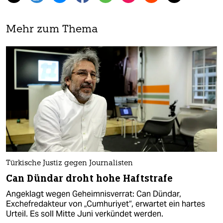
Mehr zum Thema
Türkische Justiz gegen Journalisten
Can Dündar droht hohe Haftstrafe
Angeklagt wegen Geheimnisverrat: Can Dündar,
Exchefredakteur von „Cumhuriyet“, erwartet ein hartes
Urteil. Es soll Mitte Juni verkündet werden.