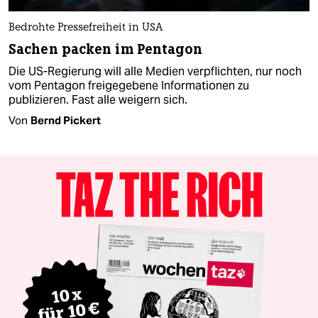
Bedrohte Pressefreiheit in USA
Sachen packen im Pentagon
Die US-Regierung will alle Medien verpflichten, nur noch
vom Pentagon freigegebene Informationen zu
publizieren. Fast alle weigern sich.
Von
Bernd Pickert