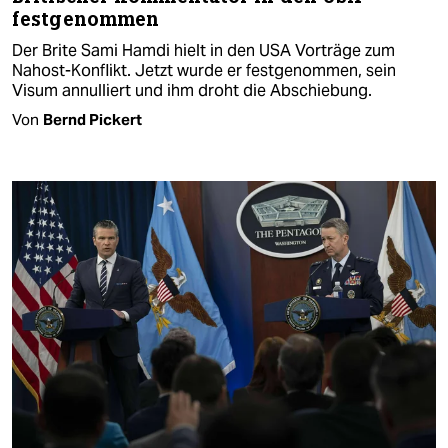
festgenommen
Der Brite Sami Hamdi hielt in den USA Vorträge zum
Nahost-Konflikt. Jetzt wurde er festgenommen, sein
Visum annulliert und ihm droht die Abschiebung.
Von
Bernd Pickert