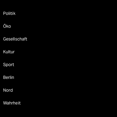
Politik
Öko
Gesellschaft
Kultur
Sport
Berlin
Nord
Wahrheit