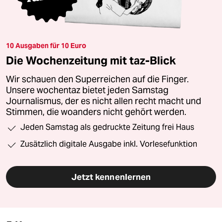
10 Ausgaben für 10 Euro
Die Wochenzeitung mit taz-Blick
Wir schauen den Superreichen auf die Finger.
Unsere wochentaz bietet jeden Samstag
Journalismus, der es nicht allen recht macht und
Stimmen, die woanders nicht gehört werden.
Jeden Samstag als gedruckte Zeitung frei Haus
Zusätzlich digitale Ausgabe inkl. Vorlesefunktion
Jetzt kennenlernen