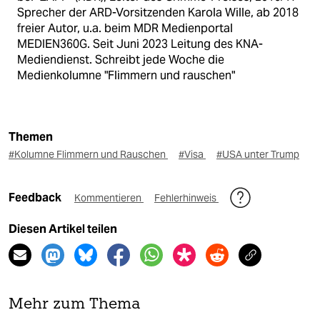
Sprecher der ARD-Vorsitzenden Karola Wille, ab 2018
freier Autor, u.a. beim MDR Medienportal
MEDIEN360G. Seit Juni 2023 Leitung des KNA-
Mediendienst. Schreibt jede Woche die
Medienkolumne "Flimmern und rauschen"
Themen
#Kolumne Flimmern und Rauschen
#Visa
#USA unter Trump
Feedback
Kommentieren
Fehlerhinweis
Diesen Artikel teilen
Mehr zum Thema