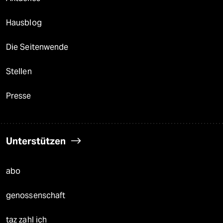
Hausblog
Die Seitenwende
Stellen
Presse
Unterstützen
abo
genossenschaft
taz zahl ich