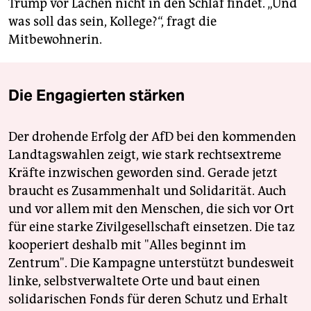
Trump vor Lachen nicht in den Schlaf findet. „Und
was soll das sein, Kollege?“, fragt die
Mitbewohnerin.
Die Engagierten stärken
Der drohende Erfolg der AfD bei den kommenden
Landtagswahlen zeigt, wie stark rechtsextreme
Kräfte inzwischen geworden sind. Gerade jetzt
braucht es Zusammenhalt und Solidarität. Auch
und vor allem mit den Menschen, die sich vor Ort
für eine starke Zivilgesellschaft einsetzen. Die taz
kooperiert deshalb mit "Alles beginnt im
Zentrum". Die Kampagne unterstützt bundesweit
linke, selbstverwaltete Orte und baut einen
solidarischen Fonds für deren Schutz und Erhalt