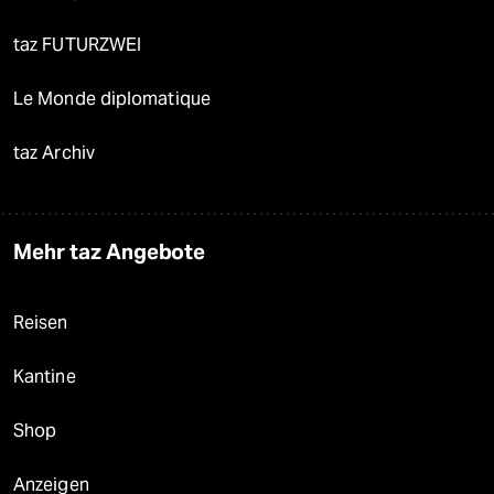
taz FUTURZWEI
Le Monde diplomatique
taz Archiv
Mehr taz Angebote
Reisen
Kantine
Shop
Anzeigen