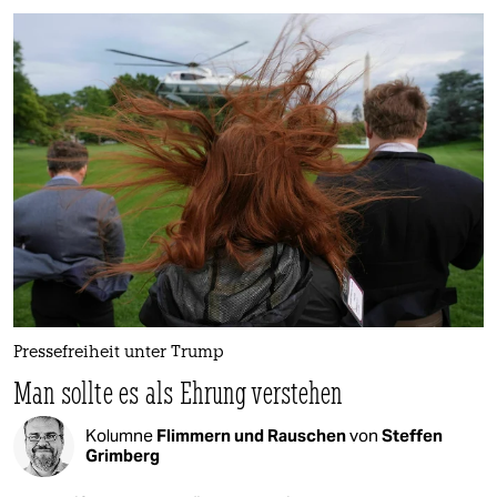
Pressefreiheit unter Trump
Man sollte es als Ehrung verstehen
Kolumne
Flimmern und Rauschen
von
Steffen
Grimberg