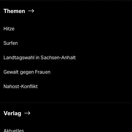
Themen
Hitze
Surfen
Landtagswahl in Sachsen-Anhalt
Gewalt gegen Frauen
Nahost-Konflikt
Verlag
Aktuelles