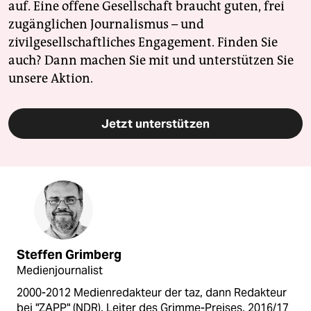
auf. Eine offene Gesellschaft braucht guten, frei
zugänglichen Journalismus – und
zivilgesellschaftliches Engagement. Finden Sie
auch? Dann machen Sie mit und unterstützen Sie
unsere Aktion.
Jetzt unterstützen
Steffen Grimberg
Medienjournalist
2000-2012 Medienredakteur der taz, dann Redakteur
bei "ZAPP" (NDR), Leiter des Grimme-Preises, 2016/17