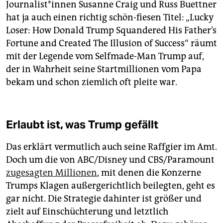
Journalist*innen Susanne Craig und Russ Buettner
hat ja auch einen richtig schön-fiesen Titel: „Lucky
Loser: How Donald Trump Squandered His Father’s
Fortune and Created The Illusion of Success“ räumt
mit der Legende vom Selfmade-Man Trump auf,
der in Wahrheit seine Startmillionen vom Papa
bekam und schon ziemlich oft pleite war.
Erlaubt ist, was Trump gefällt
Das erklärt vermutlich auch seine Raffgier im Amt.
Doch um die von ABC/Disney und CBS/Paramount
zugesagten Millionen
, mit denen die Konzerne
Trumps Klagen außergerichtlich beilegten, geht es
gar nicht. Die Strategie dahinter ist größer und
zielt auf Einschüchterung und letztlich