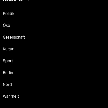
Politik
Öko
Gesellschaft
Kultur
Sport
Berlin
Nord
Wahrheit