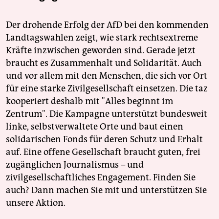
Der drohende Erfolg der AfD bei den kommenden
Landtagswahlen zeigt, wie stark rechtsextreme
Kräfte inzwischen geworden sind. Gerade jetzt
braucht es Zusammenhalt und Solidarität. Auch
und vor allem mit den Menschen, die sich vor Ort
für eine starke Zivilgesellschaft einsetzen. Die taz
kooperiert deshalb mit "Alles beginnt im
Zentrum". Die Kampagne unterstützt bundesweit
linke, selbstverwaltete Orte und baut einen
solidarischen Fonds für deren Schutz und Erhalt
auf. Eine offene Gesellschaft braucht guten, frei
zugänglichen Journalismus – und
zivilgesellschaftliches Engagement. Finden Sie
auch? Dann machen Sie mit und unterstützen Sie
unsere Aktion.