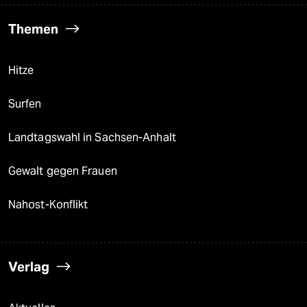
Themen
Hitze
Surfen
Landtagswahl in Sachsen-Anhalt
Gewalt gegen Frauen
Nahost-Konflikt
Verlag