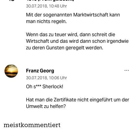
30.07.2018
,
10:48 Uhr
Mit der sogenannten Marktwirtschaft kann
man nichts regeln.
Wenn das zu teuer wird, dann schreit die
Wirtschaft und das wird dann schon irgendwie
zu deren Gunsten geregelt werden.
Franz Georg
30.07.2018
,
10:06 Uhr
Oh s*** Sherlock!
Hat man die Zertifikate nicht eingeführt um der
Umwelt zu helfen?
meistkommentiert