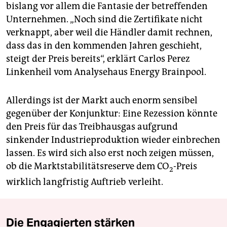
bislang vor allem die Fantasie der betreffenden
Unternehmen. „Noch sind die Zertifikate nicht
verknappt, aber weil die Händler damit rechnen,
dass das in den kommenden Jahren geschieht,
steigt der Preis bereits“, erklärt Carlos Perez
Linkenheil vom Analysehaus Energy Brainpool.
Allerdings ist der Markt auch enorm sensibel
gegenüber der Konjunktur: Eine Rezession könnte
den Preis für das Treibhausgas aufgrund
sinkender Industrieproduktion wieder einbrechen
lassen. Es wird sich also erst noch zeigen müssen,
ob die Marktstabilitätsreserve dem CO
-Preis
2
wirklich langfristig Auftrieb verleiht.
Die Engagierten stärken