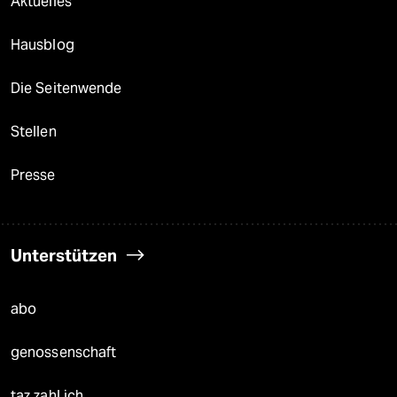
Aktuelles
Hausblog
Die Seitenwende
Stellen
Presse
Unterstützen
abo
genossenschaft
taz zahl ich