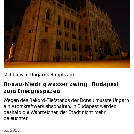
Licht aus in Ungarns Hauptstadt
Donau-Niedrigwasser zwingt Budapest
zum Energiesparen
Wegen des Rekord-Tiefstands der Donau musste Ungarn
ein Atomkraftwerk abschalten. In Budapest werden
deshalb die Wahrzeichen der Stadt nicht mehr
beleuchtet.
6.8.2026