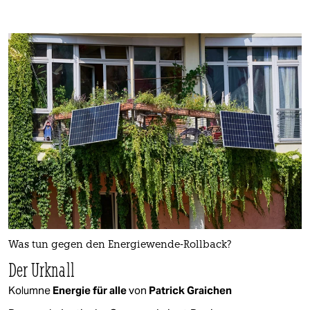
Was tun gegen den Energiewende-Rollback?
Der Urknall
Kolumne
Energie für alle
von
Patrick Graichen