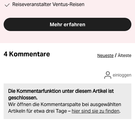
Reiseveranstalter Ventus-Reisen
Mehr erfahren
4 Kommentare
/
Neueste
Älteste
einloggen
Die Kommentarfunktion unter diesem Artikel ist
geschlossen.
Wir öffnen die Kommentarspalte bei ausgewählten
Artikeln für etwa drei Tage –
hier sind sie zu finden
.