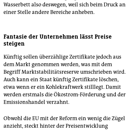
Wasserbett also deswegen, weil sich beim Druck an
einer Stelle andere Bereiche anheben.
Fantasie der Unternehmen lässt Preise
steigen
Künftig sollen überzählige Zertifikate jedoch aus
dem Markt genommen werden, was mit dem
Begriff Marktstabilitätsreserve umschrieben wird.
Auch kann ein Staat künftig Zertifikate löschen,
etwa wenn er ein Kohlekraftwerk stilllegt. Damit
werden erstmals die Ökostrom-Förderung und der
Emissionshandel verzahnt.
Obwohl die EU mit der Reform ein wenig die Zügel
anzieht, steckt hinter der Preisentwicklung