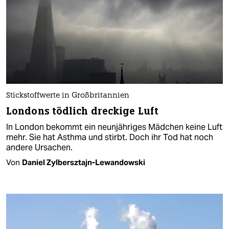
Stickstoffwerte in Großbritannien
Londons tödlich dreckige Luft
In London bekommt ein neunjähriges Mädchen keine Luft
mehr. Sie hat Asthma und stirbt. Doch ihr Tod hat noch
andere Ursachen.
Von
Daniel Zylbersztajn-Lewandowski