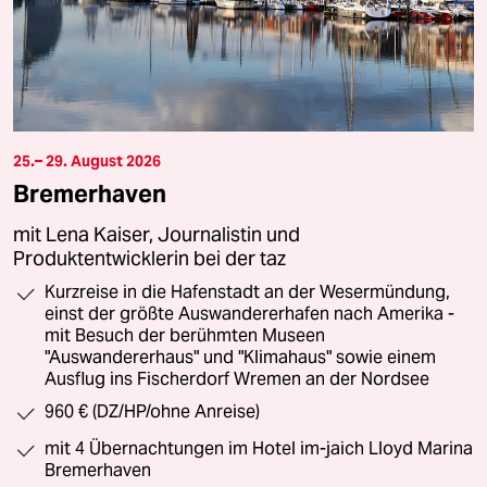
25.– 29. August 2026
Bremerhaven
mit Lena Kaiser, Journalistin und
Produktentwicklerin bei der taz
Kurzreise in die Hafenstadt an der Wesermündung,
einst der größte Auswandererhafen nach Amerika -
mit Besuch der berühmten Museen
"Auswandererhaus" und "Klimahaus" sowie einem
Ausflug ins Fischerdorf Wremen an der Nordsee
960 € (DZ/HP/ohne Anreise)
mit 4 Übernachtungen im Hotel im-jaich Lloyd Marina
Bremerhaven