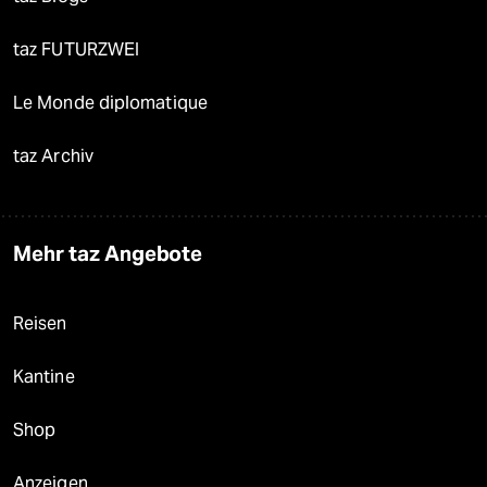
taz FUTURZWEI
Le Monde diplomatique
taz Archiv
Mehr taz Angebote
Reisen
Kantine
Shop
Anzeigen