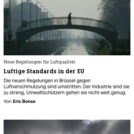
Neue Regelungen für Luftqualität
Luftige Standards in der EU
Die neuen Regelungen in Brüssel gegen
Luftverschmutzung sind umstritten. Der Industrie sind sie
zu streng, Umweltschützern gehen sie nicht weit genug.
Von
Eric Bonse