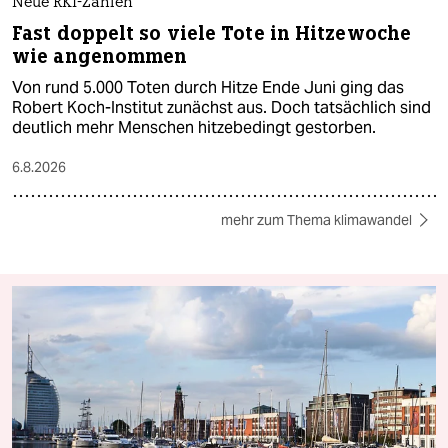
Neue RKI-Zahlen
Fast doppelt so viele Tote in Hitzewoche
wie angenommen
Von rund 5.000 Toten durch Hitze Ende Juni ging das
Robert Koch-Institut zunächst aus. Doch tatsächlich sind
deutlich mehr Menschen hitzebedingt gestorben.
6.8.2026
mehr zum Thema klimawandel