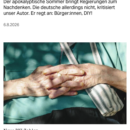
Der apokalyptische Sommer bringt Regierungen zum
Nachdenken. Die deutsche allerdings nicht, kritisiert
unser Autor. Er regt an: Bürger:innen, DIY!
6.8.2026