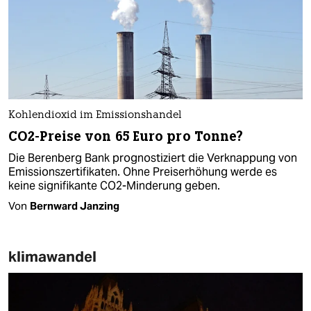
Kohlendioxid im Emissionshandel
CO2-Preise von 65 Euro pro Tonne?
Die Berenberg Bank prognostiziert die Verknappung von
Emissionszertifikaten. Ohne Preiserhöhung werde es
keine signifikante CO2-Minderung geben.
Von
Bernward Janzing
klimawandel