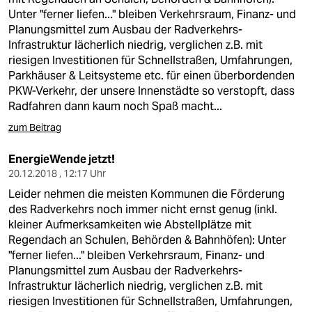
Unter "ferner liefen..." bleiben Verkehrsraum, Finanz- und
Planungsmittel zum Ausbau der Radverkehrs-
Infrastruktur lächerlich niedrig, verglichen z.B. mit
riesigen Investitionen für Schnellstraßen, Umfahrungen,
Parkhäuser & Leitsysteme etc. für einen überbordenden
PKW-Verkehr, der unsere Innenstädte so verstopft, dass
Radfahren dann kaum noch Spaß macht...
zum Beitrag
EnergieWende jetzt!
20.12.2018 , 12:17 Uhr
Leider nehmen die meisten Kommunen die Förderung
des Radverkehrs noch immer nicht ernst genug (inkl.
kleiner Aufmerksamkeiten wie Abstellplätze mit
Regendach an Schulen, Behörden & Bahnhöfen): Unter
"ferner liefen..." bleiben Verkehrsraum, Finanz- und
Planungsmittel zum Ausbau der Radverkehrs-
Infrastruktur lächerlich niedrig, verglichen z.B. mit
riesigen Investitionen für Schnellstraßen, Umfahrungen,