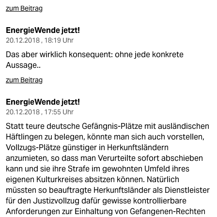
zum Beitrag
EnergieWende jetzt!
20.12.2018 , 18:19 Uhr
Das aber wirklich konsequent: ohne jede konkrete
Aussage..
zum Beitrag
EnergieWende jetzt!
20.12.2018 , 17:55 Uhr
Statt teure deutsche Gefängnis-Plätze mit ausländischen
Häftlingen zu belegen, könnte man sich auch vorstellen,
Vollzugs-Plätze günstiger in Herkunftsländern
anzumieten, so dass man Verurteilte sofort abschieben
kann und sie ihre Strafe im gewohnten Umfeld ihres
eigenen Kulturkreises absitzen können. Natürlich
müssten so beauftragte Herkunftsländer als Dienstleister
für den Justizvollzug dafür gewisse kontrollierbare
Anforderungen zur Einhaltung von Gefangenen-Rechten