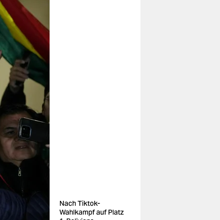
Nach Tiktok-
Wahlkampf auf Platz