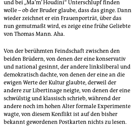
und bei „Ma’m’ Houdini“ Unterschlupf finden
wolle – ob der Bruder glaube, dass das ginge. Dann
wieder zeichnet er ein Frauenporträt, über das
nun gemutmaßt wird, es zeige eine frühe Geliebte
von Thomas Mann. Aha.
Von der berühmten Feindschaft zwischen den
beiden Brüdern, von denen der eine konservativ
und national gesinnt, der andere linksliberal und
demokratisch dachte, von denen der eine an die
ewigen Werte der Kultur glaubte, derweil der
andere zur Libertinage neigte, von denen der eine
schwülstig und klassisch schrieb, während der
andere noch im hohen Alter formale Experimente
wagte, von diesem Konflikt ist auf den bisher
bekannt gewordenen Postkarten nichts zu lesen.