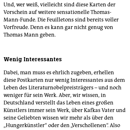
Und, wer weiß, vielleicht sind diese Karten der
Vorschein auf weitere sensationelle Thomas-
Mann-Funde. Die Feuilletons sind bereits voller
Vorfreude. Denn es kann gar nicht genug von
Thomas Mann geben.
Wenig Interessantes
Dabei, man muss es ehrlich zugeben, erhellen
diese Postkarten nur wenig Interessantes aus dem
Leben des Literaturnobelpreisträgers – und noch
weniger für sein Werk. Aber, wir wissen, in
Deutschland verstellt das Leben eines großen
Künstlers immer sein Werk, über Kafkas Vater und
seine Geliebten wissen wir mehr als über den
„Hungerkünstler“ oder den „Verschollenen“. Also