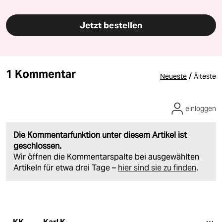
Jetzt bestellen
1 Kommentar
/
Neueste
Älteste
einloggen
Die Kommentarfunktion unter diesem Artikel ist
geschlossen.
Wir öffnen die Kommentarspalte bei ausgewählten
Artikeln für etwa drei Tage –
hier sind sie zu finden
.