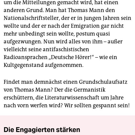
um die Mitteilungen gemacht wird, hat einen
anderen Grund. Man hat Thomas Mann den
Nationalschriftsteller, der er in jungen Jahren sein
wollte und der er nach der Emigration gar nicht
mehr unbedingt sein wollte, postum quasi
aufgezwungen. Nun wird alles von ihm – außer
vielleicht seine antifaschistischen
Radioansprachen „Deutsche Hörer!“ – wie ein
Kultgegenstand aufgenommen.
Findet man demnächst einen Grundschulaufsatz
von Thomas Mann? Der die Germanistik
erschüttern, die Literaturwissenschaft um Jahre
nach vorn werfen wird? Wir sollten gespannt sein!
Die Engagierten stärken