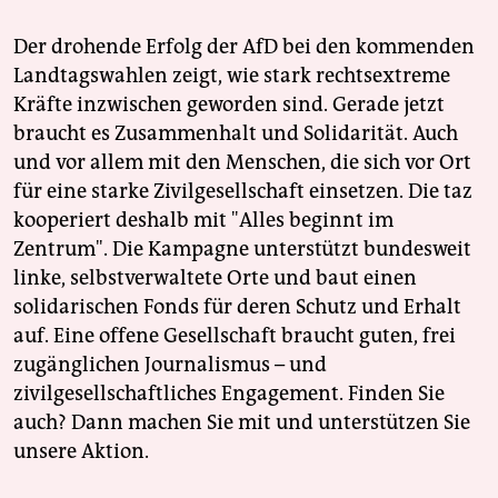
Der drohende Erfolg der AfD bei den kommenden
Landtagswahlen zeigt, wie stark rechtsextreme
Kräfte inzwischen geworden sind. Gerade jetzt
braucht es Zusammenhalt und Solidarität. Auch
und vor allem mit den Menschen, die sich vor Ort
für eine starke Zivilgesellschaft einsetzen. Die taz
kooperiert deshalb mit "Alles beginnt im
Zentrum". Die Kampagne unterstützt bundesweit
linke, selbstverwaltete Orte und baut einen
solidarischen Fonds für deren Schutz und Erhalt
auf. Eine offene Gesellschaft braucht guten, frei
zugänglichen Journalismus – und
zivilgesellschaftliches Engagement. Finden Sie
auch? Dann machen Sie mit und unterstützen Sie
unsere Aktion.