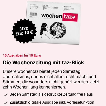
10 Ausgaben für 10 Euro
Die Wochenzeitung mit taz-Blick
Unsere wochentaz bietet jeden Samstag
Journalismus, der es nicht allen recht macht und
Stimmen, die woanders nicht gehört werden. Jetzt
zehn Wochen lang kennenlernen.
Jeden Samstag als gedruckte Zeitung frei Haus
Zusätzlich digitale Ausgabe inkl. Vorlesefunktion