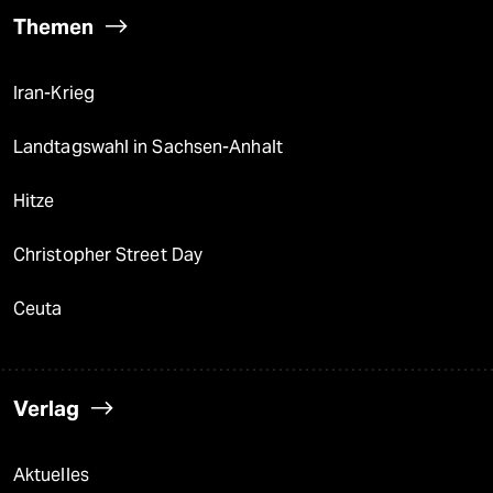
Themen
Iran-Krieg
Landtagswahl in Sachsen-Anhalt
Hitze
Christopher Street Day
Ceuta
Verlag
Aktuelles