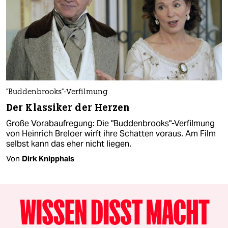
"Buddenbrooks"-Verfilmung
Der Klassiker der Herzen
Große Vorabaufregung: Die "Buddenbrooks"-Verfilmung
von Heinrich Breloer wirft ihre Schatten voraus. Am Film
selbst kann das eher nicht liegen.
Von
Dirk Knipphals