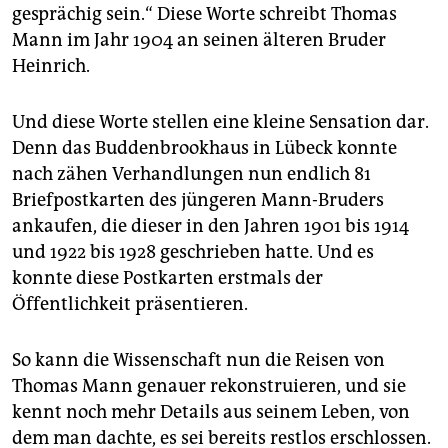
epaper login
gesprächig sein.“ Diese Worte schreibt Thomas
Mann im Jahr 1904 an seinen älteren Bruder
Heinrich.
Und diese Worte stellen eine kleine Sensation dar.
Denn das Buddenbrookhaus in Lübeck konnte
nach zähen Verhandlungen nun endlich 81
Briefpostkarten des jüngeren Mann-Bruders
ankaufen, die dieser in den Jahren 1901 bis 1914
und 1922 bis 1928 geschrieben hatte. Und es
konnte diese Postkarten erstmals der
Öffentlichkeit präsentieren.
So kann die Wissenschaft nun die Reisen von
Thomas Mann genauer rekonstruieren, und sie
kennt noch mehr Details aus seinem Leben, von
dem man dachte, es sei bereits restlos erschlossen.