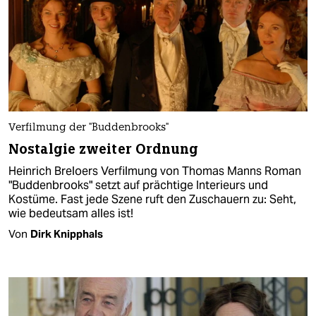
Verfilmung der "Buddenbrooks"
Nostalgie zweiter Ordnung
Heinrich Breloers Verfilmung von Thomas Manns Roman
"Buddenbrooks" setzt auf prächtige Interieurs und
Kostüme. Fast jede Szene ruft den Zuschauern zu: Seht,
wie bedeutsam alles ist!
Von
Dirk Knipphals