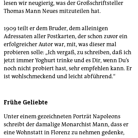
lesen wir neugierig, was der Großschriftsteller
Thomas Mann Neues mitzuteilen hat.
1909 teilt er dem Bruder, dem alleinigen
Adressaten aller Postkarten, der schon zuvor ein
erfolgreicher Autor war, mit, was dieser mal
probieren solle: „Ich vergaß, zu schreiben, daß ich
jetzt immer Yoghurt trinke und es Dir, wenn Du’s
noch nicht probiert hast, sehr empfehlen kann. Er
ist wohlschmeckend und leicht abführend.“
Frühe Geliebte
Unter einem gezeichneten Porträt Napoleons
schreibt der damalige Monarchist Mann, dass er
eine Wohnstatt in Florenz zu nehmen gedenke,