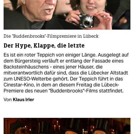
Die "Buddenbrooks"-Filmpremiere in Lübeck
Der Hype, Klappe, die letzte
Es ist ein roter Teppich von einiger Länge. Ausgelegt auf
dem Bürgersteig verläuft er entlang der Fassade eines
Backsteinhäuschens - eines jener Häuser, die
mitverantwortlich dafür sind, dass die Lübecker Altstadt
zum UNESO-Welterbe gehört. Der Teppich führt in das
Cinestar-Kino, in dem an diesem Freitag die Lübeck-
Premiere des neuen "Buddenbrooks"-Films stattfindet.
Von
Klaus Irler