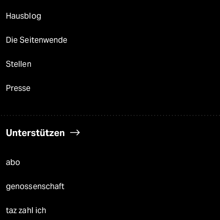
Hausblog
Die Seitenwende
Stellen
Presse
Unterstützen
abo
genossenschaft
taz zahl ich