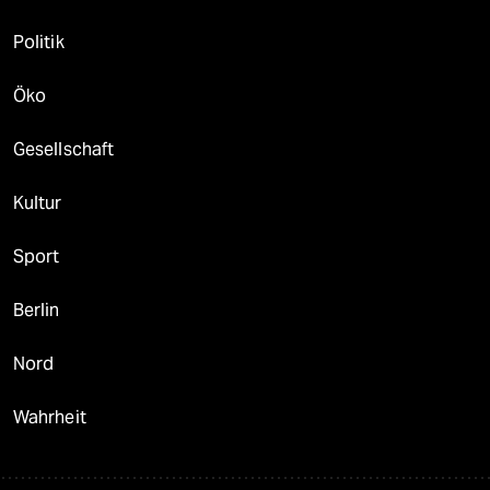
Politik
Öko
Gesellschaft
Kultur
Sport
Berlin
Nord
Wahrheit