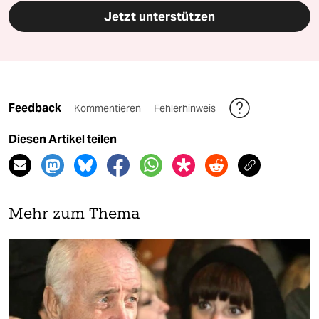
Jetzt unterstützen
Feedback
Kommentieren
Fehlerhinweis
Diesen Artikel teilen
Mehr zum Thema