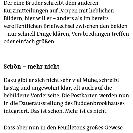
Der eine Bruder schreibt dem anderen
Kurzmitteilungen auf Pappen mit lieblichen
Bildern, hier will er – anders als im bereits
veröffentlichen Briefwechsel zwischen den beiden
– nur schnell Dinge klären, Verabredungen treffen
oder einfach grüßen.
Schön – mehr nicht
Dazu gibt er sich nicht sehr viel Mühe, schreibt
hastig und ungewohnt klar, oft auch auf die
bebilderte Vorderseite. Die Postkarten werden nun
in die Dauerausstellung des Buddenbrookhauses
integriert. Das ist schön. Mehr ist es nicht.
Dass aber nun in den Feuilletons großes Gewese