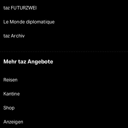
taz FUTURZWEI
Le Monde diplomatique
taz Archiv
Mehr taz Angebote
Reisen
Kantine
Shop
Anzeigen