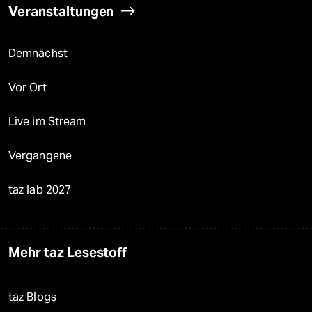
Veranstaltungen
Demnächst
Vor Ort
Live im Stream
Vergangene
taz lab 2027
Mehr taz Lesestoff
taz Blogs