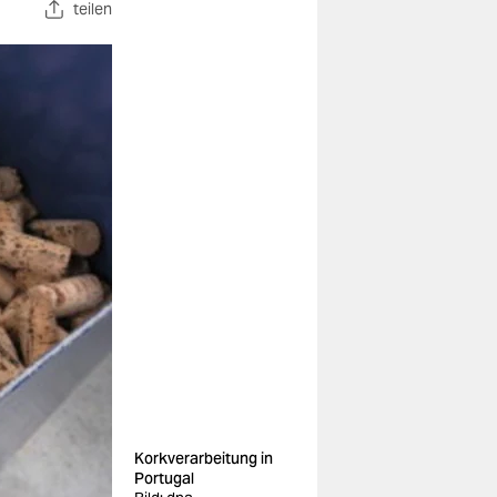
teilen
Korkverarbeitung in
Portugal