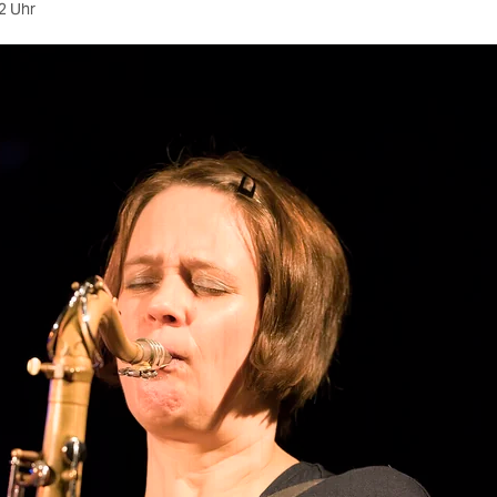
2 Uhr