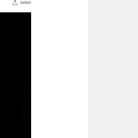
teilen