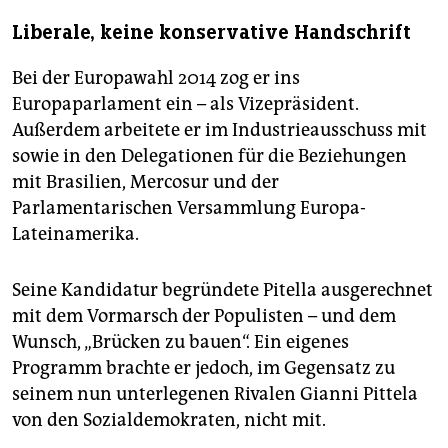
Liberale, keine konservative Handschrift
Bei der Europawahl 2014 zog er ins
Europaparlament ein – als Vizepräsident.
Außerdem arbeitete er im Industrieausschuss mit
sowie in den Delegationen für die Beziehungen
mit Brasilien, Mercosur und der
Parlamentarischen Versammlung Europa-
Lateinamerika.
Seine Kandidatur begründete Pitella ausgerechnet
mit dem Vormarsch der Populisten – und dem
Wunsch, „Brücken zu bauen“. Ein eigenes
Programm brachte er jedoch, im Gegensatz zu
seinem nun unterlegenen Rivalen Gianni Pittela
von den Sozialdemokraten, nicht mit.