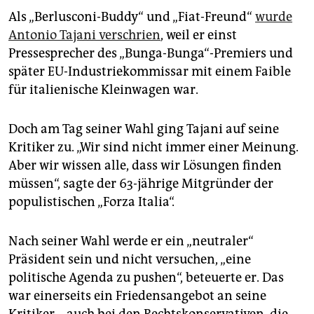
epaper login
Als „Berlusconi-Buddy“ und „Fiat-Freund“
wurde
Antonio Tajani verschrien
, weil er einst
Pressesprecher des „Bunga-Bunga“-Premiers und
später EU-Industriekommissar mit einem Faible
für italienische Kleinwagen war.
Doch am Tag seiner Wahl ging Tajani auf seine
Kritiker zu. „Wir sind nicht immer einer Meinung.
Aber wir wissen alle, dass wir Lösungen finden
müssen“, sagte der 63-jährige Mitgründer der
populistischen „Forza Italia“.
Nach seiner Wahl werde er ein „neutraler“
Präsident sein und nicht versuchen, „eine
politische Agenda zu pushen“, beteuerte er. Das
war einerseits ein Friedensangebot an seine