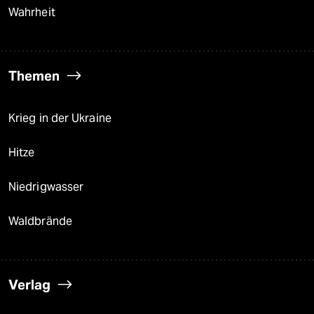
Wahrheit
Themen
Krieg in der Ukraine
Hitze
Niedrigwasser
Waldbrände
Verlag