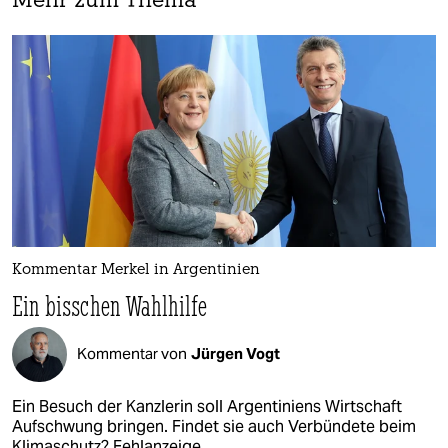
Mehr zum Thema
Kommentar Merkel in Argentinien
Ein bisschen Wahlhilfe
Kommentar von
Jürgen Vogt
Ein Besuch der Kanzlerin soll Argentiniens Wirtschaft
Aufschwung bringen. Findet sie auch Verbündete beim
Klimaschutz? Fehlanzeige.