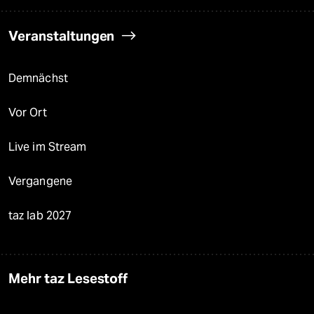
Veranstaltungen
Demnächst
Vor Ort
Live im Stream
Vergangene
taz lab 2027
Mehr taz Lesestoff