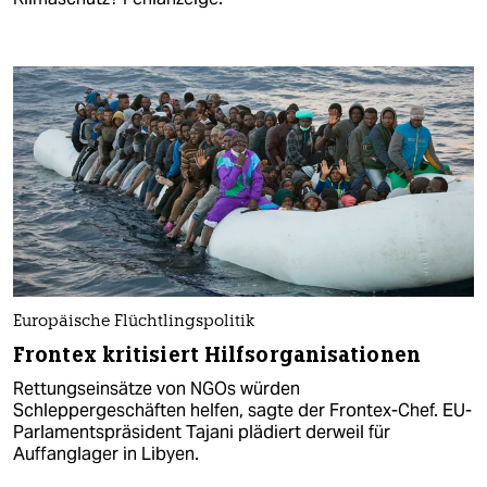
Europäische Flüchtlingspolitik
Frontex kritisiert Hilfsorganisationen
Rettungseinsätze von NGOs würden
Schleppergeschäften helfen, sagte der Frontex-Chef. EU-
Parlamentspräsident Tajani plädiert derweil für
Auffanglager in Libyen.