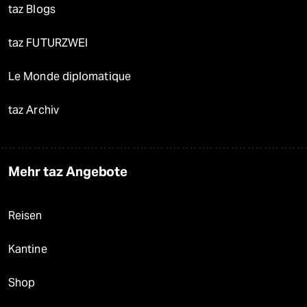
taz Blogs
taz FUTURZWEI
Le Monde diplomatique
taz Archiv
Mehr taz Angebote
Reisen
Kantine
Shop