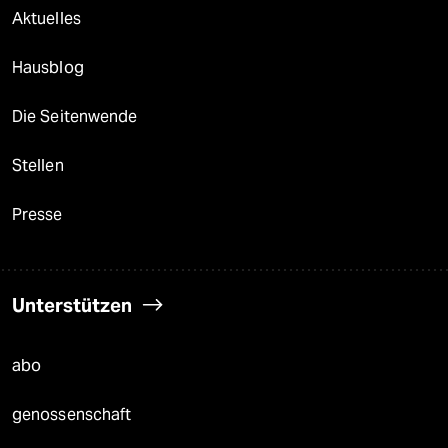
Aktuelles
Hausblog
Die Seitenwende
Stellen
Presse
Unterstützen
abo
genossenschaft