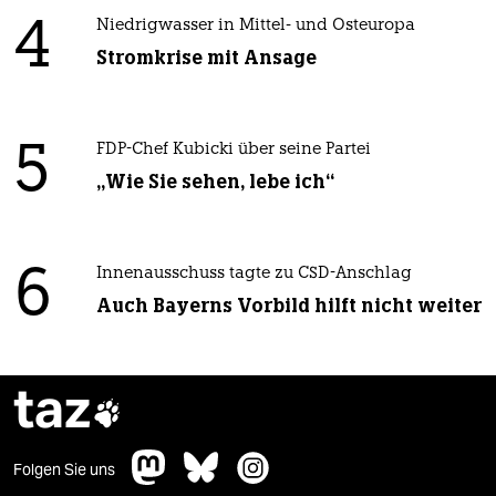
4
Niedrigwasser in Mittel- und Osteuropa
Stromkrise mit Ansage
5
FDP-Chef Kubicki über seine Partei
„Wie Sie sehen, lebe ich“
6
Innenausschuss tagte zu CSD-Anschlag
Auch Bayerns Vorbild hilft nicht weiter
taz

Folgen Sie uns