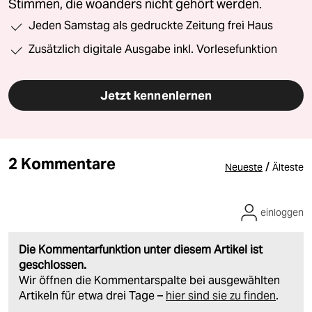
Stimmen, die woanders nicht gehört werden.
Jeden Samstag als gedruckte Zeitung frei Haus
Zusätzlich digitale Ausgabe inkl. Vorlesefunktion
Jetzt kennenlernen
2 Kommentare
/
Neueste
Älteste
einloggen
Die Kommentarfunktion unter diesem Artikel ist
geschlossen.
Wir öffnen die Kommentarspalte bei ausgewählten
Artikeln für etwa drei Tage –
hier sind sie zu finden
.