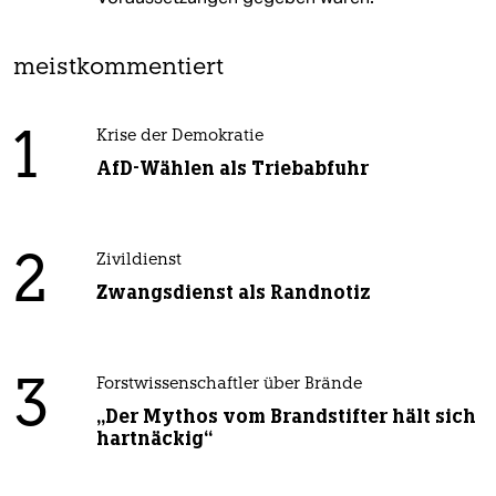
meistkommentiert
1
Krise der Demokratie
AfD-Wählen als Triebabfuhr
2
Zivildienst
Zwangsdienst als Randnotiz
3
Forstwissenschaftler über Brände
„Der Mythos vom Brandstifter hält sich
hartnäckig“