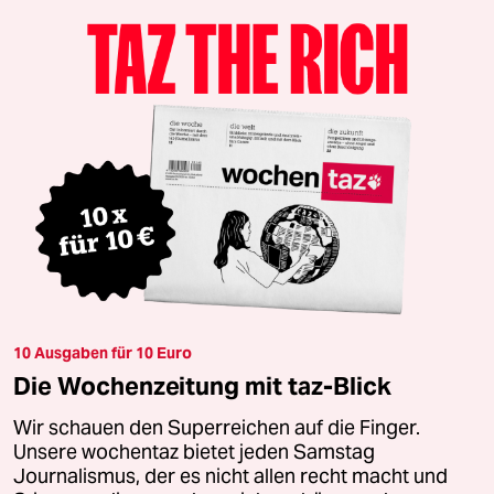
10 Ausgaben für 10 Euro
Die Wochenzeitung mit taz-Blick
Wir schauen den Superreichen auf die Finger.
Unsere wochentaz bietet jeden Samstag
Journalismus, der es nicht allen recht macht und