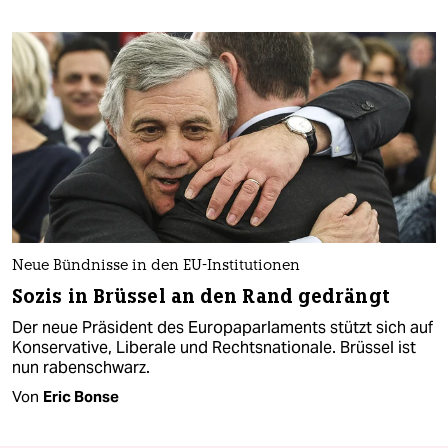
Neue Bündnisse in den EU-Institutionen
Sozis in Brüssel an den Rand gedrängt
Der neue Präsident des Europaparlaments stützt sich auf
Konservative, Liberale und Rechtsnationale. Brüssel ist
nun rabenschwarz.
Von
Eric Bonse