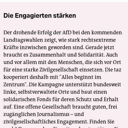
Die Engagierten stärken
Der drohende Erfolg der AfD bei den kommenden
Landtagswahlen zeigt, wie stark rechtsextreme
Kräfte inzwischen geworden sind. Gerade jetzt
braucht es Zusammenhalt und Solidarität. Auch
und vor allem mit den Menschen, die sich vor Ort
für eine starke Zivilgesellschaft einsetzen. Die taz
kooperiert deshalb mit "Alles beginnt im
Zentrum". Die Kampagne unterstützt bundesweit
linke, selbstverwaltete Orte und baut einen
solidarischen Fonds für deren Schutz und Erhalt
auf. Eine offene Gesellschaft braucht guten, frei
zugänglichen Journalismus – und
zivilgesellschaftliches Engagement. Finden Sie