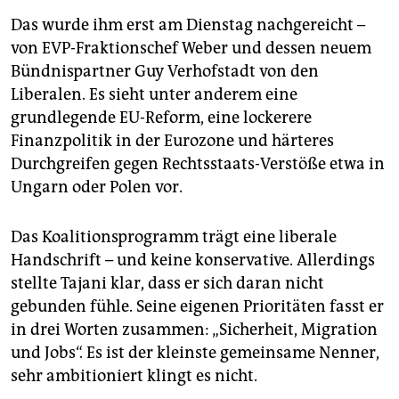
Das wurde ihm erst am Dienstag nachgereicht –
von EVP-Fraktionschef Weber und dessen neuem
Bündnispartner Guy Verhofstadt von den
Liberalen. Es sieht unter anderem eine
grundlegende EU-Reform, eine lockerere
Finanzpolitik in der Eurozone und härteres
Durchgreifen gegen Rechtsstaats-Verstöße etwa in
Ungarn oder Polen vor.
Das Koalitionsprogramm trägt eine liberale
Handschrift – und keine konservative. Allerdings
stellte Tajani klar, dass er sich daran nicht
gebunden fühle. Seine eigenen Prioritäten fasst er
in drei Worten zusammen: „Sicherheit, Migration
und Jobs“. Es ist der kleinste gemeinsame Nenner,
sehr ambitioniert klingt es nicht.