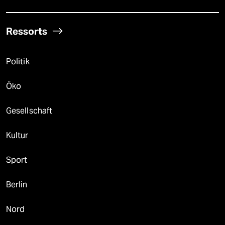
Ressorts
Politik
Öko
Gesellschaft
Kultur
Sport
Berlin
Nord