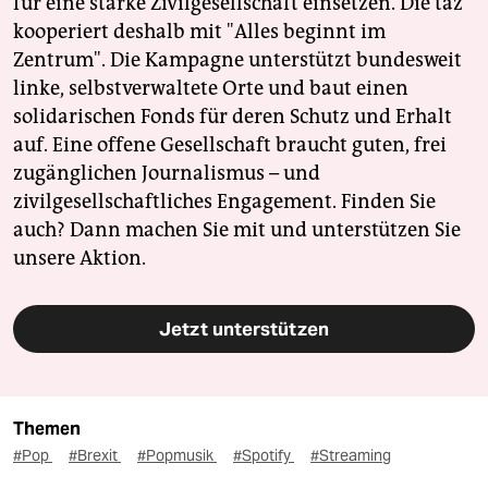
für eine starke Zivilgesellschaft einsetzen. Die taz
kooperiert deshalb mit "Alles beginnt im
Zentrum". Die Kampagne unterstützt bundesweit
linke, selbstverwaltete Orte und baut einen
solidarischen Fonds für deren Schutz und Erhalt
auf. Eine offene Gesellschaft braucht guten, frei
zugänglichen Journalismus – und
zivilgesellschaftliches Engagement. Finden Sie
auch? Dann machen Sie mit und unterstützen Sie
unsere Aktion.
Jetzt unterstützen
Themen
#Pop
#Brexit
#Popmusik
#Spotify
#Streaming