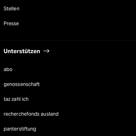
Stellen
Presse
Unterstützen
abo
genossenschaft
taz zahl ich
recherchefonds ausland
panterstiftung