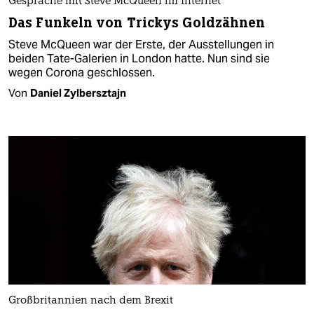
Gespräche mit Steve McQueen im Internet
Das Funkeln von Trickys Goldzähnen
Steve McQueen war der Erste, der Ausstellungen in
beiden Tate-Galerien in London hatte. Nun sind sie
wegen Corona geschlossen.
Von
Daniel Zylbersztajn
Großbritannien nach dem Brexit