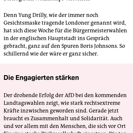
Denn Yung Drilly, wie der immer noch
Gesichtsmaske tragende Londoner genannt wird,
hat sich diese Woche für die Bürgermeisterwahlen
in der englischen Hauptstadt ins Gespräch
gebracht, ganz auf den Spuren Boris Johnsons. So
schillernd wie der wäre er ganz sicher.
Die Engagierten stärken
Der drohende Erfolg der AfD bei den kommenden
Landtagswahlen zeigt, wie stark rechtsextreme
Kräfte inzwischen geworden sind. Gerade jetzt
braucht es Zusammenhalt und Solidarität. Auch
und vor allem mit den Menschen, die sich vor Ort