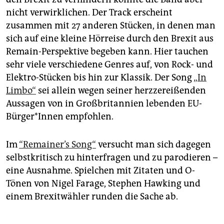
nicht verwirklichen. Der Track erscheint
zusammen mit 27 anderen Stücken, in denen man
sich auf eine kleine Hörreise durch den Brexit aus
Remain-Perspektive begeben kann. Hier tauchen
sehr viele verschiedene Genres auf, von Rock- und
Elektro-Stücken bis hin zur Klassik. Der Song
„In
Limbo“
sei allein wegen seiner herzzereißenden
Aussagen von in Großbritannien lebenden EU-
Bürger*Innen empfohlen.
Im
“Remainer’s Song“
versucht man sich dagegen
selbstkritisch zu hinterfragen und zu parodieren –
eine Ausnahme. Spielchen mit Zitaten und O-
Tönen von Nigel Farage, Stephen Hawking und
einem Brexitwähler runden die Sache ab.