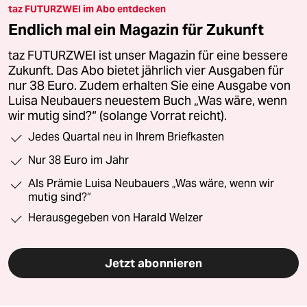
taz FUTURZWEI im Abo entdecken
Endlich mal ein Magazin für Zukunft
taz FUTURZWEI ist unser Magazin für eine bessere
Zukunft. Das Abo bietet jährlich vier Ausgaben für
nur 38 Euro. Zudem erhalten Sie eine Ausgabe von
Luisa Neubauers neuestem Buch „Was wäre, wenn
wir mutig sind?“ (solange Vorrat reicht).
Jedes Quartal neu in Ihrem Briefkasten
Nur 38 Euro im Jahr
Als Prämie Luisa Neubauers „Was wäre, wenn wir
mutig sind?“
Herausgegeben von Harald Welzer
Jetzt abonnieren