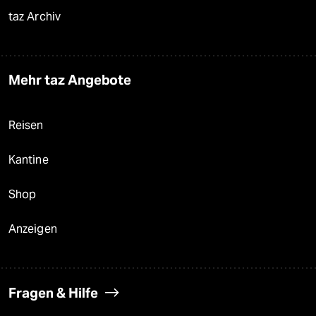
taz Archiv
Mehr taz Angebote
Reisen
Kantine
Shop
Anzeigen
Fragen & Hilfe