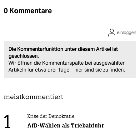
0 Kommentare
einloggen
Die Kommentarfunktion unter diesem Artikel ist
geschlossen.
Wir öffnen die Kommentarspalte bei ausgewählten
Artikeln für etwa drei Tage –
hier sind sie zu finden
.
meistkommentiert
1
Krise der Demokratie
AfD-Wählen als Triebabfuhr