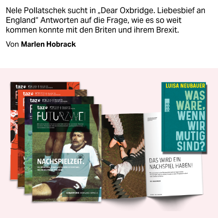
Nele Pollatschek sucht in „Dear Oxbridge. Liebesbief an
England“ Antworten auf die Frage, wie es so weit
kommen konnte mit den Briten und ihrem Brexit.
Von
Marlen Hobrack