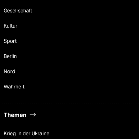
Gesellschaft
Kultur
Sport
Berlin
Nord
Wahrheit
Themen
Krieg in der Ukraine