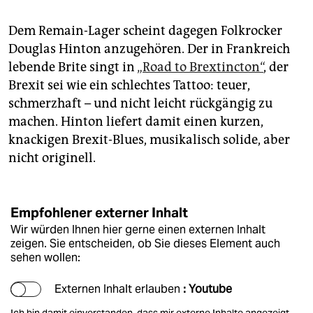
Dem Remain-Lager scheint dagegen Folkrocker
Douglas Hinton anzugehören. Der in Frankreich
lebende Brite singt in
„Road to Brextincton“
, der
Brexit sei wie ein schlechtes Tattoo: teuer,
schmerzhaft – und nicht leicht rückgängig zu
machen. Hinton liefert damit einen kurzen,
knackigen Brexit-Blues, musikalisch solide, aber
nicht originell.
Empfohlener externer Inhalt
Wir würden Ihnen hier gerne einen externen Inhalt
zeigen. Sie entscheiden, ob Sie dieses Element auch
sehen wollen:
Externen Inhalt erlauben
: Youtube