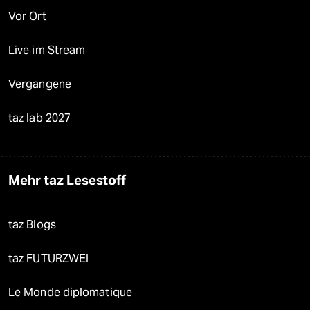
Vor Ort
Live im Stream
Vergangene
taz lab 2027
Mehr taz Lesestoff
taz Blogs
taz FUTURZWEI
Le Monde diplomatique