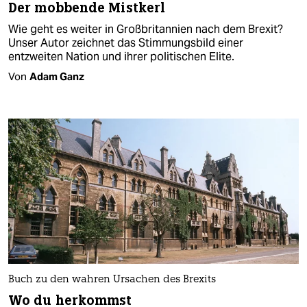
Der mobbende Mistkerl
Wie geht es weiter in Großbritannien nach dem Brexit?
Unser Autor zeichnet das Stimmungsbild einer
entzweiten Nation und ihrer politischen Elite.
Von
Adam Ganz
Buch zu den wahren Ursachen des Brexits
Wo du herkommst