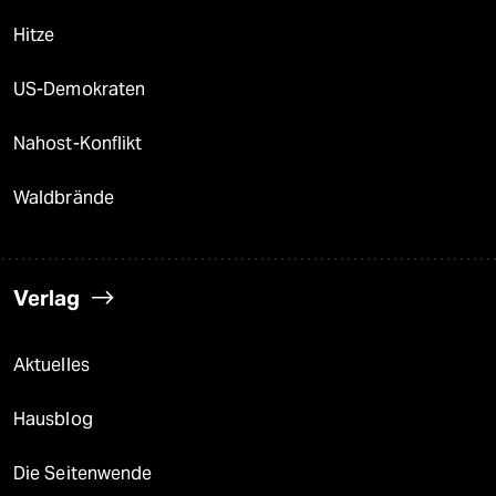
Hitze
US-Demokraten
Nahost-Konflikt
Waldbrände
Verlag
Aktuelles
Hausblog
Die Seitenwende