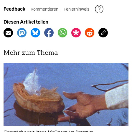
Feedback
Kommentieren
Fehlerhinweis
Diesen Artikel teilen
Mehr zum Thema