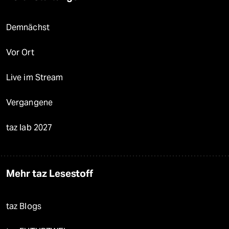
Demnächst
Vor Ort
Live im Stream
Vergangene
taz lab 2027
Mehr taz Lesestoff
taz Blogs