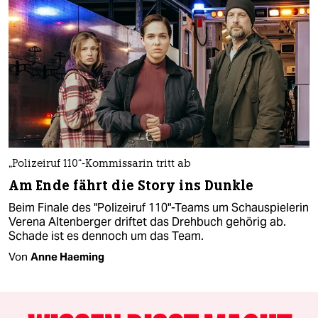
„Polizeiruf 110“-Kommissarin tritt ab
Am Ende fährt die Story ins Dunkle
Beim Finale des "Polizeiruf 110"-Teams um Schauspielerin
Verena Altenberger driftet das Drehbuch gehörig ab.
Schade ist es dennoch um das Team.
Von
Anne Haeming