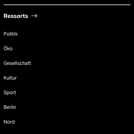
Ressorts
Politik
Öko
Gesellschaft
Kultur
Sport
Berlin
Nord