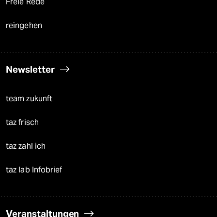
Freie Rede
reingehen
Newsletter
team zukunft
taz frisch
taz zahl ich
taz lab Infobrief
Veranstaltungen