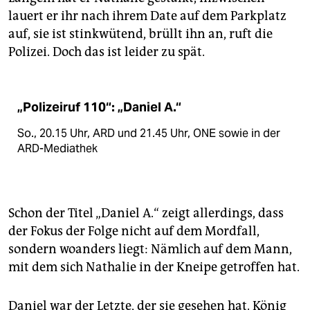
lauert er ihr nach ihrem Date auf dem Parkplatz
auf, sie ist stinkwütend, brüllt ihn an, ruft die
Polizei. Doch das ist leider zu spät.
„Polizeiruf 110“: „Daniel A.“
So., 20.15 Uhr, ARD und 21.45 Uhr, ONE sowie in der
ARD-Mediathek
Schon der Titel „Daniel A.“ zeigt allerdings, dass
der Fokus der Folge nicht auf dem Mordfall,
sondern woanders liegt: Nämlich auf dem Mann,
mit dem sich Nathalie in der Kneipe getroffen hat.
Daniel war der Letzte, der sie gesehen hat. König