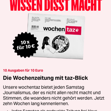
10 Ausgaben für 10 Euro
Die Wochenzeitung mit taz-Blick
Unsere wochentaz bietet jeden Samstag
Journalismus, der es nicht allen recht macht und
Stimmen, die woanders nicht gehört werden. Jetzt
zehn Wochen lang kennenlernen.