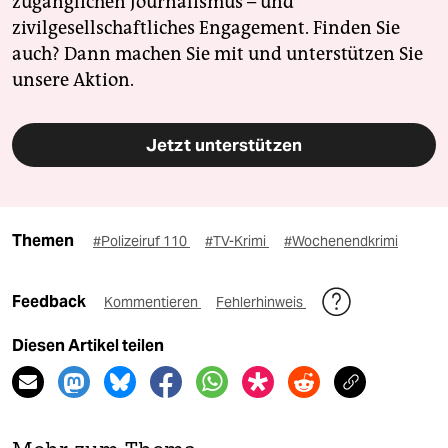
zugänglichen Journalismus – und
zivilgesellschaftliches Engagement. Finden Sie
auch? Dann machen Sie mit und unterstützen Sie
unsere Aktion.
Jetzt unterstützen
Themen
#Polizeiruf 110
#TV-Krimi
#Wochenendkrimi
Feedback
Kommentieren
Fehlerhinweis
Diesen Artikel teilen