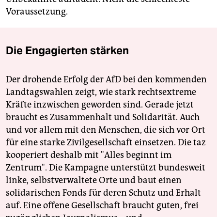
Voraussetzung.
Die Engagierten stärken
Der drohende Erfolg der AfD bei den kommenden
Landtagswahlen zeigt, wie stark rechtsextreme
Kräfte inzwischen geworden sind. Gerade jetzt
braucht es Zusammenhalt und Solidarität. Auch
und vor allem mit den Menschen, die sich vor Ort
für eine starke Zivilgesellschaft einsetzen. Die taz
kooperiert deshalb mit "Alles beginnt im
Zentrum". Die Kampagne unterstützt bundesweit
linke, selbstverwaltete Orte und baut einen
solidarischen Fonds für deren Schutz und Erhalt
auf. Eine offene Gesellschaft braucht guten, frei