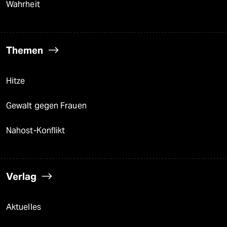
Wahrheit
Themen
Hitze
Gewalt gegen Frauen
Nahost-Konflikt
Verlag
Aktuelles