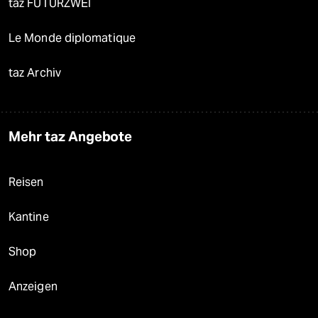
taz FUTURZWEI
Le Monde diplomatique
taz Archiv
Mehr taz Angebote
Reisen
Kantine
Shop
Anzeigen