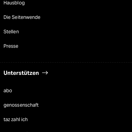
Hausblog
Die Seitenwende
Stellen
Presse
Unterstützen
abo
genossenschaft
taz zahl ich