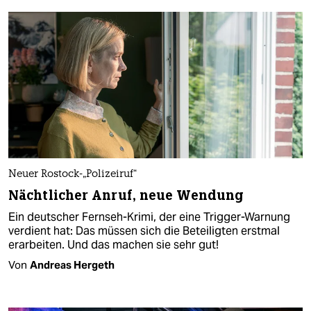
Neuer Rostock-„Polizeiruf“
Nächtlicher Anruf, neue Wendung
Ein deutscher Fernseh-Krimi, der eine Trigger-Warnung
verdient hat: Das müssen sich die Beteiligten erstmal
erarbeiten. Und das machen sie sehr gut!
Von
Andreas Hergeth