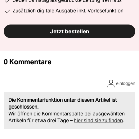
Jeden Samstag als gedruckte Zeitung frei Haus
Zusätzlich digitale Ausgabe inkl. Vorlesefunktion
Jetzt bestellen
0 Kommentare
einloggen
Die Kommentarfunktion unter diesem Artikel ist
geschlossen.
Wir öffnen die Kommentarspalte bei ausgewählten
Artikeln für etwa drei Tage –
hier sind sie zu finden
.