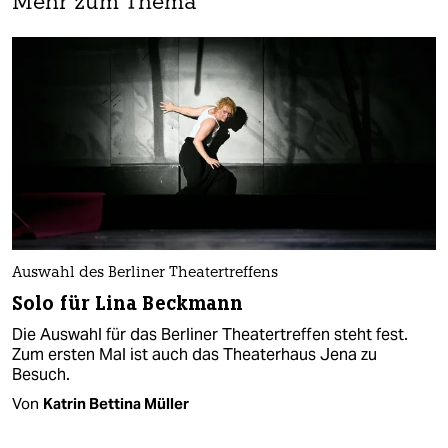
Mehr zum Thema
Auswahl des Berliner Theater­treffens
Solo für Lina Beckmann
Die Auswahl für das Berliner Theater­treffen steht fest.
Zum ersten Mal ist auch das Theaterhaus Jena zu
Besuch.
Von
Katrin Bettina Müller