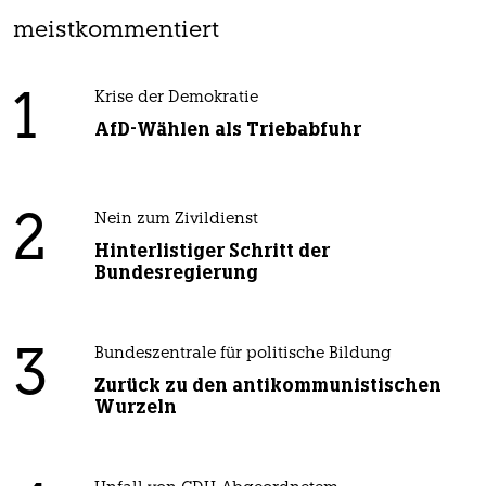
meistkommentiert
1
Krise der Demokratie
AfD-Wählen als Triebabfuhr
2
Nein zum Zivildienst
Hinterlistiger Schritt der
Bundesregierung
3
Bundeszentrale für politische Bildung
Zurück zu den antikommunistischen
Wurzeln