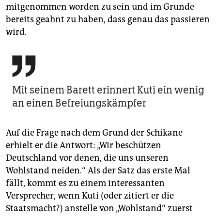
mitgenommen worden zu sein und im Grunde
bereits geahnt zu haben, dass genau das passieren
wird.

Mit seinem Barett erinnert Kuti ein wenig
an einen Befreiungskämpfer
Auf die Frage nach dem Grund der Schikane
erhielt er die Antwort: „Wir beschützen
Deutschland vor denen, die uns unseren
Wohlstand neiden.“ Als der Satz das erste Mal
fällt, kommt es zu einem interessanten
Versprecher, wenn Kuti (oder zitiert er die
Staatsmacht?) anstelle von „Wohlstand“ zuerst