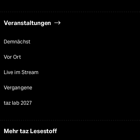
Veranstaltungen
Demnächst
Vor Ort
Live im Stream
Vergangene
taz lab 2027
Mehr taz Lesestoff