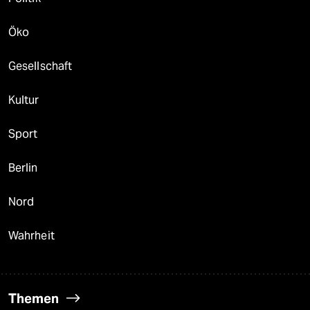
Öko
Gesellschaft
Kultur
Sport
Berlin
Nord
Wahrheit
Themen