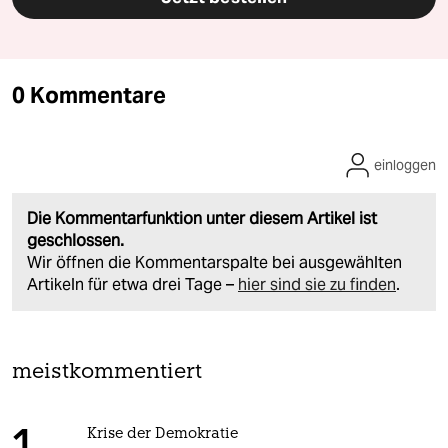
0 Kommentare
einloggen
Die Kommentarfunktion unter diesem Artikel ist
geschlossen.
Wir öffnen die Kommentarspalte bei ausgewählten
Artikeln für etwa drei Tage –
hier sind sie zu finden
.
meistkommentiert
Krise der Demokratie