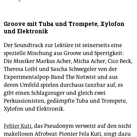
Groove mit Tuba und Trompete, Xylofon
und Elektronik
Der Soundtrack zur Lektüre ist seinerseits eine
spezielle Mischung aus Groove und Sperrigkeit:
Die Musiker Markus Acher, Micha Acher, Cico Beck,
Theresa Loibl und Sascha Schwegeler von der
Experimentalpop-Band The Notwist und aus
deren Umfeld spielen durchaus tanzbar auf, es
gibt einen Schlagzeuger und gleich zwei
Perkussionisten, gedämpfte Tuba und Trompete,
Xylofon und Elektronik.
Fehler Kuti
, das Pseudonym verweist auf den nicht
makellosen Afrobeat-Pionier Fela Kuti, singt dazu