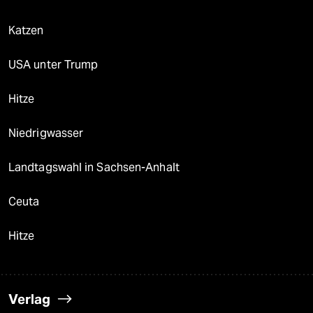
Katzen
USA unter Trump
Hitze
Niedrigwasser
Landtagswahl in Sachsen-Anhalt
Ceuta
Hitze
Verlag