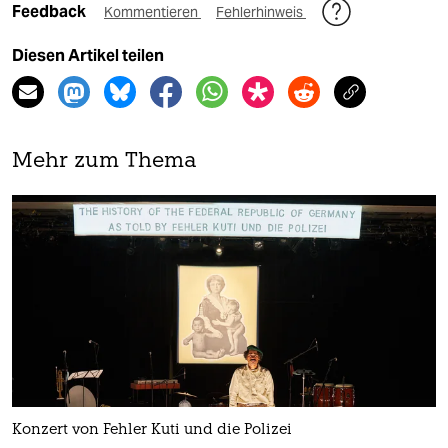
Feedback
Kommentieren
Fehlerhinweis
Diesen Artikel teilen
Mehr zum Thema
Konzert von Fehler Kuti und die Polizei