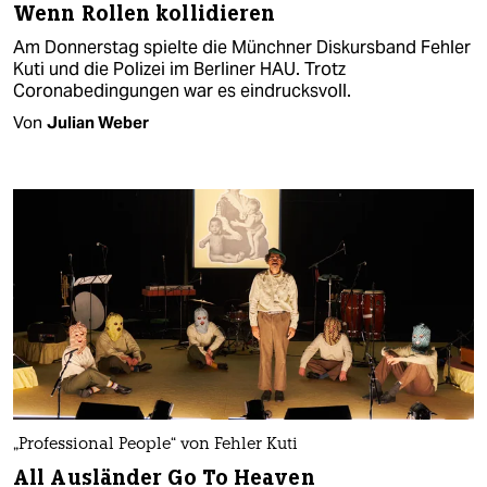
Wenn Rollen kollidieren
Am Donnerstag spielte die Münchner Diskursband Fehler
Kuti und die Polizei im Berliner HAU. Trotz
Coronabedingungen war es eindrucksvoll.
Von
Julian Weber
„Professional People“ von Fehler Kuti
All Ausländer Go To Heaven