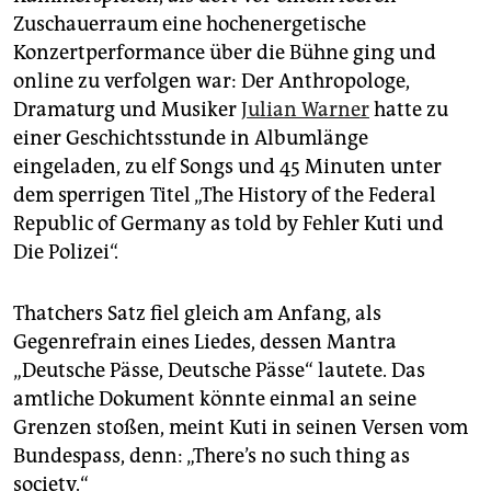
Zuschauerraum eine hochenergetische
Konzertperformance über die Bühne ging und
online zu verfolgen war: Der Anthropologe,
Dramaturg und Musiker
Julian Warner
hatte zu
einer Geschichtsstunde in Albumlänge
eingeladen, zu elf Songs und 45 Minuten unter
dem sperrigen Titel „The History of the Federal
Republic of Germany as told by Fehler Kuti und
Die Polizei“.
Thatchers Satz fiel gleich am Anfang, als
Gegenrefrain eines Liedes, dessen Mantra
„Deutsche Pässe, Deutsche Pässe“ lautete. Das
amtliche Dokument könnte einmal an seine
Grenzen stoßen, meint Kuti in seinen Versen vom
Bundespass, denn: „There’s no such thing as
society.“