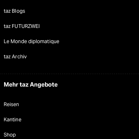
taz Blogs
taz FUTURZWEI
Le Monde diplomatique
taz Archiv
Mehr taz Angebote
Reisen
Kantine
Shop