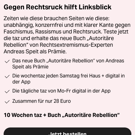
Gegen Rechtsruck hilft Linksblick
Zeiten wie diese brauchen Seiten wie diese:
unabhängig, konzernfrei und mit klarer Kante gegen
Faschismus, Rassismus und Rechtsruck. Teste jetzt
die taz und erhalte das neue Buch „Autoritäre
Rebellion“ von Rechtsextremismus-Experten
Andreas Speit als Prämie.
Das neue Buch „Autoritäre Rebellion“ von Andreas
Speit als Prämie
Die wochentaz jeden Samstag frei Haus + digital in
der App
Die tägliche taz von Mo-Fr digital in der App
Zusammen für nur 28 Euro
10 Wochen taz + Buch „Autoritäre Rebellion“
Jetzt bestellen