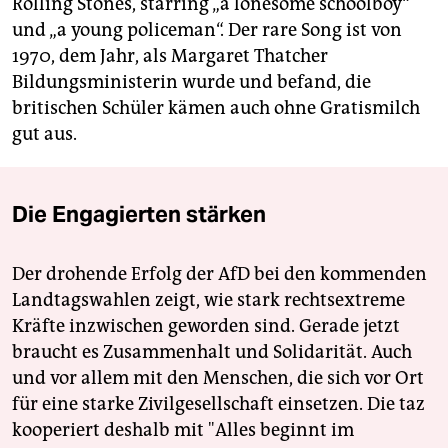
Rolling Stones, starring „a lonesome schoolboy“
und „a young policeman“. Der rare Song ist von
1970, dem Jahr, als Margaret Thatcher
Bildungsministerin wurde und befand, die
britischen Schüler kämen auch ohne Gratismilch
gut aus.
Die Engagierten stärken
Der drohende Erfolg der AfD bei den kommenden
Landtagswahlen zeigt, wie stark rechtsextreme
Kräfte inzwischen geworden sind. Gerade jetzt
braucht es Zusammenhalt und Solidarität. Auch
und vor allem mit den Menschen, die sich vor Ort
für eine starke Zivilgesellschaft einsetzen. Die taz
kooperiert deshalb mit "Alles beginnt im