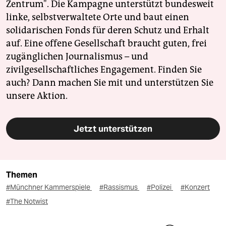
Zentrum". Die Kampagne unterstützt bundesweit
linke, selbstverwaltete Orte und baut einen
solidarischen Fonds für deren Schutz und Erhalt
auf. Eine offene Gesellschaft braucht guten, frei
zugänglichen Journalismus – und
zivilgesellschaftliches Engagement. Finden Sie
auch? Dann machen Sie mit und unterstützen Sie
unsere Aktion.
Jetzt unterstützen
Themen
#Münchner Kammerspiele
#Rassismus
#Polizei
#Konzert
#The Notwist