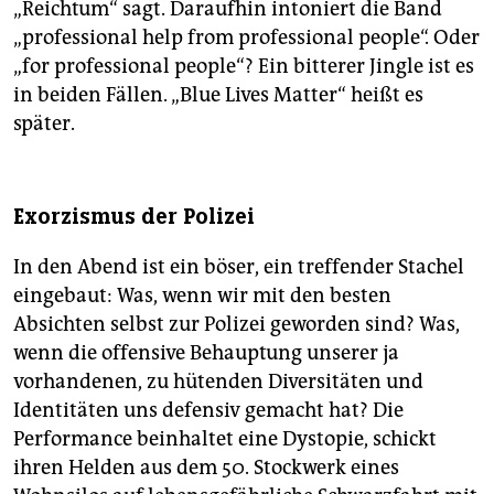
„Reichtum“ sagt. Daraufhin intoniert die Band
„professional help from professional people“. Oder
„for professional people“? Ein bitterer Jingle ist es
in beiden Fällen. „Blue Lives Matter“ heißt es
später.
Exorzismus der Polizei
In den Abend ist ein böser, ein treffender Stachel
eingebaut: Was, wenn wir mit den besten
Absichten selbst zur Polizei geworden sind? Was,
wenn die offensive Behauptung unserer ja
vorhandenen, zu hütenden Diversitäten und
Identitäten uns defensiv gemacht hat? Die
Performance beinhaltet eine Dystopie, schickt
ihren Helden aus dem 50. Stockwerk eines