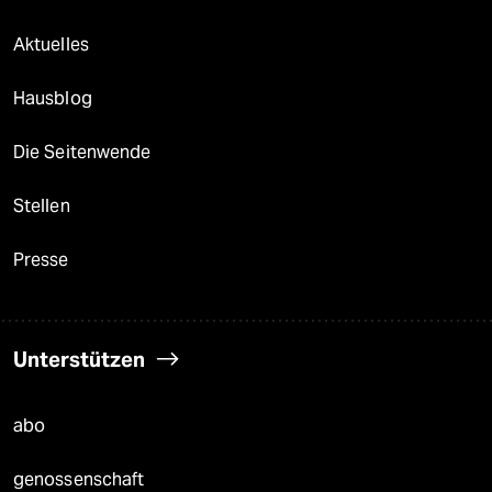
Aktuelles
Hausblog
Die Seitenwende
Stellen
Presse
Unterstützen
abo
genossenschaft