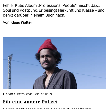
Fehler Kutis Album „Professional People“ mischt Jazz,
Soul und Postpunk. Er besingt Herkunft und Klasse – und
denkt darüber in einem Buch nach.
Von
Klaus Walter
Debütalbum von Fehler Kuti
Für eine andere Polizei