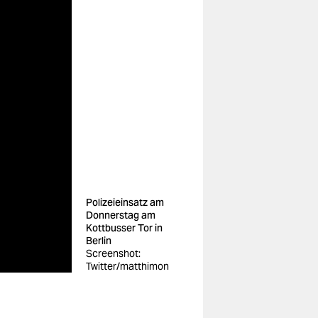
Polizeieinsatz am
Donnerstag am
Kottbusser Tor in
Berlin
Screenshot:
Twitter/matthimon