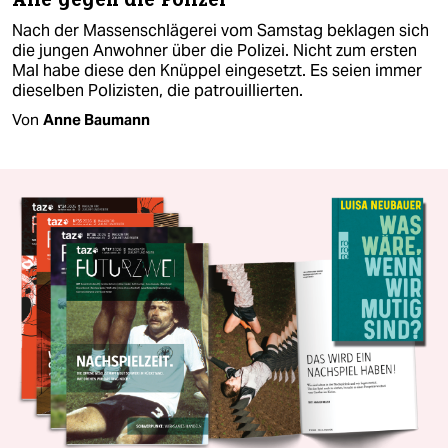
Nach der Massenschlägerei vom Samstag beklagen sich
die jungen Anwohner über die Polizei. Nicht zum ersten
Mal habe diese den Knüppel eingesetzt. Es seien immer
dieselben Polizisten, die patrouillierten.
Von
Anne Baumann