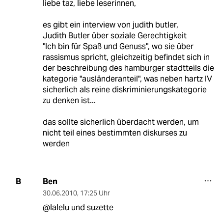
liebe taz, liebe leserinnen,
es gibt ein interview von judith butler,
Judith Butler über soziale Gerechtigkeit
"Ich bin für Spaß und Genuss", wo sie über
rassismus spricht, gleichzeitig befindet sich in
der beschreibung des hamburger stadtteils die
kategorie "ausländeranteil", was neben hartz IV
sicherlich als reine diskriminierungskategorie
zu denken ist...
das sollte sicherlich überdacht werden, um
nicht teil eines bestimmten diskurses zu
werden
Ben
B
30.06.2010
,
17:25 Uhr
@lalelu und suzette