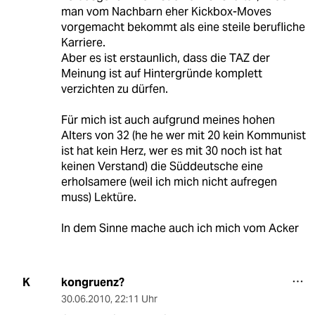
man vom Nachbarn eher Kickbox-Moves
vorgemacht bekommt als eine steile berufliche
Karriere.
Aber es ist erstaunlich, dass die TAZ der
Meinung ist auf Hintergründe komplett
verzichten zu dürfen.
Für mich ist auch aufgrund meines hohen
Alters von 32 (he he wer mit 20 kein Kommunist
ist hat kein Herz, wer es mit 30 noch ist hat
keinen Verstand) die Süddeutsche eine
erholsamere (weil ich mich nicht aufregen
muss) Lektüre.
In dem Sinne mache auch ich mich vom Acker
kongruenz?
K
30.06.2010
,
22:11 Uhr