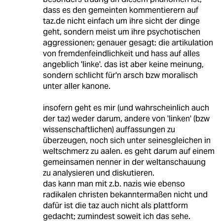
dass es den gemeinten kommentierern auf
taz.de nicht einfach um ihre sicht der dinge
geht, sondern meist um ihre psychotischen
aggressionen; genauer gesagt: die artikulation
von fremdenfeindlichkeit und hass auf alles
angeblich 'linke'. das ist aber keine meinung,
sondern schlicht für'n arsch bzw moralisch
unter aller kanone.
insofern geht es mir (und wahrscheinlich auch
der taz) weder darum, andere von 'linken' (bzw
wissenschaftlichen) auffassungen zu
überzeugen, noch sich unter seinesgleichen in
weltschmerz zu aalen. es geht darum auf einem
gemeinsamen nenner in der weltanschauung
zu analysieren und diskutieren.
das kann man mit z.b. nazis wie ebenso
radikalen christen bekanntermaßen nicht und
dafür ist die taz auch nicht als plattform
gedacht; zumindest soweit ich das sehe.