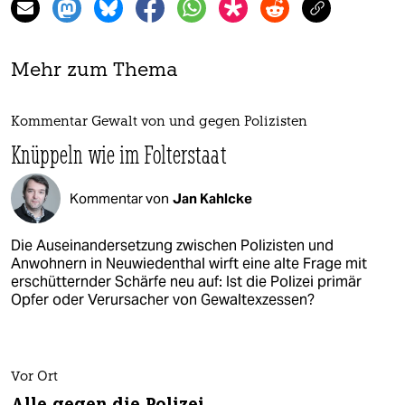
Mehr zum Thema
Kommentar Gewalt von und gegen Polizisten
Knüppeln wie im Folterstaat
Kommentar von
Jan Kahlcke
Die Auseinandersetzung zwischen Polizisten und
Anwohnern in Neuwiedenthal wirft eine alte Frage mit
erschütternder Schärfe neu auf: Ist die Polizei primär
Opfer oder Verursacher von Gewaltexzessen?
Vor Ort
Alle gegen die Polizei