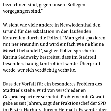
bezeichnen sind, gegen unsere Kollegen
vorgegangen sind."
W. sieht wie viele andere in Neuwiedenthal den
Grund für die Eskalation in den laufenden
Kontrollen durch die Polizei. "Man geht spazieren
mit ner Freundin und wird einfach wie ne kleine
Muschi behandelt", sagt er. Polizeisprecherin
Karina Sadowsky bestreitet, dass im Stadtteil
besonders häufig kontrolliert werde. Überprüft
werde, wer sich verdächtig verhalte.
Dass der Vorfall für ein besonderes Problem des
Stadtteils stehe, wird von verschiedenen
Gesprächspartner verneint. Probleme mit Gewalt
gebe es seit Jahren, sagt der Fraktionschef der SPD
im Bezirk Harburg, Jürgen Heimath. Es werde aber