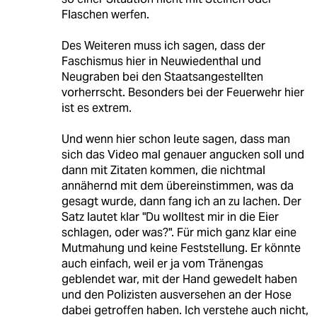
Flaschen werfen.
Des Weiteren muss ich sagen, dass der
Faschismus hier in Neuwiedenthal und
Neugraben bei den Staatsangestellten
vorherrscht. Besonders bei der Feuerwehr hier
ist es extrem.
Und wenn hier schon leute sagen, dass man
sich das Video mal genauer angucken soll und
dann mit Zitaten kommen, die nichtmal
annähernd mit dem übereinstimmen, was da
gesagt wurde, dann fang ich an zu lachen. Der
Satz lautet klar "Du wolltest mir in die Eier
schlagen, oder was?". Für mich ganz klar eine
Mutmahung und keine Feststellung. Er könnte
auch einfach, weil er ja vom Tränengas
geblendet war, mit der Hand gewedelt haben
und den Polizisten ausversehen an der Hose
dabei getroffen haben. Ich verstehe auch nicht,