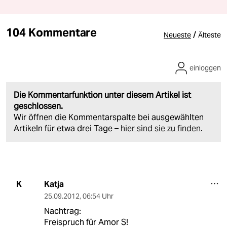
104 Kommentare
/
Neueste
Älteste
einloggen
Die Kommentarfunktion unter diesem Artikel ist
geschlossen.
Wir öffnen die Kommentarspalte bei ausgewählten
Artikeln für etwa drei Tage –
hier sind sie zu finden
.
Katja
K
25.09.2012
,
06:54 Uhr
Nachtrag:
Freispruch für Amor S!