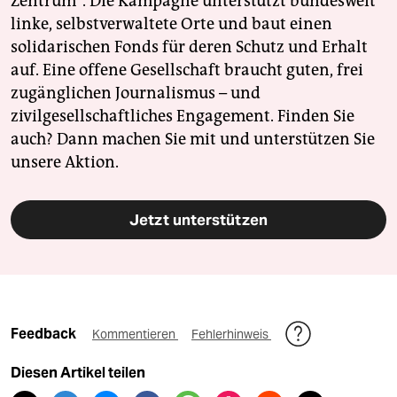
Zentrum". Die Kampagne unterstützt bundesweit
linke, selbstverwaltete Orte und baut einen
solidarischen Fonds für deren Schutz und Erhalt
auf. Eine offene Gesellschaft braucht guten, frei
zugänglichen Journalismus – und
zivilgesellschaftliches Engagement. Finden Sie
auch? Dann machen Sie mit und unterstützen Sie
unsere Aktion.
Jetzt unterstützen
Feedback
Kommentieren
Fehlerhinweis
Diesen Artikel teilen