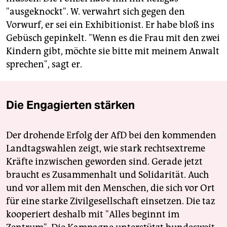
"ausgeknockt". W. verwahrt sich gegen den
Vorwurf, er sei ein Exhibitionist. Er habe bloß ins
Gebüsch gepinkelt. "Wenn es die Frau mit den zwei
Kindern gibt, möchte sie bitte mit meinem Anwalt
sprechen", sagt er.
Die Engagierten stärken
Der drohende Erfolg der AfD bei den kommenden
Landtagswahlen zeigt, wie stark rechtsextreme
Kräfte inzwischen geworden sind. Gerade jetzt
braucht es Zusammenhalt und Solidarität. Auch
und vor allem mit den Menschen, die sich vor Ort
für eine starke Zivilgesellschaft einsetzen. Die taz
kooperiert deshalb mit "Alles beginnt im