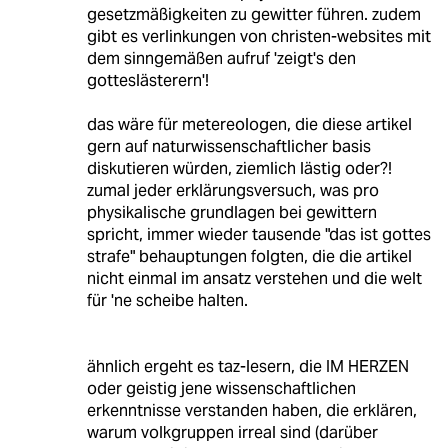
gesetzmäßigkeiten zu gewitter führen. zudem
gibt es verlinkungen von christen-websites mit
dem sinngemäßen aufruf 'zeigt's den
gotteslästerern'!
das wäre für metereologen, die diese artikel
gern auf naturwissenschaftlicher basis
diskutieren würden, ziemlich lästig oder?!
zumal jeder erklärungsversuch, was pro
physikalische grundlagen bei gewittern
spricht, immer wieder tausende "das ist gottes
strafe" behauptungen folgten, die die artikel
nicht einmal im ansatz verstehen und die welt
für 'ne scheibe halten.
ähnlich ergeht es taz-lesern, die IM HERZEN
oder geistig jene wissenschaftlichen
erkenntnisse verstanden haben, die erklären,
warum volkgruppen irreal sind (darüber