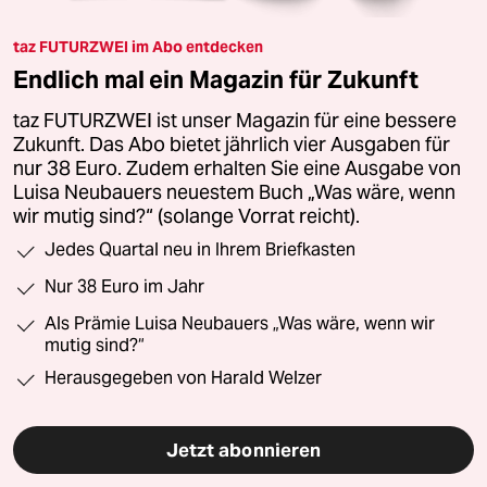
taz FUTURZWEI im Abo entdecken
Endlich mal ein Magazin für Zukunft
taz FUTURZWEI ist unser Magazin für eine bessere
Zukunft. Das Abo bietet jährlich vier Ausgaben für
nur 38 Euro. Zudem erhalten Sie eine Ausgabe von
Luisa Neubauers neuestem Buch „Was wäre, wenn
wir mutig sind?“ (solange Vorrat reicht).
Jedes Quartal neu in Ihrem Briefkasten
Nur 38 Euro im Jahr
Als Prämie Luisa Neubauers „Was wäre, wenn wir
mutig sind?“
Herausgegeben von Harald Welzer
Jetzt abonnieren