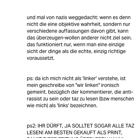
und mal von nazis weggedacht: wenn es denn
nicht die eine objektive wahrheit, sondern nur
verschiedene auffassungen davon gibt, kann
das überzeugen-wollen anderer nicht ziel sein.
das funktioniert nur, wenn man eine einzige
sicht der dinge als die echte, einzig richtige
voraussetzt.
ps: da ich mich nicht als 'linker' verstehe, ist
mein geschreibe von "wir linken" ironisch
gemeint. bezüglich der kommentierer, die anti-
rassist zu sein oder taz zu lesen (bzw menschen
wie mich) als 'links' bezeichnen.
ps2: IHR DÜRFT, JA SOLLTET SOGAR ALLE TAZ
LESEN! AM BESTEN GEKAUFT ALS PRINT,