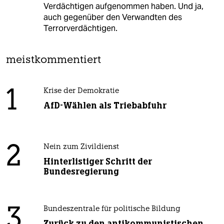
Verdächtigen aufgenommen haben. Und ja,
auch gegenüber den Verwandten des
Terrorverdächtigen.
meistkommentiert
1
Krise der Demokratie
AfD-Wählen als Triebabfuhr
2
Nein zum Zivildienst
Hinterlistiger Schritt der
Bundesregierung
3
Bundeszentrale für politische Bildung
Zurück zu den antikommunistischen