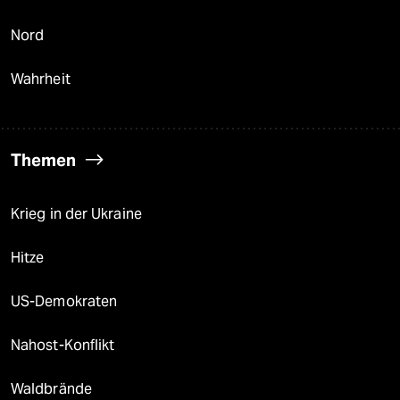
Nord
Wahrheit
Themen
Krieg in der Ukraine
Hitze
US-Demokraten
Nahost-Konflikt
Waldbrände