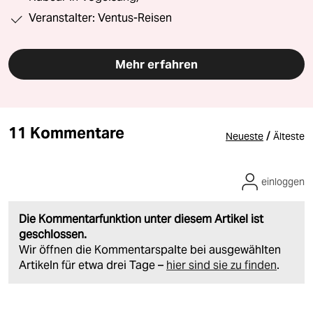
Veranstalter: Ventus-Reisen
Mehr erfahren
11 Kommentare
/
Neueste
Älteste
einloggen
Die Kommentarfunktion unter diesem Artikel ist
geschlossen.
Wir öffnen die Kommentarspalte bei ausgewählten
Artikeln für etwa drei Tage –
hier sind sie zu finden
.