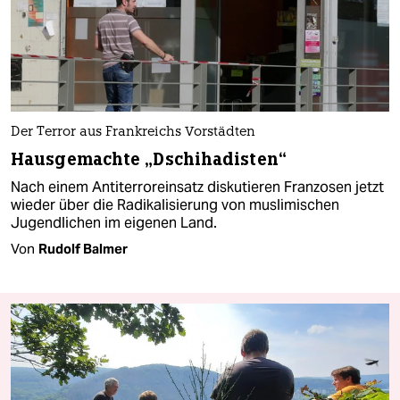
Der Terror aus Frankreichs Vorstädten
Hausgemachte „Dschihadisten“
Nach einem Antiterroreinsatz diskutieren Franzosen jetzt
wieder über die Radikalisierung von muslimischen
Jugendlichen im eigenen Land.
Von
Rudolf Balmer