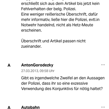
erschließt sich aus dem Artikel bis jetzt kein
Fehlverhalten der belg. Polizei.
Eine weniger reißerische Überschrift, dafür
mehr informativ, ließe hier die Polizei, evtl.in
Notwehr handelnd, nicht als Hetz-Meute
erscheinen.
Überschrift und Artikel passen nicht
zueinander.
AntonGorodezky
A
27.03.2013
,
09:58 Uhr
Gibt es irgendwelche Zweifel an den Aussagen
der Polizei, dass ihr so eine exzessive
Verwendung des Konjunktivs für nötig haltet?
Autobahn
A