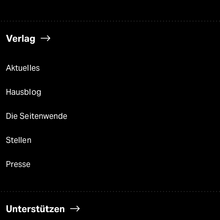
Verlag
Aktuelles
Hausblog
Die Seitenwende
Stellen
Presse
Unterstützen