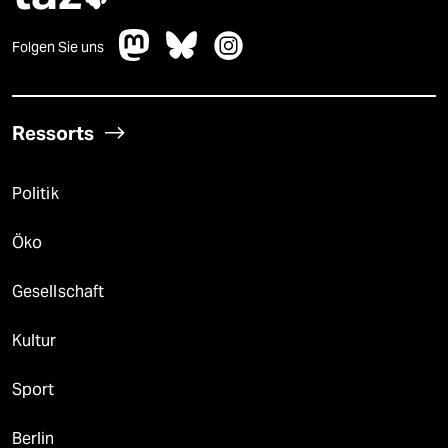
Folgen Sie uns
Ressorts
Politik
Öko
Gesellschaft
Kultur
Sport
Berlin