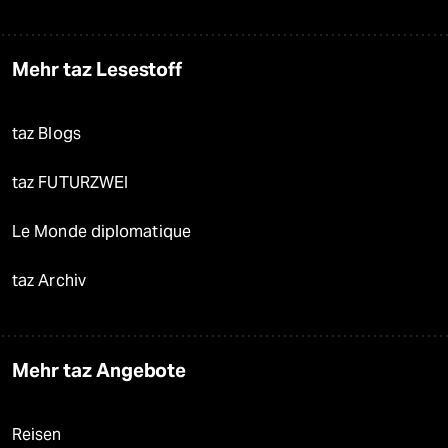
Mehr taz Lesestoff
taz Blogs
taz FUTURZWEI
Le Monde diplomatique
taz Archiv
Mehr taz Angebote
Reisen