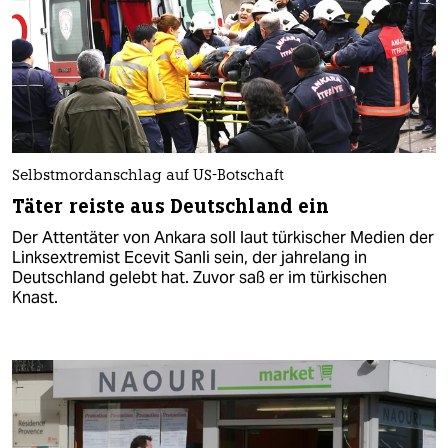
Selbstmordanschlag auf US-Botschaft
Täter reiste aus Deutschland ein
Der Attentäter von Ankara soll laut türkischer Medien der
Linksextremist Ecevit Sanli sein, der jahrelang in
Deutschland gelebt hat. Zuvor saß er im türkischen
Knast.