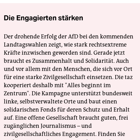
Die Engagierten stärken
Der drohende Erfolg der AfD bei den kommenden
Landtagswahlen zeigt, wie stark rechtsextreme
Kräfte inzwischen geworden sind. Gerade jetzt
braucht es Zusammenhalt und Solidarität. Auch
und vor allem mit den Menschen, die sich vor Ort
für eine starke Zivilgesellschaft einsetzen. Die taz
kooperiert deshalb mit "Alles beginnt im
Zentrum". Die Kampagne unterstützt bundesweit
linke, selbstverwaltete Orte und baut einen
solidarischen Fonds für deren Schutz und Erhalt
auf. Eine offene Gesellschaft braucht guten, frei
zugänglichen Journalismus – und
zivilgesellschaftliches Engagement. Finden Sie