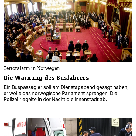
Terroralarm in Norwegen
Die Warnung des Busfahrers
Ein Buspassagier soll am Dienstagabend gesagt haben,
er wolle das norwegische Parlament sprengen. Die
Polizei riegelte in der Nacht die Innenstadt ab.