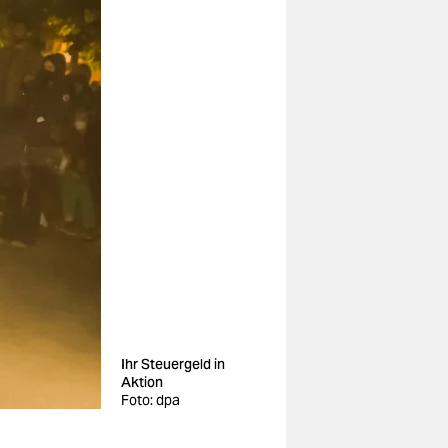
Ihr Steuergeld in
Aktion
Foto: dpa