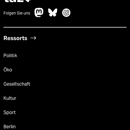
Folgen Sie uns
Ressorts
Politik
Öko
Gesellschaft
Kultur
Sport
Berlin