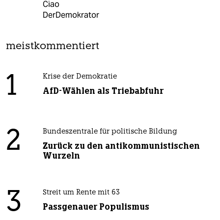
Ciao
DerDemokrator
meistkommentiert
1
Krise der Demokratie
AfD-Wählen als Triebabfuhr
2
Bundeszentrale für politische Bildung
Zurück zu den antikommunistischen
Wurzeln
3
Streit um Rente mit 63
Passgenauer Populismus