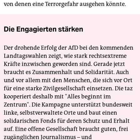
von denen eine Terrorgefahr ausgehen könnte.
Die Engagierten stärken
Der drohende Erfolg der AfD bei den kommenden
Landtagswahlen zeigt, wie stark rechtsextreme
Kräfte inzwischen geworden sind. Gerade jetzt
braucht es Zusammenhalt und Solidarität. Auch
und vor allem mit den Menschen, die sich vor Ort
für eine starke Zivilgesellschaft einsetzen. Die taz
kooperiert deshalb mit "Alles beginnt im
Zentrum". Die Kampagne unterstützt bundesweit
linke, selbstverwaltete Orte und baut einen
solidarischen Fonds für deren Schutz und Erhalt
auf. Eine offene Gesellschaft braucht guten, frei
zugänglichen Journalismus – und