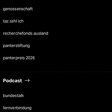
genossenschaft
taz zahl ich
recherchefonds ausland
panterstiftung
panterpreis 2026
Podcast
bundestalk
fernverbindung