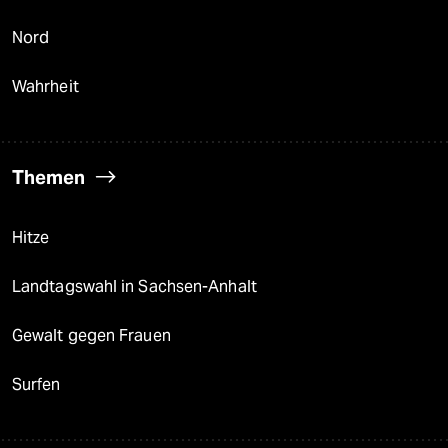
Nord
Wahrheit
Themen
Hitze
Landtagswahl in Sachsen-Anhalt
Gewalt gegen Frauen
Surfen