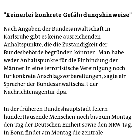
"Keinerlei konkrete Gefährdungshinweise"
Nach Angaben der Bundesanwaltschaft in
Karlsruhe gibt es keine ausreichenden
Anhaltspunkte, die die Zuständigkeit der
Bundesbehörde begründen könnten. Man habe
weder Anhaltspunkte für die Einbindung der
Männer in eine terroristische Vereinigung noch
für konkrete Anschlagsvorbereitungen, sagte ein
Sprecher der Bundesanwaltschaft der
Nachrichtenagentur dpa.
In der früheren Bundeshauptstadt feiern
hunderttausende Menschen noch bis zum Montag
den Tag der Deutschen Einheit sowie den NRW-Tag.
In Bonn findet am Montag die zentrale