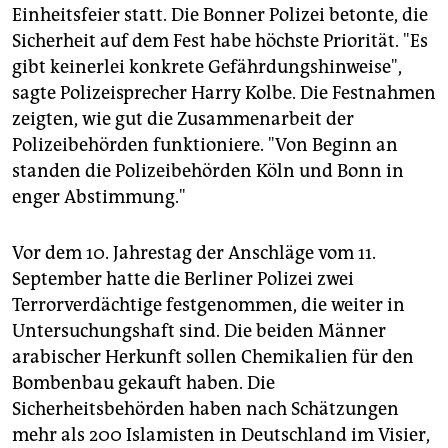
Einheitsfeier statt. Die Bonner Polizei betonte, die
Sicherheit auf dem Fest habe höchste Priorität. "Es
gibt keinerlei konkrete Gefährdungshinweise",
sagte Polizeisprecher Harry Kolbe. Die Festnahmen
zeigten, wie gut die Zusammenarbeit der
Polizeibehörden funktioniere. "Von Beginn an
standen die Polizeibehörden Köln und Bonn in
enger Abstimmung."
Vor dem 10. Jahrestag der Anschläge vom 11.
September hatte die Berliner Polizei zwei
Terrorverdächtige festgenommen, die weiter in
Untersuchungshaft sind. Die beiden Männer
arabischer Herkunft sollen Chemikalien für den
Bombenbau gekauft haben. Die
Sicherheitsbehörden haben nach Schätzungen
mehr als 200 Islamisten in Deutschland im Visier,