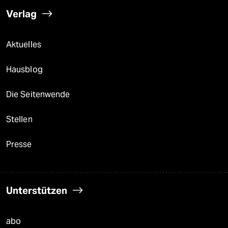
Verlag
Aktuelles
Hausblog
Die Seitenwende
Stellen
Presse
Unterstützen
abo