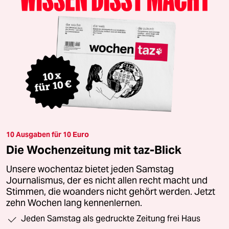
10 Ausgaben für 10 Euro
Die Wochenzeitung mit taz-Blick
Unsere wochentaz bietet jeden Samstag
Journalismus, der es nicht allen recht macht und
Stimmen, die woanders nicht gehört werden. Jetzt
zehn Wochen lang kennenlernen.
Jeden Samstag als gedruckte Zeitung frei Haus