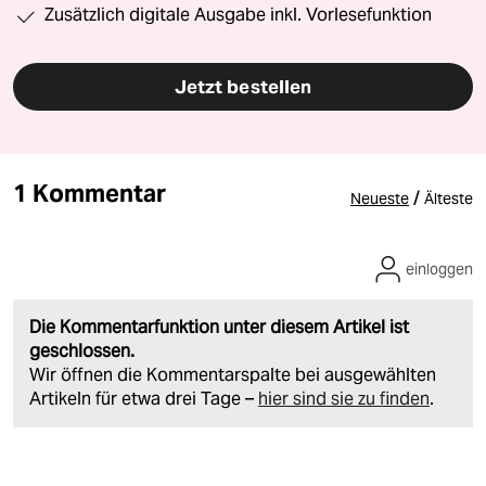
Zusätzlich digitale Ausgabe inkl. Vorlesefunktion
Jetzt bestellen
1 Kommentar
/
Neueste
Älteste
einloggen
Die Kommentarfunktion unter diesem Artikel ist
geschlossen.
Wir öffnen die Kommentarspalte bei ausgewählten
Artikeln für etwa drei Tage –
hier sind sie zu finden
.