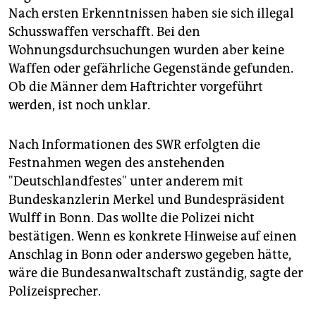
Nach ersten Erkenntnissen haben sie sich illegal
Schusswaffen verschafft. Bei den
Wohnungsdurchsuchungen wurden aber keine
Waffen oder gefährliche Gegenstände gefunden.
Ob die Männer dem Haftrichter vorgeführt
werden, ist noch unklar.
Nach Informationen des SWR erfolgten die
Festnahmen wegen des anstehenden
"Deutschlandfestes" unter anderem mit
Bundeskanzlerin Merkel und Bundespräsident
Wulff in Bonn. Das wollte die Polizei nicht
bestätigen. Wenn es konkrete Hinweise auf einen
Anschlag in Bonn oder anderswo gegeben hätte,
wäre die Bundesanwaltschaft zuständig, sagte der
Polizeisprecher.