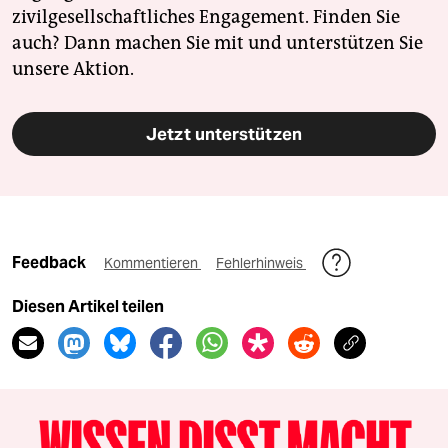
zivilgesellschaftliches Engagement. Finden Sie
auch? Dann machen Sie mit und unterstützen Sie
unsere Aktion.
Jetzt unterstützen
Feedback
Kommentieren
Fehlerhinweis
Diesen Artikel teilen