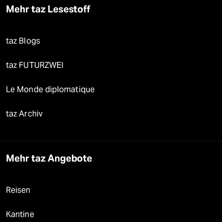
Mehr taz Lesestoff
taz Blogs
taz FUTURZWEI
Le Monde diplomatique
taz Archiv
Mehr taz Angebote
Reisen
Kantine