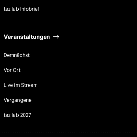
taz lab Infobrief
Veranstaltungen
Demnächst
Vor Ort
Live im Stream
Vergangene
taz lab 2027