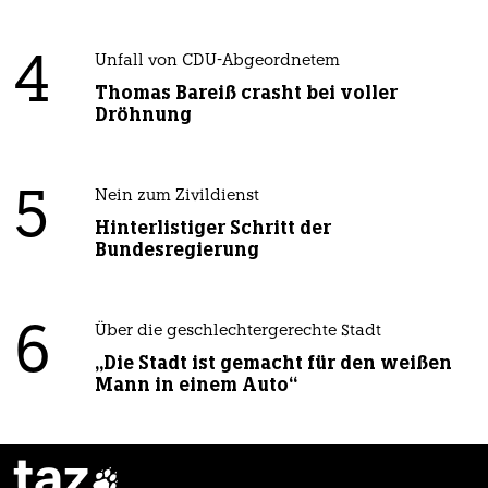
4
Unfall von CDU-Abgeordnetem
Thomas Bareiß crasht bei voller
Dröhnung
5
Nein zum Zivildienst
Hinterlistiger Schritt der
Bundesregierung
6
Über die geschlechtergerechte Stadt
„Die Stadt ist gemacht für den weißen
Mann in einem Auto“
taz
