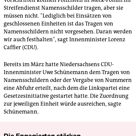
Vorschriften können Polizisten in Meck-Pomm im
Streifendienst Namensschilder tragen, aber sie
müssen nicht. "Lediglich bei Einsätzen von
geschlossenen Einheiten ist das Tragen von
Namensschildern nicht vorgesehen. Daran werden
wir auch festhalten", sagt Innenminister Lorenz
Caffier (CDU).
Bereits im März hatte Niedersachsens CDU-
Innenminister Uwe Schünemann dem Tragen von
Namensschildern oder der Vergabe von Nummern
eine Abfuhr erteilt, nach dem die Linkspartei eine
Gesetzesinitiative gestartet hatte. Die Zuordnung
zur jeweiligen Einheit würde ausreichen, sagte
Schünemann.