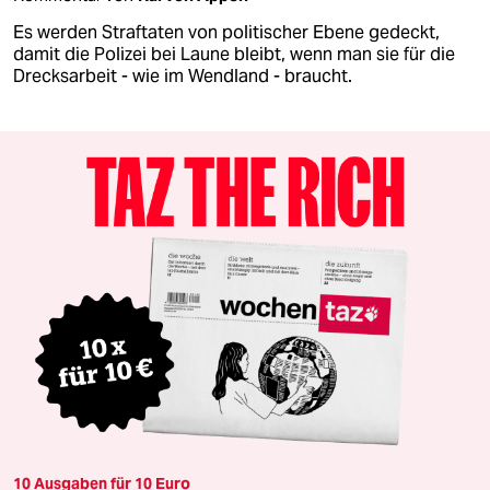
Es werden Straftaten von politischer Ebene gedeckt,
damit die Polizei bei Laune bleibt, wenn man sie für die
Drecksarbeit - wie im Wendland - braucht.
10 Ausgaben für 10 Euro