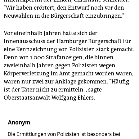
"Wir haben erörtert, den Entwurf noch vor den
Neuwahlen in die Bürgerschaft einzubringen."
Vor eineinhalb Jahren hatte sich der
Innenausschuss der Hamburger Bürgerschaft für
eine Kennzeichnung von Polizisten stark gemacht.
Denn von 1.000 Strafanzeigen, die binnen
zweieinhalb Jahren gegen Polizisten wegen
Körperverletzung im Amt gemacht worden waren,
waren nur zwei zur Anklage gekommen. "Häufig
ist der Täter nicht zu ermitteln", sagte
Oberstaatsanwalt Wolfgang Ehlers.
Anonym
Die Ermittlungen von Polizisten ist besonders bei