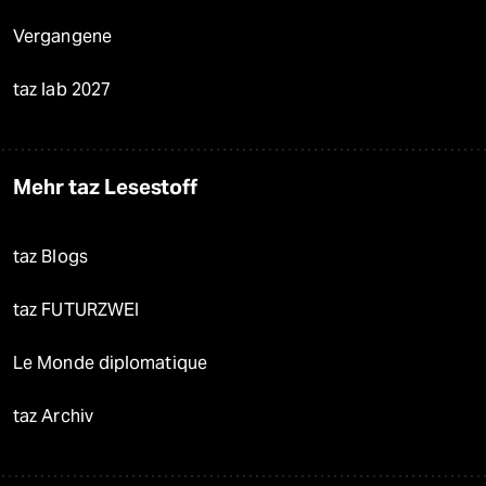
Vergangene
taz lab 2027
Mehr taz Lesestoff
taz Blogs
taz FUTURZWEI
Le Monde diplomatique
taz Archiv