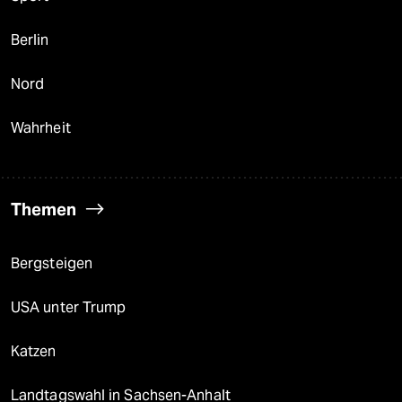
Berlin
Nord
Wahrheit
Themen
Bergsteigen
USA unter Trump
Katzen
Landtagswahl in Sachsen-Anhalt