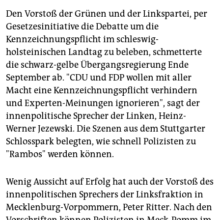
Den Vorstoß der Grünen und der Linkspartei, per
Gesetzesinitiative die Debatte um die
Kennzeichnungspflicht im schleswig-
holsteinischen Landtag zu beleben, schmetterte
die schwarz-gelbe Übergangsregierung Ende
September ab. "CDU und FDP wollen mit aller
Macht eine Kennzeichnungspflicht verhindern
und Experten-Meinungen ignorieren", sagt der
innenpolitische Sprecher der Linken, Heinz-
Werner Jezewski. Die Szenen aus dem Stuttgarter
Schlosspark belegten, wie schnell Polizisten zu
"Rambos" werden können.
Wenig Aussicht auf Erfolg hat auch der Vorstoß des
innenpolitischen Sprechers der Linksfraktion in
Mecklenburg-Vorpommern, Peter Ritter. Nach den