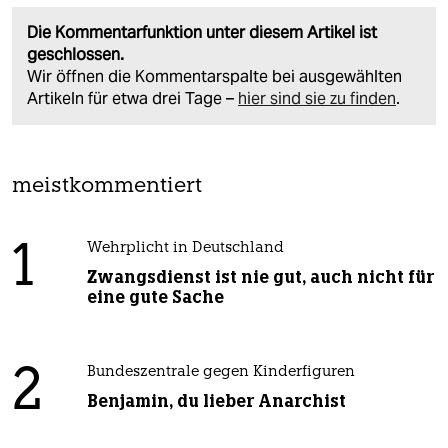
Die Kommentarfunktion unter diesem Artikel ist
geschlossen.
Wir öffnen die Kommentarspalte bei ausgewählten
Artikeln für etwa drei Tage –
hier sind sie zu finden
.
meistkommentiert
1
Wehrplicht in Deutschland
Zwangsdienst ist nie gut, auch nicht für
eine gute Sache
2
Bundeszentrale gegen Kinderfiguren
Benjamin, du lieber Anarchist