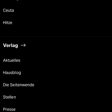
Ceuta
Hitze
Verlag
Aktuelles
Hausblog
Die Seitenwende
Stellen
Presse