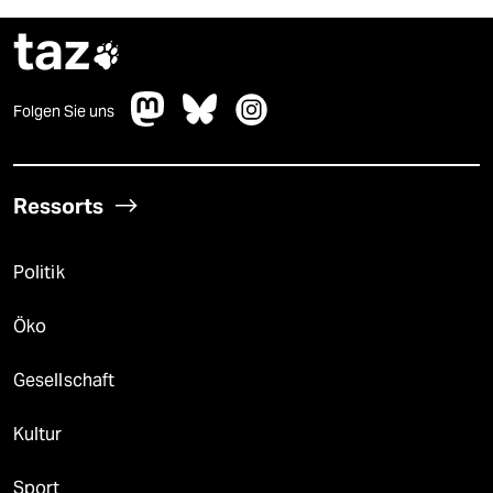
taz

Folgen Sie uns
Ressorts
Politik
Öko
Gesellschaft
Kultur
Sport