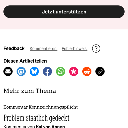
Jetzt unterstützen
Feedback
Kommentieren
Fehlerhinweis
Diesen Artikel teilen
Mehr zum Thema
Kommentar Kennzeichnungspflicht
Problem staatlich gedeckt
Kommentar von
Kai von Appen