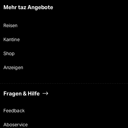
Mehr taz Angebote
Reisen
Kantine
Shop
Anzeigen
Fragen & Hilfe
Feedback
Aboservice