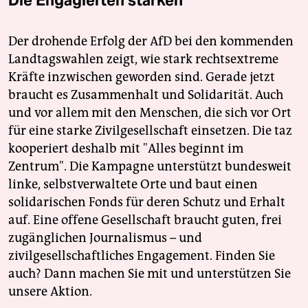
Die Engagierten stärken
Der drohende Erfolg der AfD bei den kommenden
Landtagswahlen zeigt, wie stark rechtsextreme
Kräfte inzwischen geworden sind. Gerade jetzt
braucht es Zusammenhalt und Solidarität. Auch
und vor allem mit den Menschen, die sich vor Ort
für eine starke Zivilgesellschaft einsetzen. Die taz
kooperiert deshalb mit "Alles beginnt im
Zentrum". Die Kampagne unterstützt bundesweit
linke, selbstverwaltete Orte und baut einen
solidarischen Fonds für deren Schutz und Erhalt
auf. Eine offene Gesellschaft braucht guten, frei
zugänglichen Journalismus – und
zivilgesellschaftliches Engagement. Finden Sie
auch? Dann machen Sie mit und unterstützen Sie
unsere Aktion.