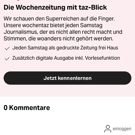
Die Wochenzeitung mit taz-Blick
Wir schauen den Superreichen auf die Finger.
Unsere wochentaz bietet jeden Samstag
Journalismus, der es nicht allen recht macht und
Stimmen, die woanders nicht gehört werden.
Jeden Samstag als gedruckte Zeitung frei Haus
Zusätzlich digitale Ausgabe inkl. Vorlesefunktion
Jetzt kennenlernen
0 Kommentare
einloggen