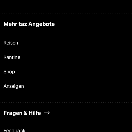
Mehr taz Angebote
Reisen
Kantine
Shop
Anzeigen
Fragen & Hilfe
Feedback