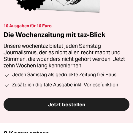
10 Ausgaben für 10 Euro
Die Wochenzeitung mit taz-Blick
Unsere wochentaz bietet jeden Samstag
Journalismus, der es nicht allen recht macht und
Stimmen, die woanders nicht gehört werden. Jetzt
zehn Wochen lang kennenlernen.
Jeden Samstag als gedruckte Zeitung frei Haus
Zusätzlich digitale Ausgabe inkl. Vorlesefunktion
Jetzt bestellen