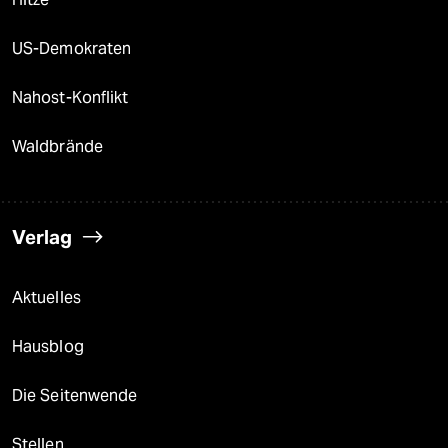
US-Demokraten
Nahost-Konflikt
Waldbrände
Verlag
Aktuelles
Hausblog
Die Seitenwende
Stellen