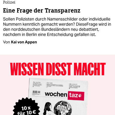
Polizei
Eine Frage der Transparenz
Sollen Polizisten durch Namensschilder oder individuelle
Nummern kenntlich gemacht werden? DieseFrage wird in
den norddeutschen Bundesländern neu debattiert,
nachdem in Berlin eine Entscheidung gefallen ist.
Von
Kai von Appen