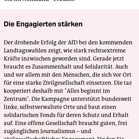
Die Engagierten stärken
Der drohende Erfolg der AfD bei den kommenden
Landtagswahlen zeigt, wie stark rechtsextreme
Kräfte inzwischen geworden sind. Gerade jetzt
braucht es Zusammenhalt und Solidarität. Auch
und vor allem mit den Menschen, die sich vor Ort
für eine starke Zivilgesellschaft einsetzen. Die taz
kooperiert deshalb mit "Alles beginnt im
Zentrum". Die Kampagne unterstützt bundesweit
linke, selbstverwaltete Orte und baut einen
solidarischen Fonds für deren Schutz und Erhalt
auf. Eine offene Gesellschaft braucht guten, frei
zugänglichen Journalismus – und