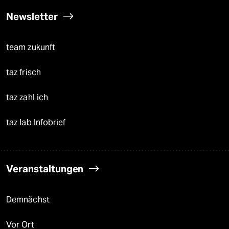
Newsletter
team zukunft
taz frisch
taz zahl ich
taz lab Infobrief
Veranstaltungen
Demnächst
Vor Ort