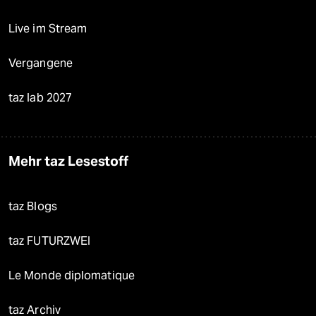
Live im Stream
Vergangene
taz lab 2027
Mehr taz Lesestoff
taz Blogs
taz FUTURZWEI
Le Monde diplomatique
taz Archiv