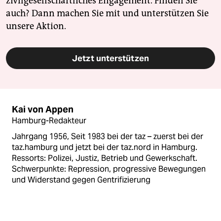
zivilgesellschaftliches Engagement. Finden Sie
auch? Dann machen Sie mit und unterstützen Sie
unsere Aktion.
Jetzt unterstützen
Kai von Appen
Hamburg-Redakteur
Jahrgang 1956, Seit 1983 bei der taz – zuerst bei der
taz.hamburg und jetzt bei der taz.nord in Hamburg.
Ressorts: Polizei, Justiz, Betrieb und Gewerkschaft.
Schwerpunkte: Repression, progressive Bewegungen
und Widerstand gegen Gentrifizierung