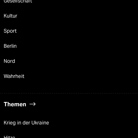
Gesellschaft
Kultur
Sport
Berlin
Nord
Wahrheit
Themen
Krieg in der Ukraine
Hitze