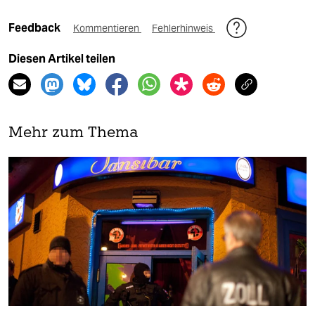
Feedback
Kommentieren
Fehlerhinweis
Diesen Artikel teilen
Mehr zum Thema