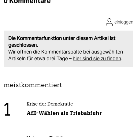
0 Kommentare
einloggen
Die Kommentarfunktion unter diesem Artikel ist
geschlossen.
Wir öffnen die Kommentarspalte bei ausgewählten
Artikeln für etwa drei Tage –
hier sind sie zu finden
.
meistkommentiert
1
Krise der Demokratie
AfD-Wählen als Triebabfuhr