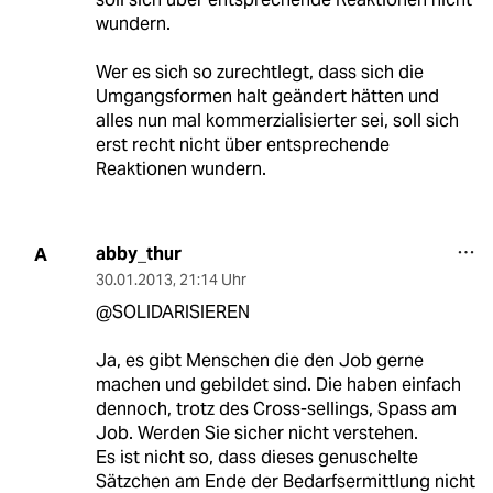
wundern.
Wer es sich so zurechtlegt, dass sich die
Umgangsformen halt geändert hätten und
alles nun mal kommerzialisierter sei, soll sich
erst recht nicht über entsprechende
Reaktionen wundern.
abby_thur
A
30.01.2013
,
21:14 Uhr
@SOLIDARISIEREN
Ja, es gibt Menschen die den Job gerne
machen und gebildet sind. Die haben einfach
dennoch, trotz des Cross-sellings, Spass am
Job. Werden Sie sicher nicht verstehen.
Es ist nicht so, dass dieses genuschelte
Sätzchen am Ende der Bedarfsermittlung nicht