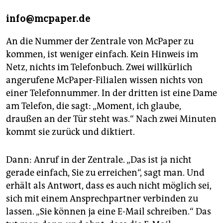
info@mcpaper.de
An die Nummer der Zentrale von McPaper zu
kommen, ist weniger einfach. Kein Hinweis im
Netz, nichts im Telefonbuch. Zwei willkürlich
angerufene McPaper-Filialen wissen nichts von
einer Telefonnummer. In der dritten ist eine Dame
am Telefon, die sagt: „Moment, ich glaube,
draußen an der Tür steht was.“ Nach zwei Minuten
kommt sie zurück und diktiert.
Dann: Anruf in der Zentrale. „Das ist ja nicht
gerade einfach, Sie zu erreichen“, sagt man. Und
erhält als Antwort, dass es auch nicht möglich sei,
sich mit einem Ansprechpartner verbinden zu
lassen. „Sie können ja eine E-Mail schreiben.“ Das