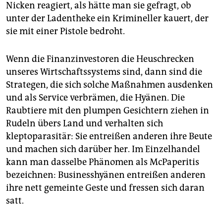
Nicken reagiert, als hätte man sie gefragt, ob
unter der Ladentheke ein Krimineller kauert, der
sie mit einer Pistole bedroht.
Wenn die Finanzinvestoren die Heuschrecken
unseres Wirtschaftssystems sind, dann sind die
Strategen, die sich solche Maßnahmen ausdenken
und als Service verbrämen, die Hyänen. Die
Raubtiere mit den plumpen Gesichtern ziehen in
Rudeln übers Land und verhalten sich
kleptoparasitär: Sie entreißen anderen ihre Beute
und machen sich darüber her. Im Einzelhandel
kann man dasselbe Phänomen als McPaperitis
bezeichnen: Businesshyänen entreißen anderen
ihre nett gemeinte Geste und fressen sich daran
satt.