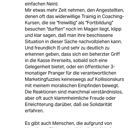
einfachen Nein):
Mir etwas mehr Zeit nehmen, den Angestellten,
denen oft das widerwillige Trainig in Coaching-
Kursen, die sie "freiwillig" als "Fortbildung"
besuchen "durften" noch im Magen liegt, klipp
und klar sagen, daß man ihre beschissene
Situation in dieser Sache nachvollziehen kann.
Und freundlich (!) und sehr zu deutlich zu
erkennen geben, dass sich ein beherzter Griff
in die Kasse ihrerseits, sobald sich eine
Gelegenheit bietet, oder ein öffentlicher 3-
monatiger Pranger für die verantwortlichen
Marketingfuzzies keineswegs auf Kollisionskurs
mit meinem moralischen Empfinden bewegt.
Die Reaktionen sind manchmal verständnislos,
aber oft auch klammheimliche Freude oder
Erleichterung darüber, daß sie Solidarität
erfahren.
Es gibt auch Menschen, die aufgrund von