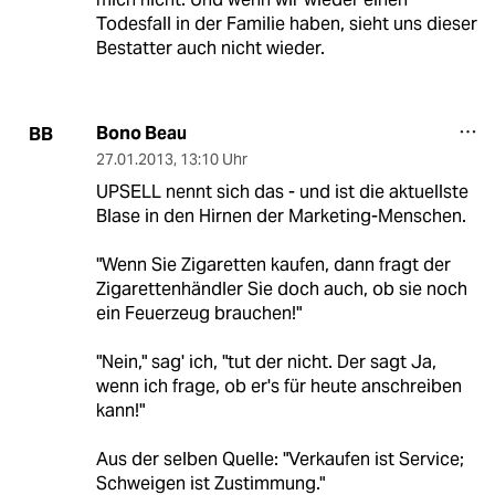
Todesfall in der Familie haben, sieht uns dieser
Bestatter auch nicht wieder.
Bono Beau
BB
27.01.2013
,
13:10 Uhr
UPSELL nennt sich das - und ist die aktuellste
Blase in den Hirnen der Marketing-Menschen.
"Wenn Sie Zigaretten kaufen, dann fragt der
Zigarettenhändler Sie doch auch, ob sie noch
ein Feuerzeug brauchen!"
"Nein," sag' ich, "tut der nicht. Der sagt Ja,
wenn ich frage, ob er's für heute anschreiben
kann!"
Aus der selben Quelle: "Verkaufen ist Service;
Schweigen ist Zustimmung."