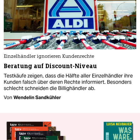
Einzelhändler ignorieren Kundenrechte
Beratung auf Discount-Niveau
Testkäufe zeigen, dass die Hälfte aller Einzelhändler ihre
Kunden falsch über deren Rechte informiert. Besonders
schlecht schneiden die Billighändler ab.
Von
Wendelin Sandkühler