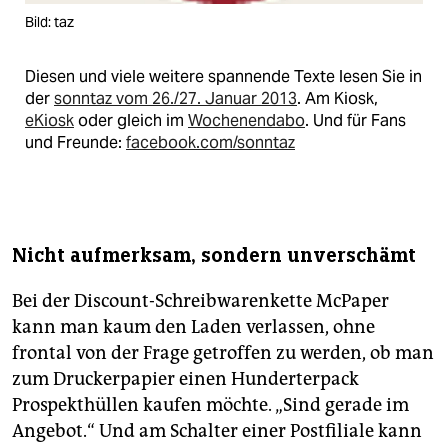
Bild: taz
Diesen und viele weitere spannende Texte lesen Sie in
der
sonntaz vom 26./27. Januar 2013
. Am Kiosk,
eKiosk
oder gleich im
Wochenendabo
. Und für Fans
und Freunde:
facebook.com/sonntaz
Nicht aufmerksam, sondern unverschämt
Bei der Discount-Schreibwarenkette McPaper
kann man kaum den Laden verlassen, ohne
frontal von der Frage getroffen zu werden, ob man
zum Druckerpapier einen Hunderterpack
Prospekthüllen kaufen möchte. „Sind gerade im
Angebot.“ Und am Schalter einer Postfiliale kann