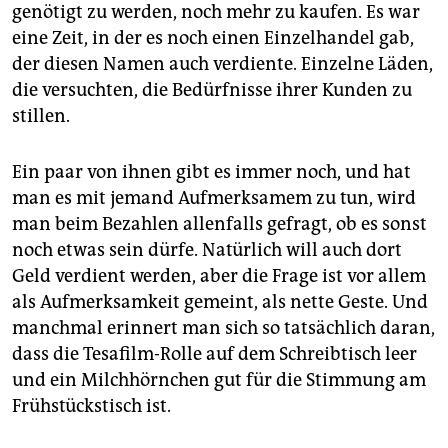
epaper login
genötigt zu werden, noch mehr zu kaufen. Es war
eine Zeit, in der es noch einen Einzelhandel gab,
der diesen Namen auch verdiente. Einzelne Läden,
die versuchten, die Bedürfnisse ihrer Kunden zu
stillen.
Ein paar von ihnen gibt es immer noch, und hat
man es mit jemand Aufmerksamem zu tun, wird
man beim Bezahlen allenfalls gefragt, ob es sonst
noch etwas sein dürfe. Natürlich will auch dort
Geld verdient werden, aber die Frage ist vor allem
als Aufmerksamkeit gemeint, als nette Geste. Und
manchmal erinnert man sich so tatsächlich daran,
dass die Tesafilm-Rolle auf dem Schreibtisch leer
und ein Milchhörnchen gut für die Stimmung am
Frühstückstisch ist.