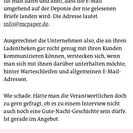
tut man dann und ahnt, dass die E-Mail
umgehend auf der Deponie der nie gelesenen
Briefe landen wird: Die Adresse lautet
info@mcpaper.de
.
Ausgerechnet die Unternehmen also, die an ihren
Ladentheken gar nicht genug mit ihren Kunden
kommunizieren können, verstecken sich, wenn
man sich mit ihnen darüber unterhalten möchte,
hinter Warteschleifen und allgemeinen E-Mail-
Adressen.
Wie schade. Hätte man die Verantwortlichen doch
zu gern gefragt, ob es zu einem Interview nicht
auch noch eine Gute-Nacht-Geschichte sein dürfe.
Ist gerade im Angebot.