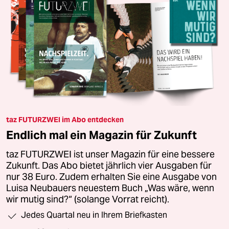
taz FUTURZWEI im Abo entdecken
Endlich mal ein Magazin für Zukunft
taz FUTURZWEI ist unser Magazin für eine bessere
Zukunft. Das Abo bietet jährlich vier Ausgaben für
nur 38 Euro. Zudem erhalten Sie eine Ausgabe von
Luisa Neubauers neuestem Buch „Was wäre, wenn
wir mutig sind?“ (solange Vorrat reicht).
Jedes Quartal neu in Ihrem Briefkasten