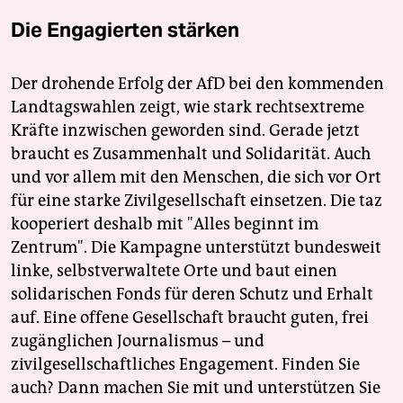
Die Engagierten stärken
Der drohende Erfolg der AfD bei den kommenden
Landtagswahlen zeigt, wie stark rechtsextreme
Kräfte inzwischen geworden sind. Gerade jetzt
braucht es Zusammenhalt und Solidarität. Auch
und vor allem mit den Menschen, die sich vor Ort
für eine starke Zivilgesellschaft einsetzen. Die taz
kooperiert deshalb mit "Alles beginnt im
Zentrum". Die Kampagne unterstützt bundesweit
linke, selbstverwaltete Orte und baut einen
solidarischen Fonds für deren Schutz und Erhalt
auf. Eine offene Gesellschaft braucht guten, frei
zugänglichen Journalismus – und
zivilgesellschaftliches Engagement. Finden Sie
auch? Dann machen Sie mit und unterstützen Sie