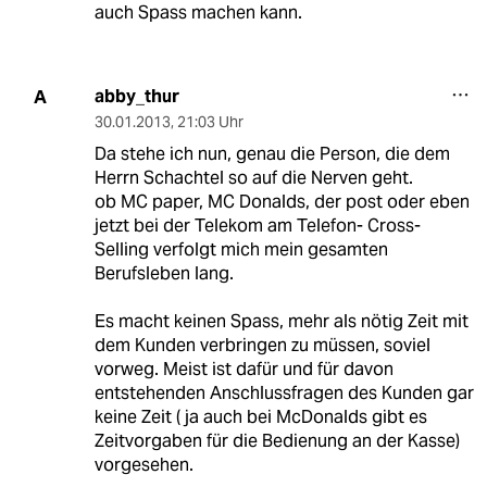
auch Spass machen kann.
abby_thur
A
30.01.2013
,
21:03 Uhr
Da stehe ich nun, genau die Person, die dem
Herrn Schachtel so auf die Nerven geht.
ob MC paper, MC Donalds, der post oder eben
jetzt bei der Telekom am Telefon- Cross-
Selling verfolgt mich mein gesamten
Berufsleben lang.
Es macht keinen Spass, mehr als nötig Zeit mit
dem Kunden verbringen zu müssen, soviel
vorweg. Meist ist dafür und für davon
entstehenden Anschlussfragen des Kunden gar
keine Zeit ( ja auch bei McDonalds gibt es
Zeitvorgaben für die Bedienung an der Kasse)
vorgesehen.