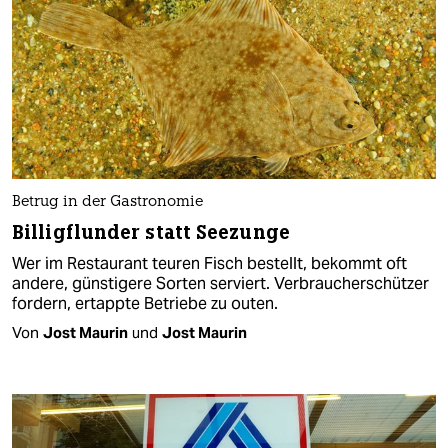
Betrug in der Gastronomie
Billigflunder statt Seezunge
Wer im Restaurant teuren Fisch bestellt, bekommt oft
andere, günstigere Sorten serviert. Verbraucherschützer
fordern, ertappte Betriebe zu outen.
Von
Jost Maurin
und
Jost Maurin