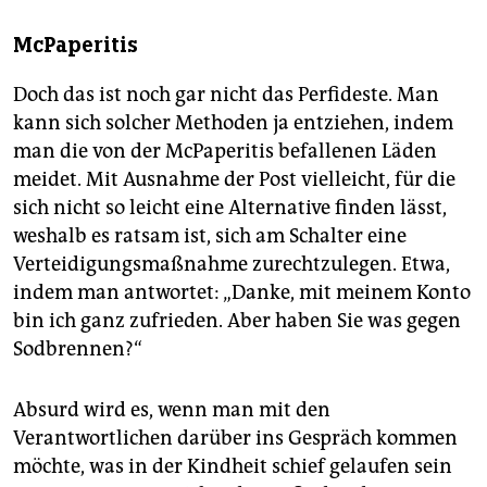
McPaperitis
Doch das ist noch gar nicht das Perfideste. Man
kann sich solcher Methoden ja entziehen, indem
man die von der McPaperitis befallenen Läden
meidet. Mit Ausnahme der Post vielleicht, für die
sich nicht so leicht eine Alternative finden lässt,
weshalb es ratsam ist, sich am Schalter eine
Verteidigungsmaßnahme zurechtzulegen. Etwa,
indem man antwortet: „Danke, mit meinem Konto
bin ich ganz zufrieden. Aber haben Sie was gegen
Sodbrennen?“
Absurd wird es, wenn man mit den
Verantwortlichen darüber ins Gespräch kommen
möchte, was in der Kindheit schief gelaufen sein