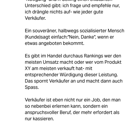
Unterschied gibt: ich frage und empfehle nur,
ich drängle nichts auf- wie jeder gute
Verkäufer.
Ein souveräner, halbwegs sozialisierter Mensch
(Kunde)sagt einfach:"Nein, Danke", wenn er
etwas angeboten bekommt.
Es gibt im Handel durchaus Rankings wer den
meisten Umsatz macht oder wer vom Produkt
XY am meisten verkauft hat- mit
entsprechender Würdigung dieser Leistung.
Das spornt Verkäufer an und macht dann auch
Spass.
Verkäufer ist eben nicht nur ein Job, den man
so nebenbei erlernen kann, sondern ein
anspruchsvoller Beruf, der mehr erfordert als
nur kassieren.