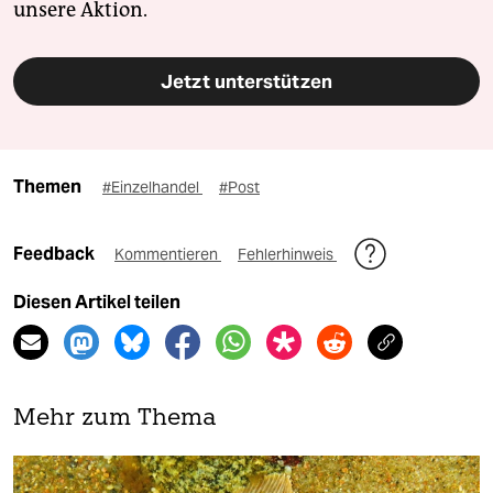
unsere Aktion.
Jetzt unterstützen
Themen
#Einzelhandel
#Post
Feedback
Kommentieren
Fehlerhinweis
Diesen Artikel teilen
Mehr zum Thema