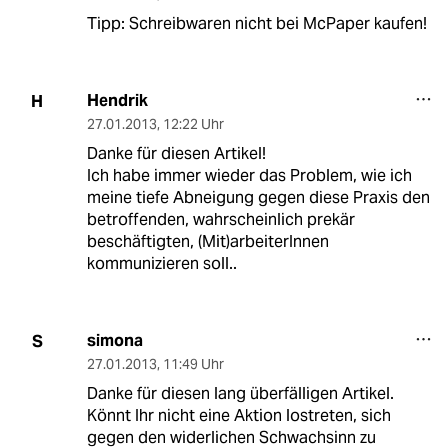
Tipp: Schreibwaren nicht bei McPaper kaufen!
Hendrik
H
27.01.2013
,
12:22 Uhr
Danke für diesen Artikel!
Ich habe immer wieder das Problem, wie ich
meine tiefe Abneigung gegen diese Praxis den
betroffenden, wahrscheinlich prekär
beschäftigten, (Mit)arbeiterInnen
kommunizieren soll..
simona
S
27.01.2013
,
11:49 Uhr
Danke für diesen lang überfälligen Artikel.
Könnt Ihr nicht eine Aktion lostreten, sich
gegen den widerlichen Schwachsinn zu