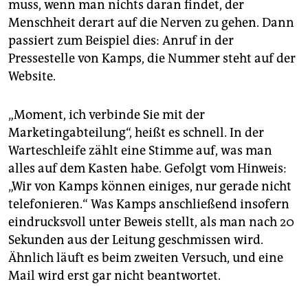
muss, wenn man nichts daran findet, der
Menschheit derart auf die Nerven zu gehen. Dann
passiert zum Beispiel dies: Anruf in der
Pressestelle von Kamps, die Nummer steht auf der
Website.
„Moment, ich verbinde Sie mit der
Marketingabteilung“, heißt es schnell. In der
Warteschleife zählt eine Stimme auf, was man
alles auf dem Kasten habe. Gefolgt vom Hinweis:
„Wir von Kamps können einiges, nur gerade nicht
telefonieren.“ Was Kamps anschließend insofern
eindrucksvoll unter Beweis stellt, als man nach 20
Sekunden aus der Leitung geschmissen wird.
Ähnlich läuft es beim zweiten Versuch, und eine
Mail wird erst gar nicht beantwortet.