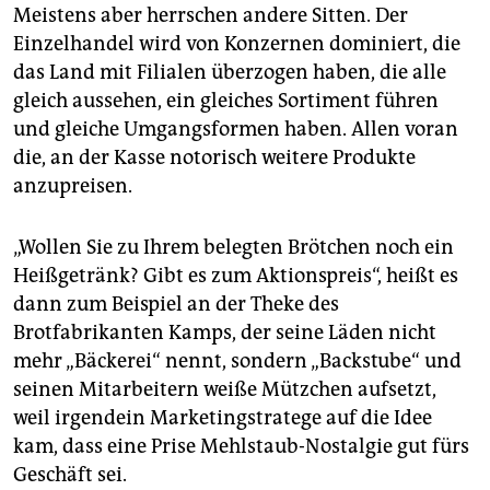
Meistens aber herrschen andere Sitten. Der
Einzelhandel wird von Konzernen dominiert, die
das Land mit Filialen überzogen haben, die alle
gleich aussehen, ein gleiches Sortiment führen
und gleiche Umgangsformen haben. Allen voran
die, an der Kasse notorisch weitere Produkte
anzupreisen.
„Wollen Sie zu Ihrem belegten Brötchen noch ein
Heißgetränk? Gibt es zum Aktionspreis“, heißt es
dann zum Beispiel an der Theke des
Brotfabrikanten Kamps, der seine Läden nicht
mehr „Bäckerei“ nennt, sondern „Backstube“ und
seinen Mitarbeitern weiße Mützchen aufsetzt,
weil irgendein Marketingstratege auf die Idee
kam, dass eine Prise Mehlstaub-Nostalgie gut fürs
Geschäft sei.