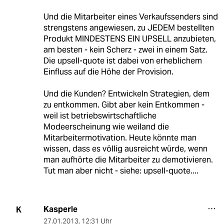
Und die Mitarbeiter eines Verkaufssenders sind
strengstens angewiesen, zu JEDEM bestellten
Produkt MINDESTENS EIN UPSELL anzubieten,
am besten - kein Scherz - zwei in einem Satz.
Die upsell-quote ist dabei von erheblichem
Einfluss auf die Höhe der Provision.
Und die Kunden? Entwickeln Strategien, dem
zu entkommen. Gibt aber kein Entkommen -
weil ist betriebswirtschaftliche
Modeerscheinung wie weiland die
Mitarbeitermotivation. Heute könnte man
wissen, dass es völlig ausreicht würde, wenn
man aufhörte die Mitarbeiter zu demotivieren.
Tut man aber nicht - siehe: upsell-quote....
Kasperle
K
27.01.2013
,
12:31 Uhr