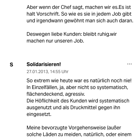
Aber wenn der Chef sagt, machen wir es.Es ist
halt Vorschrift. So wie es sie in jedem Job gibt
und irgendwann gewöhnt man sich auch daran.
Deswegen liebe Kunden: bleibt ruhig.wir
machen nur unseren Job.
Solidarisieren!
S
27.01.2013
,
14:55 Uhr
So extrem wie heute war es natürlich noch nie!
In Einzelfällen, ja, aber nicht so systematisch,
flächendeckend, agressiv.
Die Höflichkeit des Kunden wird systematisch
ausgenutzt und als Druckmittel gegen ihn
eingesetzt.
Meine bevorzugte Vorgehensweise (außer
solche Läden zu meiden, natürlich, oder einem