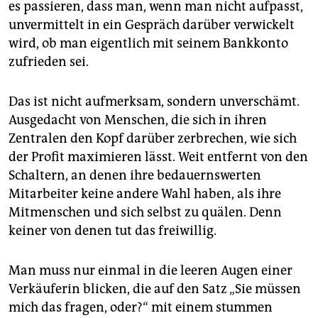
es passieren, dass man, wenn man nicht aufpasst,
unvermittelt in ein Gespräch darüber verwickelt
wird, ob man eigentlich mit seinem Bankkonto
zufrieden sei.
Das ist nicht aufmerksam, sondern unverschämt.
Ausgedacht von Menschen, die sich in ihren
Zentralen den Kopf darüber zerbrechen, wie sich
der Profit maximieren lässt. Weit entfernt von den
Schaltern, an denen ihre bedauernswerten
Mitarbeiter keine andere Wahl haben, als ihre
Mitmenschen und sich selbst zu quälen. Denn
keiner von denen tut das freiwillig.
Man muss nur einmal in die leeren Augen einer
Verkäuferin blicken, die auf den Satz „Sie müssen
mich das fragen, oder?“ mit einem stummen