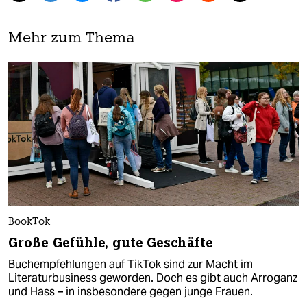
Mehr zum Thema
BookTok
Große Gefühle, gute Geschäfte
Buchempfehlungen auf TikTok sind zur Macht im
Literaturbusiness geworden. Doch es gibt auch Arroganz
und Hass – in insbesondere gegen junge Frauen.