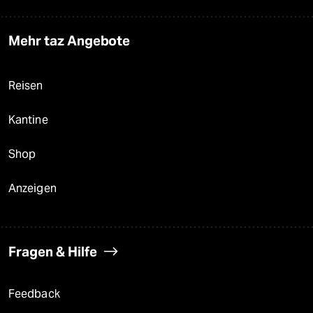
Mehr taz Angebote
Reisen
Kantine
Shop
Anzeigen
Fragen & Hilfe
Feedback