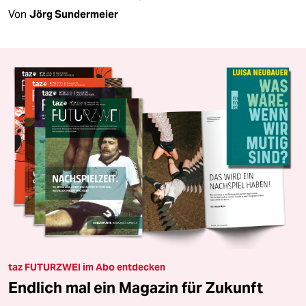
Von
Jörg Sundermeier
taz FUTURZWEI im Abo entdecken
Endlich mal ein Magazin für Zukunft