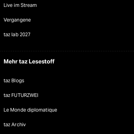
Live im Stream
Vergangene
taz lab 2027
Mehr taz Lesestoff
taz Blogs
taz FUTURZWEI
Le Monde diplomatique
taz Archiv