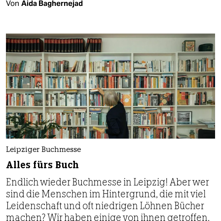
Von
Aida Baghernejad
Leipziger Buchmesse
Alles fürs Buch
Endlich wieder Buchmesse in Leipzig! Aber wer
sind die Menschen im Hintergrund, die mit viel
Leidenschaft und oft niedrigen Löhnen Bücher
machen? Wir haben einige von ihnen getroffen.