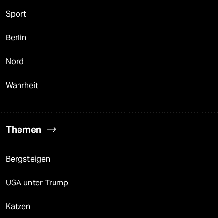
Sport
Berlin
Nord
Wahrheit
Themen
Bergsteigen
USA unter Trump
Katzen