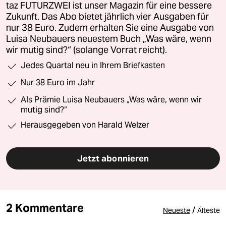
taz FUTURZWEI ist unser Magazin für eine bessere
Zukunft. Das Abo bietet jährlich vier Ausgaben für
nur 38 Euro. Zudem erhalten Sie eine Ausgabe von
Luisa Neubauers neuestem Buch „Was wäre, wenn
wir mutig sind?“ (solange Vorrat reicht).
Jedes Quartal neu in Ihrem Briefkasten
Nur 38 Euro im Jahr
Als Prämie Luisa Neubauers „Was wäre, wenn wir
mutig sind?“
Herausgegeben von Harald Welzer
Jetzt abonnieren
2 Kommentare
/
Neueste
Älteste