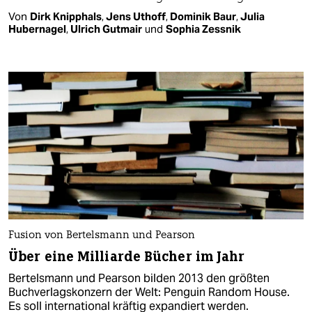
Von
Dirk Knipphals
,
Jens Uthoff
,
Dominik Baur
,
Julia
Hubernagel
,
Ulrich Gutmair
und
Sophia Zessnik
Fusion von Bertelsmann und Pearson
Über eine Milliarde Bücher im Jahr
Bertelsmann und Pearson bilden 2013 den größten
Buchverlagskonzern der Welt: Penguin Random House.
Es soll international kräftig expandiert werden.