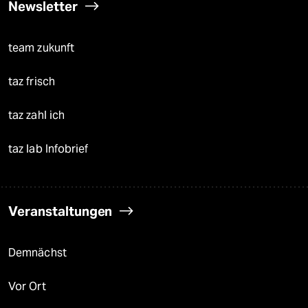
Newsletter
team zukunft
taz frisch
taz zahl ich
taz lab Infobrief
Veranstaltungen
Demnächst
Vor Ort