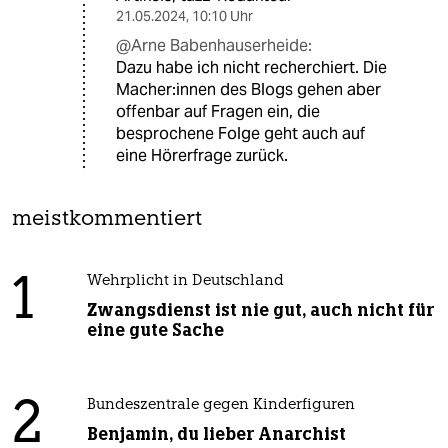
21.05.2024
,
10:10 Uhr
@Arne Babenhauserheide:
Dazu habe ich nicht recherchiert. Die
Macher:innen des Blogs gehen aber
offenbar auf Fragen ein, die
besprochene Folge geht auch auf
eine Hörerfrage zurück.
meistkommentiert
1
Wehrplicht in Deutschland
Zwangsdienst ist nie gut, auch nicht für
eine gute Sache
2
Bundeszentrale gegen Kinderfiguren
Benjamin, du lieber Anarchist