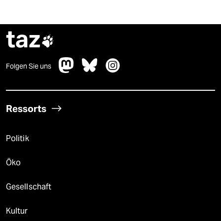
taz

Folgen Sie uns
Ressorts
Politik
Öko
Gesellschaft
Kultur