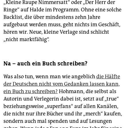
„Kleine Raupe Nimmersatt“ oder „Der Herr der
Ringe“ auf Halde im Programm. Ohne eine solche
Backlist, die über mindestens zehn Jahre
aufgebaut werden muss, geht nichts im Geschäft,
hören wir. Neue, kleine Verlage sind schlicht
„nicht marktfähig“.
Na – auch ein Buch schreiben?
Was also tun, wenn man wie angeblich
die Hälfte
der Deutschen nicht vom Gedanken lassen kann,
ein Buch zu schreiben?
Hohmann, die selbst als
Autorin und Verlegerin dabei ist, setzt auf „true“
beziehungsweise „superfans“ auf allen Kanälen,
die nicht nur ihre Bücher und ihr „merch“ kaufen,
sondern auch mal spenden und auf Lesungen