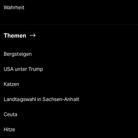
Wahrheit
Themen
Bergsteigen
USA unter Trump
Katzen
Landtagswahl in Sachsen-Anhalt
Ceuta
Hitze