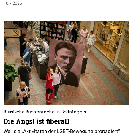
10.7.2025
Russische Buchbranche in Bedrängnis
Die Angst ist überall
Weil sie „Aktivitäten der LGBT-Bewegung propagiert“