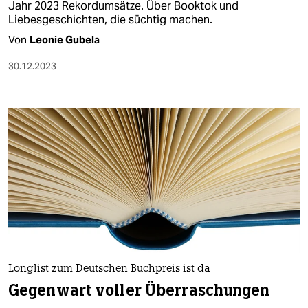
Jahr 2023 Rekordumsätze. Über Booktok und
Liebesgeschichten, die süchtig machen.
Von
Leonie Gubela
30.12.2023
Longlist zum Deutschen Buchpreis ist da
Gegenwart voller Überraschungen