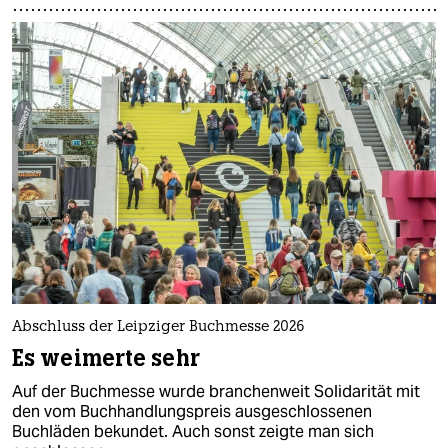
Abschluss der Leipziger Buchmesse 2026
Es weimerte sehr
Auf der Buchmesse wurde branchenweit Solidarität mit
den vom Buchhandlungspreis ausgeschlossenen
Buchläden bekundet. Auch sonst zeigte man sich