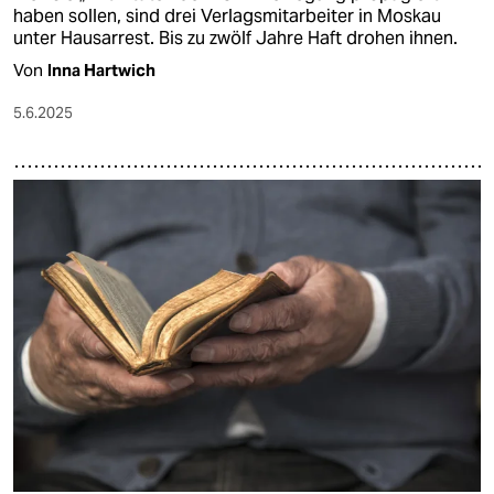
haben sollen, sind drei Verlagsmitarbeiter in Moskau
unter Hausarrest. Bis zu zwölf Jahre Haft drohen ihnen.
Von
Inna Hartwich
5.6.2025