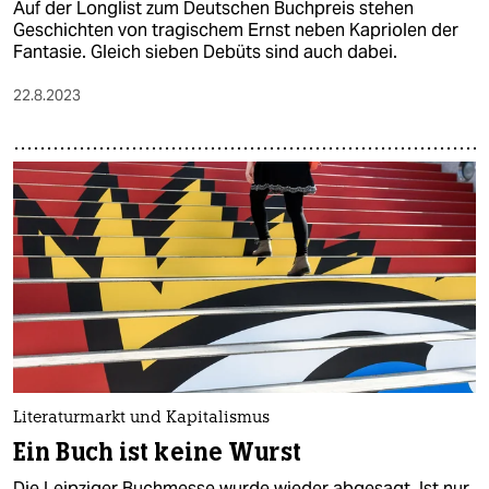
Auf der Longlist zum Deutschen Buchpreis stehen
Geschichten von tragischem Ernst neben Kapriolen der
Fantasie. Gleich sieben Debüts sind auch dabei.
22.8.2023
Literaturmarkt und Kapitalismus
Ein Buch ist keine Wurst
Die Leipziger Buchmesse wurde wieder abgesagt. Ist nur