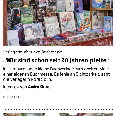
Verlegerin über den Buchmarkt
„Wir sind schon seit 20 Jahren pleite“
In Hamburg laden kleine Buchverlage zum zweiten Mal zu
einer eigenen Buchmesse. Es fehle an Sichtbarkeit, sagt
die Verlegerin Nora Sdun.
Interview von
Amira Klute
5.12.2024