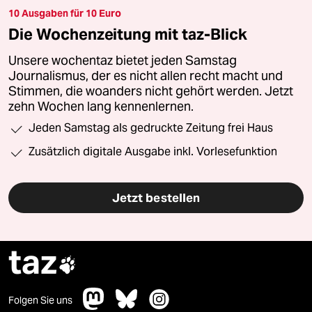
10 Ausgaben für 10 Euro
Die Wochenzeitung mit taz-Blick
Unsere wochentaz bietet jeden Samstag
Journalismus, der es nicht allen recht macht und
Stimmen, die woanders nicht gehört werden. Jetzt
zehn Wochen lang kennenlernen.
Jeden Samstag als gedruckte Zeitung frei Haus
Zusätzlich digitale Ausgabe inkl. Vorlesefunktion
Jetzt bestellen
taz

Folgen Sie uns