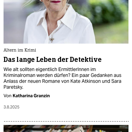
Altern im Krimi
Das lange Leben der Detektive
Wie alt sollten eigentlich ErmittlerInnen im
Kriminalroman werden dürfen? Ein paar Gedanken aus
Anlass der neuen Romane von Kate Atkinson und Sara
Paretsky​.
Von
Katharina Granzin
3.8.2025