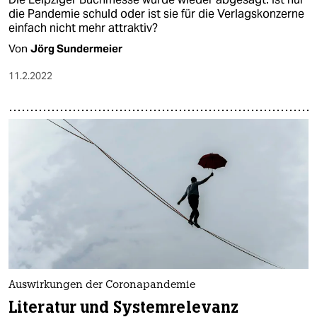
die Pandemie schuld oder ist sie für die Verlagskonzerne
einfach nicht mehr attraktiv?
Von
Jörg Sundermeier
11.2.2022
Auswirkungen der Coronapandemie
Literatur und Systemrelevanz