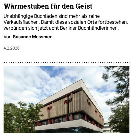
Wärmestuben für den Geist
Unabhängige Buchläden sind mehr als reine
Verkaufsflächen. Damit diese sozialen Orte fortbestehen,
verbünden sich jetzt acht Berliner Buchhändlerinnen.
Von
Susanne Messmer
4.2.2026