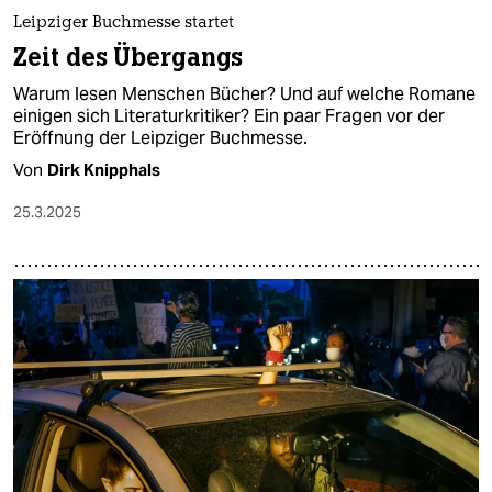
Leipziger Buchmesse startet
Zeit des Übergangs
Warum lesen Menschen Bücher? Und auf welche Romane
einigen sich Literaturkritiker? Ein paar Fragen vor der
Eröffnung der Leipziger Buchmesse.
Von
Dirk Knipphals
25.3.2025