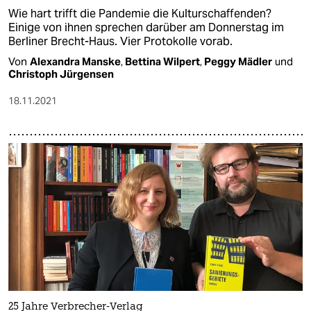
Wie hart trifft die Pandemie die Kulturschaffenden?
Einige von ihnen sprechen darüber am Donnerstag im
Berliner Brecht-Haus. Vier Protokolle vorab.
Von
Alexandra Manske
,
Bettina Wilpert
,
Peggy Mädler
und
Christoph Jürgensen
18.11.2021
25 Jahre Verbrecher-Verlag