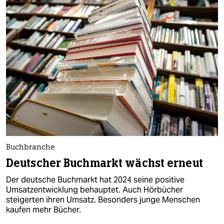
Buchbranche
Deutscher Buchmarkt wächst erneut
Der deutsche Buchmarkt hat 2024 seine positive
Umsatzentwicklung behauptet. Auch Hörbücher
steigerten ihren Umsatz. Besonders junge Menschen
kaufen mehr Bücher.