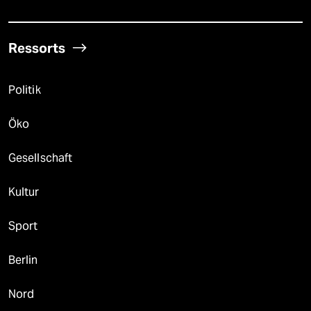
Ressorts
Politik
Öko
Gesellschaft
Kultur
Sport
Berlin
Nord