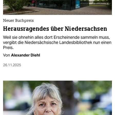
Neuer Buchpreis
Herausragendes über Niedersachsen
Weil sie ohnehin alles dort Erscheinende sammeln muss,
vergibt die Niedersächsische Landesbibliothek nun einen
Preis.
Von
Alexander Diehl
26.11.2025