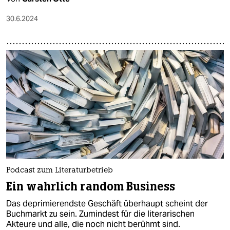
30.6.2024
Podcast zum Literaturbetrieb
Ein wahrlich random Business
Das deprimierendste Geschäft überhaupt scheint der
Buchmarkt zu sein. Zumindest für die literarischen
Akteure und alle, die noch nicht berühmt sind.