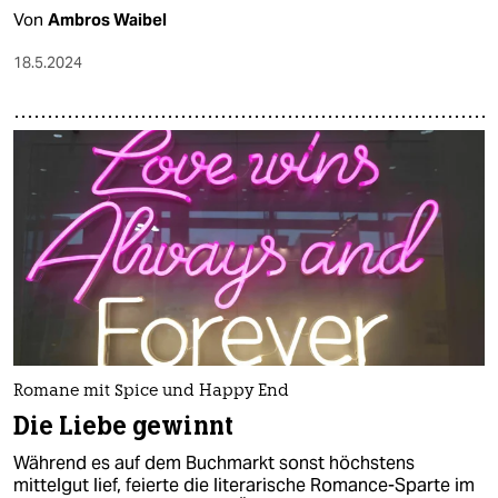
Von
Ambros Waibel
18.5.2024
Romane mit Spice und Happy End
Die Liebe gewinnt
Während es auf dem Buchmarkt sonst höchstens
mittelgut lief, feierte die literarische Romance-Sparte im