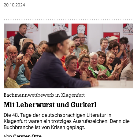
20.10.2024
Bachmannwettbewerb in Klagenfurt
Mit Leberwurst und Gurkerl
Die 48. Tage der deutschsprachigen Literatur in
Klagenfurt waren ein trotziges Ausrufezeichen. Denn die
Buchbranche ist von Krisen geplagt.
Von
Carsten Otte