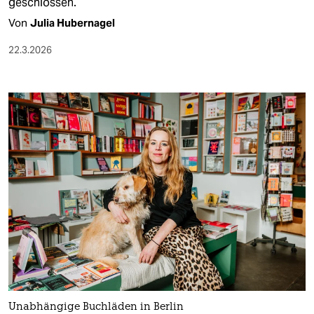
geschlossen.
Von
Julia Hubernagel
22.3.2026
Unabhängige Buchläden in Berlin