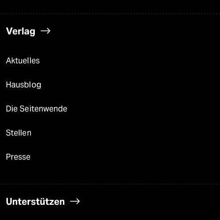
Verlag
Aktuelles
Hausblog
Die Seitenwende
Stellen
Presse
Unterstützen