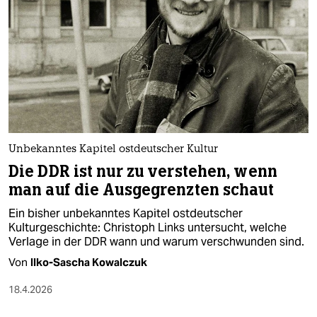
epaper login
Unbekanntes Kapitel ostdeutscher Kultur
Die DDR ist nur zu verstehen, wenn
man auf die Ausgegrenzten schaut
Ein bisher unbekanntes Kapitel ostdeutscher
Kulturgeschichte: Christoph Links untersucht, welche
Verlage in der DDR wann und warum verschwunden sind.
Von
Ilko-Sascha Kowalczuk
18.4.2026