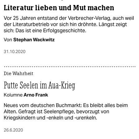
Literatur lieben und Mut machen
Vor 25 Jahren entstand der Verbrecher-Verlag, auch weil
der Literaturbetrieb vor sich hin dröhnte. Längst zeigt
sich: Das ist eine Erfolgsgeschichte.
Von
Stephan Wackwitz
31.10.2020
Die Wahrheit
Putte Seelen im Aua-Krieg
Kolumne
Arno Frank
Neues vom deutschen Buchmarkt: Es bleibt alles beim
Alten. Gefragt ist Seelenpflege, bevorzugt von
Kriegskindern und -enkeln und -urenkeln.
26.6.2020