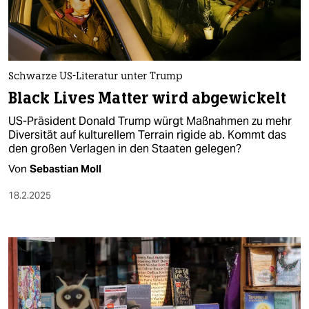
Schwarze US-Literatur unter Trump
Black Lives Matter wird abgewickelt
US-Präsident Donald Trump würgt Maßnahmen zu mehr
Diversität auf kulturellem Terrain rigide ab. Kommt das
den großen Verlagen in den Staaten gelegen?
Von
Sebastian Moll
18.2.2025