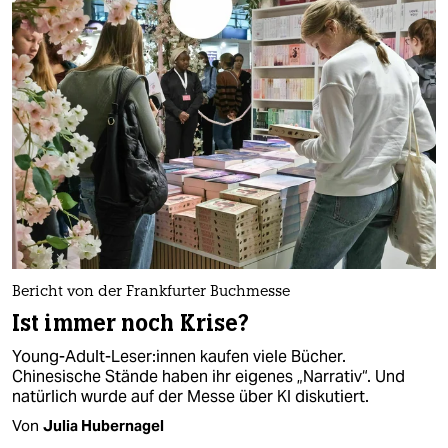
Bericht von der Frankfurter Buchmesse
Ist immer noch Krise?
Young-Adult-Leser:innen kaufen viele Bücher.
Chinesische Stände haben ihr eigenes „Narrativ“. Und
natürlich wurde auf der Messe über KI diskutiert.
Von
Julia Hubernagel