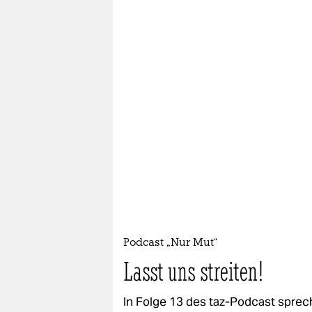
Podcast „Nur Mut“
Lasst uns streiten!
In Folge 13 des taz-Podcast sprec