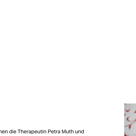
hen die Therapeutin Petra Muth und