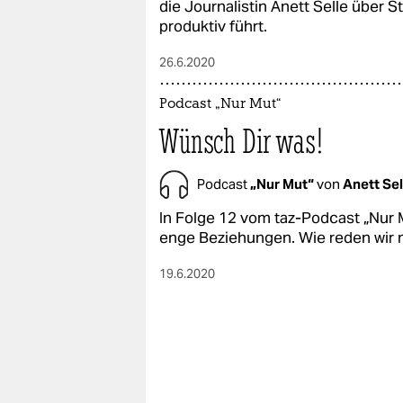
die Journalistin Anett Selle über S
produktiv führt.
26.6.2020
Podcast „Nur Mut“
Wünsch Dir was!
Podcast
„Nur Mut“
von
Anett Sel
In Folge 12 vom taz-Podcast „Nur
enge Beziehungen. Wie reden wir 
19.6.2020