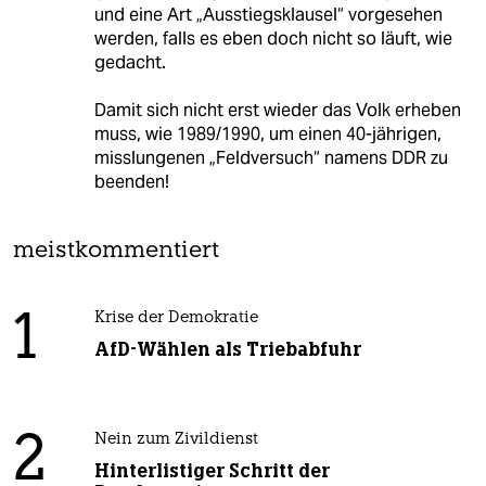
und eine Art „Ausstiegsklausel“ vorgesehen
werden, falls es eben doch nicht so läuft, wie
gedacht.
Damit sich nicht erst wieder das Volk erheben
muss, wie 1989/1990, um einen 40-jährigen,
misslungenen „Feldversuch“ namens DDR zu
beenden!
meistkommentiert
1
Krise der Demokratie
AfD-Wählen als Triebabfuhr
2
Nein zum Zivildienst
Hinterlistiger Schritt der