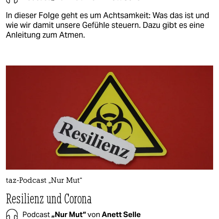
In dieser Folge geht es um Achtsamkeit: Was das ist und
wie wir damit unsere Gefühle steuern. Dazu gibt es eine
Anleitung zum Atmen.
taz-Podcast „Nur Mut“
Resilienz und Corona
Podcast
„Nur Mut“
von
Anett Selle