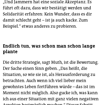
„Und Jammern hat eine soziale Akzeptanz. Es
führt oft dazu, dass wir bestätigt werden und
Solidarität erfahren: Kein Wunder, dass es dir
damit schlecht geht – ist ja auch kacke. Zum
Beispiel.“ etwas anderes zu probieren.
Endlich tun, was schon man schon lange
plante
Die dritte Strategie, sagt Muth, ist die Bewertung.
Der Sache einen Sinn geben. „Das heißt, die
Situation, so wie sie ist, als Herausforderung zu
betrachten. Auch wenn ich viel lieber mein
gewohntes Leben fortführen würde – das ist im
Moment nicht möglich. Also gucke ich, was kann
ich aus einer Situation mit ganz vielen negativen