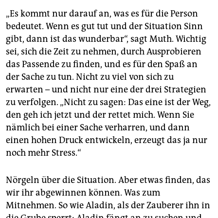
„Es kommt nur darauf an, was es für die Person
bedeutet. Wenn es gut tut und der Situation Sinn
gibt, dann ist das wunderbar“, sagt Muth. Wichtig
sei, sich die Zeit zu nehmen, durch Ausprobieren
das Passende zu finden, und es für den Spaß an
der Sache zu tun. Nicht zu viel von sich zu
erwarten – und nicht nur eine der drei Strategien
zu verfolgen. „Nicht zu sagen: Das eine ist der Weg,
den geh ich jetzt und der rettet mich. Wenn Sie
nämlich bei einer Sache verharren, und dann
einen hohen Druck entwickeln, erzeugt das ja nur
noch mehr Stress.“
Nörgeln über die Situation. Aber etwas finden, das
wir ihr abgewinnen können. Was zum
Mitnehmen. So wie Aladin, als der Zauberer ihn in