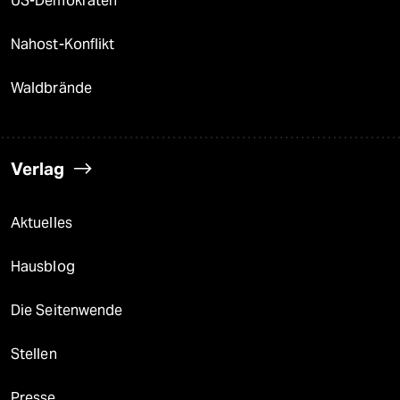
US-Demokraten
Nahost-Konflikt
Waldbrände
Verlag
Aktuelles
Hausblog
Die Seitenwende
Stellen
Presse