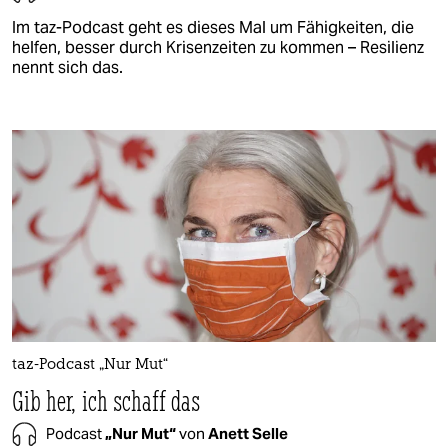
Im taz-Podcast geht es dieses Mal um Fähigkeiten, die
helfen, besser durch Krisenzeiten zu kommen – Resilienz
nennt sich das.
taz-Podcast „Nur Mut“
Gib her, ich schaff das
Podcast
„Nur Mut“
von
Anett Selle