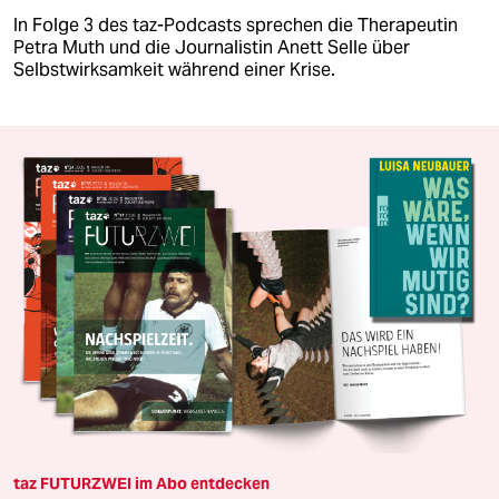
In Folge 3 des taz-Podcasts sprechen die Therapeutin
Petra Muth und die Journalistin Anett Selle über
Selbstwirksamkeit während einer Krise.
taz FUTURZWEI im Abo entdecken