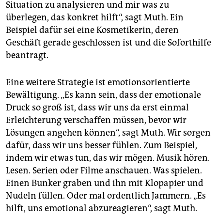
Situation zu analysieren und mir was zu
überlegen, das konkret hilft“, sagt Muth. Ein
Beispiel dafür sei eine Kosmetikerin, deren
Geschäft gerade geschlossen ist und die Soforthilfe
beantragt.
Eine weitere Strategie ist emotionsorientierte
Bewältigung. „Es kann sein, dass der emotionale
Druck so groß ist, dass wir uns da erst einmal
Erleichterung verschaffen müssen, bevor wir
Lösungen angehen können“, sagt Muth. Wir sorgen
dafür, dass wir uns besser fühlen. Zum Beispiel,
indem wir etwas tun, das wir mögen. Musik hören.
Lesen. Serien oder Filme anschauen. Was spielen.
Einen Bunker graben und ihn mit Klopapier und
Nudeln füllen. Oder mal ordentlich Jammern. „Es
hilft, uns emotional abzureagieren“, sagt Muth.