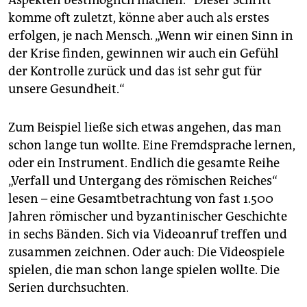
Aspekten bestmöglich machen.“ Dieser Schritt
komme oft zuletzt, könne aber auch als erstes
erfolgen, je nach Mensch. „Wenn wir einen Sinn in
der Krise finden, gewinnen wir auch ein Gefühl
der Kontrolle zurück und das ist sehr gut für
unsere Gesundheit.“
Zum Beispiel ließe sich etwas angehen, das man
schon lange tun wollte. Eine Fremdsprache lernen,
oder ein Instrument. Endlich die gesamte Reihe
„Verfall und Untergang des römischen Reiches“
lesen – eine Gesamtbetrachtung von fast 1.500
Jahren römischer und byzantinischer Geschichte
in sechs Bänden. Sich via Videoanruf treffen und
zusammen zeichnen. Oder auch: Die Videospiele
spielen, die man schon lange spielen wollte. Die
Serien durchsuchten.