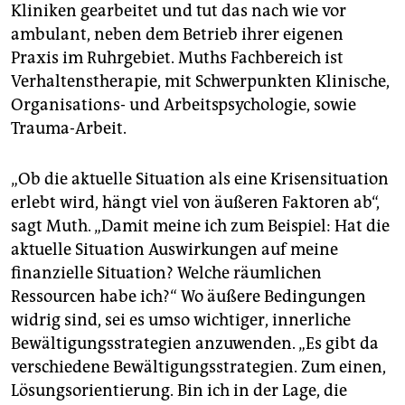
Kliniken gearbeitet und tut das nach wie vor
ambulant, neben dem Betrieb ihrer eigenen
Praxis im Ruhrgebiet. Muths Fachbereich ist
Verhaltenstherapie, mit Schwerpunkten Klinische,
Organisations- und Arbeitspsychologie, sowie
Trauma-Arbeit.
„Ob die aktuelle Situation als eine Krisensituation
erlebt wird, hängt viel von äußeren Faktoren ab“,
sagt Muth. „Damit meine ich zum Beispiel: Hat die
aktuelle Situation Auswirkungen auf meine
finanzielle Situation? Welche räumlichen
Ressourcen habe ich?“ Wo äußere Bedingungen
widrig sind, sei es umso wichtiger, innerliche
Bewältigungsstrategien anzuwenden. „Es gibt da
verschiedene Bewältigungsstrategien. Zum einen,
Lösungsorientierung. Bin ich in der Lage, die