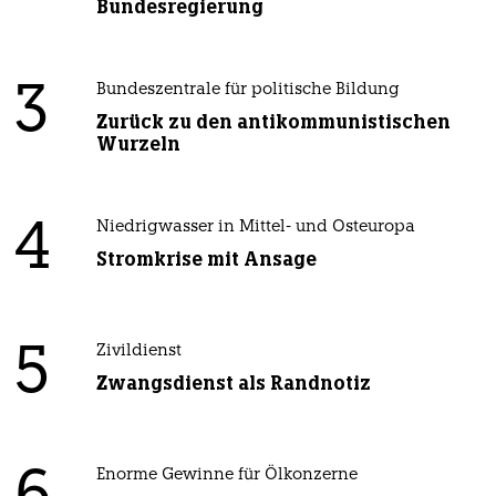
Bundesregierung
3
Bundeszentrale für politische Bildung
Zurück zu den antikommunistischen
Wurzeln
4
Niedrigwasser in Mittel- und Osteuropa
Stromkrise mit Ansage
5
Zivildienst
Zwangsdienst als Randnotiz
Enorme Gewinne für Ölkonzerne