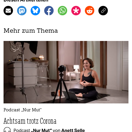
Mehr zum Thema
Podcast „Nur Mut“
Achtsam trotz Corona
Podcast
„Nur Mut“
von
Anett Selle