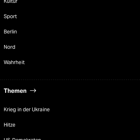
Kultur
Sport
Berlin
Nord
Wahrheit
Themen
Krieg in der Ukraine
Hitze