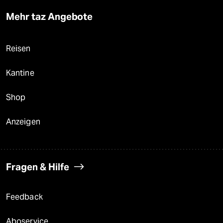
Mehr taz Angebote
Reisen
Kantine
Shop
Anzeigen
Fragen & Hilfe
Feedback
Aboservice