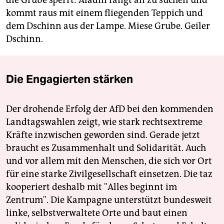
die Grube sperrt: Aladin fängt an zu suchen und
kommt raus mit einem fliegenden Teppich und
dem Dschinn aus der Lampe. Miese Grube. Geiler
Dschinn.
Die Engagierten stärken
Der drohende Erfolg der AfD bei den kommenden
Landtagswahlen zeigt, wie stark rechtsextreme
Kräfte inzwischen geworden sind. Gerade jetzt
braucht es Zusammenhalt und Solidarität. Auch
und vor allem mit den Menschen, die sich vor Ort
für eine starke Zivilgesellschaft einsetzen. Die taz
kooperiert deshalb mit "Alles beginnt im
Zentrum". Die Kampagne unterstützt bundesweit
linke, selbstverwaltete Orte und baut einen