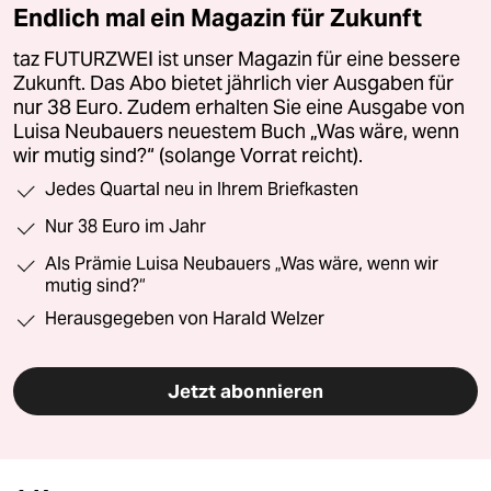
Endlich mal ein Magazin für Zukunft
taz FUTURZWEI ist unser Magazin für eine bessere
Zukunft. Das Abo bietet jährlich vier Ausgaben für
nur 38 Euro. Zudem erhalten Sie eine Ausgabe von
Luisa Neubauers neuestem Buch „Was wäre, wenn
wir mutig sind?“ (solange Vorrat reicht).
Jedes Quartal neu in Ihrem Briefkasten
Nur 38 Euro im Jahr
Als Prämie Luisa Neubauers „Was wäre, wenn wir
mutig sind?“
Herausgegeben von Harald Welzer
Jetzt abonnieren