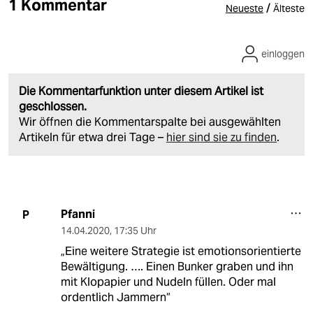
1 Kommentar
/
Neueste
Älteste
einloggen
Die Kommentarfunktion unter diesem Artikel ist
geschlossen.
Wir öffnen die Kommentarspalte bei ausgewählten
Artikeln für etwa drei Tage –
hier sind sie zu finden
.
Pfanni
P
14.04.2020
,
17:35 Uhr
„Eine weitere Strategie ist emotionsorientierte
Bewältigung. …. Einen Bunker graben und ihn
mit Klopapier und Nudeln füllen. Oder mal
ordentlich Jammern“