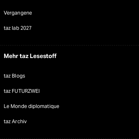
Vergangene
taz lab 2027
Mehr taz Lesestoff
taz Blogs
taz FUTURZWEI
Le Monde diplomatique
taz Archiv