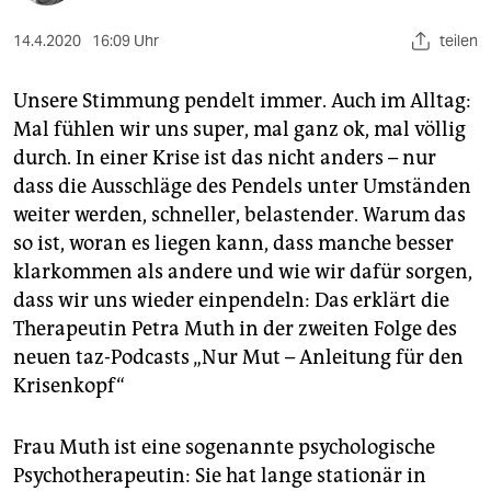
epaper login
14.4.2020
16:09 Uhr
teilen
Unsere Stimmung pendelt immer. Auch im Alltag:
Mal fühlen wir uns super, mal ganz ok, mal völlig
durch. In einer Krise ist das nicht anders – nur
dass die Ausschläge des Pendels unter Umständen
weiter werden, schneller, belastender. Warum das
so ist, woran es liegen kann, dass manche besser
klarkommen als andere und wie wir dafür sorgen,
dass wir uns wieder einpendeln: Das erklärt die
Therapeutin Petra Muth in der zweiten Folge des
neuen taz-Podcasts „Nur Mut – Anleitung für den
Krisenkopf“
Frau Muth ist eine sogenannte psychologische
Psychotherapeutin: Sie hat lange stationär in