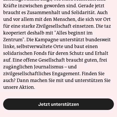
Kräfte inzwischen geworden sind. Gerade jetzt
braucht es Zusammenhalt und Solidarität. Auch
und vor allem mit den Menschen, die sich vor Ort
für eine starke Zivilgesellschaft einsetzen. Die taz
kooperiert deshalb mit "Alles beginnt im
Zentrum". Die Kampagne unterstützt bundesweit
linke, selbstverwaltete Orte und baut einen
solidarischen Fonds für deren Schutz und Erhalt
auf. Eine offene Gesellschaft braucht guten, frei
zugänglichen Journalismus – und
zivilgesellschaftliches Engagement. Finden Sie
auch? Dann machen Sie mit und unterstützen Sie
unsere Aktion.
Jetzt unterstützen