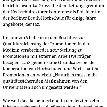
berichtet Monika Gross, die dem Leitungsgremium
der Hochschulrektorenkonferenz als Präsidentin
der Berliner Beuth-Hochschule für einige Jahre
angehörte, der taz.
Im Jahr 2016 habe man den Beschluss zur
Qualitätssicherung der Promotionen in der
Medizin verabschiedet, 2017 Stellung zu
Promotionen mit externen Arbeitsverträgen
bezogen, 2018 gemeinsame Grundsätze bei der
Kooperation von Hochschulen und Wirtschaft bei
Promotionen entwickelt. „Natürlich müssen die
qualitätssichernden Maßnahmen von den
Universitäten auch umgesetzt werden!“
Wie weit das flächendeckend in den letzten zehn