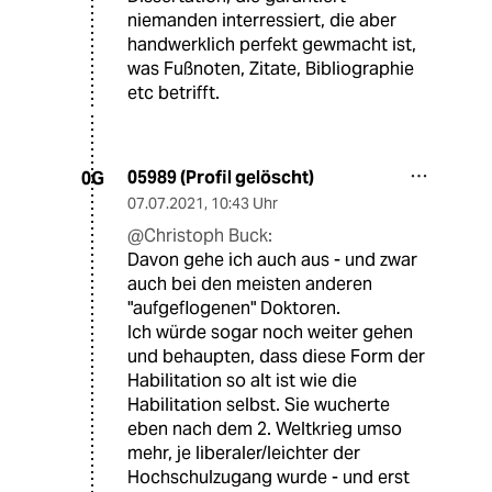
niemanden interressiert, die aber
handwerklich perfekt gewmacht ist,
was Fußnoten, Zitate, Bibliographie
etc betrifft.
05989 (Profil gelöscht)
0G
07.07.2021
,
10:43 Uhr
@Christoph Buck:
Davon gehe ich auch aus - und zwar
auch bei den meisten anderen
"aufgeflogenen" Doktoren.
Ich würde sogar noch weiter gehen
und behaupten, dass diese Form der
Habilitation so alt ist wie die
Habilitation selbst. Sie wucherte
eben nach dem 2. Weltkrieg umso
mehr, je liberaler/leichter der
Hochschulzugang wurde - und erst