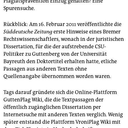
Plagiatsprävention Einzug gehalten? Eine
Spurensuche.
Rückblick: Am 16. Februar 2011 veröffentlichte die
Süddeutsche Zeitung
erste Hinweise eines Bremer
Rechtswissenschaftlers, wonach in der juristischen
Dissertation, für die der aufstrebende CSU-
Politiker zu Guttenberg von der Universität
Bayreuth den Doktortitel erhalten hatte, etliche
Passagen aus anderen Texten ohne
Quellenangabe übernommen worden waren.
Tags darauf gründete sich die Online-Plattform
GuttenPlag Wiki, die die Textpassagen der
öffentlich zugänglichen Dissertation per
Internetsuche mit anderen Texten verglich. Wenig
später entstand die Plattform VroniPlag Wiki mit