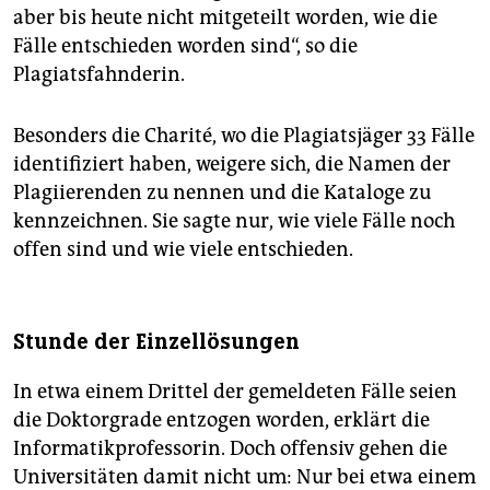
aber bis heute nicht mitgeteilt worden, wie die
Fälle entschieden worden sind“, so die
Plagiatsfahnderin.
Besonders die Charité, wo die Plagiatsjäger 33 Fälle
identifiziert haben, weigere sich, die Namen der
Plagiierenden zu nennen und die Kataloge zu
kennzeichnen. Sie sagte nur, wie viele Fälle noch
offen sind und wie viele entschieden.
Stunde der Einzellösungen
In etwa einem Drittel der gemeldeten Fälle seien
die Doktorgrade entzogen worden, erklärt die
Informatikprofessorin. Doch offensiv gehen die
Universitäten damit nicht um: Nur bei etwa einem