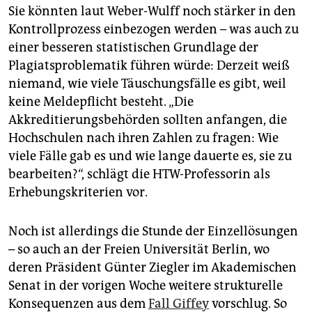
Sie könnten laut Weber-Wulff noch stärker in den
Kontrollprozess einbezogen werden – was auch zu
einer besseren statistischen Grundlage der
Plagiatsproblematik führen würde: Derzeit weiß
niemand, wie viele Täuschungsfälle es gibt, weil
keine Meldepflicht besteht. „Die
Akkreditierungsbehörden sollten anfangen, die
Hochschulen nach ihren Zahlen zu fragen: Wie
viele Fälle gab es und wie lange dauerte es, sie zu
bearbeiten?“, schlägt die HTW-Professorin als
Erhebungskriterien vor.
Noch ist allerdings die Stunde der Einzellösungen
– so auch an der Freien Universität Berlin, wo
deren Präsident Günter Ziegler im Akademischen
Senat in der vorigen Woche weitere strukturelle
Konsequenzen aus dem
Fall Giffey
vorschlug. So