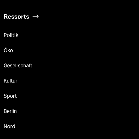
Ressorts
Politik
Öko
Gesellschaft
Kultur
Sport
Berlin
Nord