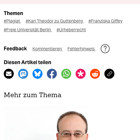
Themen
#Plagiat
#Karl Theodor zu Guttenberg
#Franziska Giffey
#Freie Universität Berlin
#Urheberrecht
Feedback
Kommentieren
Fehlerhinweis
Diesen Artikel teilen
Mehr zum Thema