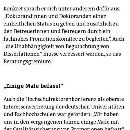
Konkret sprach er sich unter anderem dafür aus,
„Doktorandinnen und Doktoranden einen
einheitlichen Status zu geben und zusätzlich zu
den Betreuerinnen und Betreuern durch ein
fachnahes Promotionskomitee zu begleiten“. Auch
„die Unabhängigkeit von Begutachtung von
Dissertationen“ müsse verbessert werden, so das
Beratungsgremium.
„Einige Male befasst“
Auch die Hochschulrektorenkonferenz als oberste
Interessenvertretung der deutschen Universitäten
und Fachhochschulen war gefordert. „Wir haben
uns in den vergangenen Jahren einige Male mit
der Qualitätssicherung von Promotionen befasst“,