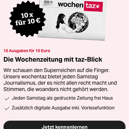
10 Ausgaben für 10 Euro
Die Wochenzeitung mit taz-Blick
Wir schauen den Superreichen auf die Finger.
Unsere wochentaz bietet jeden Samstag
Journalismus, der es nicht allen recht macht und
Stimmen, die woanders nicht gehört werden.
Jeden Samstag als gedruckte Zeitung frei Haus
Zusätzlich digitale Ausgabe inkl. Vorlesefunktion
Jetzt kennenlernen