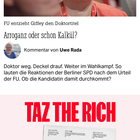
FU entzieht Giffey den Doktortitel
Arroganz oder schon Kalkül?
Kommentar von
Uwe Rada
Doktor weg. Deckel drauf. Weiter im Wahlkampf. So
lauten die Reaktionen der Berliner SPD nach dem Urteil
der FU. Ob die Kandidatin damit durchkommt?