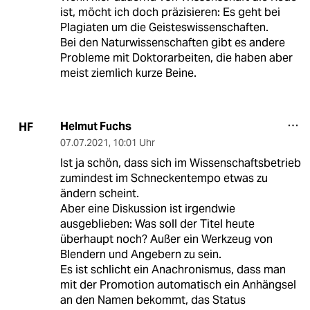
ist, möcht ich doch präzisieren: Es geht bei
Plagiaten um die Geisteswissenschaften.
Bei den Naturwissenschaften gibt es andere
Probleme mit Doktorarbeiten, die haben aber
meist ziemlich kurze Beine.
Helmut Fuchs
HF
07.07.2021
,
10:01 Uhr
Ist ja schön, dass sich im Wissenschaftsbetrieb
zumindest im Schneckentempo etwas zu
ändern scheint.
Aber eine Diskussion ist irgendwie
ausgeblieben: Was soll der Titel heute
überhaupt noch? Außer ein Werkzeug von
Blendern und Angebern zu sein.
Es ist schlicht ein Anachronismus, dass man
mit der Promotion automatisch ein Anhängsel
an den Namen bekommt, das Status