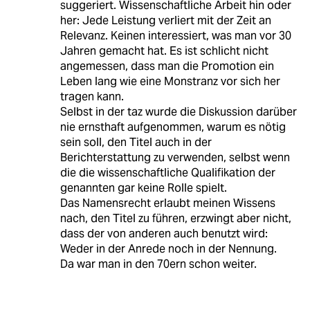
suggeriert. Wissenschaftliche Arbeit hin oder
her: Jede Leistung verliert mit der Zeit an
Relevanz. Keinen interessiert, was man vor 30
Jahren gemacht hat. Es ist schlicht nicht
angemessen, dass man die Promotion ein
Leben lang wie eine Monstranz vor sich her
tragen kann.
Selbst in der taz wurde die Diskussion darüber
nie ernsthaft aufgenommen, warum es nötig
sein soll, den Titel auch in der
Berichterstattung zu verwenden, selbst wenn
die die wissenschaftliche Qualifikation der
genannten gar keine Rolle spielt.
Das Namensrecht erlaubt meinen Wissens
nach, den Titel zu führen, erzwingt aber nicht,
dass der von anderen auch benutzt wird:
Weder in der Anrede noch in der Nennung.
Da war man in den 70ern schon weiter.