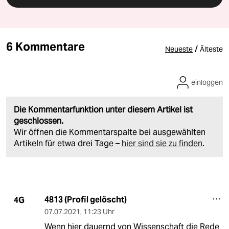
6 Kommentare
/
Neueste
Älteste
einloggen
Die Kommentarfunktion unter diesem Artikel ist
geschlossen.
Wir öffnen die Kommentarspalte bei ausgewählten
Artikeln für etwa drei Tage –
hier sind sie zu finden
.
4813 (Profil gelöscht)
4G
07.07.2021
,
11:23 Uhr
Wenn hier dauernd von Wissenschaft die Rede