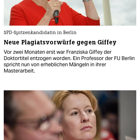
SPD-Spitzenkandidatin in Berlin
Neue Plagiatsvorwürfe gegen Giffey
Vor zwei Monaten erst war Franziska Giffey der
Doktortitel entzogen worden. Ein Professor der FU Berlin
spricht nun von erheblichen Mängeln in ihrer
Masterarbeit.