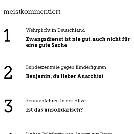
meistkommentiert
1
Wehrplicht in Deutschland
Zwangsdienst ist nie gut, auch nicht für
eine gute Sache
2
Bundeszentrale gegen Kinderfiguren
Benjamin, du lieber Anarchist
3
Rennradfahren in der Hitze
Ist das unsolidarisch?