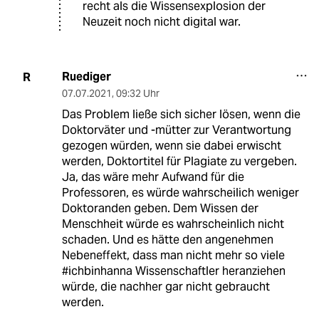
recht als die Wissensexplosion der
Neuzeit noch nicht digital war.
Ruediger
R
07.07.2021
,
09:32 Uhr
Das Problem ließe sich sicher lösen, wenn die
Doktorväter und -mütter zur Verantwortung
gezogen würden, wenn sie dabei erwischt
werden, Doktortitel für Plagiate zu vergeben.
Ja, das wäre mehr Aufwand für die
Professoren, es würde wahrscheilich weniger
Doktoranden geben. Dem Wissen der
Menschheit würde es wahrscheinlich nicht
schaden. Und es hätte den angenehmen
Nebeneffekt, dass man nicht mehr so viele
#ichbinhanna Wissenschaftler heranziehen
würde, die nachher gar nicht gebraucht
werden.