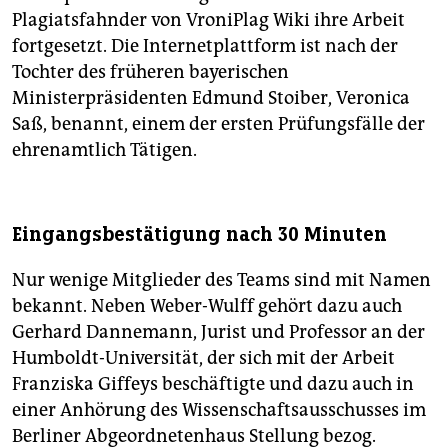
Plagiatsfahnder von VroniPlag Wiki ihre Arbeit
fortgesetzt. Die Internetplattform ist nach der
Tochter des früheren bayerischen
Ministerpräsidenten Edmund Stoiber, Veronica
Saß, benannt, einem der ersten Prüfungsfälle der
ehrenamtlich Tätigen.
Eingangsbestätigung nach 30 Minuten
Nur wenige Mitglieder des Teams sind mit Namen
bekannt. Neben Weber-Wulff gehört dazu auch
Gerhard Dannemann, Jurist und Professor an der
Humboldt-Universität, der sich mit der Arbeit
Franziska Giffeys beschäftigte und dazu auch in
einer Anhörung des Wissenschaftsausschusses im
Berliner Abgeordnetenhaus Stellung bezog.