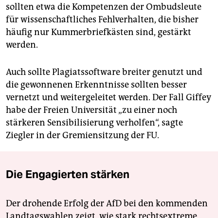
sollten etwa die Kompetenzen der Ombudsleute
für wissenschaftliches Fehlverhalten, die bisher
häufig nur Kummerbriefkästen sind, gestärkt
werden.
Auch sollte Plagiatssoftware breiter genutzt und
die gewonnenen Erkenntnisse sollten besser
vernetzt und weitergeleitet werden. Der Fall Giffey
habe der Freien Universität „zu einer noch
stärkeren Sensibilisierung verholfen“, sagte
Ziegler in der Gremiensitzung der FU.
Die Engagierten stärken
Der drohende Erfolg der AfD bei den kommenden
Landtagswahlen zeigt, wie stark rechtsextreme