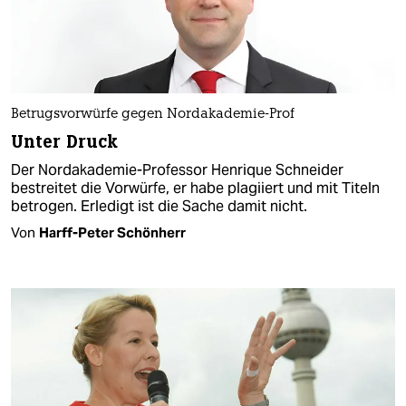
Betrugsvorwürfe gegen Nordakademie-Prof
Unter Druck
Der Nordakademie-Professor Henrique Schneider
bestreitet die Vorwürfe, er habe plagiiert und mit Titeln
betrogen. Erledigt ist die Sache damit nicht.
Von
Harff-Peter Schönherr