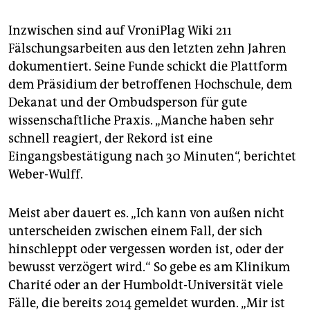
Inzwischen sind auf VroniPlag Wiki 211
Fälschungsarbeiten aus den letzten zehn Jahren
dokumentiert. Seine Funde schickt die Plattform
dem Präsidium der betroffenen Hochschule, dem
Dekanat und der Ombudsperson für gute
wissenschaftliche Praxis. „Manche haben sehr
schnell reagiert, der Rekord ist eine
Eingangsbestätigung nach 30 Minuten“, berichtet
Weber-Wulff.
Meist aber dauert es. „Ich kann von außen nicht
unterscheiden zwischen einem Fall, der sich
hinschleppt oder vergessen worden ist, oder der
bewusst verzögert wird.“ So gebe es am Klinikum
Charité oder an der Humboldt-Universität viele
Fälle, die bereits 2014 gemeldet wurden. „Mir ist