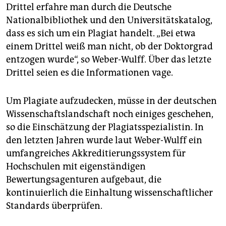
Drittel erfahre man durch die Deutsche
Nationalbibliothek und den Universitätskatalog,
dass es sich um ein Plagiat handelt. „Bei etwa
einem Drittel weiß man nicht, ob der Doktorgrad
entzogen wurde“, so Weber-Wulff. Über das letzte
Drittel seien es die Informationen vage.
Um Plagiate aufzudecken, müsse in der deutschen
Wissenschaftslandschaft noch einiges geschehen,
so die Einschätzung der Plagiatsspezialistin. In
den letzten Jahren wurde laut Weber-Wulff ein
umfangreiches Akkreditierungssystem für
Hochschulen mit eigenständigen
Bewertungsagenturen aufgebaut, die
kontinuierlich die Einhaltung wissenschaftlicher
Standards überprüfen.