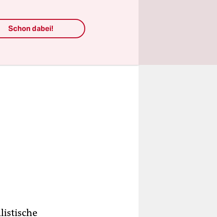
Schon dabei!
listische