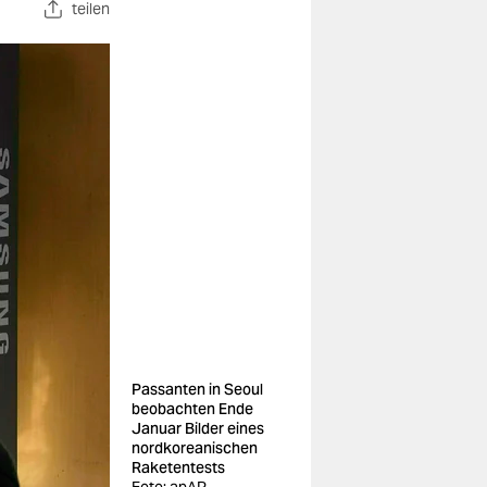
teilen
Passanten in Seoul
beobachten Ende
Januar Bilder eines
nordkoreanischen
Raketentests