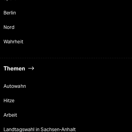
Berlin
Nord
Wahrheit
Themen
Autowahn
Hitze
Arbeit
Landtagswahl in Sachsen-Anhalt