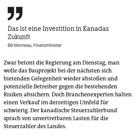

Das ist eine Investition in Kanadas
Zukunft
Bill Morneau, Finanzminister
Zwar betont die Regierung am Dienstag, man
wolle das Bauprojekt bei der nächsten sich
bietenden Gelegenheit wieder abstoßen und
potenzielle Betreiber gegen die bestehenden
Risiken absichern. Doch Branchenexperten halten
einen Verkauf im derzeitigen Umfeld für
schwierig. Der kanadische Steuerzahlerbund
sprach von unvertretbaren Lasten für die
Steuerzahler des Landes.