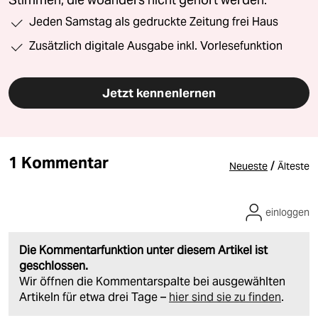
Stimmen, die woanders nicht gehört werden.
Jeden Samstag als gedruckte Zeitung frei Haus
Zusätzlich digitale Ausgabe inkl. Vorlesefunktion
Jetzt kennenlernen
1 Kommentar
/
Neueste
Älteste
einloggen
Die Kommentarfunktion unter diesem Artikel ist
geschlossen.
Wir öffnen die Kommentarspalte bei ausgewählten
Artikeln für etwa drei Tage –
hier sind sie zu finden
.