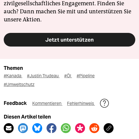
zivilgesellschaftliches Engagement. Finden Sie
auch? Dann machen Sie mit und unterstützen Sie
unsere Aktion.
Jetzt unterstützen
Themen
#Kanada
#Justin Trudeau
#Öl
#Pipeline
#Umweltschutz
Feedback
Kommentieren
Fehlerhinweis
Diesen Artikel teilen