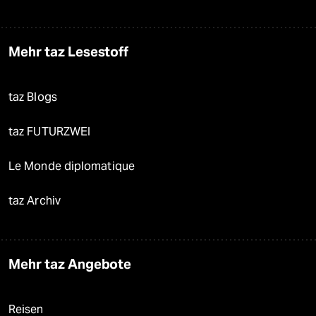
Mehr taz Lesestoff
taz Blogs
taz FUTURZWEI
Le Monde diplomatique
taz Archiv
Mehr taz Angebote
Reisen