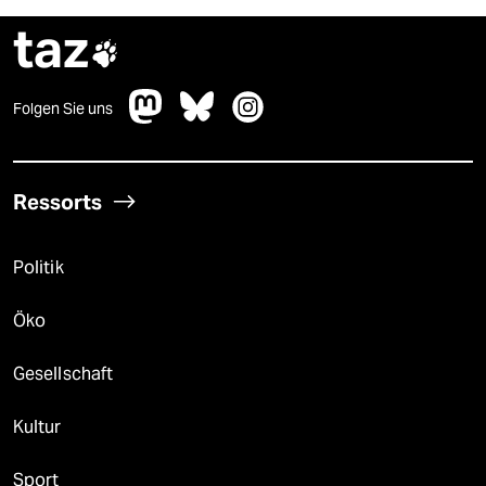
taz

Folgen Sie uns
Ressorts
Politik
Öko
Gesellschaft
Kultur
Sport