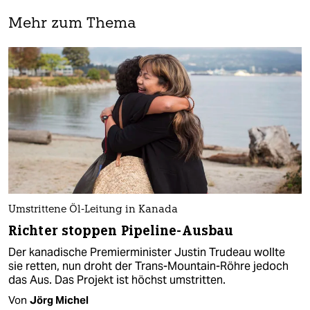
Mehr zum Thema
Umstrittene Öl-Leitung in Kanada
Richter stoppen Pipeline-Ausbau
Der kanadische Premierminister Justin Trudeau wollte
sie retten, nun droht der Trans-Mountain-Röhre jedoch
das Aus. Das Projekt ist höchst umstritten.
Von
Jörg Michel