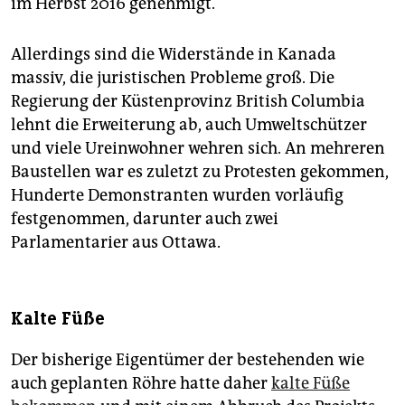
im Herbst 2016 genehmigt.
Allerdings sind die Widerstände in Kanada
massiv, die juristischen Probleme groß. Die
Regierung der Küstenprovinz British Columbia
lehnt die Erweiterung ab, auch Umweltschützer
und viele Ureinwohner wehren sich. An mehreren
Baustellen war es zuletzt zu Protesten gekommen,
Hunderte Demonstranten wurden vorläufig
festgenommen, darunter auch zwei
Parlamentarier aus Ottawa.
Kalte Füße
Der bisherige Eigentümer der bestehenden wie
auch geplanten Röhre hatte daher
kalte Füße