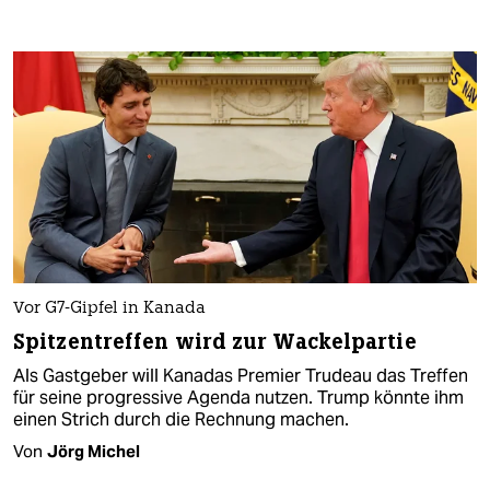
Vor G7-Gipfel in Kanada
Spitzentreffen wird zur Wackelpartie
Als Gastgeber will Kanadas Premier Trudeau das Treffen
für seine progressive Agenda nutzen. Trump könnte ihm
einen Strich durch die Rechnung machen.
Von
Jörg Michel