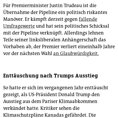
Für Premierminister Justin Trudeau ist die
Übernahme der Pipeline ein politisch riskantes
Manöver. Er kämpft derzeit gegen
fallende
Umfragewerte
und hat sein politisches Schicksal
mit der Pipeline verknüpft. Allerdings lehnen
Teile seiner linksliberalen Anhängerschaft das
Vorhaben ab, der Premier verliert eineinhalb Jahre
vor der nächsten Wahl
an Glaubwürdigkeit.
Enttäuschung nach Trumps Ausstieg
So hatte er sich im vergangenen Jahr enttäuscht
gezeigt, als US-Präsident Donald Trump den
Ausstieg aus dem Pariser Klimaabkommen
verkündet hatte. Kritiker sehen die
Klimaschutzpläne Kanadas gefährdet. Die