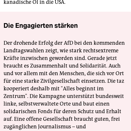
kanadische Öl in die USA.
Die Engagierten stärken
Der drohende Erfolg der AfD bei den kommenden
Landtagswahlen zeigt, wie stark rechtsextreme
Kräfte inzwischen geworden sind. Gerade jetzt
braucht es Zusammenhalt und Solidarität. Auch
und vor allem mit den Menschen, die sich vor Ort
für eine starke Zivilgesellschaft einsetzen. Die taz
kooperiert deshalb mit "Alles beginnt im
Zentrum". Die Kampagne unterstützt bundesweit
linke, selbstverwaltete Orte und baut einen
solidarischen Fonds für deren Schutz und Erhalt
auf. Eine offene Gesellschaft braucht guten, frei
zugänglichen Journalismus – und