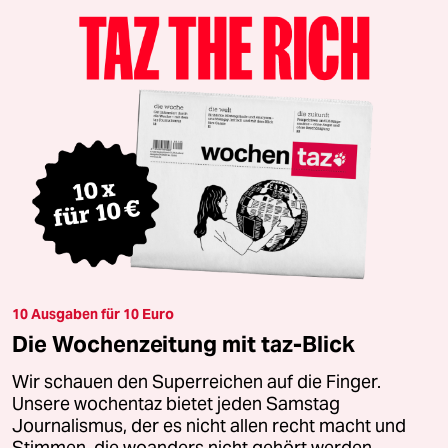
10 Ausgaben für 10 Euro
Die Wochenzeitung mit taz-Blick
Wir schauen den Superreichen auf die Finger.
Unsere wochentaz bietet jeden Samstag
Journalismus, der es nicht allen recht macht und