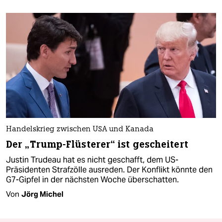
Handelskrieg zwischen USA und Kanada
Der „Trump-Flüsterer“ ist gescheitert
Justin Trudeau hat es nicht geschafft, dem US-
Präsidenten Strafzölle ausreden. Der Konflikt könnte den
G7-Gipfel in der nächsten Woche überschatten.
Von
Jörg Michel