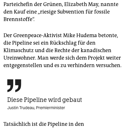
Parteichefin der Grünen, Elizabeth May, nannte
den Kauf eine „riesige Subvention für fossile
Brennstoffe“.
Der Greenpeace-Aktivist Mike Hudema betonte,
die Pipeline sei ein Rückschlag für den
Klimaschutz und die Rechte der kanadischen
Ureinwohner. Man werde sich dem Projekt weiter
entgegenstellen und es zu verhindern versuchen.

Diese Pipeline wird gebaut
Justin Trudeau, Premierminister
Tatsächlich ist die Pipeline in den