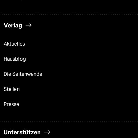
Verlag
Aktuelles
Hausblog
Die Seitenwende
Stellen
Presse
Unterstützen