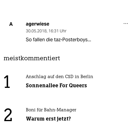
agerwiese
A
30.05.2018
,
16:31 Uhr
So fallen die taz-Posterboys...
meistkommentiert
1
Anschlag auf den CSD in Berlin
Sonnenallee For Queers
2
Boni für Bahn-Manager
Warum erst jetzt?