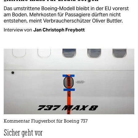
Das umstrittene Boeing-Modell bleibt in der EU vorerst
am Boden. Mehrkosten für Passagiere dürften nicht
entstehen, meint Verbraucherschützer Oliver Buttler.
Interview von
Jan Christoph Freybott
Kommentar Flugverbot für Boeing 737
Sicher geht vor