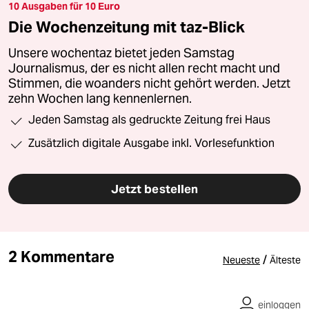
10 Ausgaben für 10 Euro
Die Wochenzeitung mit taz-Blick
Unsere wochentaz bietet jeden Samstag
Journalismus, der es nicht allen recht macht und
Stimmen, die woanders nicht gehört werden. Jetzt
zehn Wochen lang kennenlernen.
Jeden Samstag als gedruckte Zeitung frei Haus
Zusätzlich digitale Ausgabe inkl. Vorlesefunktion
Jetzt bestellen
2 Kommentare
/
Neueste
Älteste
einloggen