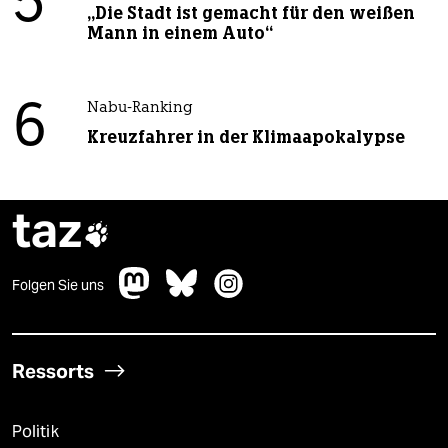
5
„Die Stadt ist gemacht für den weißen
Mann in einem Auto“
6
Nabu-Ranking
Kreuzfahrer in der Klimaapokalypse
taz

Folgen Sie uns
Ressorts
Politik