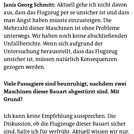
epaper login
Janis Georg Schmitt:
Aktuell gehe ich nicht davon
aus, dass das Flugzeug per se unsicher ist und dass
man Angst haben müsste einzusteigen. Die
Mehrzahl dieser Maschinen ist ohne Probleme
unterwegs. Wir haben noch keine abschließenden
Unfallberichte. Wenn sich aufgrund der
Untersuchung herausstellt, dass das Flugzeug
unsicher ist, müssen natürlich Konsequenzen
gezogen werden.
Viele Passagiere sind beunruhigt, nachdem zwei
Maschinen dieser Bauart abgestürzt sind. Mit
Grund?
Ich kann keine Empfehlung aussprechen. Die
Diskussion, ob die Flugzeuge dieser Bauart sicher
sind, halte ich für verfrüht. Aktuell wissen wir nur,