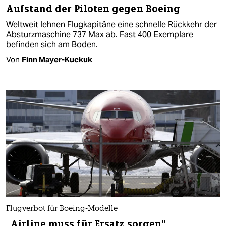
Aufstand der Piloten gegen Boeing
Weltweit lehnen Flugkapitäne eine schnelle Rückkehr der
Absturzmaschine 737 Max ab. Fast 400 Exemplare
befinden sich am Boden.
Von
Finn Mayer-Kuckuk
Flugverbot für Boeing-Modelle
„Airline muss für Ersatz sorgen“