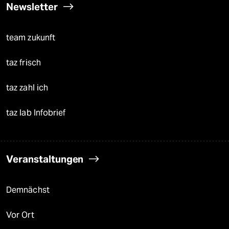
Newsletter
team zukunft
taz frisch
taz zahl ich
taz lab Infobrief
Veranstaltungen
Demnächst
Vor Ort