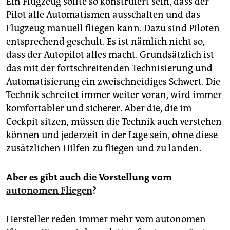
Ein Flugzeug sollte so konstruiert sein, dass der
Pilot alle Automatismen ausschalten und das
Flugzeug manuell fliegen kann. Dazu sind Piloten
entsprechend geschult. Es ist nämlich nicht so,
dass der Autopilot alles macht. Grundsätzlich ist
das mit der fortschreitenden Technisierung und
Automatisierung ein zweischneidiges Schwert. Die
Technik schreitet immer weiter voran, wird immer
komfortabler und sicherer. Aber die, die im
Cockpit sitzen, müssen die Technik auch verstehen
können und jederzeit in der Lage sein, ohne diese
zusätzlichen Hilfen zu fliegen und zu landen.
Aber es gibt auch die Vorstellung vom
autonomen Fliegen
?
Hersteller reden immer mehr vom autonomen