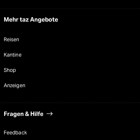
Mehr taz Angebote
Reisen
Kantine
Shop
Anzeigen
Fragen & Hilfe
Feedback