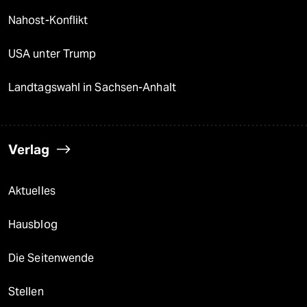
Nahost-Konflikt
USA unter Trump
Landtagswahl in Sachsen-Anhalt
Verlag
Aktuelles
Hausblog
Die Seitenwende
Stellen