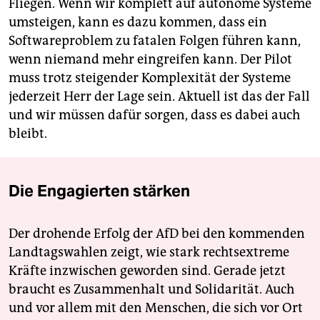
Fliegen. Wenn wir komplett auf autonome Systeme
umsteigen, kann es dazu kommen, dass ein
Softwareproblem zu fatalen Folgen führen kann,
wenn niemand mehr eingreifen kann. Der Pilot
muss trotz steigender Komplexität der Systeme
jederzeit Herr der Lage sein. Aktuell ist das der Fall
und wir müssen dafür sorgen, dass es dabei auch
bleibt.
Die Engagierten stärken
Der drohende Erfolg der AfD bei den kommenden
Landtagswahlen zeigt, wie stark rechtsextreme
Kräfte inzwischen geworden sind. Gerade jetzt
braucht es Zusammenhalt und Solidarität. Auch
und vor allem mit den Menschen, die sich vor Ort