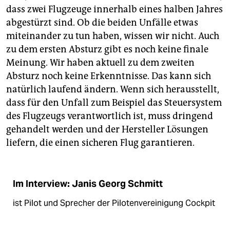
dass zwei Flugzeuge innerhalb eines halben Jahres
abgestürzt sind. Ob die beiden Unfälle etwas
miteinander zu tun haben, wissen wir nicht. Auch
zu dem ersten Absturz gibt es noch keine finale
Meinung. Wir haben aktuell zu dem zweiten
Absturz noch keine Erkenntnisse. Das kann sich
natürlich laufend ändern. Wenn sich herausstellt,
dass für den Unfall zum Beispiel das Steuersystem
des Flugzeugs verantwortlich ist, muss dringend
gehandelt werden und der Hersteller Lösungen
liefern, die einen sicheren Flug garantieren.
Im Interview: Janis Georg Schmitt
ist Pilot und Sprecher der Pilotenvereinigung Cockpit