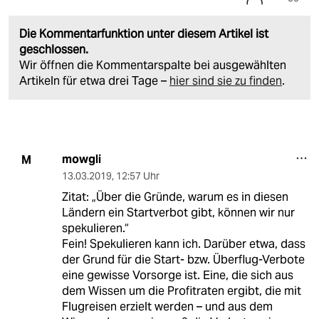
Die Kommentarfunktion unter diesem Artikel ist
geschlossen.
Wir öffnen die Kommentarspalte bei ausgewählten
Artikeln für etwa drei Tage –
hier sind sie zu finden
.
mowgli
M
13.03.2019
,
12:57 Uhr
Zitat: „Über die Gründe, warum es in diesen
Ländern ein Startverbot gibt, können wir nur
spekulieren.“
Fein! Spekulieren kann ich. Darüber etwa, dass
der Grund für die Start- bzw. Überflug-Verbote
eine gewisse Vorsorge ist. Eine, die sich aus
dem Wissen um die Profitraten ergibt, die mit
Flugreisen erzielt werden – und aus dem