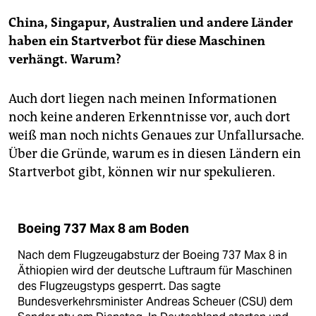
China, Singapur, Australien und andere Länder
haben ein Startverbot für diese Maschinen
verhängt. Warum?
Auch dort liegen nach meinen Informationen
noch keine anderen Erkenntnisse vor, auch dort
weiß man noch nichts Genaues zur Unfallursache.
Über die Gründe, warum es in diesen Ländern ein
Startverbot gibt, können wir nur spekulieren.
Boeing 737 Max 8 am Boden
Nach dem Flugzeugabsturz der Boeing 737 Max 8 in
Äthiopien wird der deutsche Luftraum für Maschinen
des Flugzeugstyps gesperrt. Das sagte
Bundesverkehrsminister Andreas Scheuer (CSU) dem