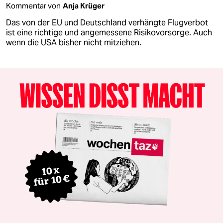
Kommentar von
Anja Krüger
Das von der EU und Deutschland verhängte Flugverbot
ist eine richtige und angemessene Risikovorsorge. Auch
wenn die USA bisher nicht mitziehen.