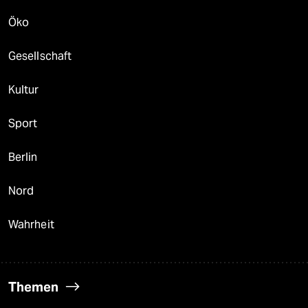
Öko
Gesellschaft
Kultur
Sport
Berlin
Nord
Wahrheit
Themen