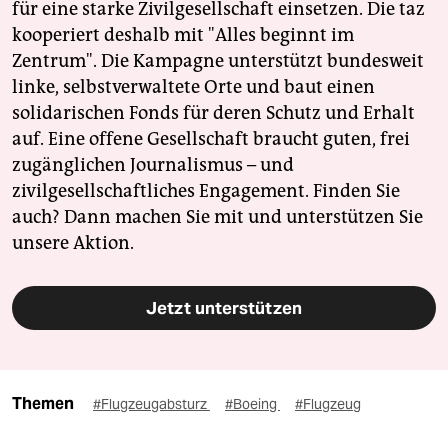
für eine starke Zivilgesellschaft einsetzen. Die taz
kooperiert deshalb mit "Alles beginnt im
Zentrum". Die Kampagne unterstützt bundesweit
linke, selbstverwaltete Orte und baut einen
solidarischen Fonds für deren Schutz und Erhalt
auf. Eine offene Gesellschaft braucht guten, frei
zugänglichen Journalismus – und
zivilgesellschaftliches Engagement. Finden Sie
auch? Dann machen Sie mit und unterstützen Sie
unsere Aktion.
Jetzt unterstützen
Themen
#Flugzeugabsturz
#Boeing
#Flugzeug