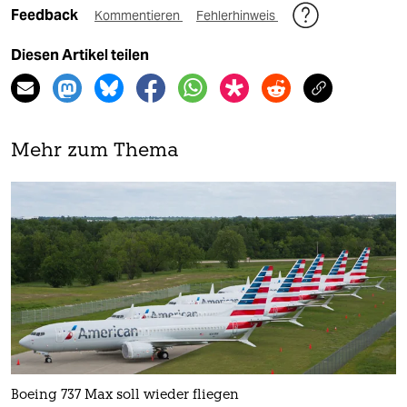
Feedback
Kommentieren
Fehlerhinweis
Diesen Artikel teilen
Mehr zum Thema
Boeing 737 Max soll wieder fliegen