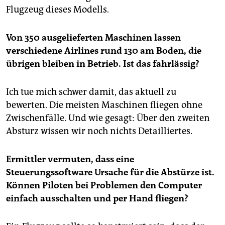
Flugzeug dieses Modells.
Von 350 ausgelieferten Maschinen lassen
verschiedene Airlines rund 130 am Boden, die
übrigen bleiben in Betrieb. Ist das fahrlässig?
Ich tue mich schwer damit, das aktuell zu
bewerten. Die meisten Maschinen fliegen ohne
Zwischenfälle. Und wie gesagt: Über den zweiten
Absturz wissen wir noch nichts Detailliertes.
Ermittler vermuten, dass eine
Steuerungssoftware Ursache für die Abstürze ist.
Können Piloten bei Problemen den Computer
einfach ausschalten und per Hand fliegen?