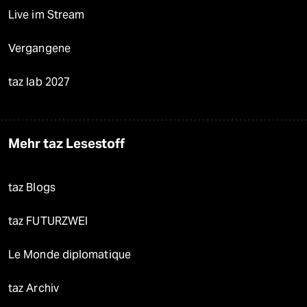
Live im Stream
Vergangene
taz lab 2027
Mehr taz Lesestoff
taz Blogs
taz FUTURZWEI
Le Monde diplomatique
taz Archiv