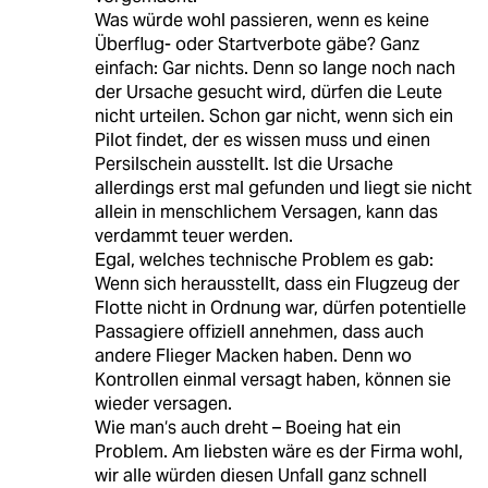
Was würde wohl passieren, wenn es keine
Überflug- oder Startverbote gäbe? Ganz
einfach: Gar nichts. Denn so lange noch nach
der Ursache gesucht wird, dürfen die Leute
nicht urteilen. Schon gar nicht, wenn sich ein
Pilot findet, der es wissen muss und einen
Persilschein ausstellt. Ist die Ursache
allerdings erst mal gefunden und liegt sie nicht
allein in menschlichem Versagen, kann das
verdammt teuer werden.
Egal, welches technische Problem es gab:
Wenn sich herausstellt, dass ein Flugzeug der
Flotte nicht in Ordnung war, dürfen potentielle
Passagiere offiziell annehmen, dass auch
andere Flieger Macken haben. Denn wo
Kontrollen einmal versagt haben, können sie
wieder versagen.
Wie man‘s auch dreht – Boeing hat ein
Problem. Am liebsten wäre es der Firma wohl,
wir alle würden diesen Unfall ganz schnell