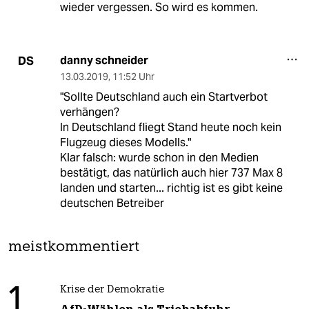
wieder vergessen. So wird es kommen.
danny schneider
DS
13.03.2019
,
11:52 Uhr
"Sollte Deutschland auch ein Startverbot
verhängen?
In Deutschland fliegt Stand heute noch kein
Flugzeug dieses Modells."
Klar falsch: wurde schon in den Medien
bestätigt, das natürlich auch hier 737 Max 8
landen und starten... richtig ist es gibt keine
deutschen Betreiber
meistkommentiert
1
Krise der Demokratie