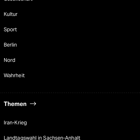
Kultur
Sport
Berlin
Nord
Wahrheit
Themen
Iran-Krieg
Landtagswahl in Sachsen-Anhalt