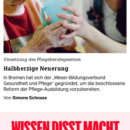
Umsetzung des Pflegeberufegesetzes
Halbherzige Neuerung
In Bremen hat sich der „Weser-Bildungsverbund
Gesundheit und Pflege“ gegründet, um die beschlossene
Reform der Pflege-Ausbildung vorzubereiten.
Von
Simone Schnase