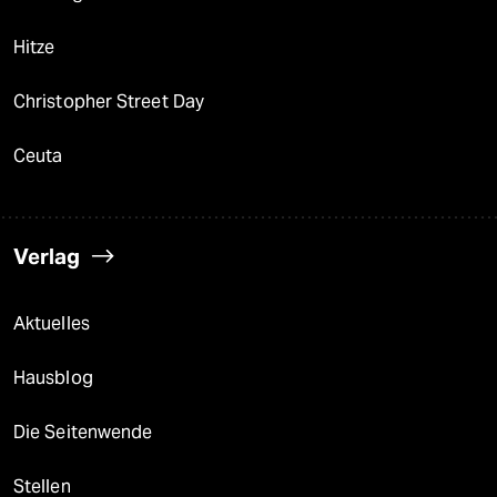
Hitze
Christopher Street Day
Ceuta
Verlag
Aktuelles
Hausblog
Die Seitenwende
Stellen