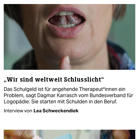
„Wir sind weltweit Schlusslicht“
Das Schulgeld ist für angehende Therapeut*innen ein
Problem, sagt Dagmar Karrasch vom Bundesverband für
Logopädie. Sie starten mit Schulden in den Beruf.
Interview von
Lea Schweckendiek