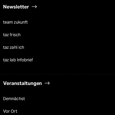
Newsletter
team zukunft
taz frisch
taz zahl ich
taz lab Infobrief
Veranstaltungen
Demnächst
Vor Ort