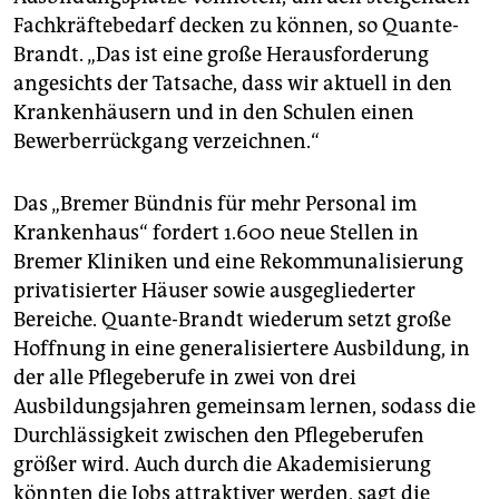
Fachkräftebedarf decken zu können, so Quante-
Brandt. „Das ist eine große Herausforderung
angesichts der Tatsache, dass wir aktuell in den
Krankenhäusern und in den Schulen einen
Bewerberrückgang verzeichnen.“
Das „Bremer Bündnis für mehr Personal im
Krankenhaus“ fordert 1.600 neue Stellen in
Bremer Kliniken und eine Rekommunalisierung
privatisierter Häuser sowie ausgegliederter
Bereiche. Quante-Brandt wiederum setzt große
Hoffnung in eine generalisiertere Ausbildung, in
der alle Pflegeberufe in zwei von drei
Ausbildungsjahren gemeinsam lernen, sodass die
Durchlässigkeit zwischen den Pflegeberufen
größer wird. Auch durch die Akademisierung
könnten die Jobs attraktiver werden, sagt die