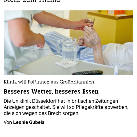
Mehr zum Thema
Klinik will Pol*innen aus Großbritannien
Besseres Wetter, besseres Essen
Die Uniklinik Düsseldorf hat in britischen Zeitungen
Anzeigen geschaltet. Sie will so Pflegekräfte abwerben,
die sich wegen des Brexit sorgen.
Von
Leonie Gubela