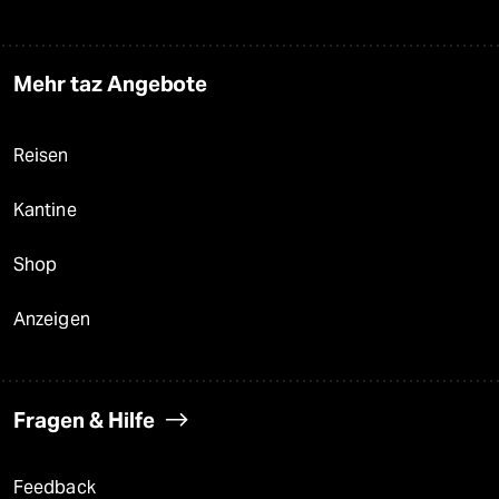
Mehr taz Angebote
Reisen
Kantine
Shop
Anzeigen
Fragen & Hilfe
Feedback