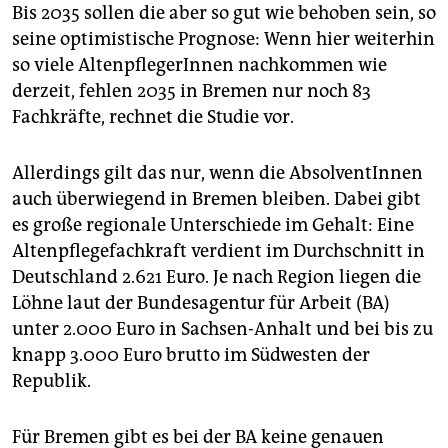
Bis 2035 sollen die aber so gut wie behoben sein, so
seine optimistische Prognose: Wenn hier weiterhin
so viele AltenpflegerInnen nachkommen wie
derzeit, fehlen 2035 in Bremen nur noch 83
Fachkräfte, rechnet die Studie vor.
Allerdings gilt das nur, wenn die AbsolventInnen
auch überwiegend in Bremen bleiben. Dabei gibt
es große regionale Unterschiede im Gehalt: Eine
Altenpflegefachkraft verdient im Durchschnitt in
Deutschland 2.621 Euro. Je nach Region liegen die
Löhne laut der Bundesagentur für Arbeit (BA)
unter 2.000 Euro in Sachsen-Anhalt und bei bis zu
knapp 3.000 Euro brutto im Südwesten der
Republik.
Für Bremen gibt es bei der BA keine genauen