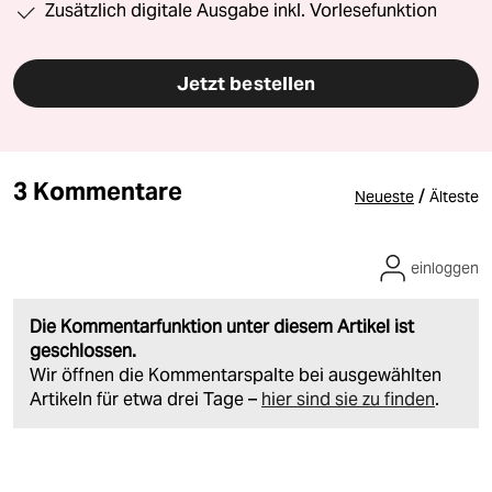
Zusätzlich digitale Ausgabe inkl. Vorlesefunktion
Jetzt bestellen
3 Kommentare
/
Neueste
Älteste
einloggen
Die Kommentarfunktion unter diesem Artikel ist
geschlossen.
Wir öffnen die Kommentarspalte bei ausgewählten
Artikeln für etwa drei Tage –
hier sind sie zu finden
.