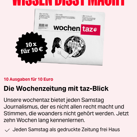
10 Ausgaben für 10 Euro
Die Wochenzeitung mit taz-Blick
Unsere wochentaz bietet jeden Samstag
Journalismus, der es nicht allen recht macht und
Stimmen, die woanders nicht gehört werden. Jetzt
zehn Wochen lang kennenlernen.
Jeden Samstag als gedruckte Zeitung frei Haus