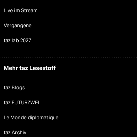
Live im Stream
Vergangene
taz lab 2027
Mehr taz Lesestoff
taz Blogs
taz FUTURZWEI
Le Monde diplomatique
taz Archiv