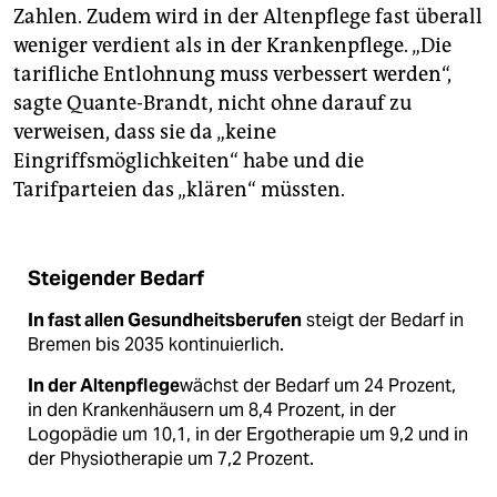
Zahlen. Zudem wird in der Altenpflege fast überall
weniger verdient als in der Krankenpflege. „Die
tarifliche Entlohnung muss verbessert werden“,
sagte Quante-Brandt, nicht ohne darauf zu
verweisen, dass sie da „keine
Eingriffsmöglichkeiten“ habe und die
Tarifparteien das „klären“ müssten.
Steigender Bedarf
In fast allen Gesundheitsberufen
steigt der Bedarf in
Bremen bis 2035 kontinuierlich.
In der Altenpflege
wächst der Bedarf um 24 Prozent,
in den Krankenhäusern um 8,4 Prozent, in der
Logopädie um 10,1, in der Ergotherapie um 9,2 und in
der Physiotherapie um 7,2 Prozent.