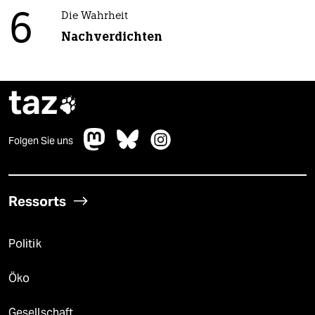
6
Die Wahrheit
Nachverdichten
taz

Folgen Sie uns
Ressorts
Politik
Öko
Gesellschaft