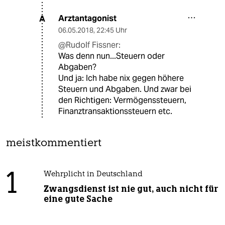
Arztantagonist
A
06.05.2018
,
22:45 Uhr
@Rudolf Fissner:
Was denn nun...Steuern oder
Abgaben?
Und ja: Ich habe nix gegen höhere
Steuern und Abgaben. Und zwar bei
den Richtigen: Vermögenssteuern,
Finanztransaktionssteuern etc.
meistkommentiert
1
Wehrplicht in Deutschland
Zwangsdienst ist nie gut, auch nicht für
eine gute Sache