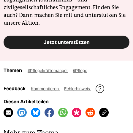
zivilgesellschaftliches Engagement. Finden Sie
auch? Dann machen Sie mit und unterstützen Sie
unsere Aktion.
Jetzt unterstützen
Themen
#Pflegekräftemangel
#Pflege
Feedback
Kommentieren
Fehlerhinweis
Diesen Artikel teilen