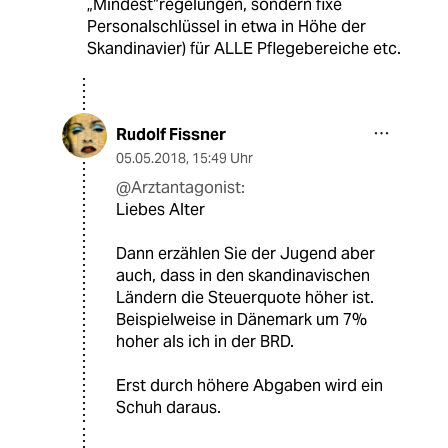
„Mindest“regelungen, sondern fixe
Personalschlüssel in etwa in Höhe der
Skandinavier) für ALLE Pflegebereiche etc.
Rudolf Fissner
05.05.2018
,
15:49 Uhr
@Arztantagonist:
Liebes Alter
Dann erzählen Sie der Jugend aber
auch, dass in den skandinavischen
Ländern die Steuerquote höher ist.
Beispielweise in Dänemark um 7%
hoher als ich in der BRD.
Erst durch höhere Abgaben wird ein
Schuh daraus.