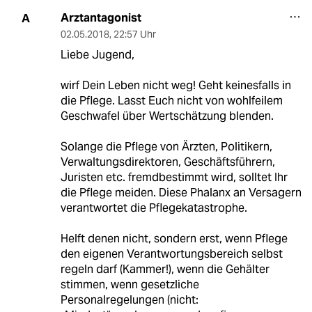
Arztantagonist
A
02.05.2018
,
22:57 Uhr
Liebe Jugend,
wirf Dein Leben nicht weg! Geht keinesfalls in
die Pflege. Lasst Euch nicht von wohlfeilem
Geschwafel über Wertschätzung blenden.
Solange die Pflege von Ärzten, Politikern,
Verwaltungsdirektoren, Geschäftsführern,
Juristen etc. fremdbestimmt wird, solltet Ihr
die Pflege meiden. Diese Phalanx an Versagern
verantwortet die Pflegekatastrophe.
Helft denen nicht, sondern erst, wenn Pflege
den eigenen Verantwortungsbereich selbst
regeln darf (Kammer!), wenn die Gehälter
stimmen, wenn gesetzliche
Personalregelungen (nicht: