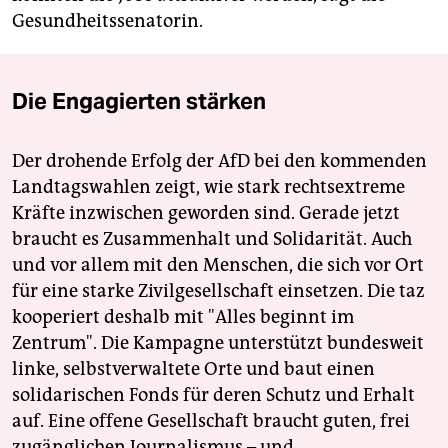
Gesundheitssenatorin.
Die Engagierten stärken
Der drohende Erfolg der AfD bei den kommenden
Landtagswahlen zeigt, wie stark rechtsextreme
Kräfte inzwischen geworden sind. Gerade jetzt
braucht es Zusammenhalt und Solidarität. Auch
und vor allem mit den Menschen, die sich vor Ort
für eine starke Zivilgesellschaft einsetzen. Die taz
kooperiert deshalb mit "Alles beginnt im
Zentrum". Die Kampagne unterstützt bundesweit
linke, selbstverwaltete Orte und baut einen
solidarischen Fonds für deren Schutz und Erhalt
auf. Eine offene Gesellschaft braucht guten, frei
zugänglichen Journalismus – und