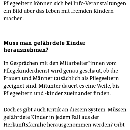
Pflegeeltern können sich bei Info-Veranstaltungen
ein Bild über das Leben mit fremden Kindern
machen.
Muss man gefährdete Kinder
herausnehmen?
In Gesprächen mit den Mitarbeiter*innen vom
Pflegekinderdienst wird genau geschaut, ob die
Frauen und Männer tatsächlich als Pflegeeltern
geeignet sind. Mitunter dauert es eine Weile, bis
Pflegeeltern und -kinder zueinander finden.
Doch es gibt auch Kritik an diesem System. Müssen
gefährdete Kinder in jedem Fall aus der
Herkunftsfamilie herausgenommen werden? Gibt