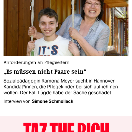
Anforderungen an Pflegeeltern
„Es müssen nicht Paare sein“
Sozialpädagogin Ramona Meyer sucht in Hannover
Kandidat*innen, die Pflegekinder bei sich aufnehmen
wollen. Der Fall Lügde habe der Sache geschadet.
Interview von
Simone Schmollack