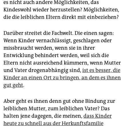
es nicht auch andere Möglichkeiten, das
Kindeswohl wieder herzustellen? Möglichkeiten,
die die leiblichen Eltern direkt mit einbeziehen?
Darüber streitet die Fachwelt. Die einen sagen:
Wenn Kinder vernachlässigt, geschlagen oder
missbraucht werden, wenn sie in ihrer
Entwicklung behindert werden, weil sich die
Eltern nicht ausreichend kümmern, wenn Mutter
und Vater drogenabhängig sind,
ist es besser, die
Kinder an einen Ort zu bringen, an dem es ihnen
gut geht
.
Aber geht es ihnen denn gut ohne Bindung zur
leiblichen Mutter, zum leiblichen Vater? Das
halten jene dagegen, die meinen,
dass Kinder
heute zu schnell aus der Herkunftsfamilie