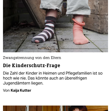
Zwangstrennung von den Eltern
Die Kinderschutz-Frage
Die Zahl der Kinder in Heimen und Pflegefamilien ist so
hoch wie nie. Das könnte auch an übereifrigen
Jugendämtern liegen.
Von
Kaija Kutter