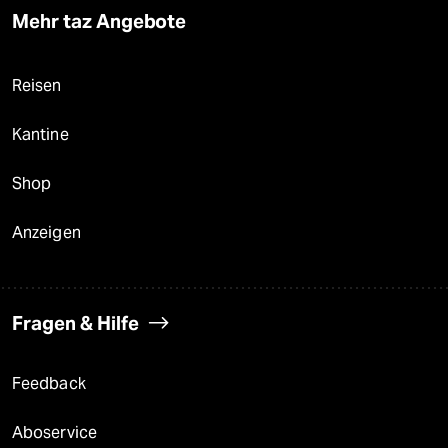
Mehr taz Angebote
Reisen
Kantine
Shop
Anzeigen
Fragen & Hilfe
Feedback
Aboservice