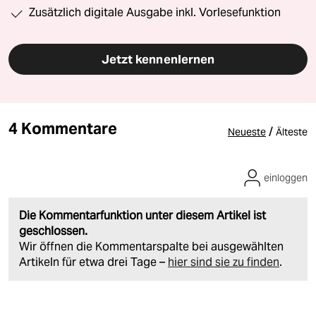
Zusätzlich digitale Ausgabe inkl. Vorlesefunktion
Jetzt kennenlernen
4 Kommentare
/
Neueste
Älteste
einloggen
Die Kommentarfunktion unter diesem Artikel ist
geschlossen.
Wir öffnen die Kommentarspalte bei ausgewählten
Artikeln für etwa drei Tage –
hier sind sie zu finden
.