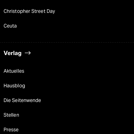
Christopher Street Day
Ceuta
Verlag
Aktuelles
Hausblog
Die Seitenwende
Stellen
Presse