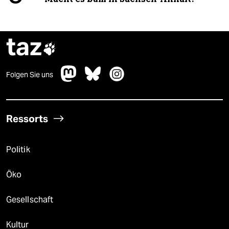
taz

Folgen Sie uns
Ressorts
Politik
Öko
Gesellschaft
Kultur