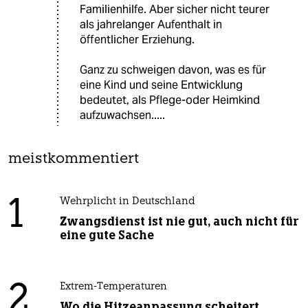
Familienhilfe. Aber sicher nicht teurer
als jahrelanger Aufenthalt in
öffentlicher Erziehung.
Ganz zu schweigen davon, was es für
eine Kind und seine Entwicklung
bedeutet, als Pflege-oder Heimkind
aufzuwachsen.....
meistkommentiert
1
Wehrplicht in Deutschland
Zwangsdienst ist nie gut, auch nicht für
eine gute Sache
2
Extrem-Temperaturen
Wo die Hitzeanpassung scheitert