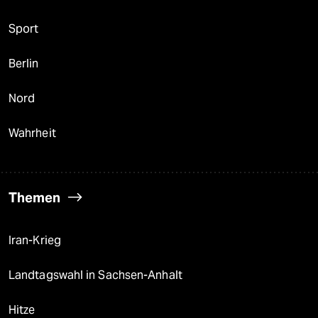
Sport
Berlin
Nord
Wahrheit
Themen
Iran-Krieg
Landtagswahl in Sachsen-Anhalt
Hitze