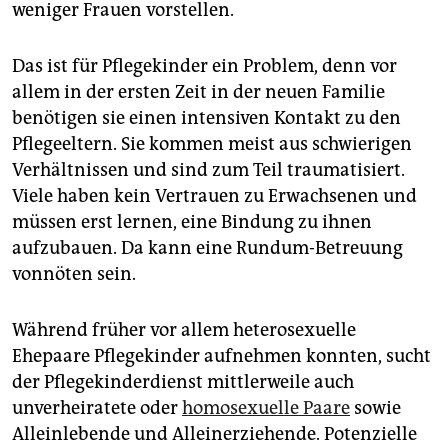
weniger Frauen vorstellen.
Das ist für Pflegekinder ein Problem, denn vor
allem in der ersten Zeit in der neuen Familie
benötigen sie einen intensiven Kontakt zu den
Pflegeeltern. Sie kommen meist aus schwierigen
Verhältnissen und sind zum Teil traumatisiert.
Viele haben kein Vertrauen zu Erwachsenen und
müssen erst lernen, eine Bindung zu ihnen
aufzubauen. Da kann eine Rundum-Betreuung
vonnöten sein.
Während früher vor allem heterosexuelle
Ehepaare Pflegekinder aufnehmen konnten, sucht
der Pflegekinderdienst mittlerweile auch
unverheiratete oder
homosexuelle Paare
sowie
Alleinlebende und Alleinerziehende. Potenzielle