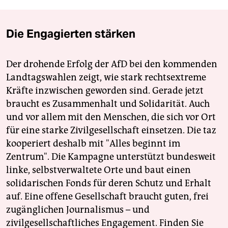
Die Engagierten stärken
Der drohende Erfolg der AfD bei den kommenden
Landtagswahlen zeigt, wie stark rechtsextreme
Kräfte inzwischen geworden sind. Gerade jetzt
braucht es Zusammenhalt und Solidarität. Auch
und vor allem mit den Menschen, die sich vor Ort
für eine starke Zivilgesellschaft einsetzen. Die taz
kooperiert deshalb mit "Alles beginnt im
Zentrum". Die Kampagne unterstützt bundesweit
linke, selbstverwaltete Orte und baut einen
solidarischen Fonds für deren Schutz und Erhalt
auf. Eine offene Gesellschaft braucht guten, frei
zugänglichen Journalismus – und
zivilgesellschaftliches Engagement. Finden Sie