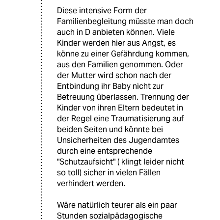
Diese intensive Form der
Familienbegleitung müsste man doch
auch in D anbieten können. Viele
Kinder werden hier aus Angst, es
könne zu einer Gefährdung kommen,
aus den Familien genommen. Oder
der Mutter wird schon nach der
Entbindung ihr Baby nicht zur
Betreuung überlassen. Trennung der
Kinder von ihren Eltern bedeutet in
der Regel eine Traumatisierung auf
beiden Seiten und könnte bei
Unsicherheiten des Jugendamtes
durch eine entsprechende
"Schutzaufsicht" ( klingt leider nicht
so toll) sicher in vielen Fällen
verhindert werden.
Wäre natürlich teurer als ein paar
Stunden sozialpädagogische