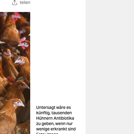
teilen
Untersagt wäre es
künftig, tausenden
Hühnern Antibiotika
zu geben, wenn nur
wenige erkrankt sind