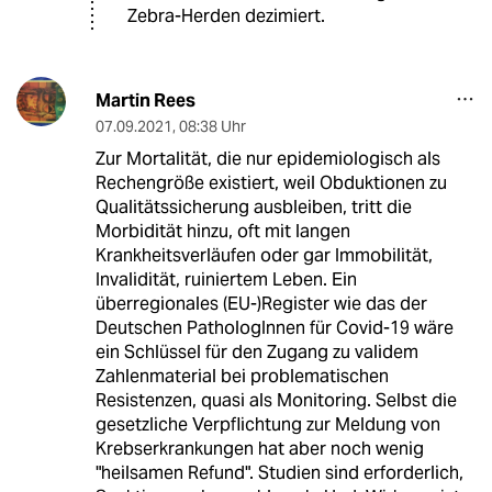
Zebra-Herden dezimiert.
Martin Rees
07.09.2021
,
08:38 Uhr
Zur Mortalität, die nur epidemiologisch als
Rechengröße existiert, weil Obduktionen zu
Qualitätssicherung ausbleiben, tritt die
Morbidität hinzu, oft mit langen
Krankheitsverläufen oder gar Immobilität,
Invalidität, ruiniertem Leben. Ein
überregionales (EU-)Register wie das der
Deutschen PathologInnen für Covid-19 wäre
ein Schlüssel für den Zugang zu validem
Zahlenmaterial bei problematischen
Resistenzen, quasi als Monitoring. Selbst die
gesetzliche Verpflichtung zur Meldung von
Krebserkrankungen hat aber noch wenig
"heilsamen Refund". Studien sind erforderlich,