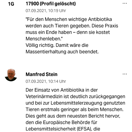
17900 (Profil gelöscht)
1G
07.09.2021
,
10:19 Uhr
"Für den Menschen wichtige Antibiotika
werden auch Tieren gegeben. Diese Praxis
muss ein Ende haben – denn sie kostet
Menschenleben."
Völlig richtig. Damit wäre die
Massentierhaltung auch beendet.
Manfred Stein
07.09.2021
,
10:14 Uhr
Der Einsatz von Antibiotika in der
Veterinärmedizin ist deutlich zurückgegangen
und bei zur Lebensmittelerzeugung genutzten
Tieren erstmals geringer als beim Menschen.
Dies geht aus dem neuesten Bericht hervor,
den die Europäische Behörde für
Lebensmittelsicherheit (EFSA), die