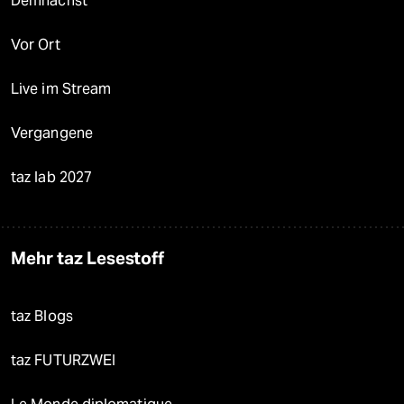
Demnächst
Vor Ort
Live im Stream
Vergangene
taz lab 2027
Mehr taz Lesestoff
taz Blogs
taz FUTURZWEI