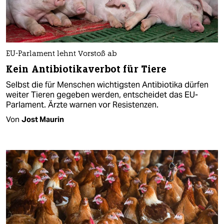
EU-Parlament lehnt Vorstoß ab
Kein Antibiotikaverbot für Tiere
Selbst die für Menschen wichtigsten Antibiotika dürfen
weiter Tieren gegeben werden, entscheidet das EU-
Parlament. Ärzte warnen vor Resistenzen.
Von
Jost Maurin