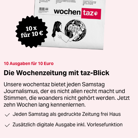
10 Ausgaben für 10 Euro
Die Wochenzeitung mit taz-Blick
Unsere wochentaz bietet jeden Samstag
Journalismus, der es nicht allen recht macht und
Stimmen, die woanders nicht gehört werden. Jetzt
zehn Wochen lang kennenlernen.
Jeden Samstag als gedruckte Zeitung frei Haus
Zusätzlich digitale Ausgabe inkl. Vorlesefunktion