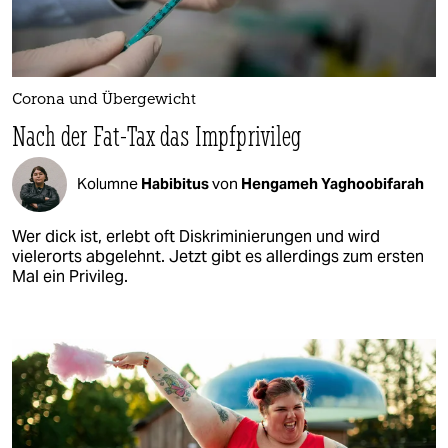
Corona und Übergewicht
Nach der Fat-Tax das Impfprivileg
Kolumne
Habibitus
von
Hengameh Yaghoobifarah
Wer dick ist, erlebt oft Diskriminierungen und wird
vielerorts abgelehnt. Jetzt gibt es allerdings zum ersten
Mal ein Privileg.