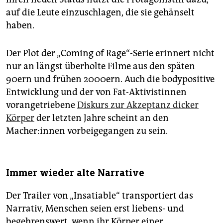
auf die Leute einzuschlagen, die sie gehänselt
haben.
Der Plot der „Coming of Rage“-Serie erinnert nicht
nur an längst überholte Filme aus den späten
90ern und frühen 2000ern. Auch die bodypositive
Entwicklung und der von Fat-Aktivistinnen
vorangetriebene
Diskurs zur Akzeptanz dicker
Körper
der letzten Jahre scheint an den
Macher:innen vorbeigegangen zu sein.
Immer wieder alte Narrative
Der Trailer von „Insatiable“ transportiert das
Narrativ, Menschen seien erst liebens- und
begehrenswert, wenn ihr Körper einer