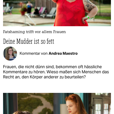
Fatshaming trifft vor allem Frauen
Deine Mudder ist so fett
Kommentar von
Andrea Maestro
Frauen, die nicht dünn sind, bekommen oft hässliche
Kommentare zu hören. Wieso maßen sich Menschen das
Recht an, den Körper anderer zu beurteilen?