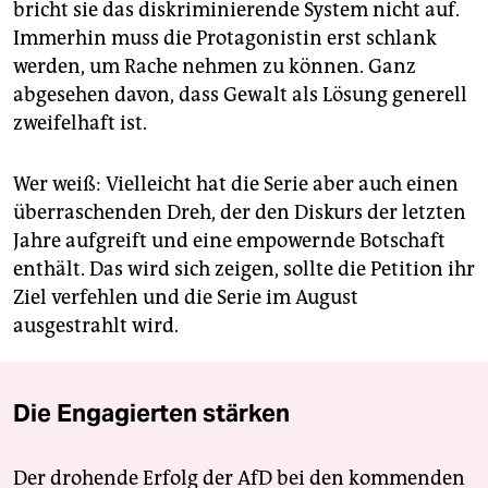
bricht sie das diskriminierende System nicht auf.
Immerhin muss die Protagonistin erst schlank
werden, um Rache nehmen zu können. Ganz
abgesehen davon, dass Gewalt als Lösung generell
zweifelhaft ist.
Wer weiß: Vielleicht hat die Serie aber auch einen
überraschenden Dreh, der den Diskurs der letzten
Jahre aufgreift und eine empowernde Botschaft
enthält. Das wird sich zeigen, sollte die Petition ihr
Ziel verfehlen und die Serie im August
ausgestrahlt wird.
Die Engagierten stärken
Der drohende Erfolg der AfD bei den kommenden