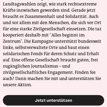
Landtagswahlen zeigt, wie stark rechtsextreme
Kräfte inzwischen geworden sind. Gerade jetzt
braucht es Zusammenhalt und Solidarität. Auch
und vor allem mit den Menschen, die sich vor Ort
für eine starke Zivilgesellschaft einsetzen. Die taz
kooperiert deshalb mit "Alles beginnt im
Zentrum". Die Kampagne unterstützt bundesweit
linke, selbstverwaltete Orte und baut einen
solidarischen Fonds für deren Schutz und Erhalt
auf. Eine offene Gesellschaft braucht guten, frei
zugänglichen Journalismus – und
zivilgesellschaftliches Engagement. Finden Sie
auch? Dann machen Sie mit und unterstützen Sie
unsere Aktion.
Jetzt unterstützen