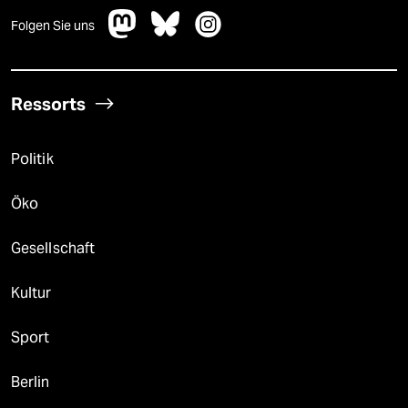
Folgen Sie uns
Ressorts
Politik
Öko
Gesellschaft
Kultur
Sport
Berlin