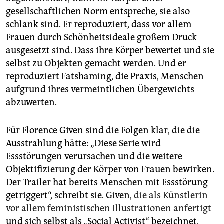
gesellschaftlichen Norm entspreche, sie also
schlank sind. Er reproduziert, dass vor allem
Frauen durch Schönheitsideale großem Druck
ausgesetzt sind. Dass ihre Körper bewertet und sie
selbst zu Objekten gemacht werden. Und er
reproduziert Fatshaming, die Praxis, Menschen
aufgrund ihres vermeintlichen Übergewichts
abzuwerten.
Für Florence Given sind die Folgen klar, die die
Ausstrahlung hätte: „Diese Serie wird
Essstörungen verursachen und die weitere
Objektifizierung der Körper von Frauen bewirken.
Der Trailer hat bereits Menschen mit Essstörung
getriggert“, schreibt sie. Given,
die als Künstlerin
vor allem feministischen Illustrationen anfertigt
und sich selbst als „Social Activist“ bezeichnet,