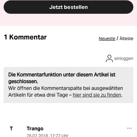
Jetzt bestellen
1 Kommentar
/
Neueste
Älteste
einloggen
Die Kommentarfunktion unter diesem Artikel ist
geschlossen.
Wir öffnen die Kommentarspalte bei ausgewählten
Artikeln für etwa drei Tage –
hier sind sie zu finden
.
Trango
T
26.07.2018
,
17:22 Uhr