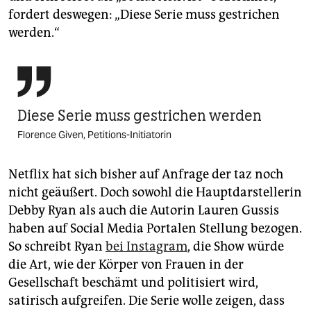
fordert deswegen: „Diese Serie muss gestrichen
werden.“

Diese Serie muss gestrichen werden
Florence Given, Petitions-Initiatorin
Netflix hat sich bisher auf Anfrage der taz noch
nicht geäußert. Doch sowohl die Hauptdarstellerin
Debby Ryan als auch die Autorin Lauren Gussis
haben auf Social Media Portalen Stellung bezogen.
So schreibt Ryan
bei Instagram
, die Show würde
die Art, wie der Körper von Frauen in der
Gesellschaft beschämt und politisiert wird,
satirisch aufgreifen. Die Serie wolle zeigen, dass