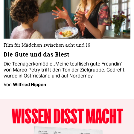
Film für Mädchen zwischen acht und 16
Die Gute und das Biest
Die Teenagerkomödie „Meine teuflisch gute Freundin“
von Marco Petry trifft den Ton der Zielgruppe. Gedreht
wurde in Ostfriesland und auf Norderney.
Von
Wilfried Hippen