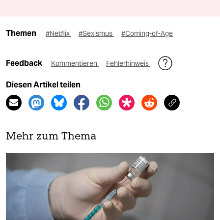
Themen
#Netflix
#Sexismus
#Coming-of-Age
Feedback
Kommentieren
Fehlerhinweis
Diesen Artikel teilen
Mehr zum Thema