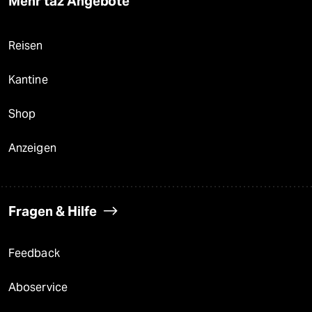
Mehr taz Angebote
Reisen
Kantine
Shop
Anzeigen
Fragen & Hilfe
Feedback
Aboservice