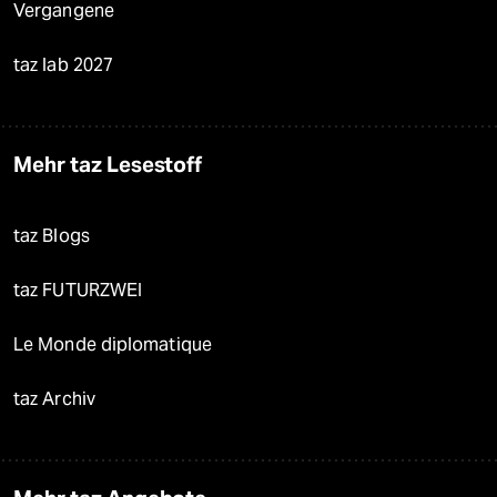
Vergangene
taz lab 2027
Mehr taz Lesestoff
taz Blogs
taz FUTURZWEI
Le Monde diplomatique
taz Archiv