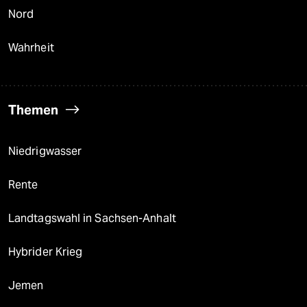
Nord
Wahrheit
Themen
Niedrigwasser
Rente
Landtagswahl in Sachsen-Anhalt
Hybrider Krieg
Jemen