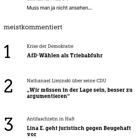
Muss man ja nicht ansehen...
meistkommentiert
1
Krise der Demokratie
AfD-Wählen als Triebabfuhr
2
Nathanael Liminski über seine CDU
„Wir müssen in der Lage sein, besser zu
argumentieren“
3
Antifaschistin in Haft
Lina E. geht juristisch gegen Beugehaft
vor