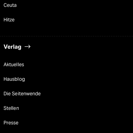
Ceuta
Hitze
Verlag
Aktuelles
Hausblog
Die Seitenwende
Stellen
Presse