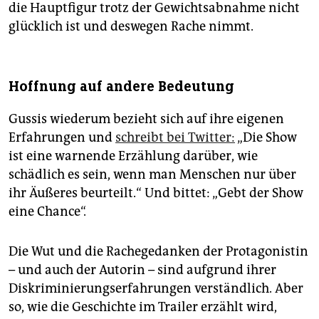
die Hauptfigur trotz der Gewichtsabnahme nicht
glücklich ist und deswegen Rache nimmt.
Hoffnung auf andere Bedeutung
Gussis wiederum bezieht sich auf ihre eigenen
Erfahrungen und
schreibt bei Twitter:
„Die Show
ist eine warnende Erzählung darüber, wie
schädlich es sein, wenn man Menschen nur über
ihr Äußeres beurteilt.“ Und bittet: „Gebt der Show
eine Chance“.
Die Wut und die Rachegedanken der Protagonistin
– und auch der Autorin – sind aufgrund ihrer
Diskriminierungserfahrungen verständlich. Aber
so, wie die Geschichte im Trailer erzählt wird,