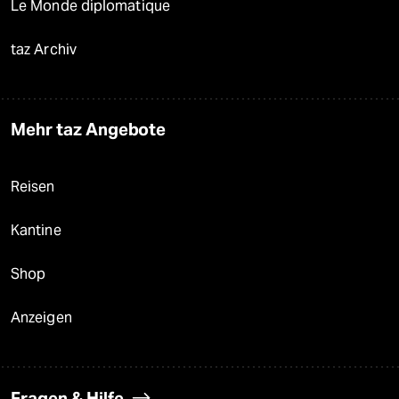
Le Monde diplomatique
taz Archiv
Mehr taz Angebote
Reisen
Kantine
Shop
Anzeigen
Fragen & Hilfe