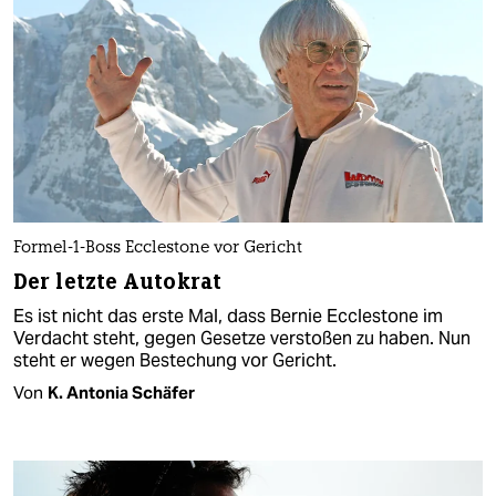
Formel-1-Boss Ecclestone vor Gericht
Der letzte Autokrat
Es ist nicht das erste Mal, dass Bernie Ecclestone im
Verdacht steht, gegen Gesetze verstoßen zu haben. Nun
steht er wegen Bestechung vor Gericht.
Von
K. Antonia Schäfer