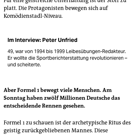
Für eine geistreiche Unterhaltung ist der Stoff zu
platt. Die Protagonisten bewegen sich auf
Komödienstadl-Niveau.
Im Interview: Peter Unfried
49, war von 1994 bis 1999 Leibesübungen-Redakteur.
Er wollte die Sportberichterstattung revolutionieren –
und scheiterte.
Aber Formel 1 bewegt viele Menschen. Am
Sonntag haben zwölf Millionen Deutsche das
entscheidende Rennen gesehen.
Formel 1 zu schauen ist der archetypische Ritus des
geistig zurückgebliebenen Mannes. Diese