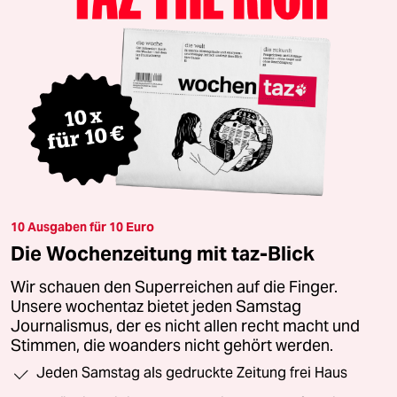
10 Ausgaben für 10 Euro
Die Wochenzeitung mit taz-Blick
Wir schauen den Superreichen auf die Finger.
Unsere wochentaz bietet jeden Samstag
Journalismus, der es nicht allen recht macht und
Stimmen, die woanders nicht gehört werden.
Jeden Samstag als gedruckte Zeitung frei Haus