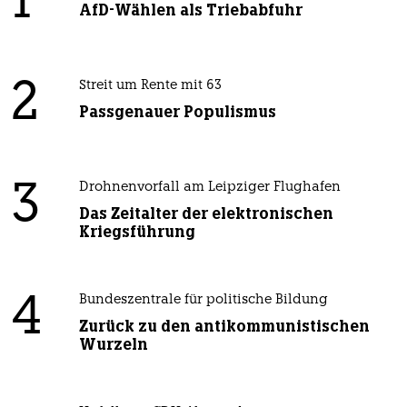
1
AfD-Wählen als Triebabfuhr
2
Streit um Rente mit 63
Passgenauer Populismus
3
Drohnenvorfall am Leipziger Flughafen
Das Zeitalter der elektronischen
Kriegsführung
4
Bundeszentrale für politische Bildung
Zurück zu den antikommunistischen
Wurzeln