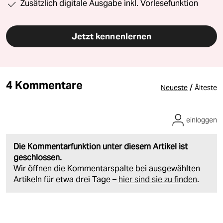
Zusätzlich digitale Ausgabe inkl. Vorlesefunktion
Jetzt kennenlernen
4 Kommentare
/
Neueste
Älteste
einloggen
Die Kommentarfunktion unter diesem Artikel ist
geschlossen.
Wir öffnen die Kommentarspalte bei ausgewählten
Artikeln für etwa drei Tage –
hier sind sie zu finden
.