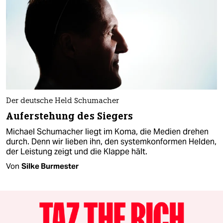
Der deutsche Held Schumacher
Auferstehung des Siegers
Michael Schumacher liegt im Koma, die Medien drehen
durch. Denn wir lieben ihn, den systemkonformen Helden,
der Leistung zeigt und die Klappe hält.
Von
Silke Burmester