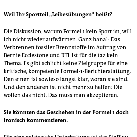
Weil Ihr Sportteil „Leibesübungen“ heißt?
Die Diskussion, warum Formel 1 kein Sport ist, will
ich nicht wieder aufwärmen. Ganz banal: Das
Verbrennen fossiler Brennstoffe im Auftrag von
Bernie Ecclestone und RTL ist für die taz kein
Thema. Es gibt schlicht keine Zielgruppe für eine
kritische, kompetente Formel-1-Berichterstattung.
Den einen ist sowieso längst klar, woran sie sind.
Und den anderen ist nicht mehr zu helfen: Die
wollen das nicht. Das muss man akzeptieren.
Sie könnten das Geschehen in der Formel 1 doch
ironisch kommentieren.