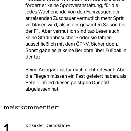
fördert er keine Sportveranstaltung, für die
jedes Wochenende von den Fahrzeugen der
anreisenden Zuschauer vermutlich mehr Sprit
verblasen wird, als in der gesamten Saison bei
der F1. Aber vermutlich sind taz-Leser auch
keine Stadionbesucher - oder sie fahren
ausschließlich mit dem ÖPNV. Sicher doch.
Sonst gäbe es ja keine Berichte über Fußball in
der taz.
Seine Arroganz ist für mich nicht relevant. Aber
die Fliegen müssen ein Fest gefeiert haben, als
Peter Unfried diesen geistigen Dünpfiff
abgelassen hat.
meistkommentiert
Krise der Demokratie