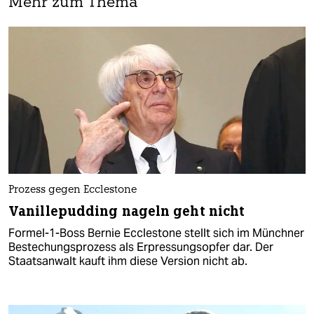
Mehr zum Thema
Prozess gegen Ecclestone
Vanillepudding nageln geht nicht
Formel-1-Boss Bernie Ecclestone stellt sich im Münchner
Bestechungsprozess als Erpressungsopfer dar. Der
Staatsanwalt kauft ihm diese Version nicht ab.