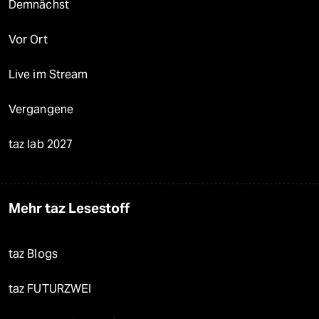
Demnächst
Vor Ort
Live im Stream
Vergangene
taz lab 2027
Mehr taz Lesestoff
taz Blogs
taz FUTURZWEI