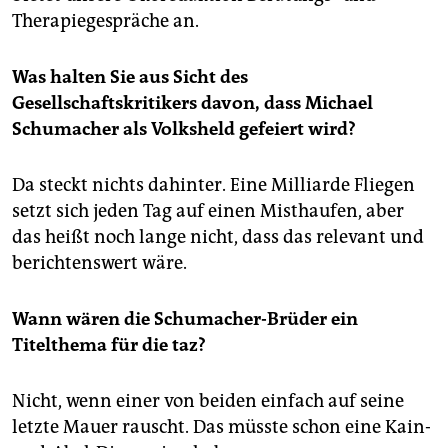
Therapiegespräche an.
Was halten Sie aus Sicht des
Gesellschaftskritikers davon, dass Michael
Schumacher als Volksheld gefeiert wird?
Da steckt nichts dahinter. Eine Milliarde Fliegen
setzt sich jeden Tag auf einen Misthaufen, aber
das heißt noch lange nicht, dass das relevant und
berichtenswert wäre.
Wann wären die Schumacher-Brüder ein
Titelthema für die taz?
Nicht, wenn einer von beiden einfach auf seine
letzte Mauer rauscht. Das müsste schon eine Kain-