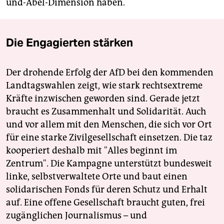
und-Abel-Dimension haben.
Die Engagierten stärken
Der drohende Erfolg der AfD bei den kommenden
Landtagswahlen zeigt, wie stark rechtsextreme
Kräfte inzwischen geworden sind. Gerade jetzt
braucht es Zusammenhalt und Solidarität. Auch
und vor allem mit den Menschen, die sich vor Ort
für eine starke Zivilgesellschaft einsetzen. Die taz
kooperiert deshalb mit "Alles beginnt im
Zentrum". Die Kampagne unterstützt bundesweit
linke, selbstverwaltete Orte und baut einen
solidarischen Fonds für deren Schutz und Erhalt
auf. Eine offene Gesellschaft braucht guten, frei
zugänglichen Journalismus – und