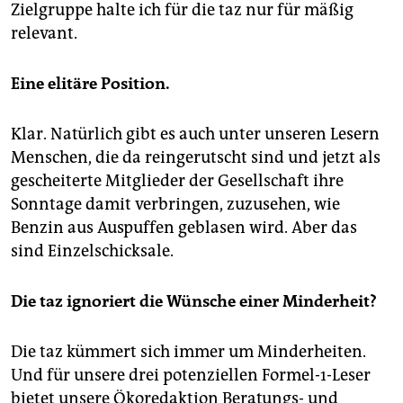
Zielgruppe halte ich für die taz nur für mäßig
relevant.
Eine elitäre Position.
Klar. Natürlich gibt es auch unter unseren Lesern
Menschen, die da reingerutscht sind und jetzt als
gescheiterte Mitglieder der Gesellschaft ihre
Sonntage damit verbringen, zuzusehen, wie
Benzin aus Auspuffen geblasen wird. Aber das
sind Einzelschicksale.
Die taz ignoriert die Wünsche einer Minderheit?
Die taz kümmert sich immer um Minderheiten.
Und für unsere drei potenziellen Formel-1-Leser
bietet unsere Ökoredaktion Beratungs- und