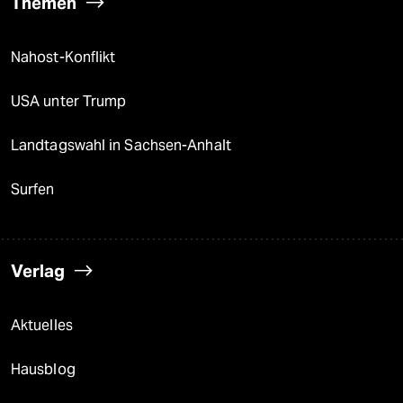
Themen
Nahost-Konflikt
USA unter Trump
Landtagswahl in Sachsen-Anhalt
Surfen
Verlag
Aktuelles
Hausblog