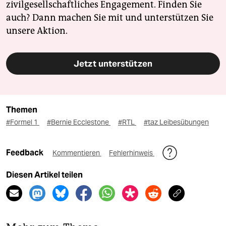
zivilgesellschaftliches Engagement. Finden Sie
auch? Dann machen Sie mit und unterstützen Sie
unsere Aktion.
Jetzt unterstützen
Themen
#Formel 1
#Bernie Ecclestone
#RTL
#taz Leibesübungen
Feedback
Kommentieren
Fehlerhinweis
Diesen Artikel teilen