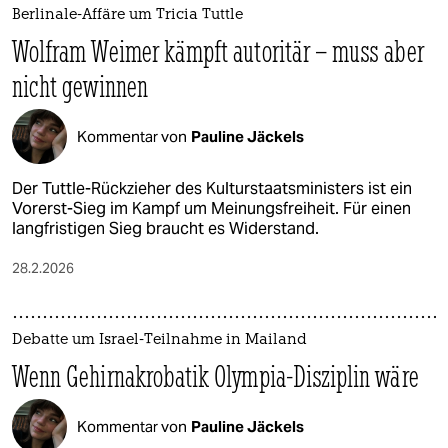
Berlinale-Affäre um Tricia Tuttle
Wolfram Weimer kämpft autoritär – muss aber
nicht gewinnen
Kommentar von
Pauline Jäckels
Der Tuttle-Rückzieher des Kulturstaatsministers ist ein
Vorerst-Sieg im Kampf um Meinungsfreiheit. Für einen
langfristigen Sieg braucht es Widerstand.
28.2.2026
Debatte um Israel-Teilnahme in Mailand
Wenn Gehirnakrobatik Olympia-Disziplin wäre
Kommentar von
Pauline Jäckels