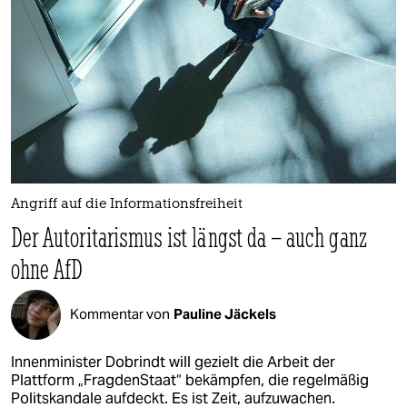
Angriff auf die Informationsfreiheit
Der Autoritarismus ist längst da – auch ganz
ohne AfD
Kommentar von
Pauline Jäckels
Innenminister Dobrindt will gezielt die Arbeit der
Plattform „FragdenStaat“ bekämpfen, die regelmäßig
Politskandale aufdeckt. Es ist Zeit, aufzuwachen.