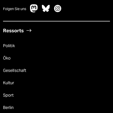
Folgen Sie uns
Ressorts
Politik
Öko
Gesellschaft
Kultur
Sport
Berlin