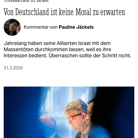
Todesstrafe in Israel
Von Deutschland ist keine Moral zu erwarten
Kommentar von
Pauline Jäckels
Jahrelang haben seine Alliierten Israel mit dem
Massentöten durchkommen lassen, weil es ihre
Interessen bedient. Überraschen sollte der Schritt nicht.
31.3.2026