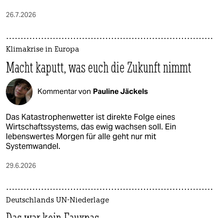
26.7.2026
Klimakrise in Europa
Macht kaputt, was euch die Zukunft nimmt
Kommentar von
Pauline Jäckels
Das Katastrophenwetter ist direkte Folge eines
Wirtschaftssystems, das ewig wachsen soll. Ein
lebenswertes Morgen für alle geht nur mit
Systemwandel.
29.6.2026
Deutschlands UN-Niederlage