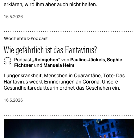
erklären, wird ihm aber auch nicht helfen.
16.5.2026
Wochentaz-Podcast
Wie gefährlich ist das Hantavirus?
Podcast
„Reingehen“
von
Pauline Jäckels
,
Sophie
Fichtner
und
Manuela Heim
Lungenkrankheit, Menschen in Quarantäne, Tote: Das
Hantavirus weckt Erinnerungen an Corona. Unsere
Gesundheitsredakteurin ordnet das Geschehen ein.
16.5.2026