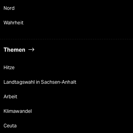
Nord
Wahrheit
Themen
Hitze
Landtagswahl in Sachsen-Anhalt
Arbeit
Klimawandel
Ceuta