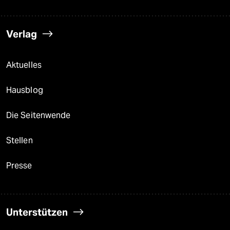
Verlag
Aktuelles
Hausblog
Die Seitenwende
Stellen
Presse
Unterstützen