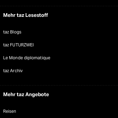
Mehr taz Lesestoff
taz Blogs
taz FUTURZWEI
Le Monde diplomatique
taz Archiv
Mehr taz Angebote
Reisen