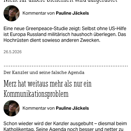
Kommentar von
Pauline Jäckels
Eine neue Greenpeace-Studie zeigt: Selbst ohne US-Hilfe
ist Europa Russland militärisch haushoch überlegen. Das
Hochrüsten dient sowieso anderen Zwecken.
26.5.2026
Der Kanzler und seine falsche Agenda
Merz hat weitaus mehr als nur ein
Kommunikationsproblem
Kommentar von
Pauline Jäckels
Schon wieder wird der Kanzler ausgebuht – diesmal beim
Katholikentag. Seine Agenda noch besser und netter zu