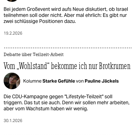
Bei jedem Großevent wird aufs Neue diskutiert, ob Israel
teilnehmen soll oder nicht. Aber mal ehrlich: Es gibt nur
zwei schlüssige Positionen dazu.
19.2.2026
Debatte über Teilzeit-Arbeit
Vom „Wohlstand“ bekomme ich nur Brotkrumen
Kolumne
Starke Gefühle
von
Pauline Jäckels
Die CDU-Kampagne gegen "Lifestyle-Teilzeit" soll
triggern. Das tut sie auch. Denn wir sollen mehr arbeiten,
aber vom Wachstum haben wir wenig.
30.1.2026