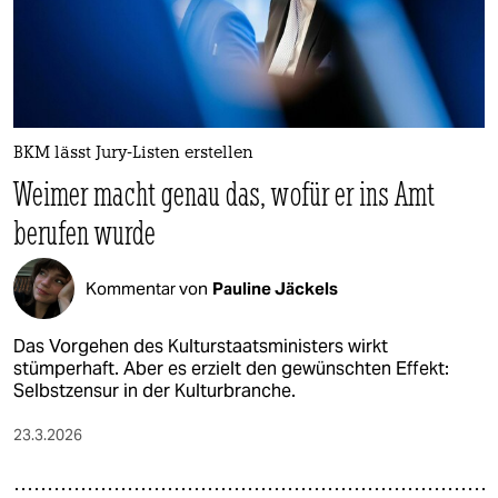
BKM lässt Jury-Listen erstellen
Weimer macht genau das, wofür er ins Amt
berufen wurde
Kommentar von
Pauline Jäckels
Das Vorgehen des Kulturstaatsministers wirkt
stümperhaft. Aber es erzielt den gewünschten Effekt:
Selbstzensur in der Kulturbranche.
23.3.2026