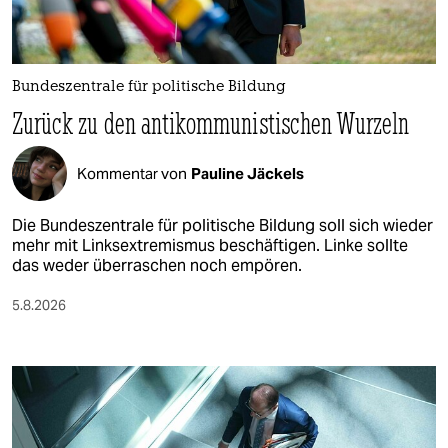
epaper login
Bundeszentrale für politische Bildung
Zurück zu den antikommunistischen Wurzeln
Kommentar von
Pauline Jäckels
Die Bundeszentrale für politische Bildung soll sich wieder
mehr mit Linksextremismus beschäftigen. Linke sollte
das weder überraschen noch empören.
5.8.2026