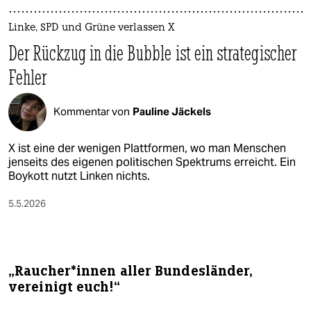
Linke, SPD und Grüne verlassen X
Der Rückzug in die Bubble ist ein strategischer
Fehler
Kommentar von
Pauline Jäckels
X ist eine der wenigen Plattformen, wo man Menschen
jenseits des eigenen politischen Spektrums erreicht. Ein
Boykott nutzt Linken nichts.
5.5.2026
„Raucher*innen aller Bundesländer,
vereinigt euch!“