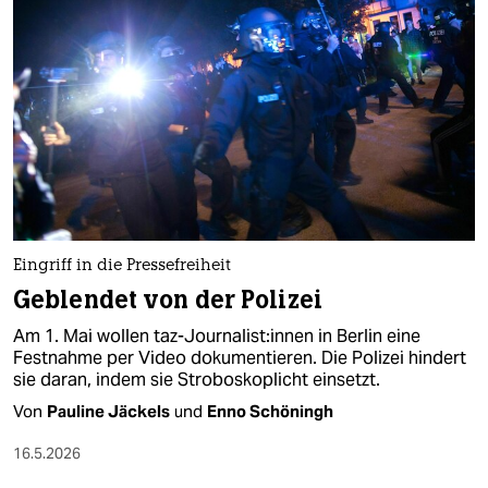
Eingriff in die Pressefreiheit
Geblendet von der Polizei
Am 1. Mai wollen taz-Journalist:innen in Berlin eine
Festnahme per Video dokumentieren. Die Polizei hindert
sie daran, indem sie Stroboskoplicht einsetzt.
Von
Pauline Jäckels
und
Enno Schöningh
16.5.2026