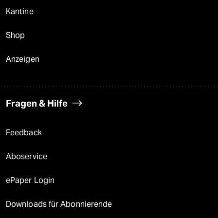
Kantine
Shop
Anzeigen
Fragen & Hilfe
Feedback
Aboservice
ePaper Login
Downloads für Abonnierende