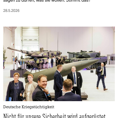
sagen zu dürfen, was sie wollen. Stimmt das?
28.5.2026
Deutsche Kriegstüchtigkeit
Nicht für unsere Sicherheit wird aufgerüstet