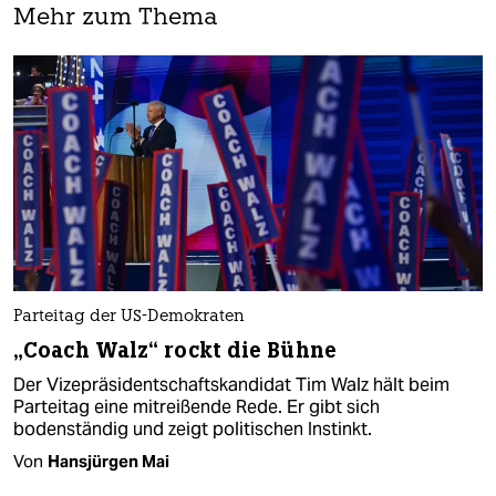
Mehr zum Thema
Parteitag der US-Demokraten
„Coach Walz“ rockt die Bühne
Der Vizepräsidentschaftskandidat Tim Walz hält beim
Parteitag eine mitreißende Rede. Er gibt sich
bodenständig und zeigt politischen Instinkt.
Von
Hansjürgen Mai