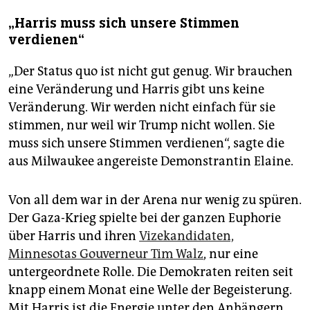
„Harris muss sich unsere Stimmen
verdienen“
„Der Status quo ist nicht gut genug. Wir brauchen
eine Veränderung und Harris gibt uns keine
Veränderung. Wir werden nicht einfach für sie
stimmen, nur weil wir Trump nicht wollen. Sie
muss sich unsere Stimmen verdienen“, sagte die
aus Milwaukee angereiste Demonstrantin Elaine.
Von all dem war in der Arena nur wenig zu spüren.
Der Gaza-Krieg spielte bei der ganzen Euphorie
über Harris und ihren
Vizekandidaten,
Minnesotas Gouverneur Tim Walz
, nur eine
untergeordnete Rolle. Die Demokraten reiten seit
knapp einem Monat eine Welle der Begeisterung.
Mit Harris ist die Energie unter den Anhängern