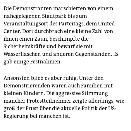
Die Demonstranten marschierten von einem
nahegelegenen Stadtpark bis zum
Veranstaltungsort des Parteitags, dem United
Center. Dort durchbrach eine kleine Zahl von
ihnen einen Zaun, beschimpfte die
Sicherheitskräfte und bewarf sie mit
Wasserflaschen und anderen Gegenständen. Es
gab einige Festnahmen.
Ansonsten blieb es aber ruhig. Unter den
Demonstrierenden waren auch Familien mit
kleinen Kindern. Die aggressive Stimmung
mancher Protestteilnehmer zeigte allerdings, wie
groß der Frust über die aktuelle Politik der US-
Regierung bei manchen ist.