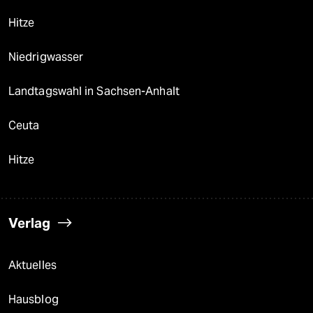
Hitze
Niedrigwasser
Landtagswahl in Sachsen-Anhalt
Ceuta
Hitze
Verlag
Aktuelles
Hausblog