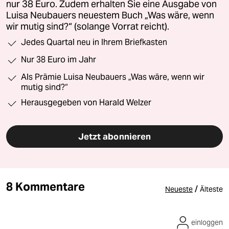
nur 38 Euro. Zudem erhalten Sie eine Ausgabe von
Luisa Neubauers neuestem Buch „Was wäre, wenn
wir mutig sind?“ (solange Vorrat reicht).
Jedes Quartal neu in Ihrem Briefkasten
Nur 38 Euro im Jahr
Als Prämie Luisa Neubauers „Was wäre, wenn wir
mutig sind?“
Herausgegeben von Harald Welzer
Jetzt abonnieren
8 Kommentare
/
Neueste
Älteste
einloggen