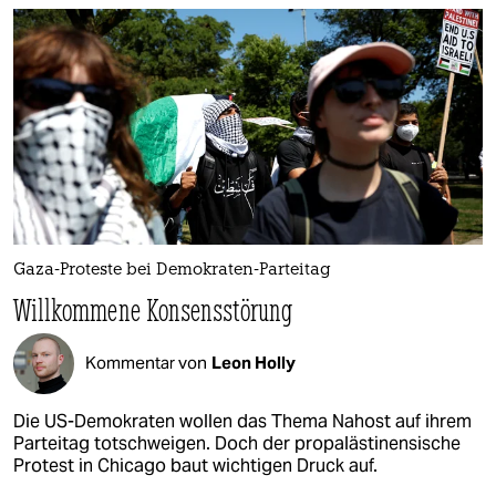
Gaza-Proteste bei Demokraten-Parteitag
Willkommene Konsensstörung
Kommentar von
Leon Holly
Die US-Demokraten wollen das Thema Nahost auf ihrem
Parteitag totschweigen. Doch der propalästinensische
Protest in Chicago baut wichtigen Druck auf.