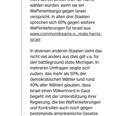
wählen würden, wenn sie ein
Waffenembargo gegen Israel
verspricht. In allen drei Staaten
sprechen sich 60% gegen weitere
Waffenlieferungen für Israel aus.
www.commondreams.o...mala-harris-
israel
In diversen anderen Staaten sieht das
nicht viel anders aus dies gilt v.a. für
den battleground state Michigan. In
mehreren Umfragen zeigte sich
zudem, das mehr als 50% der
demokratischen Wähler (und rund
40% aller Wähler) glauben, dass
Israel einen Völkermord in Gaza
begeht mit der Unterstützung ihrer
Regierung, die bei Waffenlieferungen
und Kontrollen auch noch gegen
bestehende amerikanische Gesetze