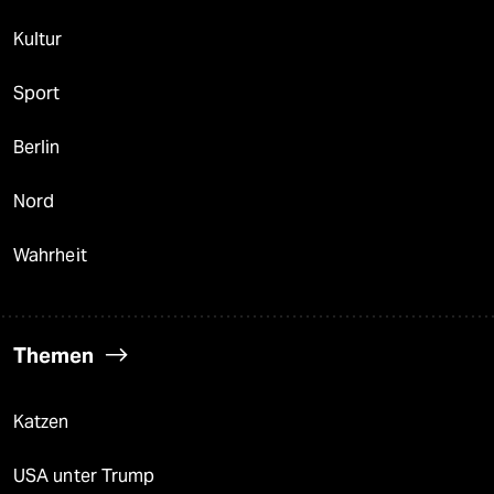
Kultur
Sport
Berlin
Nord
Wahrheit
Themen
Katzen
USA unter Trump