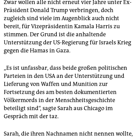
epaper login
Zwar wollen alle nicht erneut vier Jahre unter Ex-
Präsident Donald Trump verbringen, doch
zugleich sind viele im Augenblick auch nicht
bereit, für Vizepräsidentin Kamala Harris zu
stimmen. Der Grund ist die anhaltende
Unterstützung der US-Regierung für Israels Krieg
gegen die Hamas in Gaza.
„Es ist unfassbar, dass beide großen politischen
Parteien in den USA an der Unterstützung und
Lieferung von Waffen und Munition zur
Fortsetzung des am besten dokumentierten
Völkermords in der Menschheitsgeschichte
beteiligt sind“, sagte Sarah aus Chicago im
Gespräch mit der taz.
Sarah, die ihren Nachnamen nicht nennen wollte,