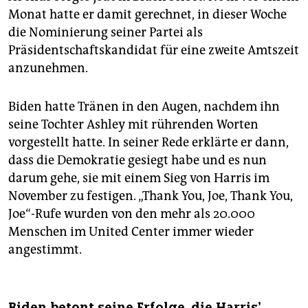
Monat hatte er damit gerechnet, in dieser Woche
die Nominierung seiner Partei als
Präsidentschaftskandidat für eine zweite Amtszeit
anzunehmen.
Biden hatte Tränen in den Augen, nachdem ihn
seine Tochter Ashley mit rührenden Worten
vorgestellt hatte. In seiner Rede erklärte er dann,
dass die Demokratie gesiegt habe und es nun
darum gehe, sie mit einem Sieg von Harris im
November zu festigen. „Thank You, Joe, Thank You,
Joe“-Rufe wurden von den mehr als 20.000
Menschen im United Center immer wieder
angestimmt.
Biden betont seine Erfolge, die Harris’