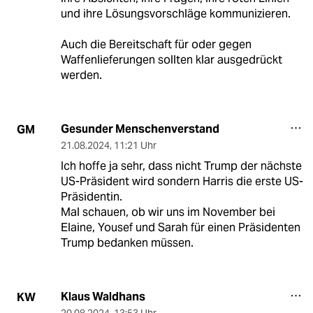
und ihre Lösungsvorschläge kommunizieren.
Auch die Bereitschaft für oder gegen
Waffenlieferungen sollten klar ausgedrückt
werden.
Gesunder Menschenverstand
GM
21.08.2024
,
11:21 Uhr
Ich hoffe ja sehr, dass nicht Trump der nächste
US-Präsident wird sondern Harris die erste US-
Präsidentin.
Mal schauen, ob wir uns im November bei
Elaine, Yousef und Sarah für einen Präsidenten
Trump bedanken müssen.
Klaus Waldhans
KW