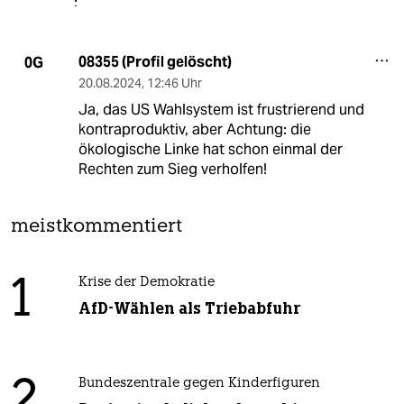
08355 (Profil gelöscht)
0G
20.08.2024
,
12:46 Uhr
Ja, das US Wahlsystem ist frustrierend und
kontraproduktiv, aber Achtung: die
ökologische Linke hat schon einmal der
Rechten zum Sieg verholfen!
meistkommentiert
1
Krise der Demokratie
AfD-Wählen als Triebabfuhr
2
Bundeszentrale gegen Kinderfiguren