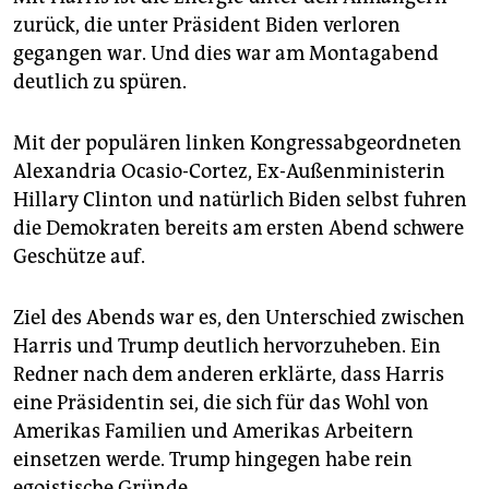
zurück, die unter Präsident Biden verloren
gegangen war. Und dies war am Montagabend
deutlich zu spüren.
Mit der populären linken Kongressabgeordneten
Alexandria Ocasio-Cortez, Ex-Außenministerin
Hillary Clinton und natürlich Biden selbst fuhren
die Demokraten bereits am ersten Abend schwere
Geschütze auf.
Ziel des Abends war es, den Unterschied zwischen
Harris und Trump deutlich hervorzuheben. Ein
Redner nach dem anderen erklärte, dass Harris
eine Präsidentin sei, die sich für das Wohl von
Amerikas Familien und Amerikas Arbeitern
einsetzen werde. Trump hingegen habe rein
egoistische Gründe.