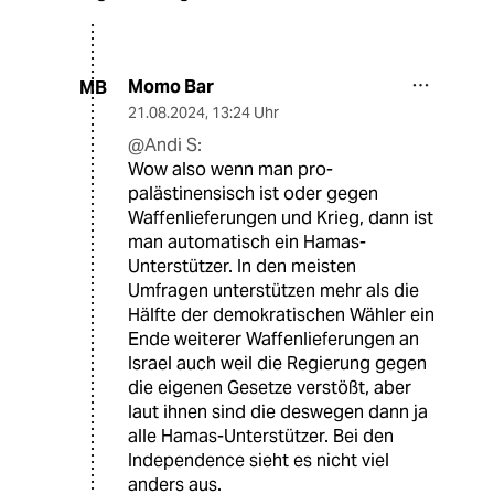
Momo Bar
MB
21.08.2024
,
13:24 Uhr
@Andi S:
Wow also wenn man pro-
palästinensisch ist oder gegen
Waffenlieferungen und Krieg, dann ist
man automatisch ein Hamas-
Unterstützer. In den meisten
Umfragen unterstützen mehr als die
Hälfte der demokratischen Wähler ein
Ende weiterer Waffenlieferungen an
Israel auch weil die Regierung gegen
die eigenen Gesetze verstößt, aber
laut ihnen sind die deswegen dann ja
alle Hamas-Unterstützer. Bei den
Independence sieht es nicht viel
anders aus.