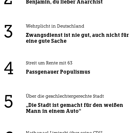
Benjamin, du lieber Anarchist
3
Wehrplicht in Deutschland
Zwangsdienst ist nie gut, auch nicht für
eine gute Sache
4
Streit um Rente mit 63
Passgenauer Populismus
5
Über die geschlechtergerechte Stadt
„Die Stadt ist gemacht für den weißen
Mann in einem Auto“