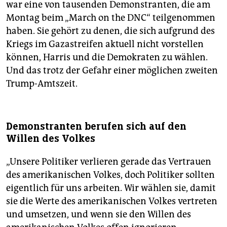
war eine von tausenden Demonstranten, die am
Montag beim „March on the DNC“ teilgenommen
haben. Sie gehört zu denen, die sich aufgrund des
Kriegs im Gazastreifen aktuell nicht vorstellen
können, Harris und die Demokraten zu wählen.
Und das trotz der Gefahr einer möglichen zweiten
Trump-Amtszeit.
Demonstranten berufen sich auf den
Willen des Volkes
„Unsere Politiker verlieren gerade das Vertrauen
des amerikanischen Volkes, doch Politiker sollten
eigentlich für uns arbeiten. Wir wählen sie, damit
sie die Werte des amerikanischen Volkes vertreten
und umsetzen, und wenn sie den Willen des