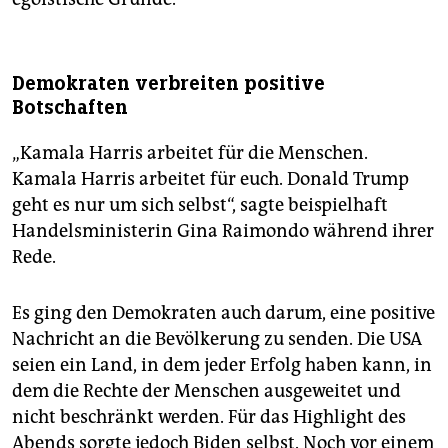
Demokraten verbreiten positive
Botschaften
„Kamala Harris arbeitet für die Menschen.
Kamala Harris arbeitet für euch. Donald Trump
geht es nur um sich selbst“, sagte beispielhaft
Handelsministerin Gina Raimondo während ihrer
Rede.
Es ging den Demokraten auch darum, eine positive
Nachricht an die Bevölkerung zu senden. Die USA
seien ein Land, in dem jeder Erfolg haben kann, in
dem die Rechte der Menschen ausgeweitet und
nicht beschränkt werden. Für das Highlight des
Abends sorgte jedoch Biden selbst. Noch vor einem