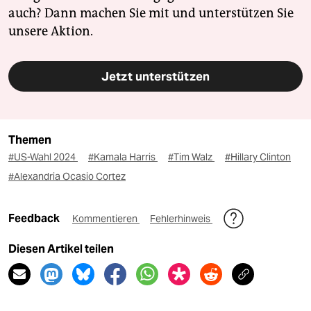
auch? Dann machen Sie mit und unterstützen Sie
unsere Aktion.
Jetzt unterstützen
Themen
#US-Wahl 2024
#Kamala Harris
#Tim Walz
#Hillary Clinton
#Alexandria Ocasio Cortez
Feedback
Kommentieren
Fehlerhinweis
Diesen Artikel teilen