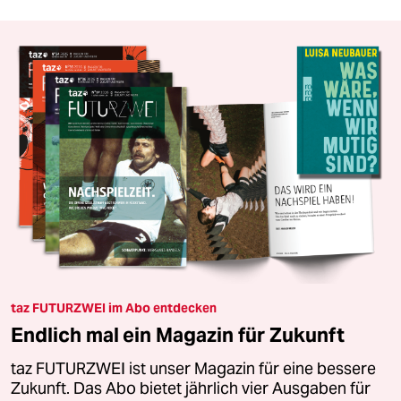
taz FUTURZWEI im Abo entdecken
Endlich mal ein Magazin für Zukunft
taz FUTURZWEI ist unser Magazin für eine bessere
Zukunft. Das Abo bietet jährlich vier Ausgaben für