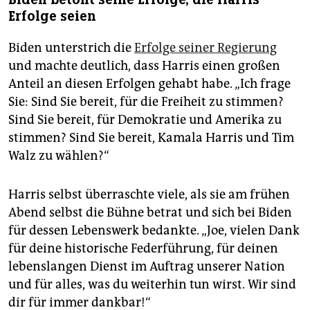
Erfolge seien
Biden unterstrich die
Erfolge seiner Regierung
und machte deutlich, dass Harris einen großen
Anteil an diesen Erfolgen gehabt habe. „Ich frage
Sie: Sind Sie bereit, für die Freiheit zu stimmen?
Sind Sie bereit, für Demokratie und Amerika zu
stimmen? Sind Sie bereit, Kamala Harris und Tim
Walz zu wählen?“
Harris selbst überraschte viele, als sie am frühen
Abend selbst die Bühne betrat und sich bei Biden
für dessen Lebenswerk bedankte. „Joe, vielen Dank
für deine historische Federführung, für deinen
lebenslangen Dienst im Auftrag unserer Nation
und für alles, was du weiterhin tun wirst. Wir sind
dir für immer dankbar!“