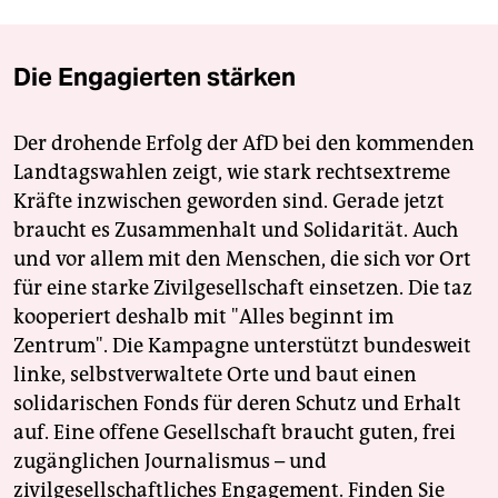
Die Engagierten stärken
Der drohende Erfolg der AfD bei den kommenden
Landtagswahlen zeigt, wie stark rechtsextreme
Kräfte inzwischen geworden sind. Gerade jetzt
braucht es Zusammenhalt und Solidarität. Auch
und vor allem mit den Menschen, die sich vor Ort
für eine starke Zivilgesellschaft einsetzen. Die taz
kooperiert deshalb mit "Alles beginnt im
Zentrum". Die Kampagne unterstützt bundesweit
linke, selbstverwaltete Orte und baut einen
solidarischen Fonds für deren Schutz und Erhalt
auf. Eine offene Gesellschaft braucht guten, frei
zugänglichen Journalismus – und
zivilgesellschaftliches Engagement. Finden Sie