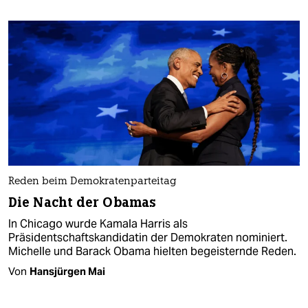
Reden beim Demokratenparteitag
Die Nacht der Obamas
In Chicago wurde Kamala Harris als
Präsidentschaftskandidatin der Demokraten nominiert.
Michelle und Barack Obama hielten begeisternde Reden.
Von
Hansjürgen Mai