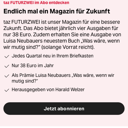
taz FUTURZWEI im Abo entdecken
Endlich mal ein Magazin für Zukunft
taz FUTURZWEI ist unser Magazin für eine bessere
Zukunft. Das Abo bietet jährlich vier Ausgaben für
nur 38 Euro. Zudem erhalten Sie eine Ausgabe von
Luisa Neubauers neuestem Buch „Was wäre, wenn
wir mutig sind?“ (solange Vorrat reicht).
Jedes Quartal neu in Ihrem Briefkasten
Nur 38 Euro im Jahr
Als Prämie Luisa Neubauers „Was wäre, wenn wir
mutig sind?“
Herausgegeben von Harald Welzer
Jetzt abonnieren