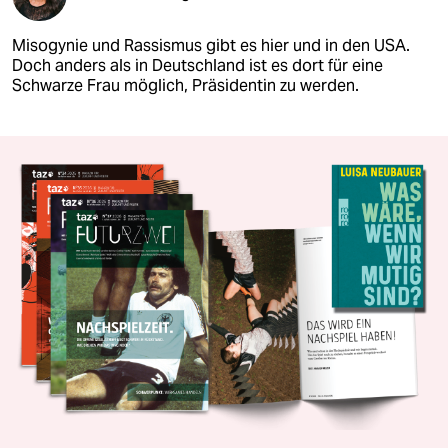
Misogynie und Rassismus gibt es hier und in den USA.
Doch anders als in Deutschland ist es dort für eine
Schwarze Frau möglich, Präsidentin zu werden.