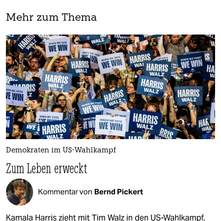
Mehr zum Thema
Demokraten im US-Wahlkampf
Zum Leben erweckt
Kommentar von
Bernd Pickert
Kamala Harris zieht mit Tim Walz in den US-Wahlkampf.