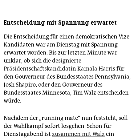
Entscheidung mit Spannung erwartet
Die Entscheidung für einen demokratischen Vize-
Kandidaten war am Dienstag mit Spannung
erwartet worden. Bis zur letzten Minute war
unklar, ob sich
die designierte
Präsidentschaftskandidatin Kamala Harris
für
den Gouverneur des Bundesstaates Pennsylvania,
Josh Shapiro, oder den Gouverneur des
Bundesstaates Minnesota, Tim Walz entscheiden
würde.
Nachdem der „running mate“ nun feststeht, soll
der Wahlkampf sofort losgehen. Schon für
Dienstagabend ist
zusammen mit Walz
ein