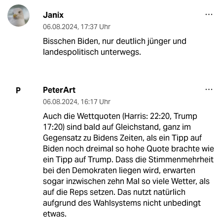
Janix
06.08.2024
,
17:37 Uhr
Bisschen Biden, nur deutlich jünger und
landespolitisch unterwegs.
PeterArt
P
06.08.2024
,
16:17 Uhr
Auch die Wettquoten (Harris: 22:20, Trump
17:20) sind bald auf Gleichstand, ganz im
Gegensatz zu Bidens Zeiten, als ein Tipp auf
Biden noch dreimal so hohe Quote brachte wie
ein Tipp auf Trump. Dass die Stimmenmehrheit
bei den Demokraten liegen wird, erwarten
sogar inzwischen zehn Mal so viele Wetter, als
auf die Reps setzen. Das nutzt natürlich
aufgrund des Wahlsystems nicht unbedingt
etwas.