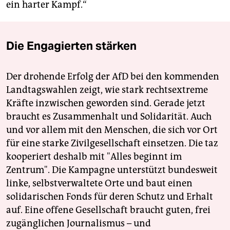
ein harter Kampf.“
Die Engagierten stärken
Der drohende Erfolg der AfD bei den kommenden
Landtagswahlen zeigt, wie stark rechtsextreme
Kräfte inzwischen geworden sind. Gerade jetzt
braucht es Zusammenhalt und Solidarität. Auch
und vor allem mit den Menschen, die sich vor Ort
für eine starke Zivilgesellschaft einsetzen. Die taz
kooperiert deshalb mit "Alles beginnt im
Zentrum". Die Kampagne unterstützt bundesweit
linke, selbstverwaltete Orte und baut einen
solidarischen Fonds für deren Schutz und Erhalt
auf. Eine offene Gesellschaft braucht guten, frei
zugänglichen Journalismus – und