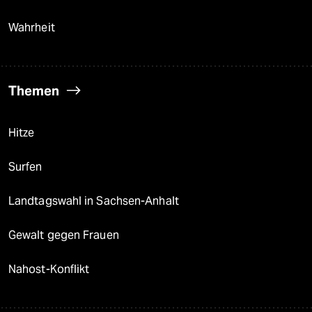
Wahrheit
Themen
Hitze
Surfen
Landtagswahl in Sachsen-Anhalt
Gewalt gegen Frauen
Nahost-Konflikt