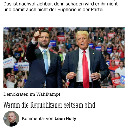
Das ist nachvollziehbar, denn schaden wird er ihr nicht –
und damit auch nicht der Euphorie in der Partei.
Demokraten im Wahlkampf
Warum die Republikaner seltsam sind
Kommentar von
Leon Holly