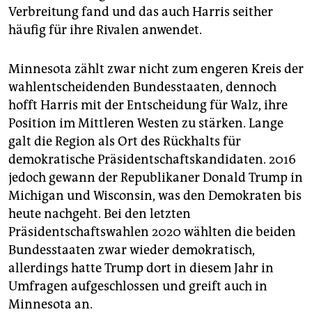
Verbreitung fand und das auch Harris seither
häufig für ihre Rivalen anwendet.
Minnesota zählt zwar nicht zum engeren Kreis der
wahlentscheidenden Bundesstaaten, dennoch
hofft Harris mit der Entscheidung für Walz, ihre
Position im Mittleren Westen zu stärken. Lange
galt die Region als Ort des Rückhalts für
demokratische Präsidentschaftskandidaten. 2016
jedoch gewann der Republikaner Donald Trump in
Michigan und Wisconsin, was den Demokraten bis
heute nachgeht. Bei den letzten
Präsidentschaftswahlen 2020 wählten die beiden
Bundesstaaten zwar wieder demokratisch,
allerdings hatte Trump dort in diesem Jahr in
Umfragen aufgeschlossen und greift auch in
Minnesota an.