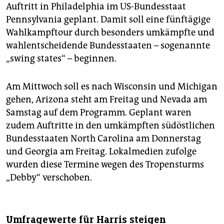
Auftritt in Philadelphia im US-Bundesstaat
Pennsylvania geplant. Damit soll eine fünftägige
Wahlkampftour durch besonders umkämpfte und
wahlentscheidende Bundesstaaten – sogenannte
„swing states“ – beginnen.
Am Mittwoch soll es nach Wisconsin und Michigan
gehen, Arizona steht am Freitag und Nevada am
Samstag auf dem Programm. Geplant waren
zudem Auftritte in den umkämpften südöstlichen
Bundesstaaten North Carolina am Donnerstag
und Georgia am Freitag. Lokalmedien zufolge
wurden diese Termine wegen des Tropensturms
„Debby“ verschoben.
Umfragewerte für Harris steigen