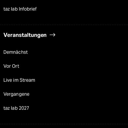
taz lab Infobrief
Veranstaltungen
Demnächst
Vor Ort
Live im Stream
Vergangene
taz lab 2027