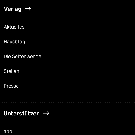
Verlag
Aktuelles
Hausblog
Die Seitenwende
Stellen
Presse
Unterstützen
abo