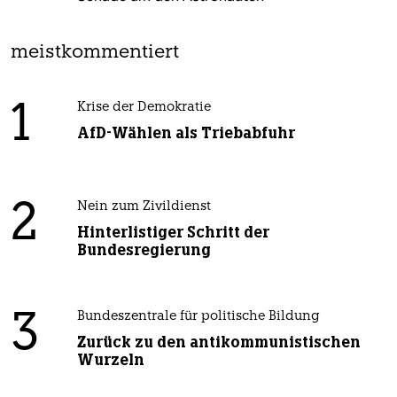
meistkommentiert
1
Krise der Demokratie
AfD-Wählen als Triebabfuhr
2
Nein zum Zivildienst
Hinterlistiger Schritt der
Bundesregierung
3
Bundeszentrale für politische Bildung
Zurück zu den antikommunistischen
Wurzeln