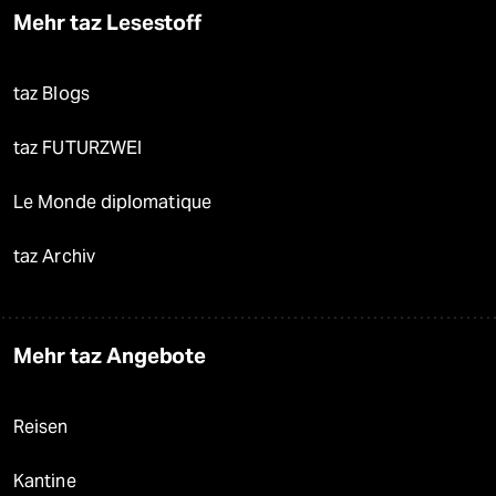
Mehr taz Lesestoff
taz Blogs
taz FUTURZWEI
Le Monde diplomatique
taz Archiv
Mehr taz Angebote
Reisen
Kantine