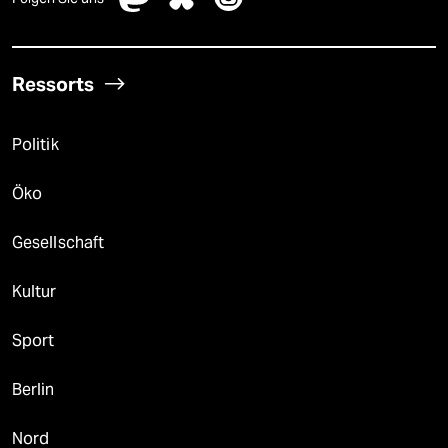
Ressorts
Politik
Öko
Gesellschaft
Kultur
Sport
Berlin
Nord