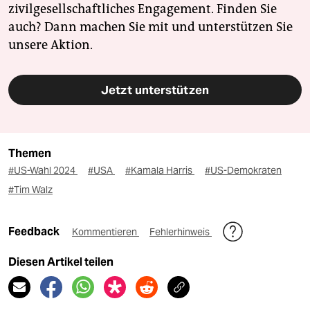
zivilgesellschaftliches Engagement. Finden Sie
auch? Dann machen Sie mit und unterstützen Sie
unsere Aktion.
Jetzt unterstützen
Themen
#US-Wahl 2024
#USA
#Kamala Harris
#US-Demokraten
#Tim Walz
Feedback
Kommentieren
Fehlerhinweis
Diesen Artikel teilen