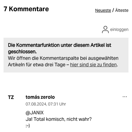
7 Kommentare
/
Neueste
Älteste
einloggen
Die Kommentarfunktion unter diesem Artikel ist
geschlossen.
Wir öffnen die Kommentarspalte bei ausgewählten
Artikeln für etwa drei Tage –
hier sind sie zu finden
.
tomás zerolo
TZ
07.08.2024
,
07:31 Uhr
@JANIX
Ja! Total komisch, nicht wahr?
:-)