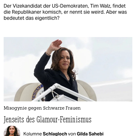
Der Vizekandidat der US-Demokraten, Tim Walz, findet
die Republikaner komisch, er nennt sie weird. Aber was
bedeutet das eigentlich?
Misogynie gegen Schwarze Frauen
Jenseits des Glamour-Feminismus
Kolumne
Schlagloch
von
Gilda Sahebi