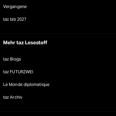
Vergangene
taz lab 2027
Mehr taz Lesestoff
taz Blogs
taz FUTURZWEI
Le Monde diplomatique
taz Archiv