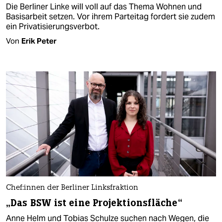
Die Berliner Linke will voll auf das Thema Wohnen und
Basisarbeit setzen. Vor ihrem Parteitag fordert sie zudem
ein Privatisierungsverbot.
Von
Erik Peter
Che­f:in­nen der Berliner Linksfraktion
„Das BSW ist eine Projektionsfläche“
Anne Helm und Tobias Schulze suchen nach Wegen, die