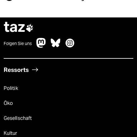
taz

Folgen Sie uns
Ressorts
Politik
Öko
Gesellschaft
Kultur