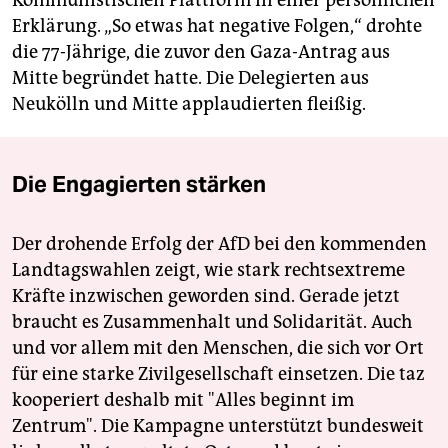
Erklärung. „So etwas hat negative Folgen,“ drohte
die 77-Jährige, die zuvor den Gaza-Antrag aus
Mitte begründet hatte. Die Delegierten aus
Neukölln und Mitte applaudierten fleißig.
Die Engagierten stärken
Der drohende Erfolg der AfD bei den kommenden
Landtagswahlen zeigt, wie stark rechtsextreme
Kräfte inzwischen geworden sind. Gerade jetzt
braucht es Zusammenhalt und Solidarität. Auch
und vor allem mit den Menschen, die sich vor Ort
für eine starke Zivilgesellschaft einsetzen. Die taz
kooperiert deshalb mit "Alles beginnt im
Zentrum". Die Kampagne unterstützt bundesweit