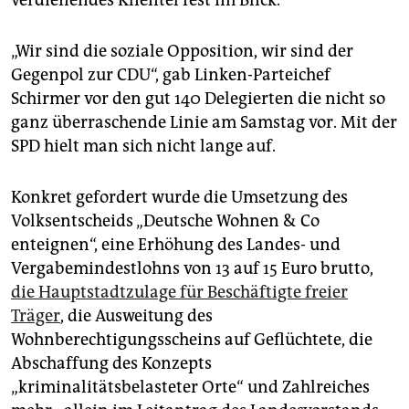
„Wir sind die soziale Opposition, wir sind der
Gegenpol zur CDU“, gab Linken-Parteichef
Schirmer vor den gut 140 Delegierten die nicht so
ganz überraschende Linie am Samstag vor. Mit der
SPD hielt man sich nicht lange auf.
Konkret gefordert wurde die Umsetzung des
Volksentscheids „Deutsche Wohnen & Co
enteignen“, eine Erhöhung des Landes- und
Vergabemindestlohns von 13 auf 15 Euro brutto,
die Hauptstadtzulage für Beschäftigte freier
Träger
, die Ausweitung des
Wohnberechtigungsscheins auf Geflüchtete, die
Abschaffung des Konzepts
„kriminalitätsbelasteter Orte“ und Zahlreiches