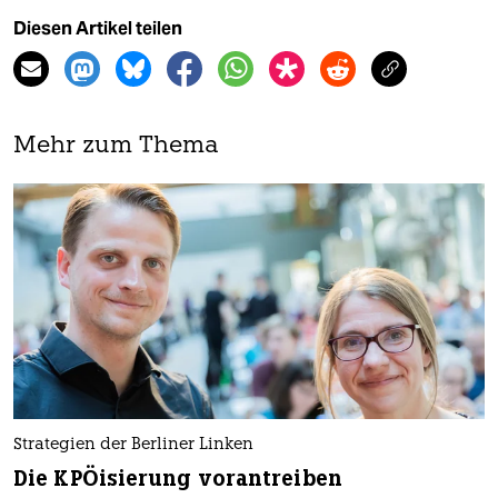
Diesen Artikel teilen
Mehr zum Thema
Strategien der Berliner Linken
Die KPÖisierung vorantreiben