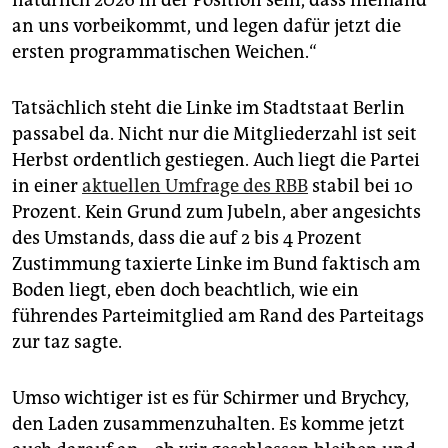
an uns vorbeikommt, und legen dafür jetzt die
ersten programmatischen Weichen.“
Tatsächlich steht die Linke im Stadtstaat Berlin
passabel da. Nicht nur die Mitgliederzahl ist seit
Herbst ordentlich gestiegen. Auch liegt die Partei
in einer
aktuellen Umfrage des RBB
stabil bei 10
Prozent. Kein Grund zum Jubeln, aber angesichts
des Umstands, dass die auf 2 bis 4 Prozent
Zustimmung taxierte Linke im Bund faktisch am
Boden liegt, eben doch beachtlich, wie ein
führendes Parteimitglied am Rand des Parteitags
zur taz sagte.
Umso wichtiger ist es für Schirmer und Brychcy,
den Laden zusammenzuhalten. Es komme jetzt