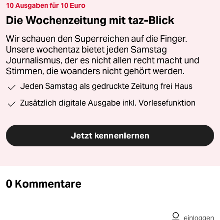
10 Ausgaben für 10 Euro
Die Wochenzeitung mit taz-Blick
Wir schauen den Superreichen auf die Finger.
Unsere wochentaz bietet jeden Samstag
Journalismus, der es nicht allen recht macht und
Stimmen, die woanders nicht gehört werden.
Jeden Samstag als gedruckte Zeitung frei Haus
Zusätzlich digitale Ausgabe inkl. Vorlesefunktion
Jetzt kennenlernen
0 Kommentare
einloggen