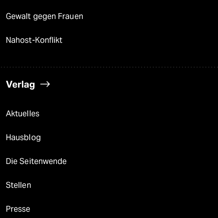
Gewalt gegen Frauen
Nahost-Konflikt
Verlag
Aktuelles
Hausblog
Die Seitenwende
Stellen
Presse