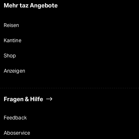
Mehr taz Angebote
Reisen
Kantine
Shop
Anzeigen
Fragen & Hilfe
Feedback
Aboservice