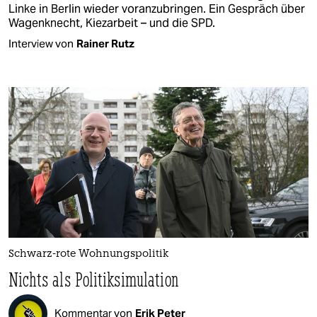
Linke in Berlin wieder voranzubringen. Ein Gespräch über
Wagenknecht, Kiezarbeit – und die SPD.
Interview von
Rainer Rutz
Schwarz-rote Wohnungspolitik
Nichts als Politiksimulation
Kommentar von
Erik Peter