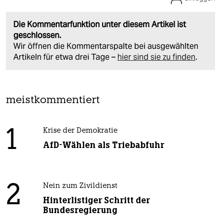
Die Kommentarfunktion unter diesem Artikel ist
geschlossen.
Wir öffnen die Kommentarspalte bei ausgewählten
Artikeln für etwa drei Tage –
hier sind sie zu finden
.
meistkommentiert
1
Krise der Demokratie
AfD-Wählen als Triebabfuhr
2
Nein zum Zivildienst
Hinterlistiger Schritt der
Bundesregierung