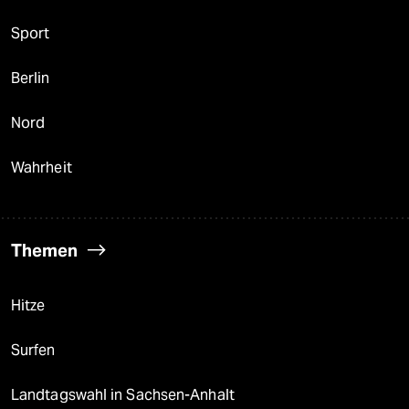
Sport
Berlin
Nord
Wahrheit
Themen
Hitze
Surfen
Landtagswahl in Sachsen-Anhalt