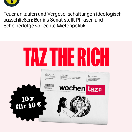
Teuer ankaufen und Vergesellschaftungen ideologisch
ausschließen: Berlins Senat stellt Phrasen und
Scheinerfolge vor echte Mietenpolitik.