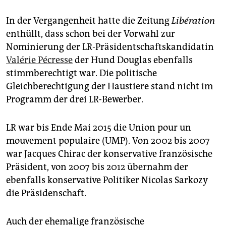
In der Vergangenheit hatte die Zeitung
Libération
enthüllt, dass schon bei der Vorwahl zur
Nominierung der LR-Präsidentschaftskandidatin
Valérie Pécresse
der Hund Douglas ebenfalls
stimmberechtigt war. Die politische
Gleichberechtigung der Haustiere stand nicht im
Programm der drei LR-Bewerber.
LR war bis Ende Mai 2015 die Union pour un
mouvement populaire (UMP). Von 2002 bis 2007
war Jacques Chirac der konservative französische
Präsident, von 2007 bis 2012 übernahm der
ebenfalls konservative Politiker Nicolas Sarkozy
die Präsidenschaft.
Auch der ehemalige französische