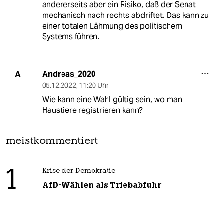
andererseits aber ein Risiko, daß der Senat
mechanisch nach rechts abdriftet. Das kann zu
einer totalen Lähmung des politischem
Systems führen.
Andreas_2020
A
05.12.2022
,
11:20 Uhr
Wie kann eine Wahl gültig sein, wo man
Haustiere registrieren kann?
meistkommentiert
1
Krise der Demokratie
AfD-Wählen als Triebabfuhr