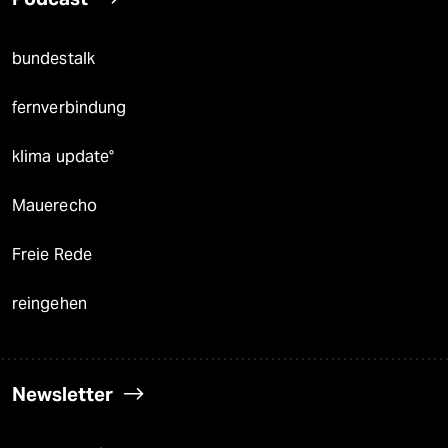
bundestalk
fernverbindung
klima update°
Mauerecho
Freie Rede
reingehen
Newsletter