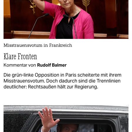
Misstrauensvotum in Frankreich
Klare Fronten
Kommentar von
Rudolf Balmer
Die grün-linke Opposition in Paris scheiterte mit ihrem
Misstrauensvotum. Doch dadurch sind die Trennlinien
deutlicher: Rechtsaußen hält zur Regierung.