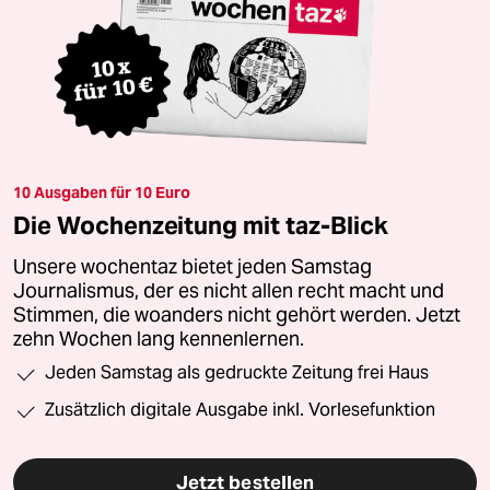
10 Ausgaben für 10 Euro
Die Wochenzeitung mit taz-Blick
Unsere wochentaz bietet jeden Samstag
Journalismus, der es nicht allen recht macht und
Stimmen, die woanders nicht gehört werden. Jetzt
zehn Wochen lang kennenlernen.
Jeden Samstag als gedruckte Zeitung frei Haus
Zusätzlich digitale Ausgabe inkl. Vorlesefunktion
Jetzt bestellen