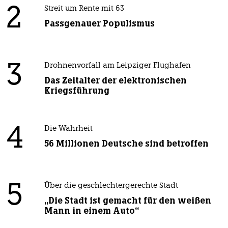
2
Streit um Rente mit 63
Passgenauer Populismus
3
Drohnenvorfall am Leipziger Flughafen
Das Zeitalter der elektronischen
Kriegsführung
4
Die Wahrheit
56 Millionen Deutsche sind betroffen
5
Über die geschlechtergerechte Stadt
„Die Stadt ist gemacht für den weißen
Mann in einem Auto“