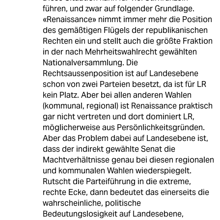
führen, und zwar auf folgender Grundlage.
«Renaissance» nimmt immer mehr die Position
des gemäßtigen Flügels der republikanischen
Rechten ein und stellt auch die größte Fraktion
in der nach Mehrheitswahlrecht gewählten
Nationalversammlung. Die
Rechtsaussenposition ist auf Landesebene
schon von zwei Parteien besetzt, da ist für LR
kein Platz. Aber bei allen anderen Wahlen
(kommunal, regional) ist Renaissance praktisch
gar nicht vertreten und dort dominiert LR,
möglicherweise aus Persönlichkeitsgründen.
Aber das Problem dabei auf Landesebene ist,
dass der indirekt gewählte Senat die
Machtverhältnisse genau bei diesen regionalen
und kommunalen Wahlen wiederspiegelt.
Rutscht die Parteiführung in die extreme,
rechte Ecke, dann bedeutet das einerseits die
wahrscheinliche, politische
Bedeutungslosigkeit auf Landesebene,