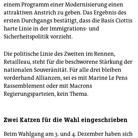
einem Programm einer Modernisierung einen
attraktiven Anstrich zu geben. Das Ergebnis des
ersten Durchgangs bestätigt, dass die Basis Ciottis
harte Linie in der Immigrations- und
Sicherheitspolitik vorzieht.
Die politische Linie des Zweiten im Rennen,
Retailleau, steht für die beschworene Stärkung der
nationalen Souveränität. Für alle drei bleiben
vorderhand Allianzen, sei es mit Marine Le Pens
Rassemblement oder mit Macrons
Regierungsparteien, kein Thema.
Zwei Katzen für die Wahl eingeschrieben
Beim Wahlgang am 3. und 4. Dezember haben sich