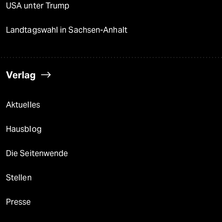
USA unter Trump
Landtagswahl in Sachsen-Anhalt
Verlag
Aktuelles
Hausblog
Die Seitenwende
Stellen
Presse