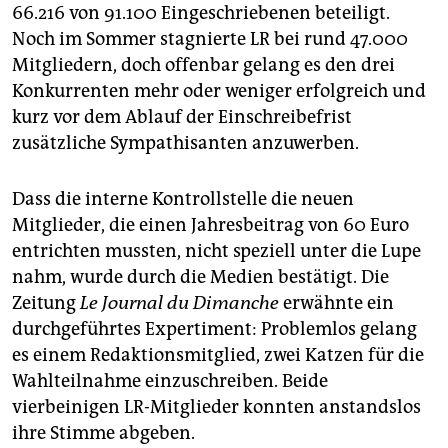
66.216 von 91.100 Eingeschriebenen beteiligt.
Noch im Sommer stagnierte LR bei rund 47.000
Mitgliedern, doch offenbar gelang es den drei
Konkurrenten mehr oder weniger erfolgreich und
kurz vor dem Ablauf der Einschreibefrist
zusätzliche Sympathisanten anzuwerben.
Dass die interne Kontrollstelle die neuen
Mitglieder, die einen Jahresbeitrag von 60 Euro
entrichten mussten, nicht speziell unter die Lupe
nahm, wurde durch die Medien bestätigt. Die
Zeitung
Le Journal du Dimanche
erwähnte ein
durchgeführtes Expertiment: Problemlos gelang
es einem Redaktionsmitglied, zwei Katzen für die
Wahlteilnahme einzuschreiben. Beide
vierbeinigen LR-Mitglieder konnten anstandslos
ihre Stimme abgeben.