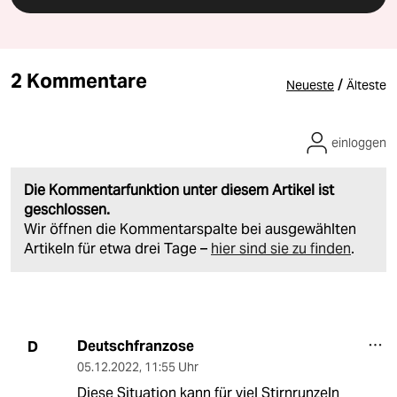
2 Kommentare
/
Neueste
Älteste
einloggen
Die Kommentarfunktion unter diesem Artikel ist
geschlossen.
Wir öffnen die Kommentarspalte bei ausgewählten
Artikeln für etwa drei Tage –
hier sind sie zu finden
.
Deutschfranzose
D
05.12.2022
,
11:55 Uhr
Diese Situation kann für viel Stirnrunzeln