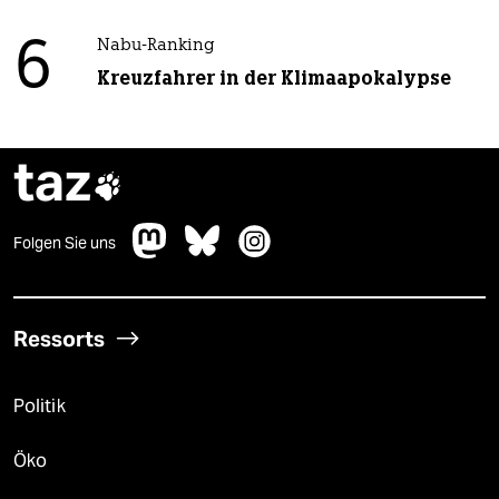
6
Nabu-Ranking
Kreuzfahrer in der Klimaapokalypse
taz

Folgen Sie uns
Ressorts
Politik
Öko