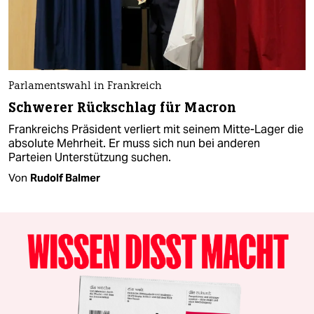
Parlamentswahl in Frankreich
Schwerer Rückschlag für Macron
Frankreichs Präsident verliert mit seinem Mitte-Lager die
absolute Mehrheit. Er muss sich nun bei anderen
Parteien Unterstützung suchen.
Von
Rudolf Balmer