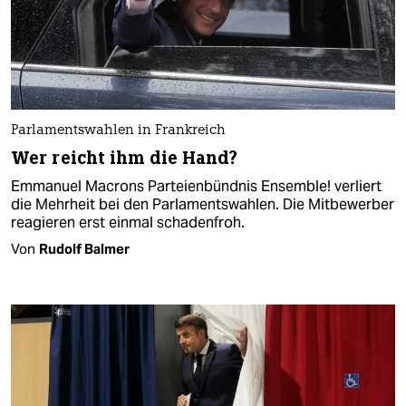
Parlamentswahlen in Frankreich
Wer reicht ihm die Hand?
Emmanuel Macrons Parteienbündnis Ensemble! verliert
die Mehrheit bei den Parlamentswahlen. Die Mitbewerber
reagieren erst einmal schadenfroh.
Von
Rudolf Balmer