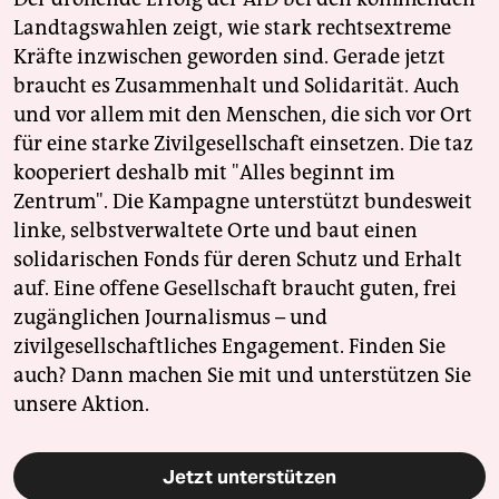
Landtagswahlen zeigt, wie stark rechtsextreme
Kräfte inzwischen geworden sind. Gerade jetzt
braucht es Zusammenhalt und Solidarität. Auch
und vor allem mit den Menschen, die sich vor Ort
für eine starke Zivilgesellschaft einsetzen. Die taz
kooperiert deshalb mit "Alles beginnt im
Zentrum". Die Kampagne unterstützt bundesweit
linke, selbstverwaltete Orte und baut einen
solidarischen Fonds für deren Schutz und Erhalt
auf. Eine offene Gesellschaft braucht guten, frei
zugänglichen Journalismus – und
zivilgesellschaftliches Engagement. Finden Sie
auch? Dann machen Sie mit und unterstützen Sie
unsere Aktion.
Jetzt unterstützen