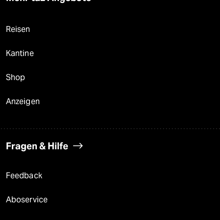
Reisen
Kantine
Shop
Anzeigen
Fragen & Hilfe
Feedback
Aboservice