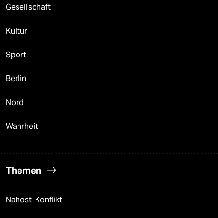
Gesellschaft
Kultur
Sport
Berlin
Nord
Wahrheit
Themen
Nahost-Konflikt