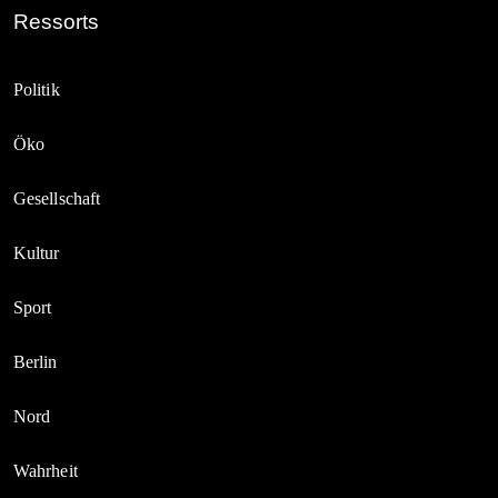
Ressorts
Politik
Öko
Gesellschaft
Kultur
Sport
Berlin
Nord
Wahrheit