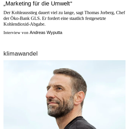
„Marketing für die Umwelt“
Der Kohleausstieg dauert viel zu lange, sagt Thomas Jorberg, Chef
der Öko-Bank GLS. Er fordert eine staatlich festgesetzte
Kohlendioxid-Abgabe.
Andreas Wyputta
Interview von
klimawandel