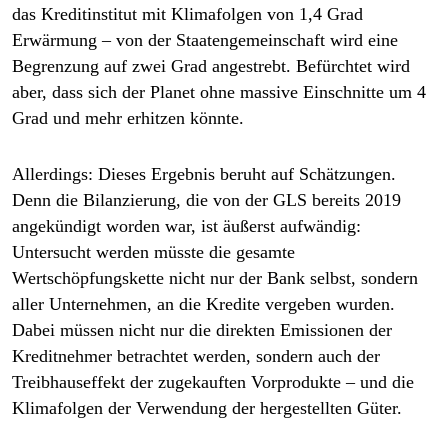
das Kreditinstitut mit Klimafolgen von 1,4 Grad
Erwärmung – von der Staatengemeinschaft wird eine
Begrenzung auf zwei Grad angestrebt. Befürchtet wird
aber, dass sich der Planet ohne massive Einschnitte um 4
Grad und mehr erhitzen könnte.
Allerdings: Dieses Ergebnis beruht auf Schätzungen.
Denn die Bilanzierung, die von der GLS bereits 2019
angekündigt worden war, ist äußerst aufwändig:
Untersucht werden müsste die gesamte
Wertschöpfungskette nicht nur der Bank selbst, sondern
aller Unternehmen, an die Kredite vergeben wurden.
Dabei müssen nicht nur die direkten Emissionen der
Kreditnehmer betrachtet werden, sondern auch der
Treibhauseffekt der zugekauften Vorprodukte – und die
Klimafolgen der Verwendung der hergestellten Güter.