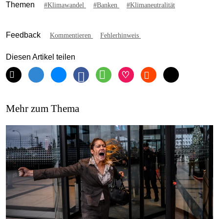
Themen
#Klimawandel
#Banken
#Klimaneutralität
Feedback
Kommentieren
Fehlerhinweis
Diesen Artikel teilen
Mehr zum Thema