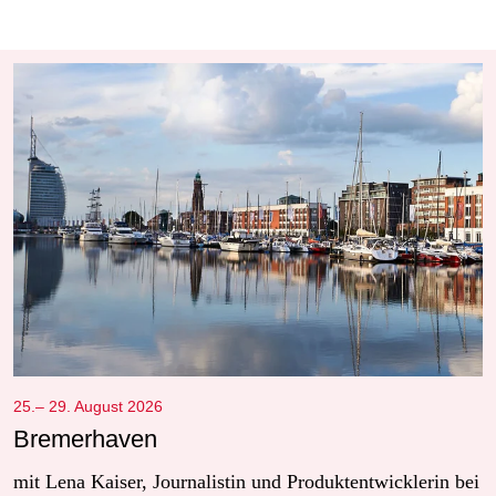
25.– 29. August 2026
Bremerhaven
mit Lena Kaiser, Journalistin und Produktentwicklerin bei