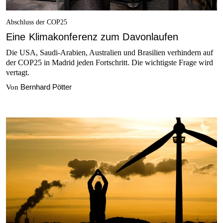
Abschluss der COP25
Eine Klimakonferenz zum Davonlaufen
Die USA, Saudi-Arabien, Australien und Brasilien verhindern auf
der COP25 in Madrid jeden Fortschritt. Die wichtigste Frage wird
vertagt.
Bernhard Pötter
Von