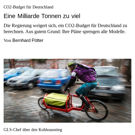
CO2-Budget für Deutschland
Eine Milliarde Tonnen zu viel
Die Regierung weigert sich, ein CO2-Budget für Deutschland zu
berechnen. Aus gutem Grund: Ihre Pläne sprengen alle Modelle.
Bernhard Pötter
Von
GLS-Chef über den Kohleausstieg