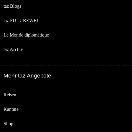
taz Blogs
taz FUTURZWEI
Le Monde diplomatique
taz Archiv
Mehr taz Angebote
Reisen
Kantine
Shop