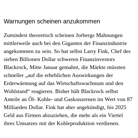
Warnungen scheinen anzukommen
Zumindest theoretisch scheinen Jorbergs Mahnungen
mittlerweile auch bei den Giganten der Finanzindustrie
angekommen zu sein. So hat selbst Larry Fink, Chef des
sieben Billionen Dollar schweren Finanzinvestors
Blackrock, Mitte Januar gemahnt, die Märkte müssten
schneller „auf die erheblichen Auswirkungen der
Erderwärmung auf das Wirtschaftswachstum und den
Wohlstand“ reagieren. Bisher hält Blackrock selbst
Anteile an Öl- Kohle- und Gaskonzernen im Wert von 87
Milliarden Dollar. Fink hat aber angekündigt, bis 2025
Geld aus Firmen abzuziehen, die mehr als ein Viertel
ihres Umsatzes mit der Kohleproduktion verdienen.