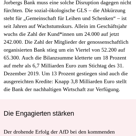
Jorbergs Bank muss eine solche Disruption dagegen nicht
fürchten. Die sozial-ökologische GLS – die Abkürzung
steht für „Gemeinschaft für Leihen und Schenken“ – ist
seit Jahren auf Wachstumskurs. Allein im Geschäftsjahr
wuchs die Zahl der Kund*innen um 24.000 auf jetzt
242.000. Die Zahl der Mitglieder der genossenschaftlich
organisierten Bank stieg um ein Viertel von 52.200 auf
65.300. Auch die Bilanzsumme kletterte um 18 Prozent
auf mehr als 6,7 Milliarden Euro zum Stichtag des 31.
Dezember 2019. Um 13 Prozent gestiegen sind auch die
ausgereichten Kredite: Knapp 3,8 Milliarden Euro stellt
die Bank der nachhaltigen Wirtschaft zur Verfügung.
Die Engagierten stärken
Der drohende Erfolg der AfD bei den kommenden