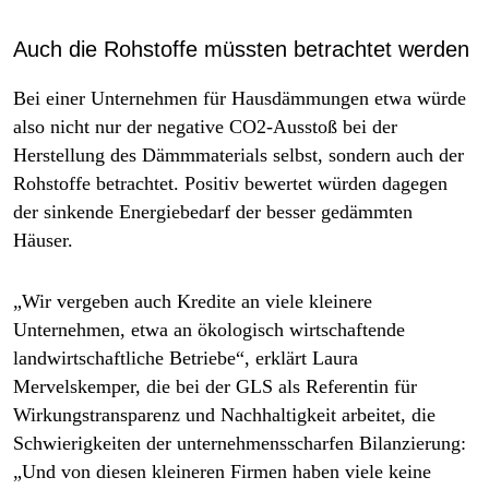
Auch die Rohstoffe müssten betrachtet werden
Bei einer Unternehmen für Hausdämmungen etwa würde
also nicht nur der negative CO2-Ausstoß bei der
Herstellung des Dämmmaterials selbst, sondern auch der
Rohstoffe betrachtet. Positiv bewertet würden dagegen
der sinkende Energiebedarf der besser gedämmten
Häuser.
„Wir vergeben auch Kredite an viele kleinere
Unternehmen, etwa an ökologisch wirtschaftende
landwirtschaftliche Betriebe“, erklärt Laura
Mervelskemper, die bei der GLS als Referentin für
Wirkungstransparenz und Nachhaltigkeit arbeitet, die
Schwierigkeiten der unternehmensscharfen Bilanzierung:
„Und von diesen kleineren Firmen haben viele keine