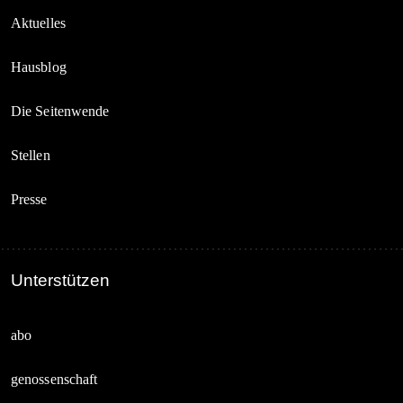
Aktuelles
Hausblog
Die Seitenwende
Stellen
Presse
Unterstützen
abo
genossenschaft