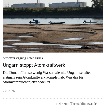
Stromversorgung unter Druck
Ungarn stoppt Atomkraftwerk
Die Donau führt so wenig Wasser wie nie: Ungarn schaltet
erstmals sein Atomkraftwerk komplett ab. Was das für
Stromverbraucher jetzt bedeutet.
2.8.2026
mehr zum Thema klimawandel