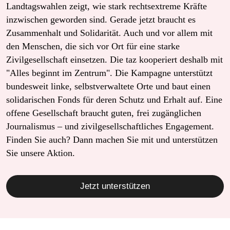
Landtagswahlen zeigt, wie stark rechtsextreme Kräfte
inzwischen geworden sind. Gerade jetzt braucht es
Zusammenhalt und Solidarität. Auch und vor allem mit
den Menschen, die sich vor Ort für eine starke
Zivilgesellschaft einsetzen. Die taz kooperiert deshalb mit
"Alles beginnt im Zentrum". Die Kampagne unterstützt
bundesweit linke, selbstverwaltete Orte und baut einen
solidarischen Fonds für deren Schutz und Erhalt auf. Eine
offene Gesellschaft braucht guten, frei zugänglichen
Journalismus – und zivilgesellschaftliches Engagement.
Finden Sie auch? Dann machen Sie mit und unterstützen
Sie unsere Aktion.
Jetzt unterstützen