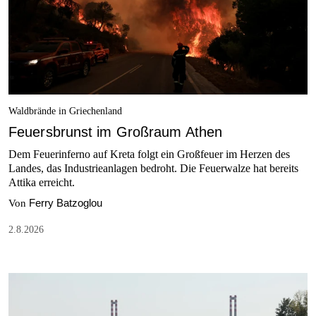
Waldbrände in Griechenland
Feuersbrunst im Großraum Athen
Dem Feuerinferno auf Kreta folgt ein Großfeuer im Herzen des
Landes, das Industrieanlagen bedroht. Die Feuerwalze hat bereits
Attika erreicht.
Ferry Batzoglou
Von
2.8.2026