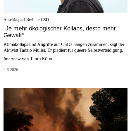
Anschlag auf Berliner CSD
„Je mehr ökologischer Kollaps, desto mehr
Gewalt“
Klimakollaps und Angriffe auf CSDs hängen zusammen, sagt der
Aktivist Tadzio Müller. Er plädiert für queere Selbstverteidigung.
Timm Kühn
Interview von
2.8.2026