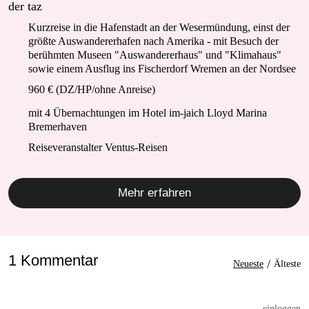
der taz
Kurzreise in die Hafenstadt an der Wesermündung, einst der
größte Auswandererhafen nach Amerika - mit Besuch der
berühmten Museen "Auswandererhaus" und "Klimahaus"
sowie einem Ausflug ins Fischerdorf Wremen an der Nordsee
960 € (DZ/HP/ohne Anreise)
mit 4 Übernachtungen im Hotel im-jaich Lloyd Marina
Bremerhaven
Reiseveranstalter Ventus-Reisen
Mehr erfahren
1 Kommentar
/
Neueste
Älteste
einloggen