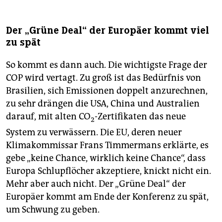
Der „Grüne Deal“ der Europäer kommt viel
zu spät
So kommt es dann auch. Die wichtigste Frage der
COP wird vertagt. Zu groß ist das Bedürfnis von
Brasilien, sich Emissionen doppelt anzurechnen,
zu sehr drängen die USA, China und Australien
darauf, mit alten CO
-Zertifikaten das neue
2
System zu verwässern. Die EU, deren neuer
Klimakommissar Frans Timmermans erklärte, es
gebe „keine Chance, wirklich keine Chance“, dass
Europa Schlupflöcher akzeptiere, knickt nicht ein.
Mehr aber auch nicht. Der „Grüne Deal“ der
Europäer kommt am Ende der Konferenz zu spät,
um Schwung zu geben.