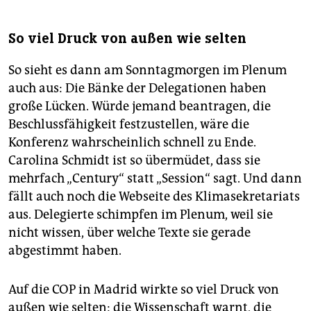
So viel Druck von außen wie selten
So sieht es dann am Sonntagmorgen im Plenum
auch aus: Die Bänke der Delegationen haben
große Lücken. Würde jemand beantragen, die
Beschlussfähigkeit festzustellen, wäre die
Konferenz wahrscheinlich schnell zu Ende.
Carolina Schmidt ist so übermüdet, dass sie
mehrfach „Century“ statt „Session“ sagt. Und dann
fällt auch noch die Webseite des Klimasekretariats
aus. Delegierte schimpfen im Plenum, weil sie
nicht wissen, über welche Texte sie gerade
abgestimmt haben.
Auf die COP in Madrid wirkte so viel Druck von
außen wie selten: die Wissenschaft warnt, die