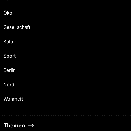
Öko
Gesellschaft
Kultur
Sport
Berlin
Nord
Wahrheit
Themen