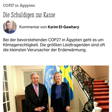
COP27 in Ägypten
Die Schuldigen zur Kasse
Kommentar von
Karim El-Gawhary
Bei der bevorstehenden COP27 in Ägypten geht es um
Klimagerechtigkeit. Die größten Leidtragenden sind oft
die kleinsten Verursacher der Erderwärmung.