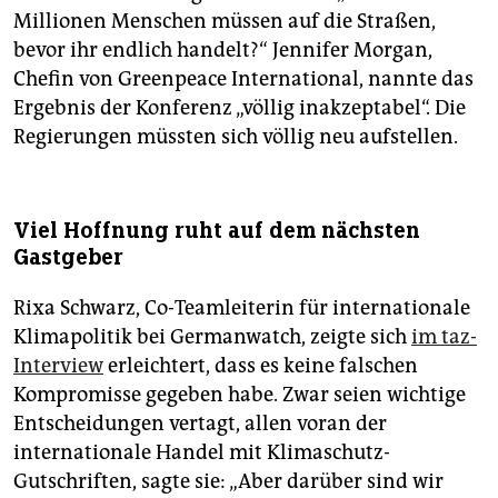
Millionen Menschen müssen auf die Straßen,
bevor ihr endlich handelt?“ Jennifer Morgan,
Chefin von Greenpeace International, nannte das
Ergebnis der Konferenz „völlig inakzeptabel“. Die
Regierungen müssten sich völlig neu aufstellen.
Viel Hoffnung ruht auf dem nächsten
Gastgeber
Rixa Schwarz, Co-Teamleiterin für internationale
Klimapolitik bei Germanwatch, zeigte sich
im taz-
Interview
erleichtert, dass es keine falschen
Kompromisse gegeben habe. Zwar seien wichtige
Entscheidungen vertagt, allen voran der
internationale Handel mit Klimaschutz-
Gutschriften, sagte sie: „Aber darüber sind wir