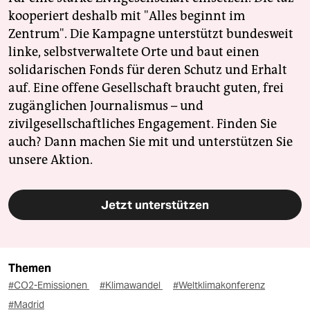
kooperiert deshalb mit "Alles beginnt im
Zentrum". Die Kampagne unterstützt bundesweit
linke, selbstverwaltete Orte und baut einen
solidarischen Fonds für deren Schutz und Erhalt
auf. Eine offene Gesellschaft braucht guten, frei
zugänglichen Journalismus – und
zivilgesellschaftliches Engagement. Finden Sie
auch? Dann machen Sie mit und unterstützen Sie
unsere Aktion.
Jetzt unterstützen
Themen
#CO2-Emissionen
#Klimawandel
#Weltklimakonferenz
#Madrid