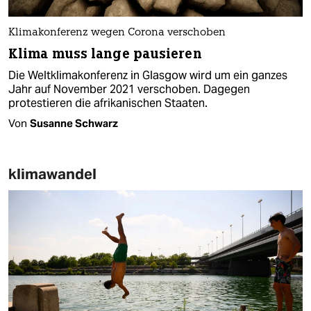
Klimakonferenz wegen Corona verschoben
Klima muss lange pausieren
Die Weltklimakonferenz in Glasgow wird um ein ganzes
Jahr auf November 2021 verschoben. Dagegen
protestieren die afrikanischen Staaten.
Von
Susanne Schwarz
klimawandel