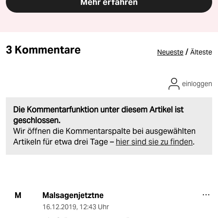
Mehr erfahren
3 Kommentare
/
Neueste
Älteste
einloggen
Die Kommentarfunktion unter diesem Artikel ist
geschlossen.
Wir öffnen die Kommentarspalte bei ausgewählten
Artikeln für etwa drei Tage –
hier sind sie zu finden
.
Malsagenjetztne
M
16.12.2019
,
12:43 Uhr