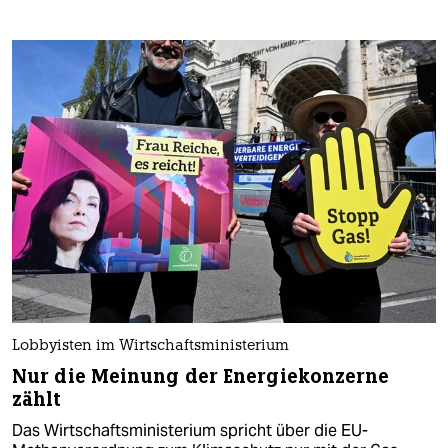
Lobbyisten im Wirtschaftsministerium
Nur die Meinung der Energiekonzerne
zählt
Das Wirtschaftsministerium spricht über die EU-