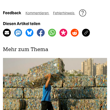
Feedback
Kommentieren
Fehlerhinweis
Diesen Artikel teilen
Mehr zum Thema