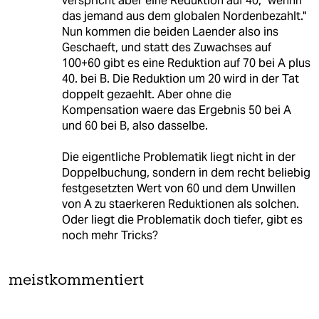
verspricht aber eine Reduktion auf 40, "wennn
das jemand aus dem globalen Nordenbezahlt."
Nun kommen die beiden Laender also ins
Geschaeft, und statt des Zuwachses auf
100+60 gibt es eine Reduktion auf 70 bei A plus
40. bei B. Die Reduktion um 20 wird in der Tat
doppelt gezaehlt. Aber ohne die
Kompensation waere das Ergebnis 50 bei A
und 60 bei B, also dasselbe.
Die eigentliche Problematik liegt nicht in der
Doppelbuchung, sondern in dem recht beliebig
festgesetzten Wert von 60 und dem Unwillen
von A zu staerkeren Reduktionen als solchen.
Oder liegt die Problematik doch tiefer, gibt es
noch mehr Tricks?
meistkommentiert