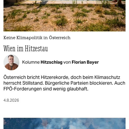
Keine Klimapolitik in Österreich
Wien im Hitzestau
Kolumne
Hitzschlag
von
Florian Bayer
Österreich bricht Hitzerekorde, doch beim Klimaschutz
herrscht Stillstand. Bürgerliche Parteien blockieren. Auch
FPÖ-Forderungen sind wenig glaubhaft.
4.8.2026