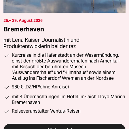
25.– 29. August 2026
Bremerhaven
mit Lena Kaiser, Journalistin und
Produktentwicklerin bei der taz
Kurzreise in die Hafenstadt an der Wesermündung,
einst der größte Auswandererhafen nach Amerika -
mit Besuch der berühmten Museen
"Auswandererhaus" und "Klimahaus" sowie einem
Ausflug ins Fischerdorf Wremen an der Nordsee
960 € (DZ/HP/ohne Anreise)
mit 4 Übernachtungen im Hotel im-jaich Lloyd Marina
Bremerhaven
Reiseveranstalter Ventus-Reisen