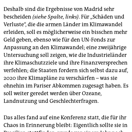
Deshalb sind die Ergebnisse von Madrid sehr
bescheiden
(siehe Spalte, links)
. Für „Schäden und
Verluste“, die die armen Länder im Klimawandel
erleiden, soll es möglicherweise ein bisschen mehr
Geld geben, ebenso wie für den UN-Fonds zur
Anpassung an den Klimawandel; eine zweijährige
Untersuchung soll zeigen, wie die Industrieländer
ihre Klimaschutzziele und ihre Finanzversprechen
verfehlen; die Staaten fordern sich selbst dazu auf,
2020 ihre Klimapläne zu verschärfen – was sie
ohnehin im Pariser Abkommen zugesagt haben. Es
soll weiter geredet werden über Ozeane,
Landnutzung und Geschlechterfragen.
Das alles fand auf eine Konferenz statt, die für ihr
Chaos in Erinnerung bleibt: Eigentlich sollte sie in