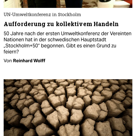
UN-Umweltkonferenz in Stockholm
Aufforderung zu kollektivem Handeln
50 Jahre nach der ersten Umweltkonferenz der Vereinten
Nationen hat in der schwedischen Hauptstadt
„Stockholm+50“ begonnen. Gibt es einen Grund zu
feiern?
Von
Reinhard Wolff