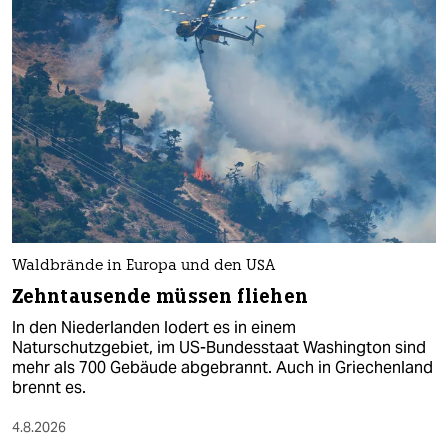
Waldbrände in Europa und den USA
Zehntausende müssen fliehen
In den Niederlanden lodert es in einem
Naturschutzgebiet, im US-Bundesstaat Washington sind
mehr als 700 Gebäude abgebrannt. Auch in Griechenland
brennt es.
4.8.2026