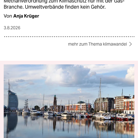
Methanverordnung zum Klimaschutz nur mit der Gas-
Branche. Umweltverbände finden kein Gehör.
Von
Anja Krüger
3.8.2026
mehr zum Thema klimawandel