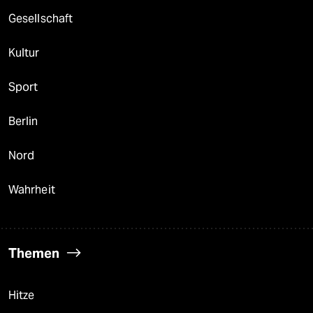
Gesellschaft
Kultur
Sport
Berlin
Nord
Wahrheit
Themen
Hitze