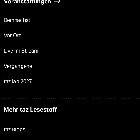
Veranstaltungen
Demnächst
Vor Ort
Live im Stream
Vergangene
taz lab 2027
Mehr taz Lesestoff
taz Blogs