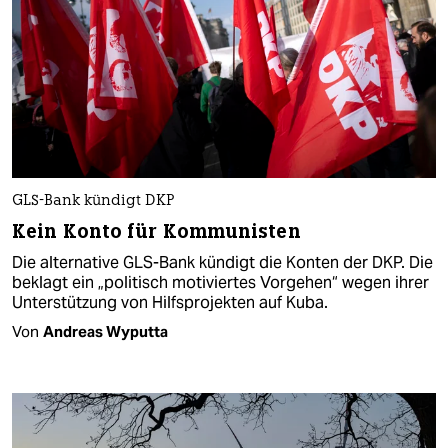
GLS-Bank kündigt DKP
Kein Konto für Kommunisten
Die alternative GLS-Bank kündigt die Konten der DKP. Die
beklagt ein „politisch motiviertes Vorgehen“ wegen ihrer
Unterstützung von Hilfsprojekten auf Kuba.
Von
Andreas Wyputta