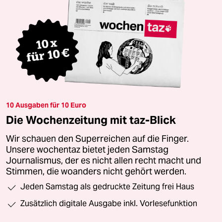
10 Ausgaben für 10 Euro
Die Wochenzeitung mit taz-Blick
Wir schauen den Superreichen auf die Finger.
Unsere wochentaz bietet jeden Samstag
Journalismus, der es nicht allen recht macht und
Stimmen, die woanders nicht gehört werden.
Jeden Samstag als gedruckte Zeitung frei Haus
Zusätzlich digitale Ausgabe inkl. Vorlesefunktion