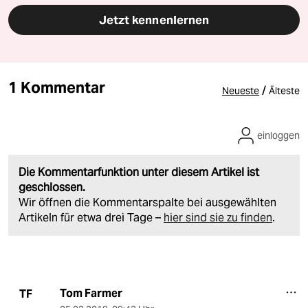
Jetzt kennenlernen
1 Kommentar
/
Neueste
Älteste
einloggen
Die Kommentarfunktion unter diesem Artikel ist
geschlossen.
Wir öffnen die Kommentarspalte bei ausgewählten
Artikeln für etwa drei Tage –
hier sind sie zu finden
.
Tom Farmer
TF