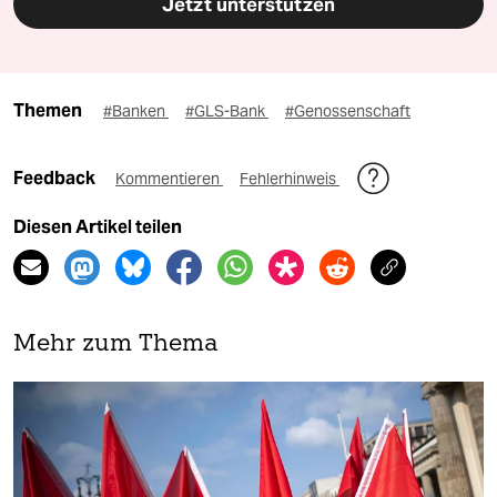
Jetzt unterstützen
Themen
#Banken
#GLS-Bank
#Genossenschaft
Feedback
Kommentieren
Fehlerhinweis
Diesen Artikel teilen
Mehr zum Thema