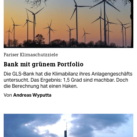
Pariser Klimaschutzziele
Bank mit grünem Portfolio
Die GLS-Bank hat die Klimabilanz ihres Anlagengeschäfts
untersucht. Das Ergebnis: 1,5 Grad sind machbar. Doch
die Berechnung hat einen Haken.
Von
Andreas Wyputta