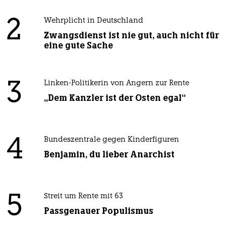
2
Wehrplicht in Deutschland
Zwangsdienst ist nie gut, auch nicht für
eine gute Sache
3
Linken-Politikerin von Angern zur Rente
„Dem Kanzler ist der Osten egal“
4
Bundeszentrale gegen Kinderfiguren
Benjamin, du lieber Anarchist
5
Streit um Rente mit 63
Passgenauer Populismus