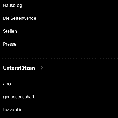
Hausblog
Die Seitenwende
Stellen
Presse
Unterstützen
abo
genossenschaft
taz zahl ich