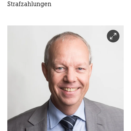
Strafzahlungen