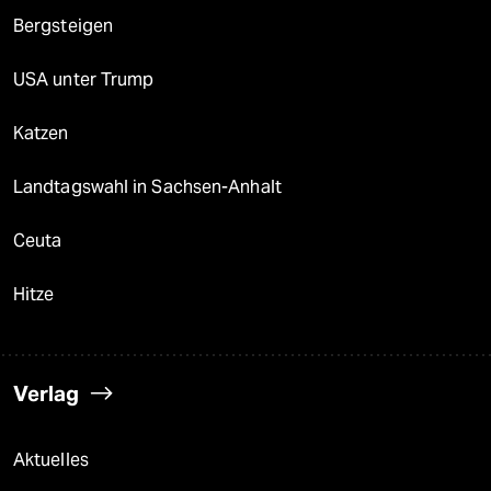
Bergsteigen
USA unter Trump
Katzen
Landtagswahl in Sachsen-Anhalt
Ceuta
Hitze
Verlag
Aktuelles