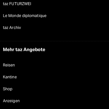
taz FUTURZWEI
Le Monde diplomatique
taz Archiv
Mehr taz Angebote
Reisen
Kantine
Shop
Anzeigen