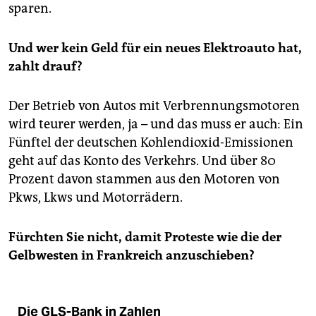
sparen.
Und wer kein Geld für ein neues Elektroauto hat,
zahlt drauf?
Der Betrieb von Autos mit Verbrennungsmotoren
wird teurer werden, ja – und das muss er auch: Ein
Fünftel der deutschen Kohlendioxid-Emissionen
geht auf das Konto des Verkehrs. Und über 80
Prozent davon stammen aus den Motoren von
Pkws, Lkws und Motorrädern.
Fürchten Sie nicht, damit Proteste wie die der
Gelbwesten in Frankreich anzuschieben?
Die GLS-Bank in Zahlen