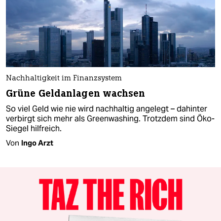
Nachhaltigkeit im Finanzsystem
Grüne Geldanlagen wachsen
So viel Geld wie nie wird nachhaltig angelegt – dahinter
verbirgt sich mehr als Greenwashing. Trotzdem sind Öko-
Siegel hilfreich.
Von
Ingo Arzt