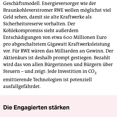
Geschäftsmodell. Energieversorger wie der
Braunkohleverstromer RWE wollen möglichst viel
Geld sehen, damit sie alte Kraftwerke als
Sicherheitsreserve vorhalten. Der
Kohlekompromiss sieht außerdem
Entschädigungen von etwa 600 Millionen Euro
pro abgeschaltetem Gigawatt Kraftwerksleistung
vor. Für RWE wären das Milliarden an Gewinn. Der
Aktienkurs ist deshalb prompt gestiegen. Bezahlt
wird das von allen Bürgerinnen und Bürgern über
Steuern – und zeigt: Jede Investition in CO
2
emittierende Technologien ist potenziell
ausfallgefährdet.
Die Engagierten stärken