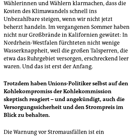
Wählerinnen und Wählern klarmachen, dass die
Kosten des Klimawandels schnell ins
Unbezahlbare steigen, wenn wir nicht jetzt
beherzt handeln. Im vergangenen Sommer haben
nicht nur Großbrände in Kalifornien gewütet: In
Nordrhein-Westfalen fürchteten nicht wenige
Wasserknappheit, weil die großen Talsperren, die
etwa das Ruhrgebiet versorgen, erschreckend leer
waren. Und das ist erst der Anfang.
Trotzdem haben Unions-Politiker selbst auf den
Kohlekompromiss der Kohlekommission
skeptisch reagiert – und angekündigt, auch die
Versorgungssicherheit und den Strompreis im
Blick zu behalten.
Die Warnung vor Stromausfällen ist ein