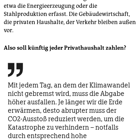
etwa die Energieerzeugung oder die
Stahlproduktion erfasst. Die Gebäudewirtschaft,
die privaten Haushalte, der Verkehr bleiben außen
vor.
Also soll künftig jeder Privathaushalt zahlen?

Mit jedem Tag, an dem der Klimawandel
nicht gebremst wird, muss die Abgabe
höher ausfallen. Je länger wir die Erde
erwärmen, desto abrupter muss der
CO2-Ausstoß reduziert werden, um die
Katastrophe zu verhindern – notfalls
durch entsprechend hohe