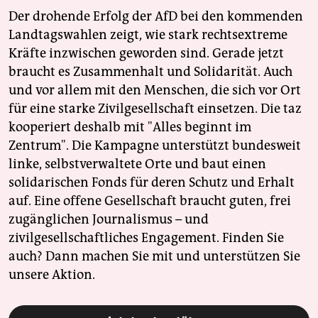
Der drohende Erfolg der AfD bei den kommenden
Landtagswahlen zeigt, wie stark rechtsextreme
Kräfte inzwischen geworden sind. Gerade jetzt
braucht es Zusammenhalt und Solidarität. Auch
und vor allem mit den Menschen, die sich vor Ort
für eine starke Zivilgesellschaft einsetzen. Die taz
kooperiert deshalb mit "Alles beginnt im
Zentrum". Die Kampagne unterstützt bundesweit
linke, selbstverwaltete Orte und baut einen
solidarischen Fonds für deren Schutz und Erhalt
auf. Eine offene Gesellschaft braucht guten, frei
zugänglichen Journalismus – und
zivilgesellschaftliches Engagement. Finden Sie
auch? Dann machen Sie mit und unterstützen Sie
unsere Aktion.