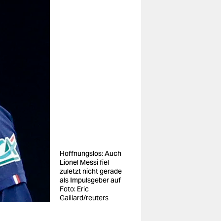
Hoffnungslos: Auch
Lionel Messi fiel
zuletzt nicht gerade
als Impulsgeber auf
Foto: Eric
Gaillard/reuters