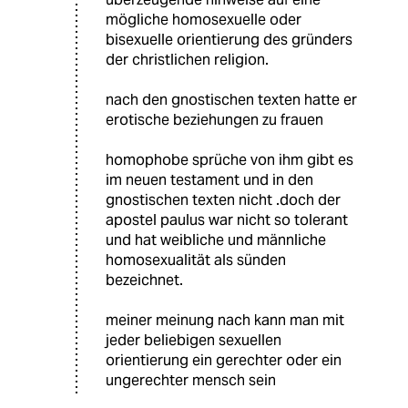
mögliche homosexuelle oder
bisexuelle orientierung des gründers
der christlichen religion.
nach den gnostischen texten hatte er
erotische beziehungen zu frauen
homophobe sprüche von ihm gibt es
im neuen testament und in den
gnostischen texten nicht .doch der
apostel paulus war nicht so tolerant
und hat weibliche und männliche
homosexualität als sünden
bezeichnet.
meiner meinung nach kann man mit
jeder beliebigen sexuellen
orientierung ein gerechter oder ein
ungerechter mensch sein