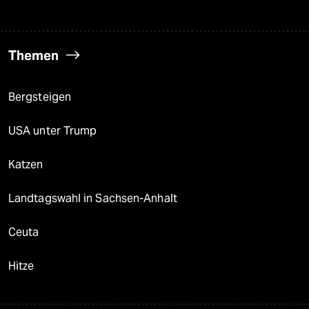
Themen
Bergsteigen
USA unter Trump
Katzen
Landtagswahl in Sachsen-Anhalt
Ceuta
Hitze