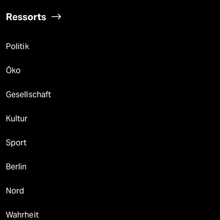
Ressorts
Politik
Öko
Gesellschaft
Kultur
Sport
Berlin
Nord
Wahrheit