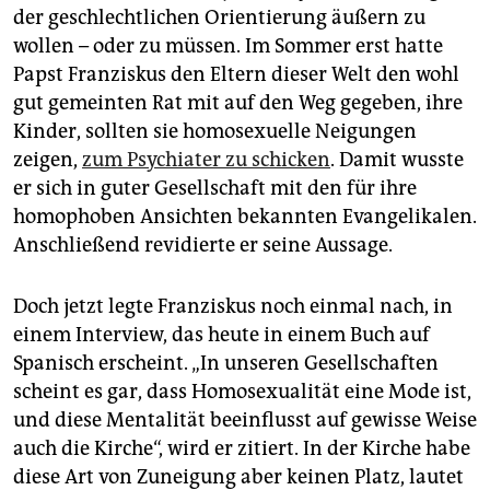
epaper login
der geschlechtlichen Orientierung äußern zu
wollen – oder zu müssen. Im Sommer erst hatte
Papst Franziskus den Eltern dieser Welt den wohl
gut gemeinten Rat mit auf den Weg gegeben, ihre
Kinder, sollten sie homosexuelle Neigungen
zeigen,
zum Psychiater zu schicken
. Damit wusste
er sich in guter Gesellschaft mit den für ihre
homophoben Ansichten bekannten Evangelikalen.
Anschließend revidierte er seine Aussage.
Doch jetzt legte Franziskus noch einmal nach, in
einem Interview, das heute in einem Buch auf
Spanisch erscheint. „In unseren Gesellschaften
scheint es gar, dass Homosexualität eine Mode ist,
und diese Mentalität beeinflusst auf gewisse Weise
auch die Kirche“, wird er zitiert. In der Kirche habe
diese Art von Zuneigung aber keinen Platz, lautet