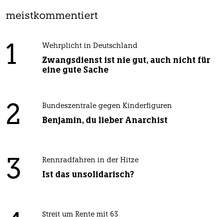
meistkommentiert
1
Wehrplicht in Deutschland
Zwangsdienst ist nie gut, auch nicht für
eine gute Sache
2
Bundeszentrale gegen Kinderfiguren
Benjamin, du lieber Anarchist
3
Rennradfahren in der Hitze
Ist das unsolidarisch?
Streit um Rente mit 63