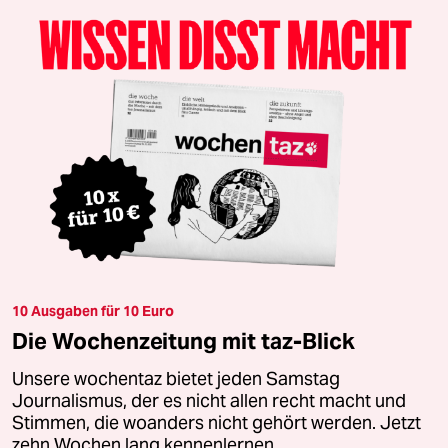
10 Ausgaben für 10 Euro
Die Wochenzeitung mit taz-Blick
Unsere wochentaz bietet jeden Samstag
Journalismus, der es nicht allen recht macht und
Stimmen, die woanders nicht gehört werden. Jetzt
zehn Wochen lang kennenlernen.