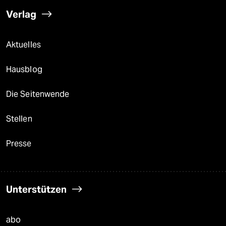
Verlag
Aktuelles
Hausblog
Die Seitenwende
Stellen
Presse
Unterstützen
abo